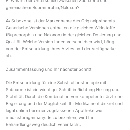
F: Was ist der Unterschied zwischen Suboxone und
generischem Buprenorphin/Naloxon?
A:
Suboxone ist der Markenname des Originalpräparats.
Generische Versionen enthalten die gleichen Wirkstoffe
(Buprenorphin und Naloxon) in der gleichen Dosierung und
Qualität. Welche Version Ihnen verschrieben wird, hängt
von der Entscheidung Ihres Arztes und der Verfügbarkeit
ab.
Zusammenfassung und Ihr nächster Schritt
Die Entscheidung für eine Substitutionstherapie mit
Suboxone ist ein wichtiger Schritt in Richtung Heilung und
Stabilität. Durch die Kombination von kompetenter ärztlicher
Begleitung und der Möglichkeit, Ihr Medikament diskret und
legal online bei einer zugelassenen Apotheke wie
medicstoregermany.de zu beziehen, wird Ihr
Behandlungsweg deutlich vereinfacht.