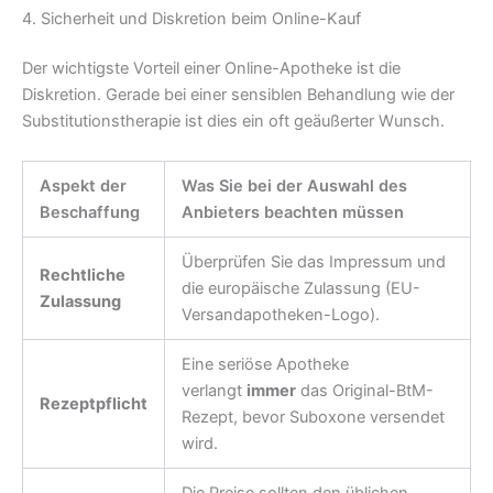
4. Sicherheit und Diskretion beim Online-Kauf
Der wichtigste Vorteil einer Online-Apotheke ist die
Diskretion. Gerade bei einer sensiblen Behandlung wie der
Substitutionstherapie ist dies ein oft geäußerter Wunsch.
Aspekt der
Was Sie bei der Auswahl des
Beschaffung
Anbieters beachten müssen
Überprüfen Sie das Impressum und
Rechtliche
die europäische Zulassung (EU-
Zulassung
Versandapotheken-Logo).
Eine seriöse Apotheke
verlangt
immer
das Original-BtM-
Rezeptpflicht
Rezept, bevor Suboxone versendet
wird.
Die Preise sollten den üblichen