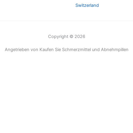
Switzerland
Copyright © 2026
Angetrieben von Kaufen Sie Schmerzmittel und Abnehmpillen