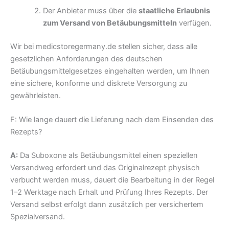
Der Anbieter muss über die
staatliche Erlaubnis
zum Versand von Betäubungsmitteln
verfügen.
Wir bei medicstoregermany.de stellen sicher, dass alle
gesetzlichen Anforderungen des deutschen
Betäubungsmittelgesetzes eingehalten werden, um Ihnen
eine sichere, konforme und diskrete Versorgung zu
gewährleisten.
F: Wie lange dauert die Lieferung nach dem Einsenden des
Rezepts?
A:
Da Suboxone als Betäubungsmittel einen speziellen
Versandweg erfordert und das Originalrezept physisch
verbucht werden muss, dauert die Bearbeitung in der Regel
1–2 Werktage nach Erhalt und Prüfung Ihres Rezepts. Der
Versand selbst erfolgt dann zusätzlich per versichertem
Spezialversand.