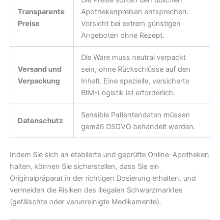
Transparente
Apothekenpreisen entsprechen.
Preise
Vorsicht bei extrem günstigen
Angeboten ohne Rezept.
Die Ware muss neutral verpackt
Versand und
sein, ohne Rückschlüsse auf den
Verpackung
Inhalt. Eine spezielle, versicherte
BtM-Logistik ist erforderlich.
Sensible Patientendaten müssen
Datenschutz
gemäß DSGVO behandelt werden.
Indem Sie sich an etablierte und geprüfte Online-Apotheken
halten, können Sie sicherstellen, dass Sie ein
Originalpräparat in der richtigen Dosierung erhalten, und
vermeiden die Risiken des illegalen Schwarzmarktes
(gefälschte oder verunreinigte Medikamente).