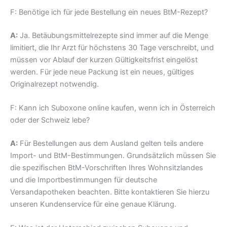
F: Benötige ich für jede Bestellung ein neues BtM-Rezept?
A:
Ja. Betäubungsmittelrezepte sind immer auf die Menge
limitiert, die Ihr Arzt für höchstens 30 Tage verschreibt, und
müssen vor Ablauf der kurzen Gültigkeitsfrist eingelöst
werden. Für jede neue Packung ist ein neues, gültiges
Originalrezept notwendig.
F: Kann ich Suboxone online kaufen, wenn ich in Österreich
oder der Schweiz lebe?
A:
Für Bestellungen aus dem Ausland gelten teils andere
Import- und BtM-Bestimmungen. Grundsätzlich müssen Sie
die spezifischen BtM-Vorschriften Ihres Wohnsitzlandes
und die Importbestimmungen für deutsche
Versandapotheken beachten. Bitte kontaktieren Sie hierzu
unseren Kundenservice für eine genaue Klärung.