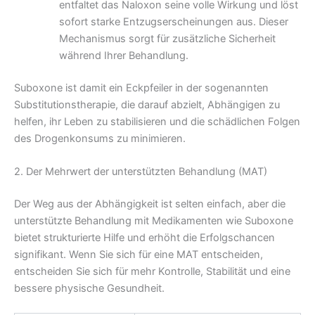
entfaltet das Naloxon seine volle Wirkung und löst
sofort starke Entzugserscheinungen aus. Dieser
Mechanismus sorgt für zusätzliche Sicherheit
während Ihrer Behandlung.
Suboxone ist damit ein Eckpfeiler in der sogenannten
Substitutionstherapie, die darauf abzielt, Abhängigen zu
helfen, ihr Leben zu stabilisieren und die schädlichen Folgen
des Drogenkonsums zu minimieren.
2. Der Mehrwert der unterstützten Behandlung (MAT)
Der Weg aus der Abhängigkeit ist selten einfach, aber die
unterstützte Behandlung mit Medikamenten wie Suboxone
bietet strukturierte Hilfe und erhöht die Erfolgschancen
signifikant. Wenn Sie sich für eine MAT entscheiden,
entscheiden Sie sich für mehr Kontrolle, Stabilität und eine
bessere physische Gesundheit.