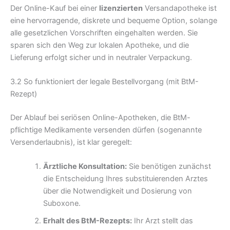
Der Online-Kauf bei einer
lizenzierten
Versandapotheke ist
eine hervorragende, diskrete und bequeme Option, solange
alle gesetzlichen Vorschriften eingehalten werden. Sie
sparen sich den Weg zur lokalen Apotheke, und die
Lieferung erfolgt sicher und in neutraler Verpackung.
3.2 So funktioniert der legale Bestellvorgang (mit BtM-
Rezept)
Der Ablauf bei seriösen Online-Apotheken, die BtM-
pflichtige Medikamente versenden dürfen (sogenannte
Versenderlaubnis), ist klar geregelt:
Ärztliche Konsultation:
Sie benötigen zunächst
die Entscheidung Ihres substituierenden Arztes
über die Notwendigkeit und Dosierung von
Suboxone.
Erhalt des BtM-Rezepts:
Ihr Arzt stellt das