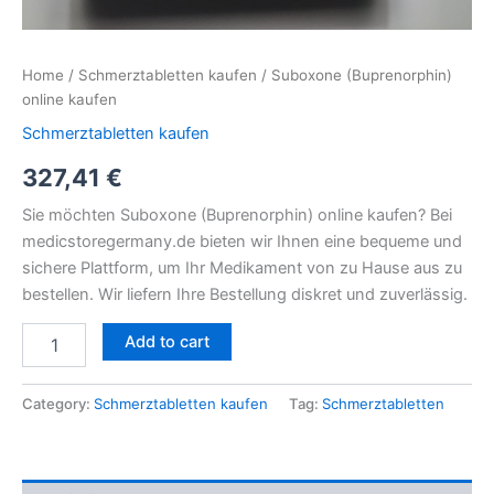
Home
/
Schmerztabletten kaufen
/ Suboxone (Buprenorphin)
online kaufen
Schmerztabletten kaufen
327,41
€
Sie möchten Suboxone (Buprenorphin) online kaufen? Bei
medicstoregermany.de bieten wir Ihnen eine bequeme und
sichere Plattform, um Ihr Medikament von zu Hause aus zu
bestellen. Wir liefern Ihre Bestellung diskret und zuverlässig.
Add to cart
Category:
Schmerztabletten kaufen
Tag:
Schmerztabletten