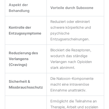
Aspekt der
Vorteile durch Suboxone
Behandlung
Reduziert oder eliminiert
Kontrolle der
schwere körperliche und
Entzugssymptome
psychische
Entzugserscheinungen.
Blockiert die Rezeptoren,
Reduzierung des
wodurch das ständige
Verlangens
Verlangen nach Opioiden
(Cravings)
stark abnimmt.
Die Naloxon-Komponente
Sicherheit &
macht eine intravenöse
Missbrauchsschutz
Einnahme unattraktiv.
Ermöglicht die Teilnahme an
Therapie, Arbeit und sozialen