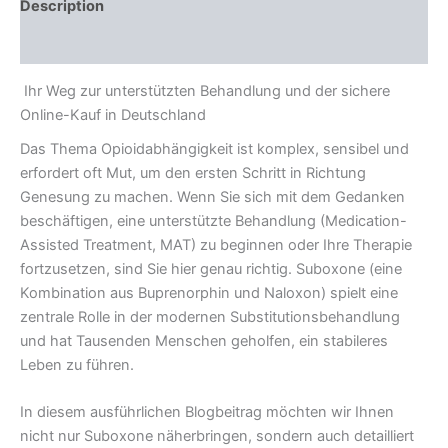
Description
Reviews (0)
Ihr Weg zur unterstützten Behandlung und der sichere
Online-Kauf in Deutschland
Das Thema Opioidabhängigkeit ist komplex, sensibel und
erfordert oft Mut, um den ersten Schritt in Richtung
Genesung zu machen. Wenn Sie sich mit dem Gedanken
beschäftigen, eine unterstützte Behandlung (Medication-
Assisted Treatment, MAT) zu beginnen oder Ihre Therapie
fortzusetzen, sind Sie hier genau richtig. Suboxone (eine
Kombination aus Buprenorphin und Naloxon) spielt eine
zentrale Rolle in der modernen Substitutionsbehandlung
und hat Tausenden Menschen geholfen, ein stabileres
Leben zu führen.
In diesem ausführlichen Blogbeitrag möchten wir Ihnen
nicht nur Suboxone näherbringen, sondern auch detailliert