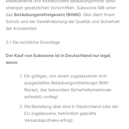
Medikamente und insbesondere Betäubungsmittel (BtM)
strengen gesetzlichen Vorschriften. Suboxone fällt unter
das
Betäubungsmittelgesetz (BtMG)
. Dies dient Ihrem
Schutz und der Gewährleistung der Qualität und Sicherheit
der Arzneimittel.
3.1 Die rechtliche Grundlage
Der Kauf von Suboxone ist in Deutschland nur legal,
wenn:
Ein gültiges, von einem zugelassenen Arzt
ausgestelltes Betäubungsmittelrezept (BtM-
Rezept, das besondere Sicherheitsmerkmale
aufweist) vorliegt.
Die Bestellung über eine in Deutschland oder der
EU zugelassene, behördlich geprüfte
Versandapotheke erfolgt.