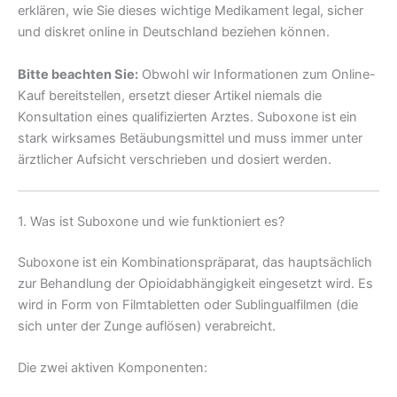
erklären, wie Sie dieses wichtige Medikament legal, sicher
und diskret online in Deutschland beziehen können.
Bitte beachten Sie:
Obwohl wir Informationen zum Online-
Kauf bereitstellen, ersetzt dieser Artikel niemals die
Konsultation eines qualifizierten Arztes. Suboxone ist ein
stark wirksames Betäubungsmittel und muss immer unter
ärztlicher Aufsicht verschrieben und dosiert werden.
1. Was ist Suboxone und wie funktioniert es?
Suboxone ist ein Kombinationspräparat, das hauptsächlich
zur Behandlung der Opioidabhängigkeit eingesetzt wird. Es
wird in Form von Filmtabletten oder Sublingualfilmen (die
sich unter der Zunge auflösen) verabreicht.
Die zwei aktiven Komponenten: