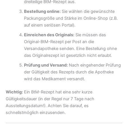
dreiteilige BtM-Rezept aus.
Bestellung online:
Sie wählen die gewünschte
Packungsgröße und Stärke im Online-Shop (z.B.
auf einem seriösen Portal).
Einreichen des Originals:
Sie müssen das
Original-BtM-Rezept per Post an die
Versandapotheke senden. Eine Bestellung ohne
das Originalrezept ist gesetzlich nicht erlaubt.
Prüfung und Versand:
Nach eingehender Prüfung
der Gültigkeit des Rezepts durch die Apotheke
wird das Medikament versandt.
Wichtig:
Ein BtM-Rezept hat eine sehr kurze
Gültigkeitsdauer (in der Regel nur 7 Tage nach
Ausstellungsdatum!). Achten Sie darauf, es
schnellstmöglich einzusenden.