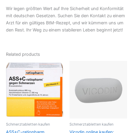
Wir legen größten Wert auf Ihre Sicherheit und Konformität
mit deutschen Gesetzen. Suchen Sie den Kontakt zu einem
Arzt für ein gültiges BtM-Rezept, und wir kümmern uns um
den Rest. Ihr Weg zu einem stabileren Leben beginnt jetzt!
Related products
Schmerztabletten kaufen
Schmerztabletten kaufen
ASS+C-ratiopharm
Vicodin online kaufen: