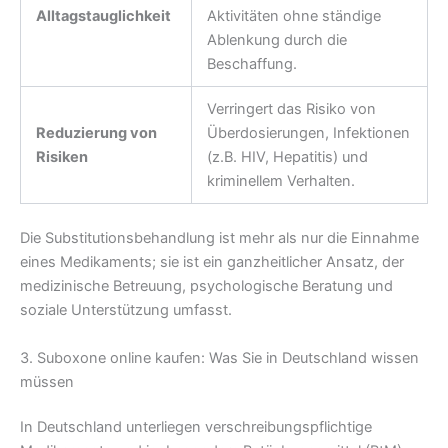
Alltagstauglichkeit
Aktivitäten ohne ständige
Ablenkung durch die
Beschaffung.
Verringert das Risiko von
Reduzierung von
Überdosierungen, Infektionen
Risiken
(z.B. HIV, Hepatitis) und
kriminellem Verhalten.
Die Substitutionsbehandlung ist mehr als nur die Einnahme
eines Medikaments; sie ist ein ganzheitlicher Ansatz, der
medizinische Betreuung, psychologische Beratung und
soziale Unterstützung umfasst.
3. Suboxone online kaufen: Was Sie in Deutschland wissen
müssen
In Deutschland unterliegen verschreibungspflichtige