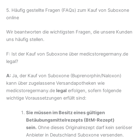
5. Häufig gestellte Fragen (FAQs) zum Kauf von Suboxone
online
Wir beantworten die wichtigsten Fragen, die unsere Kunden
uns häufig stellen.
F: Ist der Kauf von Suboxone über medicstoregermany.de
legal?
A:
Ja, der Kauf von Suboxone (Buprenorphin/Naloxon)
kann über zugelassene Versandapotheken wie
medicstoregermany.de
legal
erfolgen, sofern folgende
wichtige Voraussetzungen erfüllt sind:
Sie müssen im Besitz eines gültigen
Betäubungsmittelrezepts (BtM-Rezept)
sein.
Ohne dieses Originalrezept darf kein seriöser
Anbieter in Deutschland Suboxone versenden.