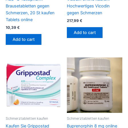
Brausetabletten gegen
Hochwertiges Vicodin
Schmerzen, 20 St kaufen
gegen Schmerzen
Tablets online
217,99
€
10,39
€
Add to cart
Add to cart
Schmerztabletten kaufen
Schmerztabletten kaufen
Kaufen Sie Grippostad
Buprenorphin 8 mg online