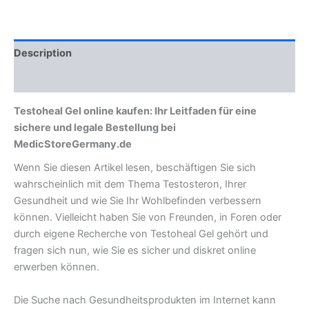
Description
Reviews (0)
Testoheal Gel online kaufen: Ihr Leitfaden für eine
sichere und legale Bestellung bei
MedicStoreGermany.de
Wenn Sie diesen Artikel lesen, beschäftigen Sie sich
wahrscheinlich mit dem Thema Testosteron, Ihrer
Gesundheit und wie Sie Ihr Wohlbefinden verbessern
können. Vielleicht haben Sie von Freunden, in Foren oder
durch eigene Recherche von Testoheal Gel gehört und
fragen sich nun, wie Sie es sicher und diskret online
erwerben können.
Die Suche nach Gesundheitsprodukten im Internet kann