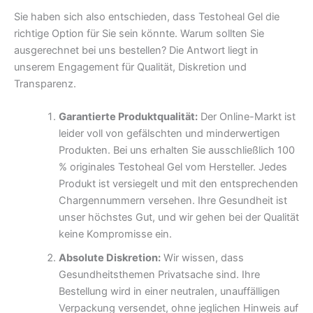
Sie haben sich also entschieden, dass Testoheal Gel die
richtige Option für Sie sein könnte. Warum sollten Sie
ausgerechnet bei uns bestellen? Die Antwort liegt in
unserem Engagement für Qualität, Diskretion und
Transparenz.
Garantierte Produktqualität:
Der Online-Markt ist
leider voll von gefälschten und minderwertigen
Produkten. Bei uns erhalten Sie ausschließlich 100
% originales Testoheal Gel vom Hersteller. Jedes
Produkt ist versiegelt und mit den entsprechenden
Chargennummern versehen. Ihre Gesundheit ist
unser höchstes Gut, und wir gehen bei der Qualität
keine Kompromisse ein.
Absolute Diskretion:
Wir wissen, dass
Gesundheitsthemen Privatsache sind. Ihre
Bestellung wird in einer neutralen, unauffälligen
Verpackung versendet, ohne jeglichen Hinweis auf