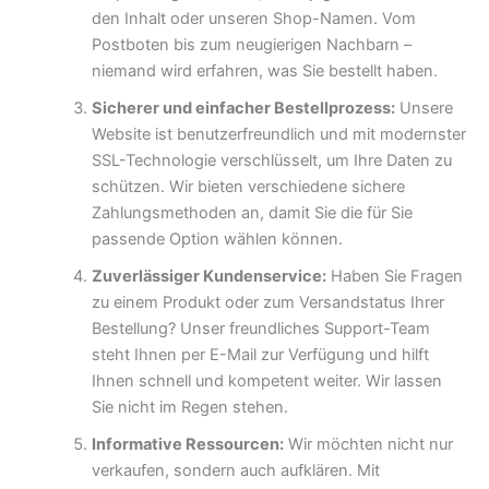
den Inhalt oder unseren Shop-Namen. Vom
Postboten bis zum neugierigen Nachbarn –
niemand wird erfahren, was Sie bestellt haben.
Sicherer und einfacher Bestellprozess:
Unsere
Website ist benutzerfreundlich und mit modernster
SSL-Technologie verschlüsselt, um Ihre Daten zu
schützen. Wir bieten verschiedene sichere
Zahlungsmethoden an, damit Sie die für Sie
passende Option wählen können.
Zuverlässiger Kundenservice:
Haben Sie Fragen
zu einem Produkt oder zum Versandstatus Ihrer
Bestellung? Unser freundliches Support-Team
steht Ihnen per E-Mail zur Verfügung und hilft
Ihnen schnell und kompetent weiter. Wir lassen
Sie nicht im Regen stehen.
Informative Ressourcen:
Wir möchten nicht nur
verkaufen, sondern auch aufklären. Mit