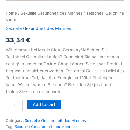
Home
/
Sexuelle Gesundheit des Mannes
/ Testoheal Gel online
kaufen
Sexuelle Gesundheit des Mannes
33,34
€
Willkommen bei Medic Store Germany! Möchten Sie
Testoheal Gel online kaufen? Dann sind Sie bei uns genau
richtig! In unserem Online-Shop können Sie dieses Produkt
bequem und sicher erwerben. Testoheal Gel ist ein beliebtes
Testosteron-Gel, das Ihre Energie und Vitalität steigern
kann. Worauf warten Sie noch? Bestellen Sie jetzt und
fühlen Sie sich rundum wohl!
Add to cart
Category:
Sexuelle Gesundheit des Mannes
Tag:
Sexuelle Gesundheit des Mannes