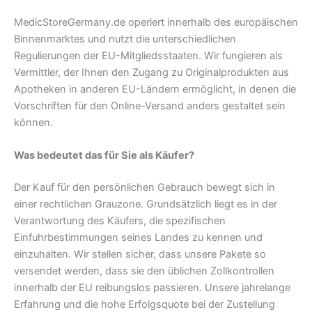
MedicStoreGermany.de operiert innerhalb des europäischen
Binnenmarktes und nutzt die unterschiedlichen
Regulierungen der EU-Mitgliedsstaaten. Wir fungieren als
Vermittler, der Ihnen den Zugang zu Originalprodukten aus
Apotheken in anderen EU-Ländern ermöglicht, in denen die
Vorschriften für den Online-Versand anders gestaltet sein
können.
Was bedeutet das für Sie als Käufer?
Der Kauf für den persönlichen Gebrauch bewegt sich in
einer rechtlichen Grauzone. Grundsätzlich liegt es in der
Verantwortung des Käufers, die spezifischen
Einfuhrbestimmungen seines Landes zu kennen und
einzuhalten. Wir stellen sicher, dass unsere Pakete so
versendet werden, dass sie den üblichen Zollkontrollen
innerhalb der EU reibungslos passieren. Unsere jahrelange
Erfahrung und die hohe Erfolgsquote bei der Zustellung