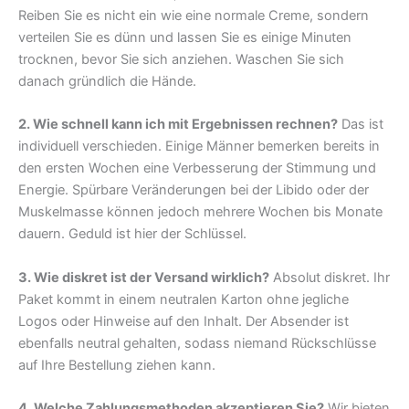
Reiben Sie es nicht ein wie eine normale Creme, sondern
verteilen Sie es dünn und lassen Sie es einige Minuten
trocknen, bevor Sie sich anziehen. Waschen Sie sich
danach gründlich die Hände.
2. Wie schnell kann ich mit Ergebnissen rechnen?
Das ist
individuell verschieden. Einige Männer bemerken bereits in
den ersten Wochen eine Verbesserung der Stimmung und
Energie. Spürbare Veränderungen bei der Libido oder der
Muskelmasse können jedoch mehrere Wochen bis Monate
dauern. Geduld ist hier der Schlüssel.
3. Wie diskret ist der Versand wirklich?
Absolut diskret. Ihr
Paket kommt in einem neutralen Karton ohne jegliche
Logos oder Hinweise auf den Inhalt. Der Absender ist
ebenfalls neutral gehalten, sodass niemand Rückschlüsse
auf Ihre Bestellung ziehen kann.
4. Welche Zahlungsmethoden akzeptieren Sie?
Wir bieten