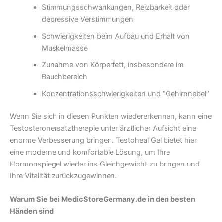
Stimmungsschwankungen, Reizbarkeit oder
depressive Verstimmungen
Schwierigkeiten beim Aufbau und Erhalt von
Muskelmasse
Zunahme von Körperfett, insbesondere im
Bauchbereich
Konzentrationsschwierigkeiten und “Gehirnnebel”
Wenn Sie sich in diesen Punkten wiedererkennen, kann eine
Testosteronersatztherapie unter ärztlicher Aufsicht eine
enorme Verbesserung bringen. Testoheal Gel bietet hier
eine moderne und komfortable Lösung, um Ihre
Hormonspiegel wieder ins Gleichgewicht zu bringen und
Ihre Vitalität zurückzugewinnen.
Warum Sie bei MedicStoreGermany.de in den besten
Händen sind