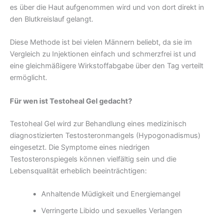
es über die Haut aufgenommen wird und von dort direkt in
den Blutkreislauf gelangt.
Diese Methode ist bei vielen Männern beliebt, da sie im
Vergleich zu Injektionen einfach und schmerzfrei ist und
eine gleichmäßigere Wirkstoffabgabe über den Tag verteilt
ermöglicht.
Für wen ist Testoheal Gel gedacht?
Testoheal Gel wird zur Behandlung eines medizinisch
diagnostizierten Testosteronmangels (Hypogonadismus)
eingesetzt. Die Symptome eines niedrigen
Testosteronspiegels können vielfältig sein und die
Lebensqualität erheblich beeinträchtigen:
Anhaltende Müdigkeit und Energiemangel
Verringerte Libido und sexuelles Verlangen