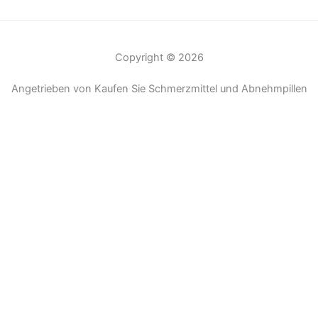
Copyright © 2026
Angetrieben von Kaufen Sie Schmerzmittel und Abnehmpillen