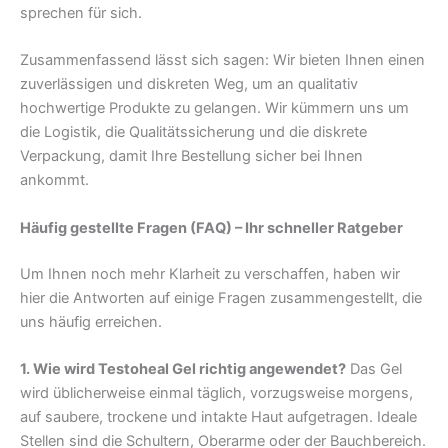
sprechen für sich.
Zusammenfassend lässt sich sagen: Wir bieten Ihnen einen
zuverlässigen und diskreten Weg, um an qualitativ
hochwertige Produkte zu gelangen. Wir kümmern uns um
die Logistik, die Qualitätssicherung und die diskrete
Verpackung, damit Ihre Bestellung sicher bei Ihnen
ankommt.
Häufig gestellte Fragen (FAQ) – Ihr schneller Ratgeber
Um Ihnen noch mehr Klarheit zu verschaffen, haben wir
hier die Antworten auf einige Fragen zusammengestellt, die
uns häufig erreichen.
1. Wie wird Testoheal Gel richtig angewendet?
Das Gel
wird üblicherweise einmal täglich, vorzugsweise morgens,
auf saubere, trockene und intakte Haut aufgetragen. Ideale
Stellen sind die Schultern, Oberarme oder der Bauchbereich.