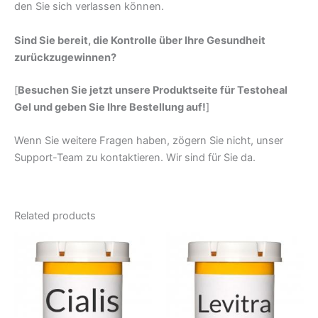
den Sie sich verlassen können.
Sind Sie bereit, die Kontrolle über Ihre Gesundheit
zurückzugewinnen?
[
Besuchen Sie jetzt unsere Produktseite für Testoheal
Gel und geben Sie Ihre Bestellung auf!
]
Wenn Sie weitere Fragen haben, zögern Sie nicht, unser
Support-Team zu kontaktieren. Wir sind für Sie da.
Related products