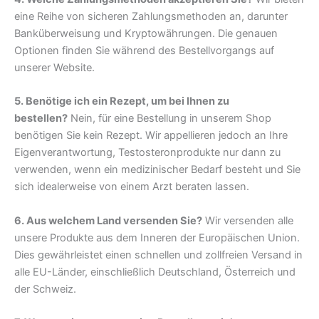
eine Reihe von sicheren Zahlungsmethoden an, darunter
Banküberweisung und Kryptowährungen. Die genauen
Optionen finden Sie während des Bestellvorgangs auf
unserer Website.
5. Benötige ich ein Rezept, um bei Ihnen zu
bestellen?
Nein, für eine Bestellung in unserem Shop
benötigen Sie kein Rezept. Wir appellieren jedoch an Ihre
Eigenverantwortung, Testosteronprodukte nur dann zu
verwenden, wenn ein medizinischer Bedarf besteht und Sie
sich idealerweise von einem Arzt beraten lassen.
6. Aus welchem Land versenden Sie?
Wir versenden alle
unsere Produkte aus dem Inneren der Europäischen Union.
Dies gewährleistet einen schnellen und zollfreien Versand in
alle EU-Länder, einschließlich Deutschland, Österreich und
der Schweiz.