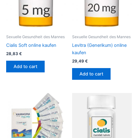
Sexuelle Gesundheit des Mannes
Sexuelle Gesundheit des Mannes
Cialis Soft online kaufen
Levitra (Generikum) online
kaufen
28,83
€
29,49
€
Add to cart
Add to cart