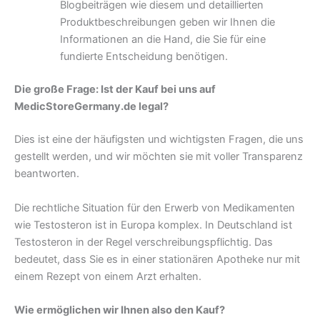
Blogbeiträgen wie diesem und detaillierten
Produktbeschreibungen geben wir Ihnen die
Informationen an die Hand, die Sie für eine
fundierte Entscheidung benötigen.
Die große Frage: Ist der Kauf bei uns auf
MedicStoreGermany.de legal?
Dies ist eine der häufigsten und wichtigsten Fragen, die uns
gestellt werden, und wir möchten sie mit voller Transparenz
beantworten.
Die rechtliche Situation für den Erwerb von Medikamenten
wie Testosteron ist in Europa komplex. In Deutschland ist
Testosteron in der Regel verschreibungspflichtig. Das
bedeutet, dass Sie es in einer stationären Apotheke nur mit
einem Rezept von einem Arzt erhalten.
Wie ermöglichen wir Ihnen also den Kauf?