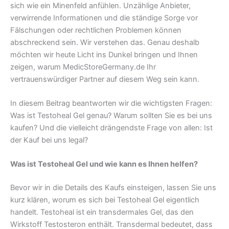
sich wie ein Minenfeld anfühlen. Unzählige Anbieter,
verwirrende Informationen und die ständige Sorge vor
Fälschungen oder rechtlichen Problemen können
abschreckend sein. Wir verstehen das. Genau deshalb
möchten wir heute Licht ins Dunkel bringen und Ihnen
zeigen, warum MedicStoreGermany.de Ihr
vertrauenswürdiger Partner auf diesem Weg sein kann.
In diesem Beitrag beantworten wir die wichtigsten Fragen:
Was ist Testoheal Gel genau? Warum sollten Sie es bei uns
kaufen? Und die vielleicht drängendste Frage von allen: Ist
der Kauf bei uns legal?
Was ist Testoheal Gel und wie kann es Ihnen helfen?
Bevor wir in die Details des Kaufs einsteigen, lassen Sie uns
kurz klären, worum es sich bei Testoheal Gel eigentlich
handelt. Testoheal ist ein transdermales Gel, das den
Wirkstoff Testosteron enthält. Transdermal bedeutet, dass