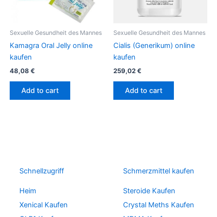
Sexuelle Gesundheit des Mannes
Sexuelle Gesundheit des Mannes
Kamagra Oral Jelly online
Cialis (Generikum) online
kaufen
kaufen
48,08
€
259,02
€
Add to cart
Add to cart
Schnellzugriff
Schmerzmittel kaufen
Heim
Steroide Kaufen
Xenical Kaufen
Crystal Meths Kaufen