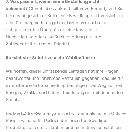
7. Was passiert, wenn meine Bestellung nicht
ankommt?
Obwohl dies äußerst selten vorkommt, sind Sie
bei uns abgesichert. Sollte eine Bestellung nachweislich auf
dem Postweg verloren gehen, bieten wir nach einer
entsprechenden Überprüfung eine kostenlose
Nachlieferung oder eine Rückerstattung an. Ihre
Zufriedenheit ist unsere Priorität.
Ihr nächster Schritt zu mehr Wohlbefinden
Wir hoffen, dieser umfassende Leitfaden hat Ihre Fragen
beantwortet und Ihnen das Vertrauen gegeben, das Sie für
eine informierte Entscheidung benötigen. Der Weg zu mehr
Energie, Vitalität und Lebensfreude beginnt mit dem ersten
Schritt.
Bei MedicStoreGermany.de sind wir mehr als nur ein Online-
Shop – wir sind Ihr Partner, der Ihnen hochwertige
Produkte, absolute Diskretion und einen Service bietet, auf