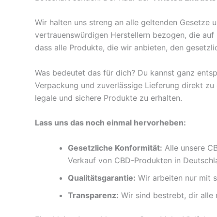
Wir halten uns streng an alle geltenden Gesetze
vertrauenswürdigen Herstellern bezogen, die auf h
dass alle Produkte, die wir anbieten, den gesetz
Was bedeutet das für dich? Du kannst ganz entspa
Verpackung und zuverlässige Lieferung direkt zu 
legale und sichere Produkte zu erhalten.
Lass uns das noch einmal hervorheben:
Gesetzliche Konformität:
Alle unsere CB
Verkauf von CBD-Produkten in Deutschl
Qualitätsgarantie:
Wir arbeiten nur mit 
Transparenz:
Wir sind bestrebt, dir all