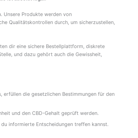
on. Unsere Produkte werden von
he Qualitätskontrollen durch, um sicherzustellen,
n dir eine sichere Bestellplattform, diskrete
telle, und dazu gehört auch die Gewissheit,
, erfüllen die gesetzlichen Bestimmungen für den
inheit und den CBD-Gehalt geprüft werden.
 du informierte Entscheidungen treffen kannst.