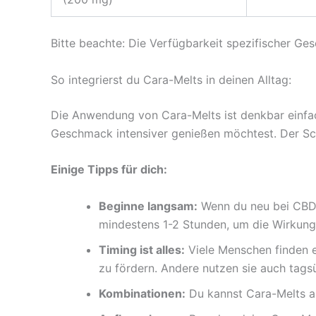
Bitte beachte: Die Verfügbarkeit spezifischer Ge
So integrierst du Cara-Melts in deinen Alltag:
Die Anwendung von Cara-Melts ist denkbar einfa
Geschmack intensiver genießen möchtest. Der Sch
Einige Tipps für dich:
Beginne langsam:
Wenn du neu bei CBD b
mindestens 1-2 Stunden, um die Wirkung
Timing ist alles:
Viele Menschen finden e
zu fördern. Andere nutzen sie auch tagsü
Kombinationen:
Du kannst Cara-Melts a