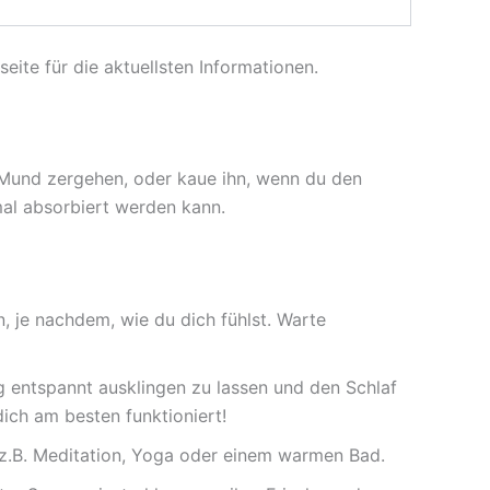
ite für die aktuellsten Informationen.
 Mund zergehen, oder kaue ihn, wenn du den
al absorbiert werden kann.
 je nachdem, wie du dich fühlst. Warte
 entspannt ausklingen zu lassen und den Schlaf
dich am besten funktioniert!
.B. Meditation, Yoga oder einem warmen Bad.