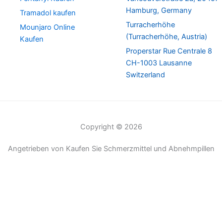
Hamburg, Germany
Tramadol kaufen
Turracherhöhe
Mounjaro Online
(Turracherhöhe, Austria)
Kaufen
Properstar Rue Centrale 8
CH-1003 Lausanne
Switzerland
Copyright © 2026
Angetrieben von Kaufen Sie Schmerzmittel und Abnehmpillen