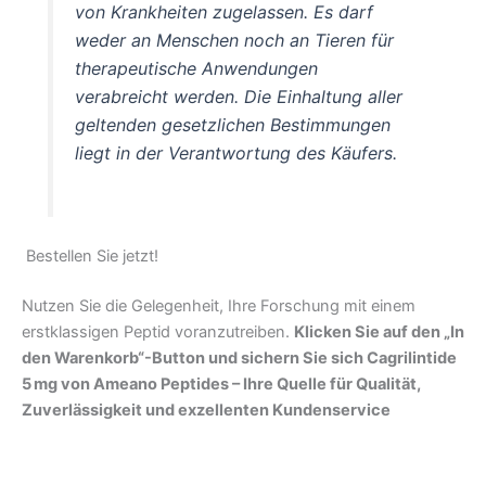
von Krankheiten zugelassen. Es darf
weder an Menschen noch an Tieren für
therapeutische Anwendungen
verabreicht werden. Die Einhaltung aller
geltenden gesetzlichen Bestimmungen
liegt in der Verantwortung des Käufers.
Bestellen Sie jetzt!
Nutzen Sie die Gelegenheit, Ihre Forschung mit einem
erstklassigen Peptid voranzutreiben.
Klicken Sie auf den „In
den Warenkorb“-Button und sichern Sie sich Cagrilintide
5 mg von Ameano Peptides – Ihre Quelle für Qualität,
Zuverlässigkeit und exzellenten Kundenservice