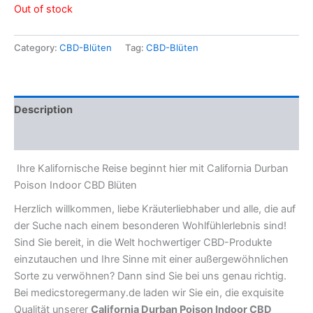
Out of stock
Category:
CBD-Blüten
Tag:
CBD-Blüten
Description
Reviews (0)
Ihre Kalifornische Reise beginnt hier mit California Durban
Poison Indoor CBD Blüten
Herzlich willkommen, liebe Kräuterliebhaber und alle, die auf
der Suche nach einem besonderen Wohlfühlerlebnis sind!
Sind Sie bereit, in die Welt hochwertiger CBD-Produkte
einzutauchen und Ihre Sinne mit einer außergewöhnlichen
Sorte zu verwöhnen? Dann sind Sie bei uns genau richtig.
Bei medicstoregermany.de laden wir Sie ein, die exquisite
Qualität unserer
California Durban Poison Indoor CBD