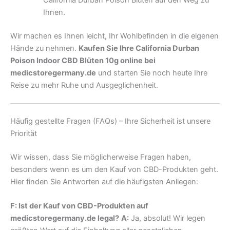
Ihnen.
Wir machen es Ihnen leicht, Ihr Wohlbefinden in die eigenen
Hände zu nehmen.
Kaufen Sie Ihre California Durban
Poison Indoor CBD Blüten 10g online bei
medicstoregermany.de
und starten Sie noch heute Ihre
Reise zu mehr Ruhe und Ausgeglichenheit.
Häufig gestellte Fragen (FAQs) – Ihre Sicherheit ist unsere
Priorität
Wir wissen, dass Sie möglicherweise Fragen haben,
besonders wenn es um den Kauf von CBD-Produkten geht.
Hier finden Sie Antworten auf die häufigsten Anliegen:
F: Ist der Kauf von CBD-Produkten auf
medicstoregermany.de legal?
A:
Ja, absolut! Wir legen