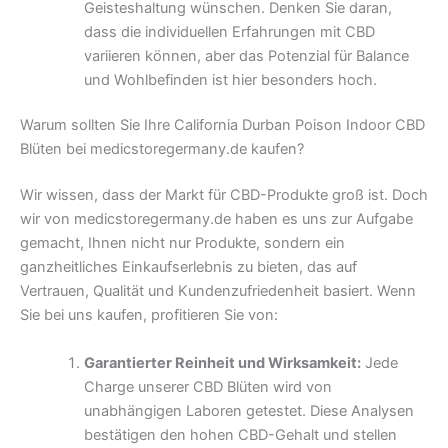
Geisteshaltung wünschen. Denken Sie daran,
dass die individuellen Erfahrungen mit CBD
variieren können, aber das Potenzial für Balance
und Wohlbefinden ist hier besonders hoch.
Warum sollten Sie Ihre California Durban Poison Indoor CBD
Blüten bei medicstoregermany.de kaufen?
Wir wissen, dass der Markt für CBD-Produkte groß ist. Doch
wir von medicstoregermany.de haben es uns zur Aufgabe
gemacht, Ihnen nicht nur Produkte, sondern ein
ganzheitliches Einkaufserlebnis zu bieten, das auf
Vertrauen, Qualität und Kundenzufriedenheit basiert. Wenn
Sie bei uns kaufen, profitieren Sie von:
Garantierter Reinheit und Wirksamkeit:
Jede
Charge unserer CBD Blüten wird von
unabhängigen Laboren getestet. Diese Analysen
bestätigen den hohen CBD-Gehalt und stellen