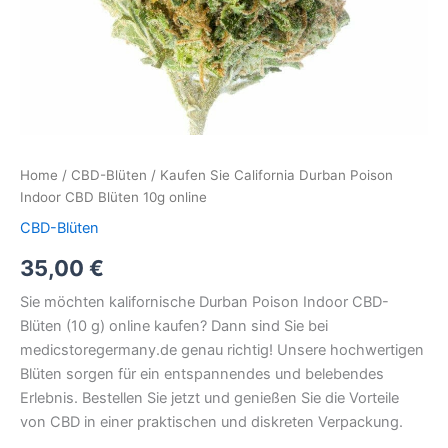
Home
/
CBD-Blüten
/ Kaufen Sie California Durban Poison
Indoor CBD Blüten 10g online
CBD-Blüten
35,00
€
Sie möchten kalifornische Durban Poison Indoor CBD-
Blüten (10 g) online kaufen? Dann sind Sie bei
medicstoregermany.de genau richtig! Unsere hochwertigen
Blüten sorgen für ein entspannendes und belebendes
Erlebnis. Bestellen Sie jetzt und genießen Sie die Vorteile
von CBD in einer praktischen und diskreten Verpackung.