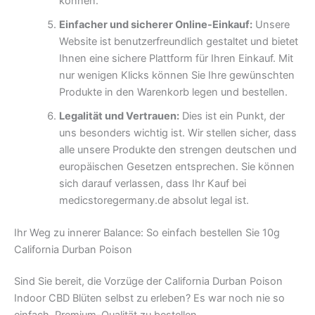
können.
Einfacher und sicherer Online-Einkauf:
Unsere
Website ist benutzerfreundlich gestaltet und bietet
Ihnen eine sichere Plattform für Ihren Einkauf. Mit
nur wenigen Klicks können Sie Ihre gewünschten
Produkte in den Warenkorb legen und bestellen.
Legalität und Vertrauen:
Dies ist ein Punkt, der
uns besonders wichtig ist. Wir stellen sicher, dass
alle unsere Produkte den strengen deutschen und
europäischen Gesetzen entsprechen. Sie können
sich darauf verlassen, dass Ihr Kauf bei
medicstoregermany.de absolut legal ist.
Ihr Weg zu innerer Balance: So einfach bestellen Sie 10g
California Durban Poison
Sind Sie bereit, die Vorzüge der California Durban Poison
Indoor CBD Blüten selbst zu erleben? Es war noch nie so