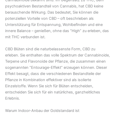
psychoaktiven Bestandteil von Cannabis, hat CBD keine
berauschende Wirkung. Das bedeutet, Sie können die
potenziellen Vorteile von CBD – oft beschrieben als
Unterstützung für Entspannung, Wohlbefinden und eine
innere Balance – genießen, ohne das “High” zu erleben, das
mit THC verbunden ist.
CBD Blüten sind die naturbelassenste Form, CBD zu
erleben. Sie enthalten das volle Spektrum der Cannabinoide,
Terpene und Flavonoide der Pflanze, die zusammen einen
sogenannten “Entourage-Effekt” erzeugen können. Dieser
Effekt besagt, dass die verschiedenen Bestandteile der
Pflanze in Kombination effektiver sind als isolierte
Einzelstoffe. Wenn Sie sich für Blüten entscheiden,
entscheiden Sie sich für ein natürliches, ganzheitliches
Erlebnis.
Warum Indoor-Anbau der Goldstandard ist