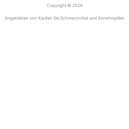
Copyright © 2026
Angetrieben von Kaufen Sie Schmerzmittel und Abnehmpillen