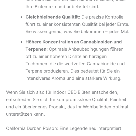
Ihre Blüten rein und unbelastet sind.
Gleichbleibende Qualität:
Die präzise Kontrolle
führt zu einer konsistenten Qualität bei jeder Ernte.
Sie wissen genau, was Sie bekommen – jedes Mal.
Höhere Konzentration an Cannabinoiden und
Terpenen:
Optimale Anbaubedingungen führen
oft zu einer höheren Dichte an harzigen
Trichomen, die die wertvollen Cannabinoide und
Terpene produzieren. Dies bedeutet für Sie ein
intensiveres Aroma und eine stärkere Wirkung.
Wenn Sie sich also für Indoor CBD Blüten entscheiden,
entscheiden Sie sich für kompromisslose Qualität, Reinheit
und ein überlegenes Produkt, das Ihr Wohlbefinden optimal
unterstützen kann.
California Durban Poison: Eine Legende neu interpretiert