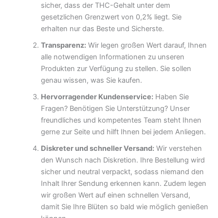
sicher, dass der THC-Gehalt unter dem
gesetzlichen Grenzwert von 0,2% liegt. Sie
erhalten nur das Beste und Sicherste.
Transparenz:
Wir legen großen Wert darauf, Ihnen
alle notwendigen Informationen zu unseren
Produkten zur Verfügung zu stellen. Sie sollen
genau wissen, was Sie kaufen.
Hervorragender Kundenservice:
Haben Sie
Fragen? Benötigen Sie Unterstützung? Unser
freundliches und kompetentes Team steht Ihnen
gerne zur Seite und hilft Ihnen bei jedem Anliegen.
Diskreter und schneller Versand:
Wir verstehen
den Wunsch nach Diskretion. Ihre Bestellung wird
sicher und neutral verpackt, sodass niemand den
Inhalt Ihrer Sendung erkennen kann. Zudem legen
wir großen Wert auf einen schnellen Versand,
damit Sie Ihre Blüten so bald wie möglich genießen