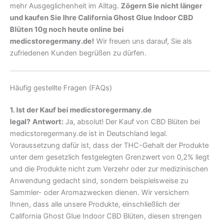
mehr Ausgeglichenheit im Alltag.
Zögern Sie nicht länger
und kaufen Sie Ihre California Ghost Glue Indoor CBD
Blüten 10g noch heute online bei
medicstoregermany.de!
Wir freuen uns darauf, Sie als
zufriedenen Kunden begrüßen zu dürfen.
Häufig gestellte Fragen (FAQs)
1. Ist der Kauf bei medicstoregermany.de
legal?
Antwort:
Ja, absolut! Der Kauf von CBD Blüten bei
medicstoregermany.de ist in Deutschland legal.
Voraussetzung dafür ist, dass der THC-Gehalt der Produkte
unter dem gesetzlich festgelegten Grenzwert von 0,2% liegt
und die Produkte nicht zum Verzehr oder zur medizinischen
Anwendung gedacht sind, sondern beispielsweise zu
Sammler- oder Aromazwecken dienen. Wir versichern
Ihnen, dass alle unsere Produkte, einschließlich der
California Ghost Glue Indoor CBD Blüten, diesen strengen