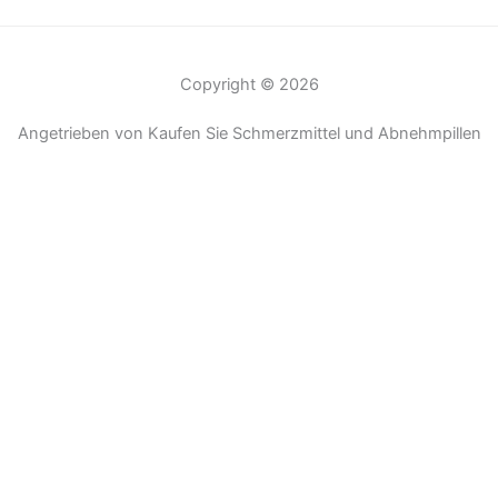
Copyright © 2026
Angetrieben von Kaufen Sie Schmerzmittel und Abnehmpillen