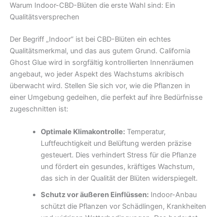
Warum Indoor-CBD-Blüten die erste Wahl sind: Ein
Qualitätsversprechen
Der Begriff „Indoor“ ist bei CBD-Blüten ein echtes
Qualitätsmerkmal, und das aus gutem Grund. California
Ghost Glue wird in sorgfältig kontrollierten Innenräumen
angebaut, wo jeder Aspekt des Wachstums akribisch
überwacht wird. Stellen Sie sich vor, wie die Pflanzen in
einer Umgebung gedeihen, die perfekt auf ihre Bedürfnisse
zugeschnitten ist:
Optimale Klimakontrolle:
Temperatur,
Luftfeuchtigkeit und Belüftung werden präzise
gesteuert. Dies verhindert Stress für die Pflanze
und fördert ein gesundes, kräftiges Wachstum,
das sich in der Qualität der Blüten widerspiegelt.
Schutz vor äußeren Einflüssen:
Indoor-Anbau
schützt die Pflanzen vor Schädlingen, Krankheiten