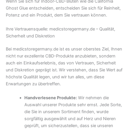
Wenn Sie sich für Indoor-CBD-Blüten wie die California
Ghost Glue entscheiden, entscheiden Sie sich für Reinheit,
Potenz und ein Produkt, dem Sie vertrauen können.
Ihre Vertrauensquelle: medicstoregermany.de – Qualität,
Sicherheit und Diskretion
Bei medicstoregermany.de ist es unser oberstes Ziel, Ihnen
nicht nur exzellente CBD-Produkte anzubieten, sondern
auch ein Einkaufserlebnis, das von Vertrauen, Sicherheit
und Diskretion geprägt ist. Wir verstehen, dass Sie Wert auf
höchste Qualität legen, und wir tun alles, um diese
Erwartungen zu übertreffen.
Handverlesene Produkte:
Wir nehmen die
Auswahl unserer Produkte sehr ernst. Jede Sorte,
die Sie in unserem Sortiment finden, wurde
sorgfältig ausgewählt und auf Herz und Nieren
geprüft, um sicherzustellen, dass sie unseren