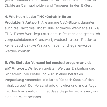
Dichte an Cannabinoiden und Terpenen in den Blüten.
4. Wie hoch ist der THC-Gehalt in Ihren
Produkten?
Antwort:
Alle unsere CBD-Blüten, darunter
auch die California Ghost Glue, enthalten weniger als 0,2%
THC. Dieser Wert liegt unter dem in Deutschland gesetzlich
vorgeschriebenen Grenzwert, wodurch unsere Produkte
keine psychoaktive Wirkung haben und legal erworben
werden können.
5. Wie läuft der Versand bei medicstoregermany.de
ab?
Antwort:
Wir legen größten Wert auf Diskretion und
Sicherheit. Ihre Bestellung wird in einer neutralen
Verpackung versendet, die keine Rückschlüsse auf den
Inhalt zulässt. Der Versand erfolgt sicher und in der Regel
mit Sendungsverfolgung, sodass Sie jederzeit wissen, wo
sich Ihr Paket befindet.