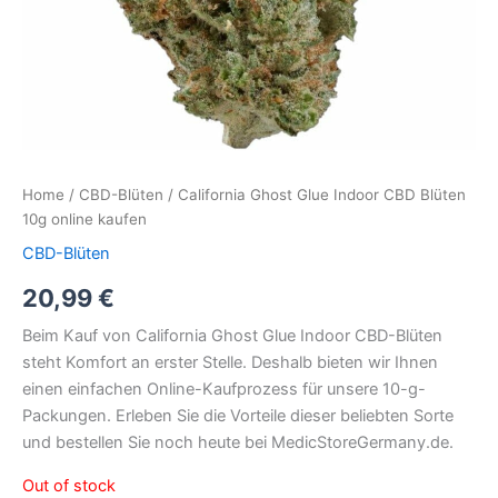
Home
/
CBD-Blüten
/ California Ghost Glue Indoor CBD Blüten
10g online kaufen
CBD-Blüten
20,99
€
Beim Kauf von California Ghost Glue Indoor CBD-Blüten
steht Komfort an erster Stelle. Deshalb bieten wir Ihnen
einen einfachen Online-Kaufprozess für unsere 10-g-
Packungen. Erleben Sie die Vorteile dieser beliebten Sorte
und bestellen Sie noch heute bei MedicStoreGermany.de.
Out of stock