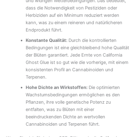
und widrigen Wetterbedingungen. Das bedeutet,
dass die Notwendigkeit von Pestiziden oder
Herbiziden auf ein Minimum reduziert werden
kann, was zu einem reineren und natürlicheren
Endprodukt führt.
Konstante Qualität:
Durch die kontrollierten
Bedingungen ist eine gleichbleibend hohe Qualität
der Blüten garantiert. Jede Ernte von California
Ghost Glue ist so gut wie die vorherige, mit einem
konsistenten Profil an Cannabinoiden und
Terpenen.
Hohe Dichte an Wirkstoffen:
Die optimierten
Wachstumsbedingungen ermöglichen es den
Pflanzen, ihre volle genetische Potenz zu
entfalten, was zu Blüten mit einer
beeindruckenden Dichte an wertvollen
Cannabinoiden und Terpenen führt.