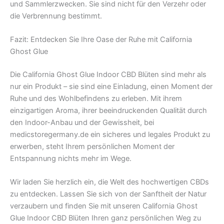
und Sammlerzwecken. Sie sind nicht für den Verzehr oder
die Verbrennung bestimmt.
Fazit: Entdecken Sie Ihre Oase der Ruhe mit California
Ghost Glue
Die California Ghost Glue Indoor CBD Blüten sind mehr als
nur ein Produkt – sie sind eine Einladung, einen Moment der
Ruhe und des Wohlbefindens zu erleben. Mit ihrem
einzigartigen Aroma, ihrer beeindruckenden Qualität durch
den Indoor-Anbau und der Gewissheit, bei
medicstoregermany.de ein sicheres und legales Produkt zu
erwerben, steht Ihrem persönlichen Moment der
Entspannung nichts mehr im Wege.
Wir laden Sie herzlich ein, die Welt des hochwertigen CBDs
zu entdecken. Lassen Sie sich von der Sanftheit der Natur
verzaubern und finden Sie mit unseren California Ghost
Glue Indoor CBD Blüten Ihren ganz persönlichen Weg zu