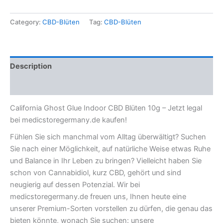
Category:
CBD-Blüten
Tag:
CBD-Blüten
Description
Reviews (0)
California Ghost Glue Indoor CBD Blüten 10g – Jetzt legal
bei medicstoregermany.de kaufen!
Fühlen Sie sich manchmal vom Alltag überwältigt? Suchen
Sie nach einer Möglichkeit, auf natürliche Weise etwas Ruhe
und Balance in Ihr Leben zu bringen? Vielleicht haben Sie
schon von Cannabidiol, kurz CBD, gehört und sind
neugierig auf dessen Potenzial. Wir bei
medicstoregermany.de freuen uns, Ihnen heute eine
unserer Premium-Sorten vorstellen zu dürfen, die genau das
bieten könnte, wonach Sie suchen: unsere