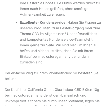
Ihre California Ghost Glue Blüten werden direkt zu
Ihnen nach Hause geliefert, ohne unnötige
Aufmerksamkeit zu erregen.
Exzellenter Kundenservice:
Haben Sie Fragen zu
unseren Produkten, zum Bestellvorgang oder zum
Thema CBD im Allgemeinen? Unser freundliches
und kompetentes Kundenservice-Team steht
Ihnen gerne zur Seite. Wir sind hier, um Ihnen zu
helfen und sicherzustellen, dass Sie mit Ihrem
Einkauf bei medicstoregermany.de rundum
zufrieden sind.
Der einfache Weg zu Ihrem Wohlbefinden: So bestellen Sie
bei uns
Der Kauf Ihrer California Ghost Glue Indoor CBD Blüten 10g
bei medicstoregermany.de ist denkbar einfach und
unkompliziert. Stöbern Sie durch unser Sortiment, legen Sie