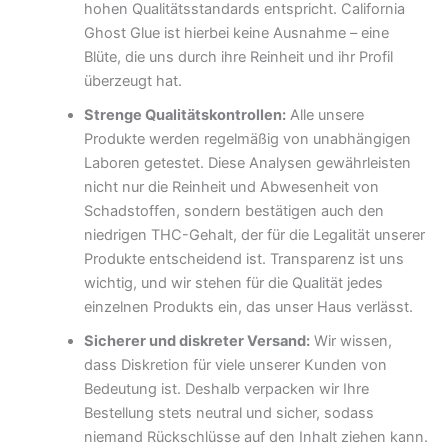
hohen Qualitätsstandards entspricht. California
Ghost Glue ist hierbei keine Ausnahme – eine
Blüte, die uns durch ihre Reinheit und ihr Profil
überzeugt hat.
Strenge Qualitätskontrollen:
Alle unsere
Produkte werden regelmäßig von unabhängigen
Laboren getestet. Diese Analysen gewährleisten
nicht nur die Reinheit und Abwesenheit von
Schadstoffen, sondern bestätigen auch den
niedrigen THC-Gehalt, der für die Legalität unserer
Produkte entscheidend ist. Transparenz ist uns
wichtig, und wir stehen für die Qualität jedes
einzelnen Produkts ein, das unser Haus verlässt.
Sicherer und diskreter Versand:
Wir wissen,
dass Diskretion für viele unserer Kunden von
Bedeutung ist. Deshalb verpacken wir Ihre
Bestellung stets neutral und sicher, sodass
niemand Rückschlüsse auf den Inhalt ziehen kann.