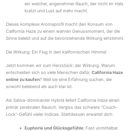
ein weicher, angenehmer Rauch, der nicht im Hals
kratzt und Lust auf mehr macht.
Dieses komplexe Aromaprofil macht den Konsum von
California Haze zu einem wahren Genussmoment, der die
Sinne belebt und auf die bevorstehende Wirkung einstimmt.
Die Wirkung: Ein Flug in den kalifornischen Himmel
Jetzt kommen wir zum Herzstück: der Wirkung. Warum
entscheiden sich so viele Menschen dafür,
California Haze
online zu kaufen
? Weil sie eine Erfahrung suchen, die
sowohl belebend als auch klar ist.
Als Sativa-dominanter Hybrid liefert California Haze einen
primär zerebralen Rausch. Vergiss das schwere “Couch-
Lock”-Gefühl vieler Indicas. Stattdessen erwartet dich:
Euphorie und Glücksgefühle:
Fast unmittelbar