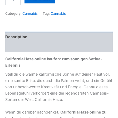
Category:
Cannabis
Tag:
Cannabis
Description
Reviews (0)
California Haze online kaufen: zum sonnigen Sativa-
Erlebnis
Stell dir die warme kalifornische Sonne auf deiner Haut vor,
eine sanfte Brise, die durch die Palmen weht, und ein Gefühl
von unbeschwerter Kreativität und Energie. Genau dieses
Lebensgefühl verkörpert eine der legendärsten Cannabis-
Sorten der Welt: California Haze.
Wenn du darüber nachdenkst,
California Haze online zu