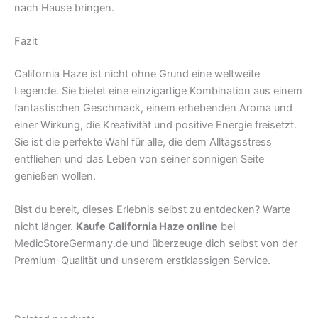
nach Hause bringen.
Fazit
California Haze ist nicht ohne Grund eine weltweite
Legende. Sie bietet eine einzigartige Kombination aus einem
fantastischen Geschmack, einem erhebenden Aroma und
einer Wirkung, die Kreativität und positive Energie freisetzt.
Sie ist die perfekte Wahl für alle, die dem Alltagsstress
entfliehen und das Leben von seiner sonnigen Seite
genießen wollen.
Bist du bereit, dieses Erlebnis selbst zu entdecken? Warte
nicht länger.
Kaufe California Haze online
bei
MedicStoreGermany.de und überzeuge dich selbst von der
Premium-Qualität und unserem erstklassigen Service.