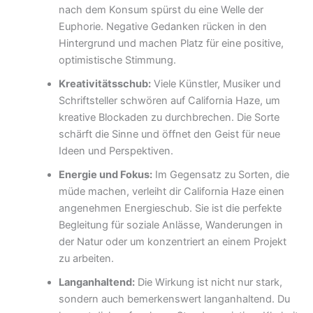
nach dem Konsum spürst du eine Welle der
Euphorie. Negative Gedanken rücken in den
Hintergrund und machen Platz für eine positive,
optimistische Stimmung.
Kreativitätsschub:
Viele Künstler, Musiker und
Schriftsteller schwören auf California Haze, um
kreative Blockaden zu durchbrechen. Die Sorte
schärft die Sinne und öffnet den Geist für neue
Ideen und Perspektiven.
Energie und Fokus:
Im Gegensatz zu Sorten, die
müde machen, verleiht dir California Haze einen
angenehmen Energieschub. Sie ist die perfekte
Begleitung für soziale Anlässe, Wanderungen in
der Natur oder um konzentriert an einem Projekt
zu arbeiten.
Langanhaltend:
Die Wirkung ist nicht nur stark,
sondern auch bemerkenswert langanhaltend. Du