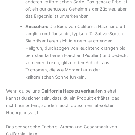
anderen kalifornischen Sorte. Das genaue Erbe ist
oft ein gut gehütetes Geheimnis der Züchter, aber
das Ergebnis ist unverkennbar.
Aussehen:
Die Buds von California Haze sind oft
länglich und flauschig, typisch für Sativa-Sorten.
Sie präsentieren sich in einem leuchtenden
Hellgrün, durchzogen von leuchtend orangen bis
bernsteinfarbenen Härchen (Pistillen) und bedeckt
von einer dicken, glitzernden Schicht aus
Trichomen, die wie Morgentau in der
kalifornischen Sonne funkeln.
Wenn du bei uns
California Haze zu verkaufen
siehst,
kannst du sicher sein, dass du ein Produkt erhältst, das
nicht nur potent, sondern auch optisch ein absoluter
Hochgenuss ist.
Das sensorische Erlebnis: Aroma und Geschmack von
California Haze