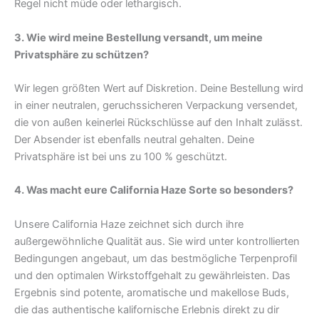
Regel nicht müde oder lethargisch.
3. Wie wird meine Bestellung versandt, um meine
Privatsphäre zu schützen?
Wir legen größten Wert auf Diskretion. Deine Bestellung wird
in einer neutralen, geruchssicheren Verpackung versendet,
die von außen keinerlei Rückschlüsse auf den Inhalt zulässt.
Der Absender ist ebenfalls neutral gehalten. Deine
Privatsphäre ist bei uns zu 100 % geschützt.
4. Was macht eure California Haze Sorte so besonders?
Unsere California Haze zeichnet sich durch ihre
außergewöhnliche Qualität aus. Sie wird unter kontrollierten
Bedingungen angebaut, um das bestmögliche Terpenprofil
und den optimalen Wirkstoffgehalt zu gewährleisten. Das
Ergebnis sind potente, aromatische und makellose Buds,
die das authentische kalifornische Erlebnis direkt zu dir