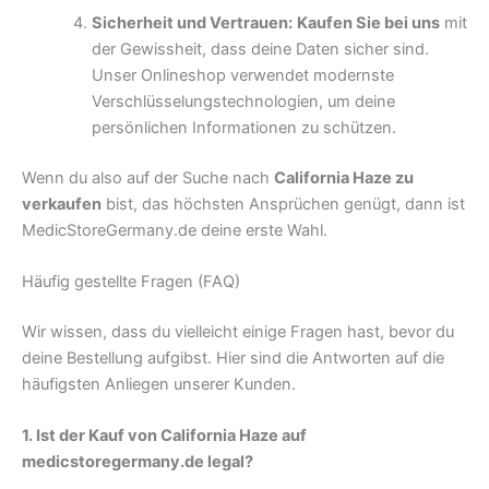
Sicherheit und Vertrauen:
Kaufen Sie bei uns
mit
der Gewissheit, dass deine Daten sicher sind.
Unser Onlineshop verwendet modernste
Verschlüsselungstechnologien, um deine
persönlichen Informationen zu schützen.
Wenn du also auf der Suche nach
California Haze zu
verkaufen
bist, das höchsten Ansprüchen genügt, dann ist
MedicStoreGermany.de deine erste Wahl.
Häufig gestellte Fragen (FAQ)
Wir wissen, dass du vielleicht einige Fragen hast, bevor du
deine Bestellung aufgibst. Hier sind die Antworten auf die
häufigsten Anliegen unserer Kunden.
1. Ist der Kauf von California Haze auf
medicstoregermany.de legal?