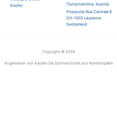
(Turracherhöhe, Austria)
Kaufen
Properstar Rue Centrale 8
CH-1003 Lausanne
Switzerland
Copyright © 2026
Angetrieben von Kaufen Sie Schmerzmittel und Abnehmpillen