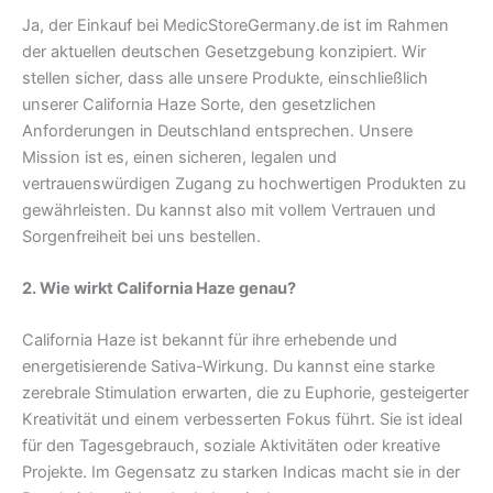
Ja, der Einkauf bei MedicStoreGermany.de ist im Rahmen
der aktuellen deutschen Gesetzgebung konzipiert. Wir
stellen sicher, dass alle unsere Produkte, einschließlich
unserer California Haze Sorte, den gesetzlichen
Anforderungen in Deutschland entsprechen. Unsere
Mission ist es, einen sicheren, legalen und
vertrauenswürdigen Zugang zu hochwertigen Produkten zu
gewährleisten. Du kannst also mit vollem Vertrauen und
Sorgenfreiheit bei uns bestellen.
2. Wie wirkt California Haze genau?
California Haze ist bekannt für ihre erhebende und
energetisierende Sativa-Wirkung. Du kannst eine starke
zerebrale Stimulation erwarten, die zu Euphorie, gesteigerter
Kreativität und einem verbesserten Fokus führt. Sie ist ideal
für den Tagesgebrauch, soziale Aktivitäten oder kreative
Projekte. Im Gegensatz zu starken Indicas macht sie in der