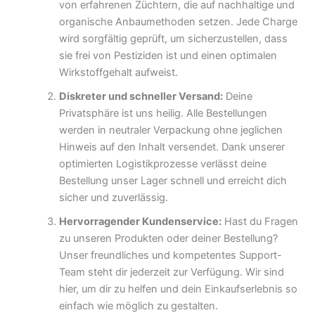
von erfahrenen Züchtern, die auf nachhaltige und
organische Anbaumethoden setzen. Jede Charge
wird sorgfältig geprüft, um sicherzustellen, dass
sie frei von Pestiziden ist und einen optimalen
Wirkstoffgehalt aufweist.
Diskreter und schneller Versand:
Deine
Privatsphäre ist uns heilig. Alle Bestellungen
werden in neutraler Verpackung ohne jeglichen
Hinweis auf den Inhalt versendet. Dank unserer
optimierten Logistikprozesse verlässt deine
Bestellung unser Lager schnell und erreicht dich
sicher und zuverlässig.
Hervorragender Kundenservice:
Hast du Fragen
zu unseren Produkten oder deiner Bestellung?
Unser freundliches und kompetentes Support-
Team steht dir jederzeit zur Verfügung. Wir sind
hier, um dir zu helfen und dein Einkaufserlebnis so
einfach wie möglich zu gestalten.