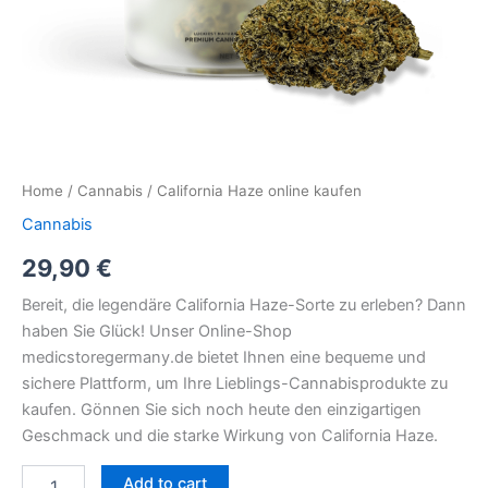
Home
/
Cannabis
/ California Haze online kaufen
Cannabis
29,90
€
Bereit, die legendäre California Haze-Sorte zu erleben? Dann
haben Sie Glück! Unser Online-Shop
medicstoregermany.de bietet Ihnen eine bequeme und
sichere Plattform, um Ihre Lieblings-Cannabisprodukte zu
kaufen. Gönnen Sie sich noch heute den einzigartigen
Geschmack und die starke Wirkung von California Haze.
Add to cart