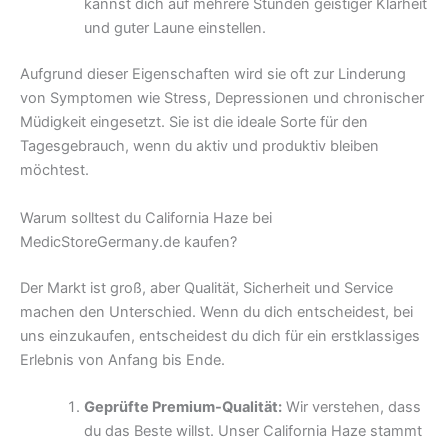
kannst dich auf mehrere Stunden geistiger Klarheit
und guter Laune einstellen.
Aufgrund dieser Eigenschaften wird sie oft zur Linderung
von Symptomen wie Stress, Depressionen und chronischer
Müdigkeit eingesetzt. Sie ist die ideale Sorte für den
Tagesgebrauch, wenn du aktiv und produktiv bleiben
möchtest.
Warum solltest du California Haze bei
MedicStoreGermany.de kaufen?
Der Markt ist groß, aber Qualität, Sicherheit und Service
machen den Unterschied. Wenn du dich entscheidest, bei
uns einzukaufen, entscheidest du dich für ein erstklassiges
Erlebnis von Anfang bis Ende.
Geprüfte Premium-Qualität:
Wir verstehen, dass
du das Beste willst. Unser California Haze stammt