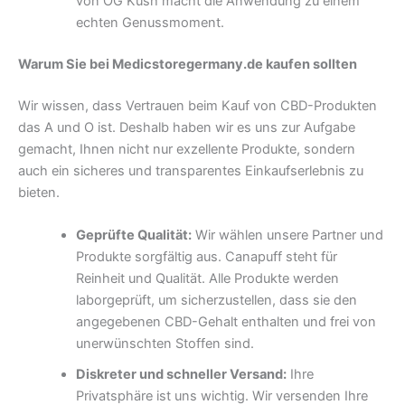
von OG Kush macht die Anwendung zu einem
echten Genussmoment.
Warum Sie bei Medicstoregermany.de kaufen sollten
Wir wissen, dass Vertrauen beim Kauf von CBD-Produkten
das A und O ist. Deshalb haben wir es uns zur Aufgabe
gemacht, Ihnen nicht nur exzellente Produkte, sondern
auch ein sicheres und transparentes Einkaufserlebnis zu
bieten.
Geprüfte Qualität:
Wir wählen unsere Partner und
Produkte sorgfältig aus. Canapuff steht für
Reinheit und Qualität. Alle Produkte werden
laborgeprüft, um sicherzustellen, dass sie den
angegebenen CBD-Gehalt enthalten und frei von
unerwünschten Stoffen sind.
Diskreter und schneller Versand:
Ihre
Privatsphäre ist uns wichtig. Wir versenden Ihre