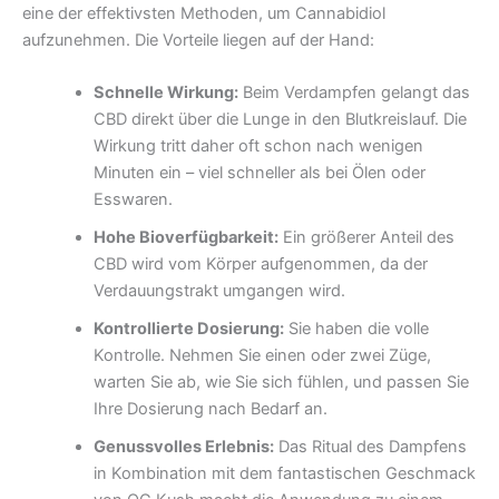
eine der effektivsten Methoden, um Cannabidiol
aufzunehmen. Die Vorteile liegen auf der Hand:
Schnelle Wirkung:
Beim Verdampfen gelangt das
CBD direkt über die Lunge in den Blutkreislauf. Die
Wirkung tritt daher oft schon nach wenigen
Minuten ein – viel schneller als bei Ölen oder
Esswaren.
Hohe Bioverfügbarkeit:
Ein größerer Anteil des
CBD wird vom Körper aufgenommen, da der
Verdauungstrakt umgangen wird.
Kontrollierte Dosierung:
Sie haben die volle
Kontrolle. Nehmen Sie einen oder zwei Züge,
warten Sie ab, wie Sie sich fühlen, und passen Sie
Ihre Dosierung nach Bedarf an.
Genussvolles Erlebnis:
Das Ritual des Dampfens
in Kombination mit dem fantastischen Geschmack