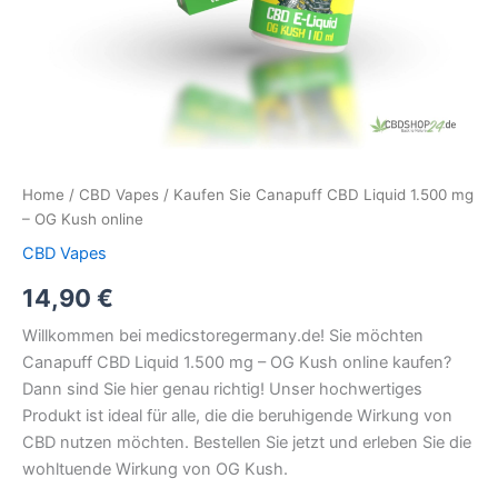
Home
/
CBD Vapes
/ Kaufen Sie Canapuff CBD Liquid 1.500 mg
– OG Kush online
CBD Vapes
14,90
€
Willkommen bei medicstoregermany.de! Sie möchten
Canapuff CBD Liquid 1.500 mg – OG Kush online kaufen?
Dann sind Sie hier genau richtig! Unser hochwertiges
Produkt ist ideal für alle, die die beruhigende Wirkung von
CBD nutzen möchten. Bestellen Sie jetzt und erleben Sie die
wohltuende Wirkung von OG Kush.