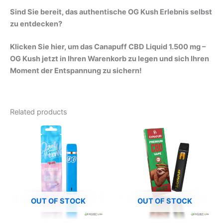
Sind Sie bereit, das authentische OG Kush Erlebnis selbst
zu entdecken?
Klicken Sie hier, um das Canapuff CBD Liquid 1.500 mg –
OG Kush jetzt in Ihren Warenkorb zu legen und sich Ihren
Moment der Entspannung zu sichern!
Related products
OUT OF STOCK
OUT OF STOCK