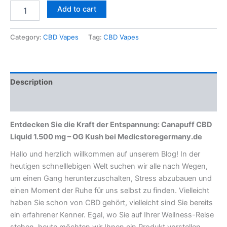
Add to cart
Category:
CBD Vapes
Tag:
CBD Vapes
Description
Reviews (0)
Entdecken Sie die Kraft der Entspannung: Canapuff CBD
Liquid 1.500 mg – OG Kush bei Medicstoregermany.de
Hallo und herzlich willkommen auf unserem Blog! In der
heutigen schnelllebigen Welt suchen wir alle nach Wegen,
um einen Gang herunterzuschalten, Stress abzubauen und
einen Moment der Ruhe für uns selbst zu finden. Vielleicht
haben Sie schon von CBD gehört, vielleicht sind Sie bereits
ein erfahrener Kenner. Egal, wo Sie auf Ihrer Wellness-Reise