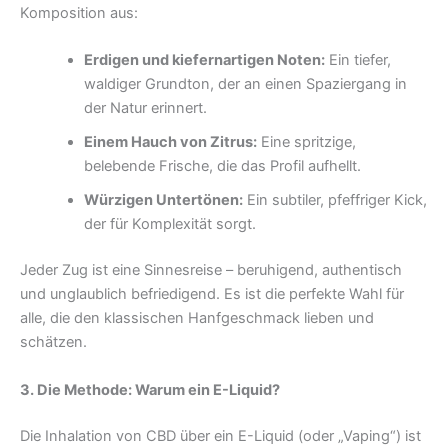
Komposition aus:
Erdigen und kiefernartigen Noten:
Ein tiefer,
waldiger Grundton, der an einen Spaziergang in
der Natur erinnert.
Einem Hauch von Zitrus:
Eine spritzige,
belebende Frische, die das Profil aufhellt.
Würzigen Untertönen:
Ein subtiler, pfeffriger Kick,
der für Komplexität sorgt.
Jeder Zug ist eine Sinnesreise – beruhigend, authentisch
und unglaublich befriedigend. Es ist die perfekte Wahl für
alle, die den klassischen Hanfgeschmack lieben und
schätzen.
3. Die Methode: Warum ein E-Liquid?
Die Inhalation von CBD über ein E-Liquid (oder „Vaping“) ist