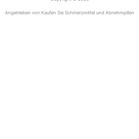
Angetrieben von Kaufen Sie Schmerzmittel und Abnehmpillen