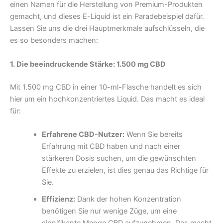
einen Namen für die Herstellung von Premium-Produkten
gemacht, und dieses E-Liquid ist ein Paradebeispiel dafür.
Lassen Sie uns die drei Hauptmerkmale aufschlüsseln, die
es so besonders machen:
1. Die beeindruckende Stärke: 1.500 mg CBD
Mit 1.500 mg CBD in einer 10-ml-Flasche handelt es sich
hier um ein hochkonzentriertes Liquid. Das macht es ideal
für:
Erfahrene CBD-Nutzer:
Wenn Sie bereits
Erfahrung mit CBD haben und nach einer
stärkeren Dosis suchen, um die gewünschten
Effekte zu erzielen, ist dies genau das Richtige für
Sie.
Effizienz:
Dank der hohen Konzentration
benötigen Sie nur wenige Züge, um eine