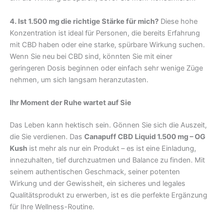
4. Ist 1.500 mg die richtige Stärke für mich?
Diese hohe
Konzentration ist ideal für Personen, die bereits Erfahrung
mit CBD haben oder eine starke, spürbare Wirkung suchen.
Wenn Sie neu bei CBD sind, könnten Sie mit einer
geringeren Dosis beginnen oder einfach sehr wenige Züge
nehmen, um sich langsam heranzutasten.
Ihr Moment der Ruhe wartet auf Sie
Das Leben kann hektisch sein. Gönnen Sie sich die Auszeit,
die Sie verdienen. Das
Canapuff CBD Liquid 1.500 mg – OG
Kush
ist mehr als nur ein Produkt – es ist eine Einladung,
innezuhalten, tief durchzuatmen und Balance zu finden. Mit
seinem authentischen Geschmack, seiner potenten
Wirkung und der Gewissheit, ein sicheres und legales
Qualitätsprodukt zu erwerben, ist es die perfekte Ergänzung
für Ihre Wellness-Routine.