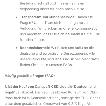
Bestellung schnell und in einer neutralen
Verpackung direkt zu Ihnen nach Hause.
Transparenz und Kundenservice:
Haben Sie
Fragen? Unser Team steht Ihnen gerne zur
Verfügung. Wir glauben an offene Kommunikation
und möchten, dass Sie sich bei Ihrem Kauf zu 100
% sicher fühlen.
Rechtssicherheit:
Wir halten uns strikt an die
deutsche und europäische Gesetzgebung. Alle
unsere Produkte sind legal und sicher. Mehr dazu
finden Sie auch in unseren FAQs.
Häufig gestellte Fragen (FAQ)
1. Ist der Kauf von Canapuff CBD Liquid in Deutschland
legal?
Ja, absolut. Der Kauf, Besitz und Konsum von CBD-
Produkten ist in Deutschland legal, solange der THC-Gehalt
unter dem gesetzlichen Grenzwert von 0,2 % liegt. Alle