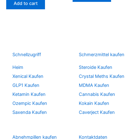
Add to cart
Schnellzugriff
Schmerzmittel kaufen
Heim
Steroide Kaufen
Xenical Kaufen
Crystal Meths Kaufen
GLP1 Kaufen
MDMA Kaufen
Ketamin Kaufen
Cannabis Kaufen
Ozempic Kaufen
Kokain Kaufen
Saxenda Kaufen
Caverject Kaufen
Abnehmpillen kaufen
Kontaktdaten