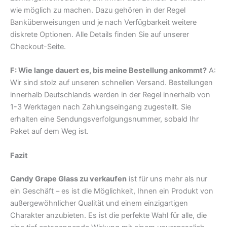
wie möglich zu machen. Dazu gehören in der Regel
Banküberweisungen und je nach Verfügbarkeit weitere
diskrete Optionen. Alle Details finden Sie auf unserer
Checkout-Seite.
F: Wie lange dauert es, bis meine Bestellung ankommt?
A:
Wir sind stolz auf unseren schnellen Versand. Bestellungen
innerhalb Deutschlands werden in der Regel innerhalb von
1-3 Werktagen nach Zahlungseingang zugestellt. Sie
erhalten eine Sendungsverfolgungsnummer, sobald Ihr
Paket auf dem Weg ist.
Fazit
Candy Grape Glass zu verkaufen
ist für uns mehr als nur
ein Geschäft – es ist die Möglichkeit, Ihnen ein Produkt von
außergewöhnlicher Qualität und einem einzigartigen
Charakter anzubieten. Es ist die perfekte Wahl für alle, die