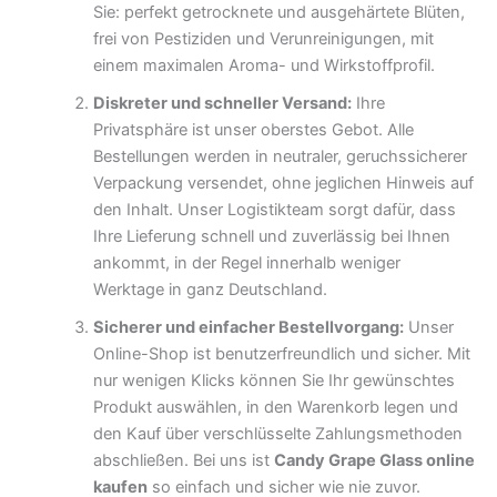
Sie: perfekt getrocknete und ausgehärtete Blüten,
frei von Pestiziden und Verunreinigungen, mit
einem maximalen Aroma- und Wirkstoffprofil.
Diskreter und schneller Versand:
Ihre
Privatsphäre ist unser oberstes Gebot. Alle
Bestellungen werden in neutraler, geruchssicherer
Verpackung versendet, ohne jeglichen Hinweis auf
den Inhalt. Unser Logistikteam sorgt dafür, dass
Ihre Lieferung schnell und zuverlässig bei Ihnen
ankommt, in der Regel innerhalb weniger
Werktage in ganz Deutschland.
Sicherer und einfacher Bestellvorgang:
Unser
Online-Shop ist benutzerfreundlich und sicher. Mit
nur wenigen Klicks können Sie Ihr gewünschtes
Produkt auswählen, in den Warenkorb legen und
den Kauf über verschlüsselte Zahlungsmethoden
abschließen. Bei uns ist
Candy Grape Glass online
kaufen
so einfach und sicher wie nie zuvor.