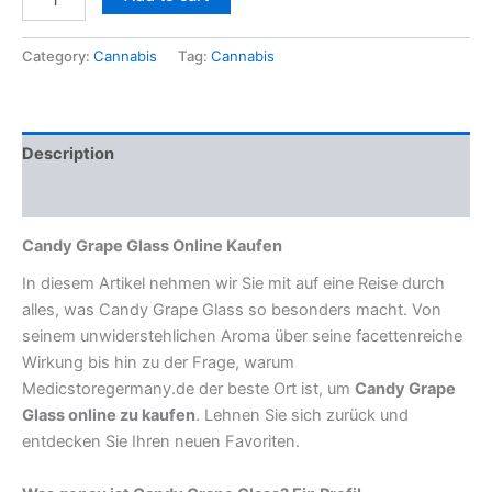
Category:
Cannabis
Tag:
Cannabis
Description
Reviews (0)
Candy Grape Glass Online Kaufen
In diesem Artikel nehmen wir Sie mit auf eine Reise durch
alles, was Candy Grape Glass so besonders macht. Von
seinem unwiderstehlichen Aroma über seine facettenreiche
Wirkung bis hin zu der Frage, warum
Medicstoregermany.de der beste Ort ist, um
Candy Grape
Glass online zu kaufen
. Lehnen Sie sich zurück und
entdecken Sie Ihren neuen Favoriten.