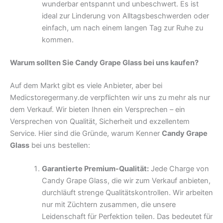
wunderbar entspannt und unbeschwert. Es ist
ideal zur Linderung von Alltagsbeschwerden oder
einfach, um nach einem langen Tag zur Ruhe zu
kommen.
Warum sollten Sie Candy Grape Glass bei uns kaufen?
Auf dem Markt gibt es viele Anbieter, aber bei
Medicstoregermany.de verpflichten wir uns zu mehr als nur
dem Verkauf. Wir bieten Ihnen ein Versprechen – ein
Versprechen von Qualität, Sicherheit und exzellentem
Service. Hier sind die Gründe, warum Kenner
Candy Grape
Glass
bei uns bestellen:
Garantierte Premium-Qualität:
Jede Charge von
Candy Grape Glass, die wir zum Verkauf anbieten,
durchläuft strenge Qualitätskontrollen. Wir arbeiten
nur mit Züchtern zusammen, die unsere
Leidenschaft für Perfektion teilen. Das bedeutet für