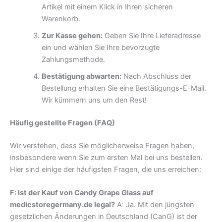
Artikel mit einem Klick in Ihren sicheren
Warenkorb.
Zur Kasse gehen:
Geben Sie Ihre Lieferadresse
ein und wählen Sie Ihre bevorzugte
Zahlungsmethode.
Bestätigung abwarten:
Nach Abschluss der
Bestellung erhalten Sie eine Bestätigungs-E-Mail.
Wir kümmern uns um den Rest!
Häufig gestellte Fragen (FAQ)
Wir verstehen, dass Sie möglicherweise Fragen haben,
insbesondere wenn Sie zum ersten Mal bei uns bestellen.
Hier sind einige der häufigsten Fragen, die uns erreichen:
F: Ist der Kauf von Candy Grape Glass auf
medicstoregermany.de legal?
A: Ja. Mit den jüngsten
gesetzlichen Änderungen in Deutschland (CanG) ist der