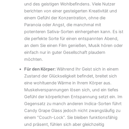
und des geistigen Wohlbefindens. Viele Nutzer
berichten von einer gesteigerten Kreativität und
einem Gefühl der Konzentration, ohne die
Paranoia oder Angst, die manchmal mit
potenteren Sativa-Sorten einhergehen kann. Es ist
die perfekte Sorte für einen entspannten Abend,
an dem Sie einen Film genießen, Musik hören oder
einfach nur in guter Gesellschaft plaudern
möchten.
Für den Körper:
Während Ihr Geist sich in einem
Zustand der Glückseligkeit befindet, breitet sich
eine wohltuende Wärme in Ihrem Körper aus.
Muskelverspannungen lösen sich, und ein tiefes
Gefühl der körperlichen Entspannung setzt ein. Im
Gegensatz zu manch anderen Indica-Sorten führt
Candy Grape Glass jedoch nicht zwangsläufig zu
einem “Couch-Lock”. Sie bleiben funktionsfähig
und präsent, fühlen sich aber gleichzeitig