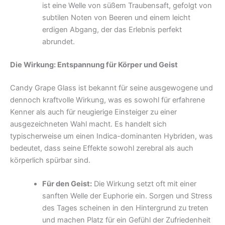
ist eine Welle von süßem Traubensaft, gefolgt von
subtilen Noten von Beeren und einem leicht
erdigen Abgang, der das Erlebnis perfekt
abrundet.
Die Wirkung: Entspannung für Körper und Geist
Candy Grape Glass ist bekannt für seine ausgewogene und
dennoch kraftvolle Wirkung, was es sowohl für erfahrene
Kenner als auch für neugierige Einsteiger zu einer
ausgezeichneten Wahl macht. Es handelt sich
typischerweise um einen Indica-dominanten Hybriden, was
bedeutet, dass seine Effekte sowohl zerebral als auch
körperlich spürbar sind.
Für den Geist:
Die Wirkung setzt oft mit einer
sanften Welle der Euphorie ein. Sorgen und Stress
des Tages scheinen in den Hintergrund zu treten
und machen Platz für ein Gefühl der Zufriedenheit