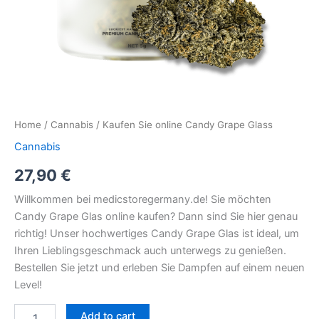
Home
/
Cannabis
/ Kaufen Sie online Candy Grape Glass
Cannabis
27,90
€
Willkommen bei medicstoregermany.de! Sie möchten
Candy Grape Glas online kaufen? Dann sind Sie hier genau
richtig! Unser hochwertiges Candy Grape Glas ist ideal, um
Ihren Lieblingsgeschmack auch unterwegs zu genießen.
Bestellen Sie jetzt und erleben Sie Dampfen auf einem neuen
Level!
Add to cart