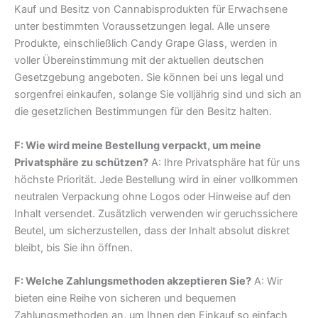
Kauf und Besitz von Cannabisprodukten für Erwachsene
unter bestimmten Voraussetzungen legal. Alle unsere
Produkte, einschließlich Candy Grape Glass, werden in
voller Übereinstimmung mit der aktuellen deutschen
Gesetzgebung angeboten. Sie können bei uns legal und
sorgenfrei einkaufen, solange Sie volljährig sind und sich an
die gesetzlichen Bestimmungen für den Besitz halten.
F: Wie wird meine Bestellung verpackt, um meine
Privatsphäre zu schützen?
A: Ihre Privatsphäre hat für uns
höchste Priorität. Jede Bestellung wird in einer vollkommen
neutralen Verpackung ohne Logos oder Hinweise auf den
Inhalt versendet. Zusätzlich verwenden wir geruchssichere
Beutel, um sicherzustellen, dass der Inhalt absolut diskret
bleibt, bis Sie ihn öffnen.
F: Welche Zahlungsmethoden akzeptieren Sie?
A: Wir
bieten eine Reihe von sicheren und bequemen
Zahlungsmethoden an, um Ihnen den Einkauf so einfach