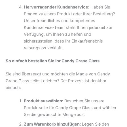
Hervorragender Kundenservice:
Haben Sie
Fragen zu einem Produkt oder Ihrer Bestellung?
Unser freundliches und kompetentes
Kundenservice-Team steht Ihnen jederzeit zur
Verfügung, um Ihnen zu helfen und
sicherzustellen, dass Ihr Einkaufserlebnis
reibungslos verläuft.
So einfach bestellen Sie Ihr Candy Grape Glass
Sie sind überzeugt und möchten die Magie von Candy
Grape Glass selbst erleben? Der Prozess ist denkbar
einfach:
Produkt auswählen:
Besuchen Sie unsere
Produktseite für Candy Grape Glass und wählen
Sie die gewünschte Menge aus.
Zum Warenkorb hinzufügen:
Legen Sie den