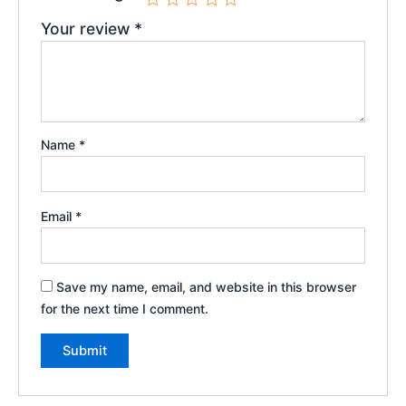
Your review
*
Name
*
Email
*
Save my name, email, and website in this browser
for the next time I comment.