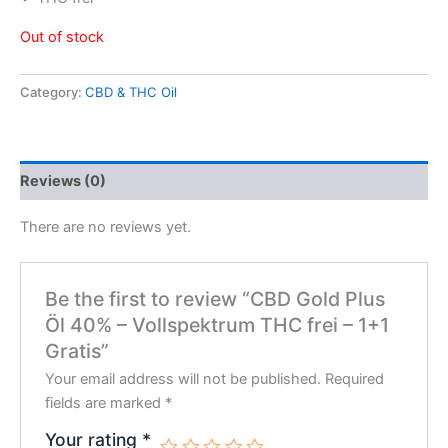
Out of stock
Category:
CBD & THC Oil
Reviews (0)
There are no reviews yet.
Be the first to review “CBD Gold Plus
Öl 40% – Vollspektrum THC frei – 1+1
Gratis”
Your email address will not be published.
Required
fields are marked
*
Your rating
*