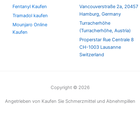
Fentanyl Kaufen
Vancouverstraße 2a, 20457
Hamburg, Germany
Tramadol kaufen
Turracherhöhe
Mounjaro Online
(Turracherhöhe, Austria)
Kaufen
Properstar Rue Centrale 8
CH-1003 Lausanne
Switzerland
Copyright © 2026
Angetrieben von Kaufen Sie Schmerzmittel und Abnehmpillen