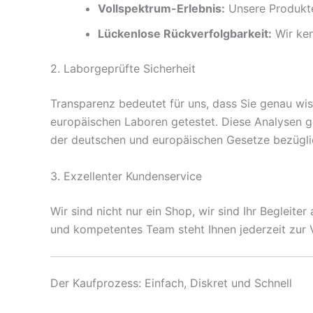
Vollspektrum-Erlebnis:
Unsere Produkte
Lückenlose Rückverfolgbarkeit:
Wir ken
2. Laborgeprüfte Sicherheit
Transparenz bedeutet für uns, dass Sie genau wi
europäischen Laboren getestet. Diese Analysen g
der deutschen und europäischen Gesetze bezügli
3. Exzellenter Kundenservice
Wir sind nicht nur ein Shop, wir sind Ihr Begleit
und kompetentes Team steht Ihnen jederzeit zur 
Der Kaufprozess: Einfach, Diskret und Schnell