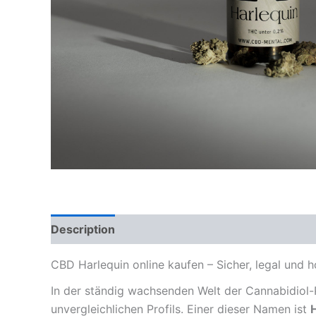
Description
Reviews (0)
CBD Harlequin online kaufen – Sicher, legal und h
In der ständig wachsenden Welt der Cannabidiol-
unvergleichlichen Profils. Einer dieser Namen ist