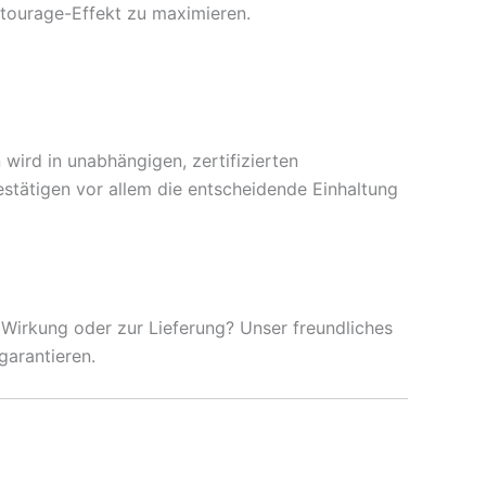
tourage-Effekt zu maximieren.
wird in unabhängigen, zertifizierten
stätigen vor allem die entscheidende Einhaltung
r Wirkung oder zur Lieferung? Unser freundliches
garantieren.