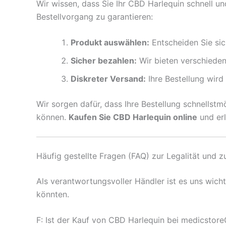
Wir wissen, dass Sie Ihr CBD Harlequin schnell u
Bestellvorgang zu garantieren:
Produkt auswählen:
Entscheiden Sie si
Sicher bezahlen:
Wir bieten verschiede
Diskreter Versand:
Ihre Bestellung wird
Wir sorgen dafür, dass Ihre Bestellung schnellst
können.
Kaufen Sie CBD Harlequin online
und erl
Häufig gestellte Fragen (FAQ) zur Legalität und 
Als verantwortungsvoller Händler ist es uns wich
könnten.
F: Ist der Kauf von CBD Harlequin bei medicstor