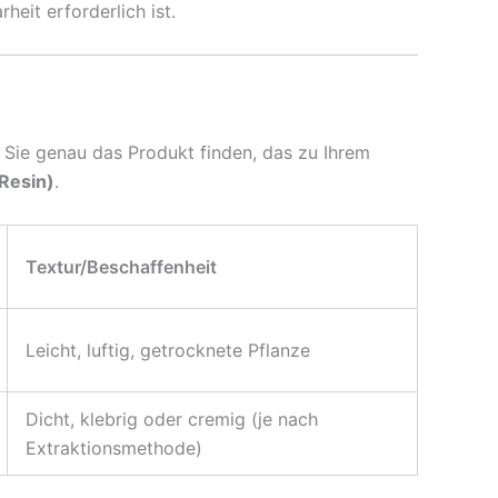
eit erforderlich ist.
s Sie genau das Produkt finden, das zu Ihrem
Resin)
.
Textur/Beschaffenheit
Leicht, luftig, getrocknete Pflanze
Dicht, klebrig oder cremig (je nach
Extraktionsmethode)