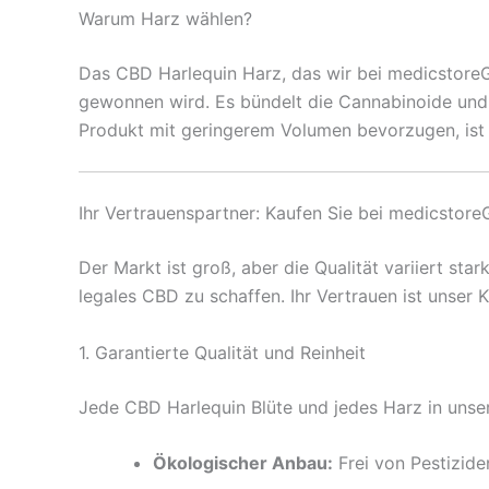
Warum Harz wählen?
Das CBD Harlequin Harz, das wir bei medicstoreGe
gewonnen wird. Es bündelt die Cannabinoide und 
Produkt mit geringerem Volumen bevorzugen, ist 
Ihr Vertrauenspartner: Kaufen Sie bei medicstor
Der Markt ist groß, aber die Qualität variiert sta
legales CBD zu schaffen. Ihr Vertrauen ist unser
1. Garantierte Qualität und Reinheit
Jede CBD Harlequin Blüte und jedes Harz in unser
Ökologischer Anbau:
Frei von Pestizid