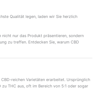
te Qualität legen, laden wir Sie herzlich
 nicht nur das Produkt präsentieren, sondern
idung zu treffen. Entdecken Sie, warum CBD
n CBD-reichen Varietäten erarbeitet. Ursprünglich
 zu THC aus, oft im Bereich von 5:1 oder sogar