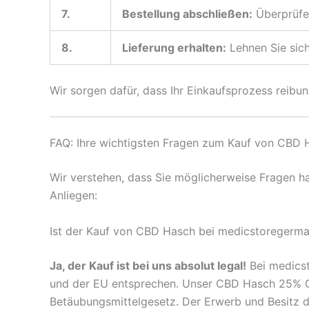
7.
Bestellung abschließen:
Überprüfen
8.
Lieferung erhalten:
Lehnen Sie sich
Wir sorgen dafür, dass Ihr Einkaufsprozess reibun
FAQ: Ihre wichtigsten Fragen zum Kauf von CBD
Wir verstehen, dass Sie möglicherweise Fragen ha
Anliegen:
Ist der Kauf von CBD Hasch bei medicstoregerma
Ja, der Kauf ist bei uns absolut legal!
Bei medicst
und der EU entsprechen. Unser CBD Hasch 25% Car
Betäubungsmittelgesetz. Der Erwerb und Besitz di