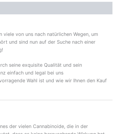
en viele von uns nach natürlichen Wegen, um
ört und sind nun auf der Suche nach einer
g!
rch seine exquisite Qualität und sein
nz einfach und legal bei uns
orragende Wahl ist und wie wir Ihnen den Kauf
ines der vielen Cannabinoide, die in der