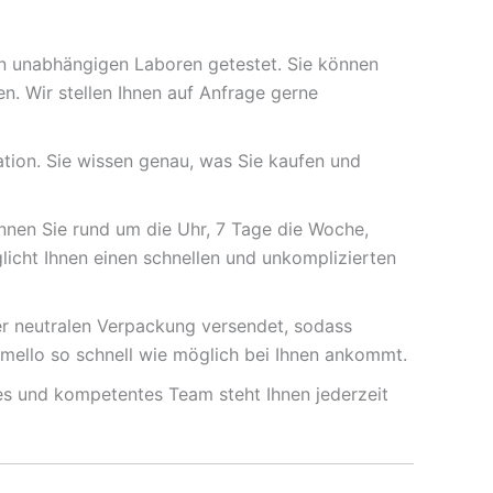
n unabhängigen Laboren getestet. Sie können
n. Wir stellen Ihnen auf Anfrage gerne
tion. Sie wissen genau, was Sie kaufen und
nen Sie rund um die Uhr, 7 Tage die Woche,
icht Ihnen einen schnellen und unkomplizierten
iner neutralen Verpackung versendet, sodass
mello so schnell wie möglich bei Ihnen ankommt.
es und kompetentes Team steht Ihnen jederzeit