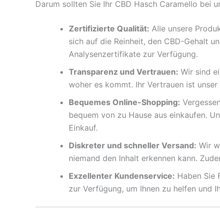
Darum sollten Sie Ihr CBD Hasch Caramello bei u
Zertifizierte Qualität:
Alle unsere Produk
sich auf die Reinheit, den CBD-Gehalt u
Analysenzertifikate zur Verfügung.
Transparenz und Vertrauen:
Wir sind e
woher es kommt. Ihr Vertrauen ist unser
Bequemes Online-Shopping:
Vergessen 
bequem von zu Hause aus einkaufen. Unse
Einkauf.
Diskreter und schneller Versand:
Wir wi
niemand den Inhalt erkennen kann. Zude
Exzellenter Kundenservice:
Haben Sie F
zur Verfügung, um Ihnen zu helfen und Ih