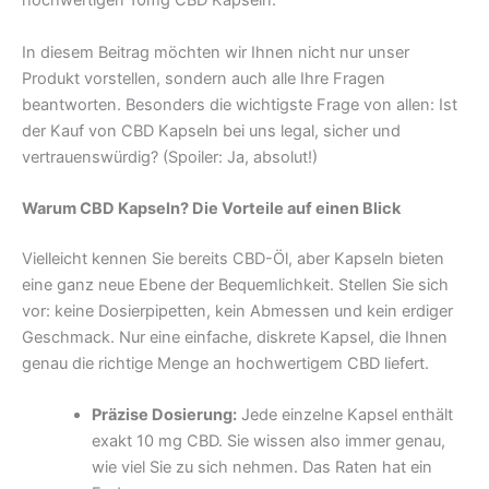
hochwertigen 10mg CBD Kapseln.
In diesem Beitrag möchten wir Ihnen nicht nur unser
Produkt vorstellen, sondern auch alle Ihre Fragen
beantworten. Besonders die wichtigste Frage von allen: Ist
der Kauf von CBD Kapseln bei uns legal, sicher und
vertrauenswürdig? (Spoiler: Ja, absolut!)
Warum CBD Kapseln? Die Vorteile auf einen Blick
Vielleicht kennen Sie bereits CBD-Öl, aber Kapseln bieten
eine ganz neue Ebene der Bequemlichkeit. Stellen Sie sich
vor: keine Dosierpipetten, kein Abmessen und kein erdiger
Geschmack. Nur eine einfache, diskrete Kapsel, die Ihnen
genau die richtige Menge an hochwertigem CBD liefert.
Präzise Dosierung:
Jede einzelne Kapsel enthält
exakt 10 mg CBD. Sie wissen also immer genau,
wie viel Sie zu sich nehmen. Das Raten hat ein