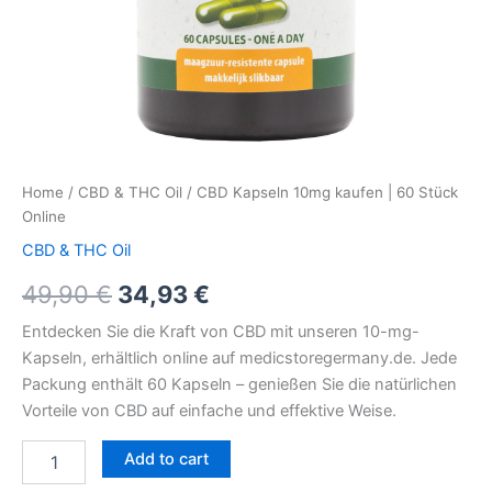
Home
/
CBD & THC Oil
/ CBD Kapseln 10mg kaufen | 60 Stück
Online
CBD & THC Oil
49,90
€
34,93
€
Entdecken Sie die Kraft von CBD mit unseren 10-mg-
Kapseln, erhältlich online auf medicstoregermany.de. Jede
Packung enthält 60 Kapseln – genießen Sie die natürlichen
Vorteile von CBD auf einfache und effektive Weise.
Add to cart