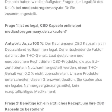
Deshalb haben wir die häufigsten Fragen zur Legalität des
Kaufs bei
medicstoregermany.de
für Sie
zusammengestellt.
Frage 1: Ist es legal, CBD Kapseln online bei
medicstoregermany.de zu kaufen?
Antwort:
Ja, zu 100 %.
Der Kauf unserer CBD Kapseln ist in
Deutschland vollkommen legal. Der entscheidende Faktor
dafür ist der THC-Gehalt. Laut deutschem und
europäischem Recht dürfen CBD-Produkte, die aus EU-
zertifiziertem Nutzhanf hergestellt werden, einen THC-
Gehalt von 0,2 % nicht überschreiten. Unsere Produkte
unterschreiten diesen Grenzwert deutlich. Sie kaufen also
ein legales Nahrungsergänzungsmittel, kein
rezeptpflichtiges Medikament.
Frage 2: Benötige ich ein ärztliches Rezept, um Ihre CBD
Kapseln zu bestellen?