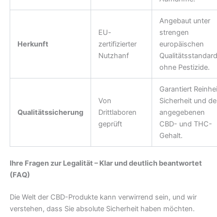
Angebaut unter
EU-
strengen
Herkunft
zertifizierter
europäischen
Nutzhanf
Qualitätsstandard
ohne Pestizide.
Garantiert Reinhei
Von
Sicherheit und d
Qualitätssicherung
Drittlaboren
angegebenen
geprüft
CBD- und THC-
Gehalt.
Ihre Fragen zur Legalität – Klar und deutlich beantwortet
(FAQ)
Die Welt der CBD-Produkte kann verwirrend sein, und wir
verstehen, dass Sie absolute Sicherheit haben möchten.