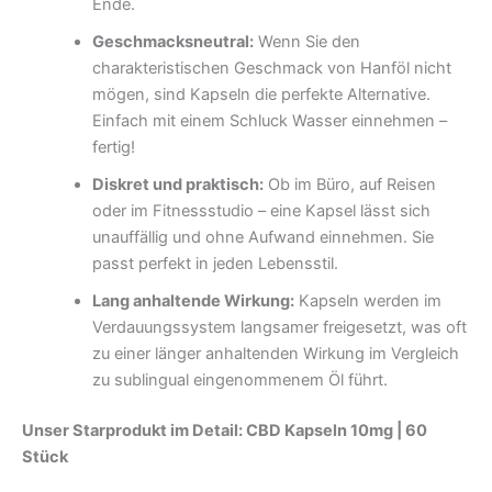
Ende.
Geschmacksneutral:
Wenn Sie den
charakteristischen Geschmack von Hanföl nicht
mögen, sind Kapseln die perfekte Alternative.
Einfach mit einem Schluck Wasser einnehmen –
fertig!
Diskret und praktisch:
Ob im Büro, auf Reisen
oder im Fitnessstudio – eine Kapsel lässt sich
unauffällig und ohne Aufwand einnehmen. Sie
passt perfekt in jeden Lebensstil.
Lang anhaltende Wirkung:
Kapseln werden im
Verdauungssystem langsamer freigesetzt, was oft
zu einer länger anhaltenden Wirkung im Vergleich
zu sublingual eingenommenem Öl führt.
Unser Starprodukt im Detail: CBD Kapseln 10mg | 60
Stück