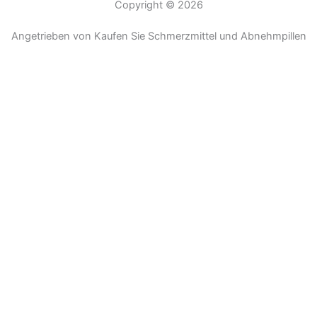
Copyright © 2026
Angetrieben von Kaufen Sie Schmerzmittel und Abnehmpillen