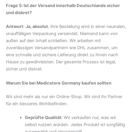
Frage 5: Ist der Versand innerhalb Deutschlands sicher
und diskret?
Antwort:
Ja, absolut.
Ihre Bestellung wird in einer neutralen,
unauffälligen Verpackung versendet. Niemand kann von
außen auf den Inhalt schließen. Wir arbeiten mit
zuverlässigen Versandpartnern wie DHL zusammen, um
eine schnelle und sichere Lieferung direkt zu Ihnen nach
Hause zu gewährleisten. Der gesamte Prozess ist legal,
sicher und diskret.
Warum Sie bei Medicstore Germany kaufen sollten
Wir sind mehr als nur ein Online-Shop. Wir sind Ihr Partner
für ein besseres Wohlbefinden.
Geprüfte Qualität:
Wir verkaufen nur, was wir
selbst nutzen würden. Jedes Produkt ist sorgfältig
ausgewählt und laborgeprüft.