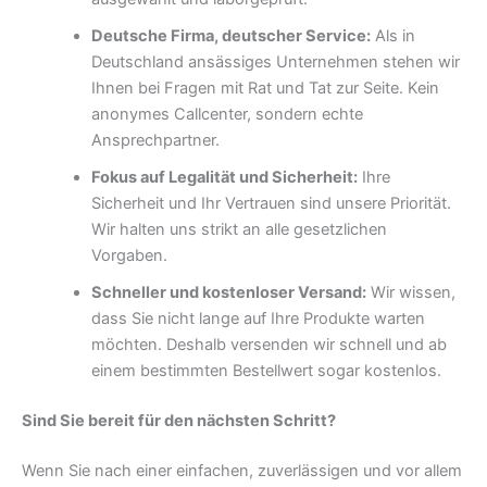
Deutsche Firma, deutscher Service:
Als in
Deutschland ansässiges Unternehmen stehen wir
Ihnen bei Fragen mit Rat und Tat zur Seite. Kein
anonymes Callcenter, sondern echte
Ansprechpartner.
Fokus auf Legalität und Sicherheit:
Ihre
Sicherheit und Ihr Vertrauen sind unsere Priorität.
Wir halten uns strikt an alle gesetzlichen
Vorgaben.
Schneller und kostenloser Versand:
Wir wissen,
dass Sie nicht lange auf Ihre Produkte warten
möchten. Deshalb versenden wir schnell und ab
einem bestimmten Bestellwert sogar kostenlos.
Sind Sie bereit für den nächsten Schritt?
Wenn Sie nach einer einfachen, zuverlässigen und vor allem