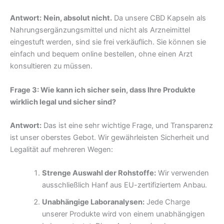
Antwort:
Nein, absolut nicht.
Da unsere CBD Kapseln als
Nahrungsergänzungsmittel und nicht als Arzneimittel
eingestuft werden, sind sie frei verkäuflich. Sie können sie
einfach und bequem online bestellen, ohne einen Arzt
konsultieren zu müssen.
Frage 3: Wie kann ich sicher sein, dass Ihre Produkte
wirklich legal und sicher sind?
Antwort:
Das ist eine sehr wichtige Frage, und Transparenz
ist unser oberstes Gebot. Wir gewährleisten Sicherheit und
Legalität auf mehreren Wegen:
Strenge Auswahl der Rohstoffe:
Wir verwenden
ausschließlich Hanf aus EU-zertifiziertem Anbau.
Unabhängige Laboranalysen:
Jede Charge
unserer Produkte wird von einem unabhängigen