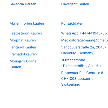
Saxenda Kaufen
Caverject Kaufen
Abnehmpillen kaufen
Kontaktdaten
Testosteron Kaufen
WhatsApp +447441945785
Morphin Kaufen
Medicstoregermany@gmail
Fentanyl Kaufen
Vancouverstraße 2a, 20457
Hamburg, Germany
Tramadol kaufen
Turracherhöhe
Mounjaro Online
(Turracherhöhe, Austria)
Kaufen
Properstar Rue Centrale 8
CH-1003 Lausanne
Switzerland