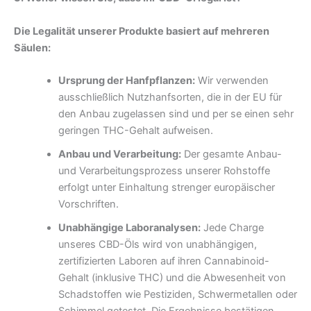
Die Legalität unserer Produkte basiert auf mehreren
Säulen:
Ursprung der Hanfpflanzen:
Wir verwenden
ausschließlich Nutzhanfsorten, die in der EU für
den Anbau zugelassen sind und per se einen sehr
geringen THC-Gehalt aufweisen.
Anbau und Verarbeitung:
Der gesamte Anbau-
und Verarbeitungsprozess unserer Rohstoffe
erfolgt unter Einhaltung strenger europäischer
Vorschriften.
Unabhängige Laboranalysen:
Jede Charge
unseres CBD-Öls wird von unabhängigen,
zertifizierten Laboren auf ihren Cannabinoid-
Gehalt (inklusive THC) und die Abwesenheit von
Schadstoffen wie Pestiziden, Schwermetallen oder
Schimmel getestet. Die Ergebnisse bestätigen