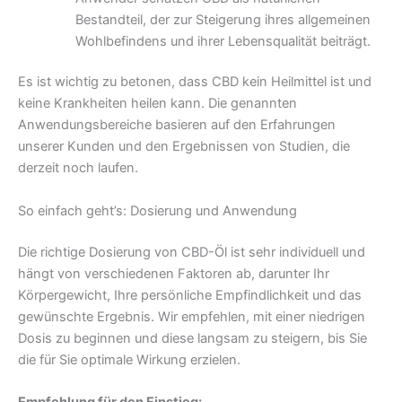
Bestandteil, der zur Steigerung ihres allgemeinen
Wohlbefindens und ihrer Lebensqualität beiträgt.
Es ist wichtig zu betonen, dass CBD kein Heilmittel ist und
keine Krankheiten heilen kann. Die genannten
Anwendungsbereiche basieren auf den Erfahrungen
unserer Kunden und den Ergebnissen von Studien, die
derzeit noch laufen.
So einfach geht’s: Dosierung und Anwendung
Die richtige Dosierung von CBD-Öl ist sehr individuell und
hängt von verschiedenen Faktoren ab, darunter Ihr
Körpergewicht, Ihre persönliche Empfindlichkeit und das
gewünschte Ergebnis. Wir empfehlen, mit einer niedrigen
Dosis zu beginnen und diese langsam zu steigern, bis Sie
die für Sie optimale Wirkung erzielen.