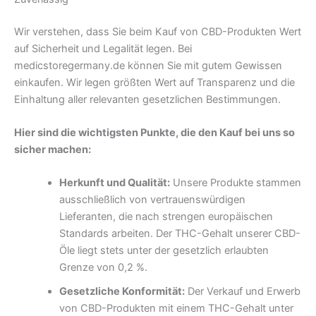
Wir verstehen, dass Sie beim Kauf von CBD-Produkten Wert
auf Sicherheit und Legalität legen. Bei
medicstoregermany.de können Sie mit gutem Gewissen
einkaufen. Wir legen größten Wert auf Transparenz und die
Einhaltung aller relevanten gesetzlichen Bestimmungen.
Hier sind die wichtigsten Punkte, die den Kauf bei uns so
sicher machen:
Herkunft und Qualität:
Unsere Produkte stammen
ausschließlich von vertrauenswürdigen
Lieferanten, die nach strengen europäischen
Standards arbeiten. Der THC-Gehalt unserer CBD-
Öle liegt stets unter der gesetzlich erlaubten
Grenze von 0,2 %.
Gesetzliche Konformität:
Der Verkauf und Erwerb
von CBD-Produkten mit einem THC-Gehalt unter