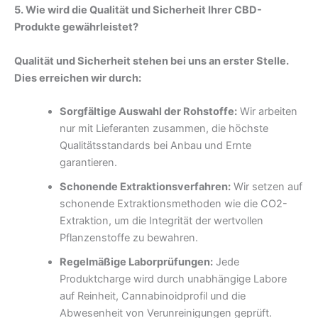
5. Wie wird die Qualität und Sicherheit Ihrer CBD-
Produkte gewährleistet?
Qualität und Sicherheit stehen bei uns an erster Stelle.
Dies erreichen wir durch:
Sorgfältige Auswahl der Rohstoffe:
Wir arbeiten
nur mit Lieferanten zusammen, die höchste
Qualitätsstandards bei Anbau und Ernte
garantieren.
Schonende Extraktionsverfahren:
Wir setzen auf
schonende Extraktionsmethoden wie die CO2-
Extraktion, um die Integrität der wertvollen
Pflanzenstoffe zu bewahren.
Regelmäßige Laborprüfungen:
Jede
Produktcharge wird durch unabhängige Labore
auf Reinheit, Cannabinoidprofil und die
Abwesenheit von Verunreinigungen geprüft.