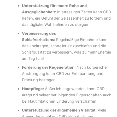
Unterstützung für innere Ruhe und
Ausgeglichenheit:
In stressigen Zeiten kann CBD
helfen, ein Gefühl der Gelassenheit zu fördern und
das tägliche Wohlbefinden zu steigern.
Verbesserung des
Schlafverhaltens:
Regelmäßige Einnahme kann
dazu beitragen, schneller einzuschlafen und die
Schlafqualität zu verbessern, was zu mehr Energie
am Tag führt.
Förderung der Regeneration:
Nach körperlicher
Anstrengung kann CBD zur Entspannung und
Erholung beitragen.
Hautpflege:
Äußerlich angewendet, kann CBD
aufgrund seiner beruhigenden Eigenschaften auch
bei Hautirritationen Linderung verschaffen.
Unterstützung der allgemeinen Vitalität:
Viele
Anwender schätzen CBD als natürlichen