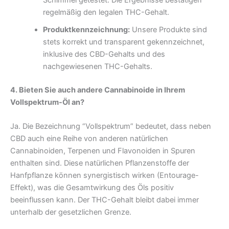
regelmäßig den legalen THC-Gehalt.
Produktkennzeichnung:
Unsere Produkte sind
stets korrekt und transparent gekennzeichnet,
inklusive des CBD-Gehalts und des
nachgewiesenen THC-Gehalts.
4. Bieten Sie auch andere Cannabinoide in Ihrem
Vollspektrum-Öl an?
Ja. Die Bezeichnung “Vollspektrum” bedeutet, dass neben
CBD auch eine Reihe von anderen natürlichen
Cannabinoiden, Terpenen und Flavonoiden in Spuren
enthalten sind. Diese natürlichen Pflanzenstoffe der
Hanfpflanze können synergistisch wirken (Entourage-
Effekt), was die Gesamtwirkung des Öls positiv
beeinflussen kann. Der THC-Gehalt bleibt dabei immer
unterhalb der gesetzlichen Grenze.