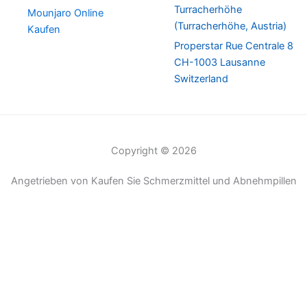
Turracherhöhe
Mounjaro Online
(Turracherhöhe, Austria)
Kaufen
Properstar Rue Centrale 8
CH-1003 Lausanne
Switzerland
Copyright © 2026
Angetrieben von Kaufen Sie Schmerzmittel und Abnehmpillen