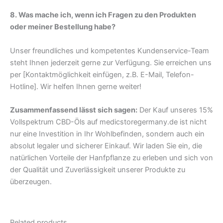
8. Was mache ich, wenn ich Fragen zu den Produkten
oder meiner Bestellung habe?
Unser freundliches und kompetentes Kundenservice-Team
steht Ihnen jederzeit gerne zur Verfügung. Sie erreichen uns
per [Kontaktmöglichkeit einfügen, z.B. E-Mail, Telefon-
Hotline]. Wir helfen Ihnen gerne weiter!
Zusammenfassend lässt sich sagen:
Der Kauf unseres 15%
Vollspektrum CBD-Öls auf medicstoregermany.de ist nicht
nur eine Investition in Ihr Wohlbefinden, sondern auch ein
absolut legaler und sicherer Einkauf. Wir laden Sie ein, die
natürlichen Vorteile der Hanfpflanze zu erleben und sich von
der Qualität und Zuverlässigkeit unserer Produkte zu
überzeugen.
Related products