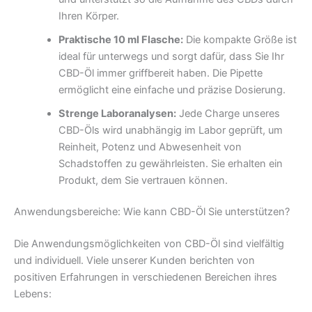
Ihren Körper.
Praktische 10 ml Flasche:
Die kompakte Größe ist
ideal für unterwegs und sorgt dafür, dass Sie Ihr
CBD-Öl immer griffbereit haben. Die Pipette
ermöglicht eine einfache und präzise Dosierung.
Strenge Laboranalysen:
Jede Charge unseres
CBD-Öls wird unabhängig im Labor geprüft, um
Reinheit, Potenz und Abwesenheit von
Schadstoffen zu gewährleisten. Sie erhalten ein
Produkt, dem Sie vertrauen können.
Anwendungsbereiche: Wie kann CBD-Öl Sie unterstützen?
Die Anwendungsmöglichkeiten von CBD-Öl sind vielfältig
und individuell. Viele unserer Kunden berichten von
positiven Erfahrungen in verschiedenen Bereichen ihres
Lebens: