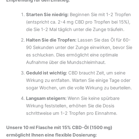
Empfehlung für den Einstieg:
Starten Sie niedrig:
Beginnen Sie mit 1-2 Tropfen
(entspricht ca. 2-4 mg CBD pro Tropfen bei 15%),
die Sie 1-2 Mal täglich unter die Zunge träufeln.
Halten Sie die Tropfen:
Lassen Sie das Öl für 60-
90 Sekunden unter der Zunge einwirken, bevor Sie
es schlucken. Dies ermöglicht eine optimale
Aufnahme über die Mundschleimhaut.
Geduld ist wichtig:
CBD braucht Zeit, um seine
Wirkung zu entfalten. Warten Sie einige Tage oder
sogar Wochen, um die volle Wirkung zu beurteilen.
Langsam steigern:
Wenn Sie keine spürbare
Wirkung feststellen, erhöhen Sie die Dosis
schrittweise um 1-2 Tropfen pro Einnahme.
Unsere 10 ml Flasche mit 15% CBD-Öl (1500 mg)
ermöglicht Ihnen eine flexible Dosierung: