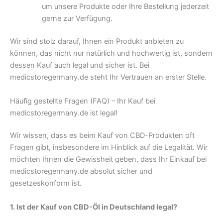
um unsere Produkte oder Ihre Bestellung jederzeit
gerne zur Verfügung.
Wir sind stolz darauf, Ihnen ein Produkt anbieten zu
können, das nicht nur natürlich und hochwertig ist, sondern
dessen Kauf auch legal und sicher ist. Bei
medicstoregermany.de steht Ihr Vertrauen an erster Stelle.
Häufig gestellte Fragen (FAQ) – Ihr Kauf bei
medicstoregermany.de ist legal!
Wir wissen, dass es beim Kauf von CBD-Produkten oft
Fragen gibt, insbesondere im Hinblick auf die Legalität. Wir
möchten Ihnen die Gewissheit geben, dass Ihr Einkauf bei
medicstoregermany.de absolut sicher und
gesetzeskonform ist.
1. Ist der Kauf von CBD-Öl in Deutschland legal?