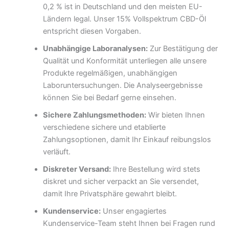
0,2 % ist in Deutschland und den meisten EU-
Ländern legal. Unser 15% Vollspektrum CBD-Öl
entspricht diesen Vorgaben.
Unabhängige Laboranalysen:
Zur Bestätigung der
Qualität und Konformität unterliegen alle unsere
Produkte regelmäßigen, unabhängigen
Laboruntersuchungen. Die Analyseergebnisse
können Sie bei Bedarf gerne einsehen.
Sichere Zahlungsmethoden:
Wir bieten Ihnen
verschiedene sichere und etablierte
Zahlungsoptionen, damit Ihr Einkauf reibungslos
verläuft.
Diskreter Versand:
Ihre Bestellung wird stets
diskret und sicher verpackt an Sie versendet,
damit Ihre Privatsphäre gewahrt bleibt.
Kundenservice:
Unser engagiertes
Kundenservice-Team steht Ihnen bei Fragen rund