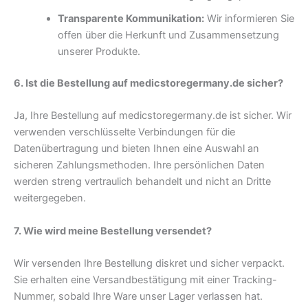
Transparente Kommunikation:
Wir informieren Sie
offen über die Herkunft und Zusammensetzung
unserer Produkte.
6. Ist die Bestellung auf medicstoregermany.de sicher?
Ja, Ihre Bestellung auf medicstoregermany.de ist sicher. Wir
verwenden verschlüsselte Verbindungen für die
Datenübertragung und bieten Ihnen eine Auswahl an
sicheren Zahlungsmethoden. Ihre persönlichen Daten
werden streng vertraulich behandelt und nicht an Dritte
weitergegeben.
7. Wie wird meine Bestellung versendet?
Wir versenden Ihre Bestellung diskret und sicher verpackt.
Sie erhalten eine Versandbestätigung mit einer Tracking-
Nummer, sobald Ihre Ware unser Lager verlassen hat.