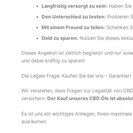
Langfristig versorgt zu sein:
Haben Sie 
Den Unterschied zu testen:
Probieren S
Mit einem Freund zu teilen:
Schenken Si
Geld zu sparen:
Nutzen Sie dieses exklu
Dieses Angebot ist zeitlich begrenzt und nur sola
und dabei kräftig zu sparen!
Die Legale Frage: Kaufen Sie bei uns – Garantiert 
Wir verstehen, dass Fragen zur Legalität von C
versichern:
Der Kauf unseres CBD Öls ist absolut
Es ist uns ein wichtiges Anliegen, Ihnen maximal
ausräumen.