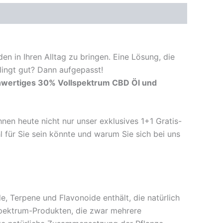
den in Ihren Alltag zu bringen. Eine Lösung, die
lingt gut? Dann aufgepasst!
hwertiges 30% Vollspektrum CBD Öl und
nen heute nicht nur unser exklusives 1+1 Gratis-
für Sie sein könnte und warum Sie sich bei uns
, Terpene und Flavonoide enthält, die natürlich
spektrum-Produkten, die zwar mehrere