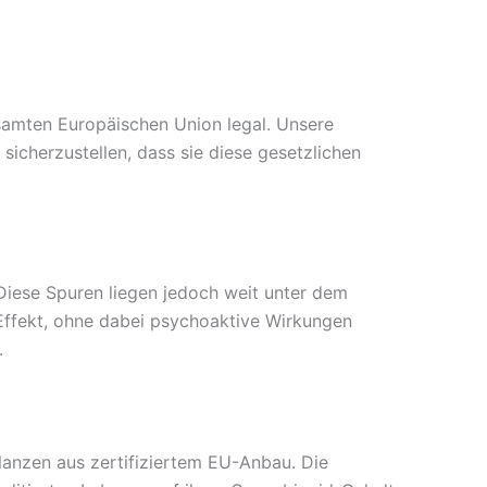
samten Europäischen Union legal. Unsere
sicherzustellen, dass sie diese gesetzlichen
iese Spuren liegen jedoch weit unter dem
Effekt, ohne dabei psychoaktive Wirkungen
.
flanzen aus zertifiziertem EU-Anbau. Die