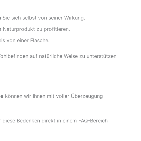
Sie sich selbst von seiner Wirkung.
Naturprodukt zu profitieren.
is von einer Flasche.
Wohlbefinden auf natürliche Weise zu unterstützen
de
können wir Ihnen mit voller Überzeugung
r diese Bedenken direkt in einem FAQ-Bereich