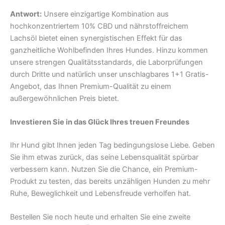
Antwort:
Unsere einzigartige Kombination aus
hochkonzentriertem 10% CBD und nährstoffreichem
Lachsöl bietet einen synergistischen Effekt für das
ganzheitliche Wohlbefinden Ihres Hundes. Hinzu kommen
unsere strengen Qualitätsstandards, die Laborprüfungen
durch Dritte und natürlich unser unschlagbares 1+1 Gratis-
Angebot, das Ihnen Premium-Qualität zu einem
außergewöhnlichen Preis bietet.
Investieren Sie in das Glück Ihres treuen Freundes
Ihr Hund gibt Ihnen jeden Tag bedingungslose Liebe. Geben
Sie ihm etwas zurück, das seine Lebensqualität spürbar
verbessern kann. Nutzen Sie die Chance, ein Premium-
Produkt zu testen, das bereits unzähligen Hunden zu mehr
Ruhe, Beweglichkeit und Lebensfreude verholfen hat.
Bestellen Sie noch heute und erhalten Sie eine zweite