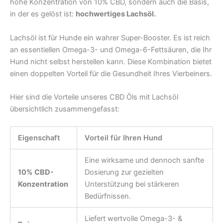
hohe Konzentration von 10% CBD, sondern auch die Basis,
in der es gelöst ist:
hochwertiges Lachsöl.
Lachsöl ist für Hunde ein wahrer Super-Booster. Es ist reich
an essentiellen Omega-3- und Omega-6-Fettsäuren, die Ihr
Hund nicht selbst herstellen kann. Diese Kombination bietet
einen doppelten Vorteil für die Gesundheit Ihres Vierbeiners.
Hier sind die Vorteile unseres CBD Öls mit Lachsöl
übersichtlich zusammengefasst:
Eigenschaft
Vorteil für Ihren Hund
Eine wirksame und dennoch sanfte
10% CBD-
Dosierung zur gezielten
Konzentration
Unterstützung bei stärkeren
Bedürfnissen.
Liefert wertvolle Omega-3- &