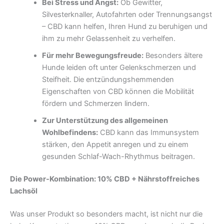
Bei Stress und Angst:
Ob Gewitter,
Silvesterknaller, Autofahrten oder Trennungsangst
– CBD kann helfen, Ihren Hund zu beruhigen und
ihm zu mehr Gelassenheit zu verhelfen.
Für mehr Bewegungsfreude:
Besonders ältere
Hunde leiden oft unter Gelenkschmerzen und
Steifheit. Die entzündungshemmenden
Eigenschaften von CBD können die Mobilität
fördern und Schmerzen lindern.
Zur Unterstützung des allgemeinen
Wohlbefindens:
CBD kann das Immunsystem
stärken, den Appetit anregen und zu einem
gesunden Schlaf-Wach-Rhythmus beitragen.
Die Power-Kombination: 10% CBD + Nährstoffreiches
Lachsöl
Was unser Produkt so besonders macht, ist nicht nur die