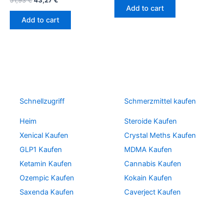
Add to cart
Add to cart
Schnellzugriff
Schmerzmittel kaufen
Heim
Steroide Kaufen
Xenical Kaufen
Crystal Meths Kaufen
GLP1 Kaufen
MDMA Kaufen
Ketamin Kaufen
Cannabis Kaufen
Ozempic Kaufen
Kokain Kaufen
Saxenda Kaufen
Caverject Kaufen