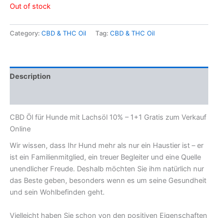
Out of stock
Category:
CBD & THC Oil
Tag:
CBD & THC Oil
Description
Reviews (0)
CBD Öl für Hunde mit Lachsöl 10% – 1+1 Gratis zum Verkauf
Online
Wir wissen, dass Ihr Hund mehr als nur ein Haustier ist – er
ist ein Familienmitglied, ein treuer Begleiter und eine Quelle
unendlicher Freude. Deshalb möchten Sie ihm natürlich nur
das Beste geben, besonders wenn es um seine Gesundheit
und sein Wohlbefinden geht.
Vielleicht haben Sie schon von den positiven Eigenschaften