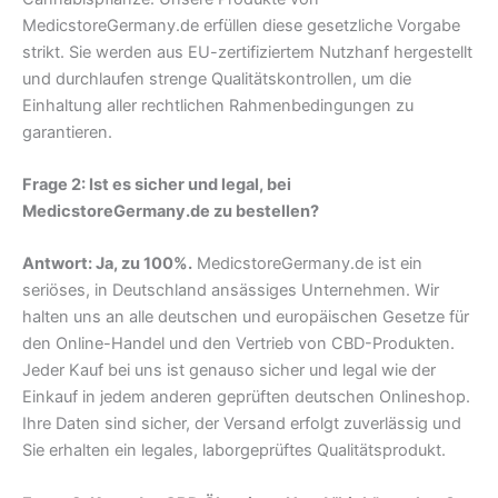
MedicstoreGermany.de erfüllen diese gesetzliche Vorgabe
strikt. Sie werden aus EU-zertifiziertem Nutzhanf hergestellt
und durchlaufen strenge Qualitätskontrollen, um die
Einhaltung aller rechtlichen Rahmenbedingungen zu
garantieren.
Frage 2: Ist es sicher und legal, bei
MedicstoreGermany.de zu bestellen?
Antwort: Ja, zu 100%.
MedicstoreGermany.de ist ein
seriöses, in Deutschland ansässiges Unternehmen. Wir
halten uns an alle deutschen und europäischen Gesetze für
den Online-Handel und den Vertrieb von CBD-Produkten.
Jeder Kauf bei uns ist genauso sicher und legal wie der
Einkauf in jedem anderen geprüften deutschen Onlineshop.
Ihre Daten sind sicher, der Versand erfolgt zuverlässig und
Sie erhalten ein legales, laborgeprüftes Qualitätsprodukt.