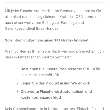
Mit jeder Flasche von MedicstoreGermany.de erhalten Sie
also nicht nur die ausgleichende Kraft des CBD, sondern
auch einen wertvollen Beitrag zur Fellpflege und
Gelenkgesundheit Ihres Hundes.
So einfach nutzen Sie unser 1+1 Gratis-Angebot
Wir möchten es Ihnen so einfach wie möglich machen, von
diesem fantastischen Deal zu profitieren:
Besuchen Sie unsere Produktseite:
CBD Öl für
Hunde mit Lachsöl 10%
Legen Sie das Produkt in den Warenkorb.
Die zweite Flasche wird automatisch und
kostenlos hinzugefügt!
Kein Gutscheincode, kein Kleingedrucktes. Einfach, fair und