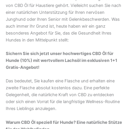
von CBD Öl für Haustiere gehört. Vielleicht suchen Sie nach
einer natürlichen Unterstützung für Ihren nervösen
Junghund oder Ihren Senior mit Gelenkbeschwerden. Was
auch immer Ihr Grund ist, heute haben wir ein ganz
besonderes Angebot für Sie, das die Gesundheit Ihres
Hundes in den Mittelpunkt stellt:
Sichern Sie sich jetzt unser hochwertiges CBD Öl für
Hunde (10%) mit wertvollem Lachsöl im exklusiven 1+1
Gratis-Angebot!
Das bedeutet, Sie kaufen eine Flasche und erhalten eine
zweite Flasche absolut kostenlos dazu. Eine perfekte
Gelegenheit, die natürliche Kraft von CBD zu entdecken
oder sich einen Vorrat für die langfristige Wellness-Routine
Ihres Lieblings anzulegen.
Warum CBD Öl speziell für Hunde? Eine natürliche Stütze