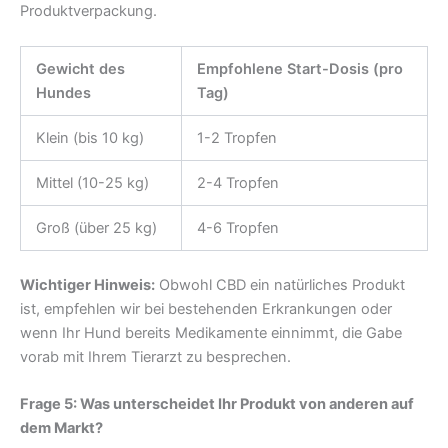
Produktverpackung.
Gewicht des
Empfohlene Start-Dosis (pro
Hundes
Tag)
Klein (bis 10 kg)
1-2 Tropfen
Mittel (10-25 kg)
2-4 Tropfen
Groß (über 25 kg)
4-6 Tropfen
Wichtiger Hinweis:
Obwohl CBD ein natürliches Produkt
ist, empfehlen wir bei bestehenden Erkrankungen oder
wenn Ihr Hund bereits Medikamente einnimmt, die Gabe
vorab mit Ihrem Tierarzt zu besprechen.
Frage 5: Was unterscheidet Ihr Produkt von anderen auf
dem Markt?