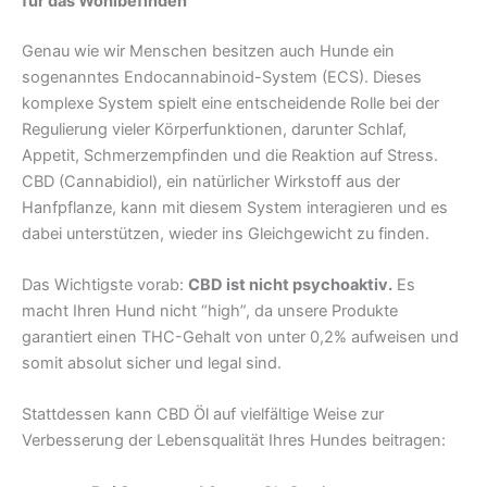
für das Wohlbefinden
Genau wie wir Menschen besitzen auch Hunde ein
sogenanntes Endocannabinoid-System (ECS). Dieses
komplexe System spielt eine entscheidende Rolle bei der
Regulierung vieler Körperfunktionen, darunter Schlaf,
Appetit, Schmerzempfinden und die Reaktion auf Stress.
CBD (Cannabidiol), ein natürlicher Wirkstoff aus der
Hanfpflanze, kann mit diesem System interagieren und es
dabei unterstützen, wieder ins Gleichgewicht zu finden.
Das Wichtigste vorab:
CBD ist nicht psychoaktiv.
Es
macht Ihren Hund nicht “high”, da unsere Produkte
garantiert einen THC-Gehalt von unter 0,2% aufweisen und
somit absolut sicher und legal sind.
Stattdessen kann CBD Öl auf vielfältige Weise zur
Verbesserung der Lebensqualität Ihres Hundes beitragen: