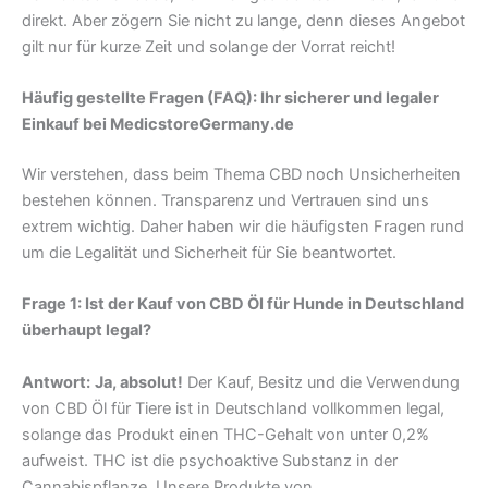
direkt. Aber zögern Sie nicht zu lange, denn dieses Angebot
gilt nur für kurze Zeit und solange der Vorrat reicht!
Häufig gestellte Fragen (FAQ): Ihr sicherer und legaler
Einkauf bei MedicstoreGermany.de
Wir verstehen, dass beim Thema CBD noch Unsicherheiten
bestehen können. Transparenz und Vertrauen sind uns
extrem wichtig. Daher haben wir die häufigsten Fragen rund
um die Legalität und Sicherheit für Sie beantwortet.
Frage 1: Ist der Kauf von CBD Öl für Hunde in Deutschland
überhaupt legal?
Antwort:
Ja, absolut!
Der Kauf, Besitz und die Verwendung
von CBD Öl für Tiere ist in Deutschland vollkommen legal,
solange das Produkt einen THC-Gehalt von unter 0,2%
aufweist. THC ist die psychoaktive Substanz in der
Cannabispflanze. Unsere Produkte von