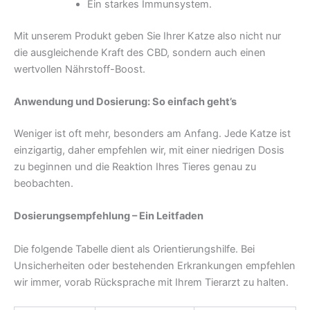
Ein starkes Immunsystem.
Mit unserem Produkt geben Sie Ihrer Katze also nicht nur
die ausgleichende Kraft des CBD, sondern auch einen
wertvollen Nährstoff-Boost.
Anwendung und Dosierung: So einfach geht’s
Weniger ist oft mehr, besonders am Anfang. Jede Katze ist
einzigartig, daher empfehlen wir, mit einer niedrigen Dosis
zu beginnen und die Reaktion Ihres Tieres genau zu
beobachten.
Dosierungsempfehlung – Ein Leitfaden
Die folgende Tabelle dient als Orientierungshilfe. Bei
Unsicherheiten oder bestehenden Erkrankungen empfehlen
wir immer, vorab Rücksprache mit Ihrem Tierarzt zu halten.