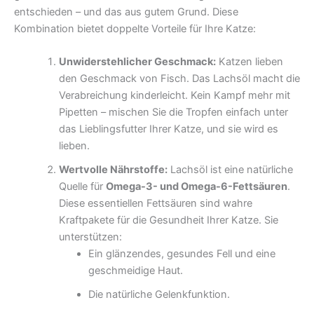
entschieden – und das aus gutem Grund. Diese
Kombination bietet doppelte Vorteile für Ihre Katze:
Unwiderstehlicher Geschmack:
Katzen lieben
den Geschmack von Fisch. Das Lachsöl macht die
Verabreichung kinderleicht. Kein Kampf mehr mit
Pipetten – mischen Sie die Tropfen einfach unter
das Lieblingsfutter Ihrer Katze, und sie wird es
lieben.
Wertvolle Nährstoffe:
Lachsöl ist eine natürliche
Quelle für
Omega-3- und Omega-6-Fettsäuren
.
Diese essentiellen Fettsäuren sind wahre
Kraftpakete für die Gesundheit Ihrer Katze. Sie
unterstützen:
Ein glänzendes, gesundes Fell und eine
geschmeidige Haut.
Die natürliche Gelenkfunktion.