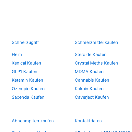
Schnellzugriff
Schmerzmittel kaufen
Heim
Steroide Kaufen
Xenical Kaufen
Crystal Meths Kaufen
GLP1 Kaufen
MDMA Kaufen
Ketamin Kaufen
Cannabis Kaufen
Ozempic Kaufen
Kokain Kaufen
Saxenda Kaufen
Caverject Kaufen
Abnehmpillen kaufen
Kontaktdaten