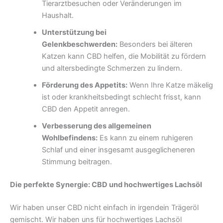
Tierarztbesuchen oder Veränderungen im
Haushalt.
Unterstützung bei
Gelenkbeschwerden:
Besonders bei älteren
Katzen kann CBD helfen, die Mobilität zu fördern
und altersbedingte Schmerzen zu lindern.
Förderung des Appetits:
Wenn Ihre Katze mäkelig
ist oder krankheitsbedingt schlecht frisst, kann
CBD den Appetit anregen.
Verbesserung des allgemeinen
Wohlbefindens:
Es kann zu einem ruhigeren
Schlaf und einer insgesamt ausgeglicheneren
Stimmung beitragen.
Die perfekte Synergie: CBD und hochwertiges Lachsöl
Wir haben unser CBD nicht einfach in irgendein Trägeröl
gemischt. Wir haben uns für hochwertiges Lachsöl