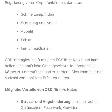
Regulierung vieler Körperfunktionen, darunter:
Schmerzempfinden
Stimmung und Angst
Appetit
Schlaf
Immunreaktionen
CBD interagiert sanft mit dem ECS Ihrer Katze und kann
helfen, das natürliche Gleichgewicht (Homöostase) im
Körper zu unterstützen und zu fördern. Dies kann zu einer
Vielzahl von positiven Effekten führen.
Mögliche Vorteile von CBD für Ihre Katze:
Stress- und Angstlinderung:
Ideal bei lauten
Geräuschen (Feuerwerk, Gewitter),