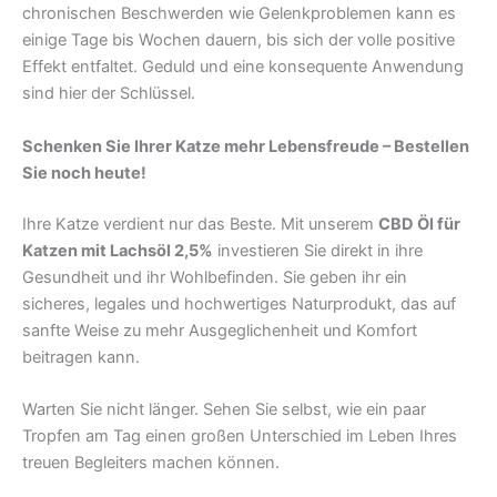
chronischen Beschwerden wie Gelenkproblemen kann es
einige Tage bis Wochen dauern, bis sich der volle positive
Effekt entfaltet. Geduld und eine konsequente Anwendung
sind hier der Schlüssel.
Schenken Sie Ihrer Katze mehr Lebensfreude – Bestellen
Sie noch heute!
Ihre Katze verdient nur das Beste. Mit unserem
CBD Öl für
Katzen mit Lachsöl 2,5%
investieren Sie direkt in ihre
Gesundheit und ihr Wohlbefinden. Sie geben ihr ein
sicheres, legales und hochwertiges Naturprodukt, das auf
sanfte Weise zu mehr Ausgeglichenheit und Komfort
beitragen kann.
Warten Sie nicht länger. Sehen Sie selbst, wie ein paar
Tropfen am Tag einen großen Unterschied im Leben Ihres
treuen Begleiters machen können.