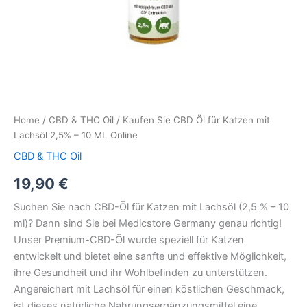
Home
/
CBD & THC Oil
/ Kaufen Sie CBD Öl für Katzen mit
Lachsöl 2,5% – 10 ML Online
CBD & THC Oil
19,90
€
Suchen Sie nach CBD-Öl für Katzen mit Lachsöl (2,5 % – 10
ml)? Dann sind Sie bei Medicstore Germany genau richtig!
Unser Premium-CBD-Öl wurde speziell für Katzen
entwickelt und bietet eine sanfte und effektive Möglichkeit,
ihre Gesundheit und ihr Wohlbefinden zu unterstützen.
Angereichert mit Lachsöl für einen köstlichen Geschmack,
ist dieses natürliche Nahrungsergänzungsmittel eine