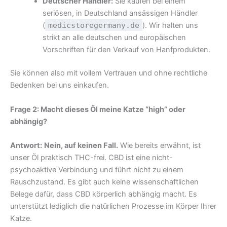
Deutscher Händler:
Sie kaufen bei einem
seriösen, in Deutschland ansässigen Händler
(
medicstoregermany.de
). Wir halten uns
strikt an alle deutschen und europäischen
Vorschriften für den Verkauf von Hanfprodukten.
Sie können also mit vollem Vertrauen und ohne rechtliche
Bedenken bei uns einkaufen.
Frage 2: Macht dieses Öl meine Katze “high” oder
abhängig?
Antwort:
Nein, auf keinen Fall.
Wie bereits erwähnt, ist
unser Öl praktisch THC-frei. CBD ist eine nicht-
psychoaktive Verbindung und führt nicht zu einem
Rauschzustand. Es gibt auch keine wissenschaftlichen
Belege dafür, dass CBD körperlich abhängig macht. Es
unterstützt lediglich die natürlichen Prozesse im Körper Ihrer
Katze.