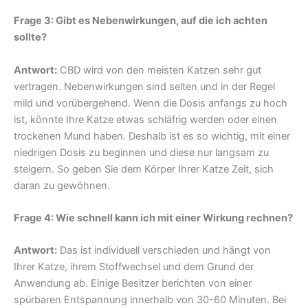
Frage 3: Gibt es Nebenwirkungen, auf die ich achten
sollte?
Antwort:
CBD wird von den meisten Katzen sehr gut
vertragen. Nebenwirkungen sind selten und in der Regel
mild und vorübergehend. Wenn die Dosis anfangs zu hoch
ist, könnte Ihre Katze etwas schläfrig werden oder einen
trockenen Mund haben. Deshalb ist es so wichtig, mit einer
niedrigen Dosis zu beginnen und diese nur langsam zu
steigern. So geben Sie dem Körper Ihrer Katze Zeit, sich
daran zu gewöhnen.
Frage 4: Wie schnell kann ich mit einer Wirkung rechnen?
Antwort:
Das ist individuell verschieden und hängt von
Ihrer Katze, ihrem Stoffwechsel und dem Grund der
Anwendung ab. Einige Besitzer berichten von einer
spürbaren Entspannung innerhalb von 30-60 Minuten. Bei