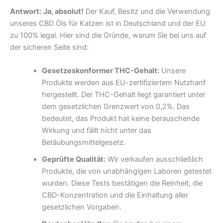
Antwort:
Ja, absolut!
Der Kauf, Besitz und die Verwendung
unseres CBD Öls für Katzen ist in Deutschland und der EU
zu 100% legal. Hier sind die Gründe, warum Sie bei uns auf
der sicheren Seite sind:
Gesetzeskonformer THC-Gehalt:
Unsere
Produkte werden aus EU-zertifiziertem Nutzhanf
hergestellt. Der THC-Gehalt liegt garantiert unter
dem gesetzlichen Grenzwert von 0,2%. Das
bedeutet, das Produkt hat keine berauschende
Wirkung und fällt nicht unter das
Betäubungsmittelgesetz.
Geprüfte Qualität:
Wir verkaufen ausschließlich
Produkte, die von unabhängigen Laboren getestet
wurden. Diese Tests bestätigen die Reinheit, die
CBD-Konzentration und die Einhaltung aller
gesetzlichen Vorgaben.