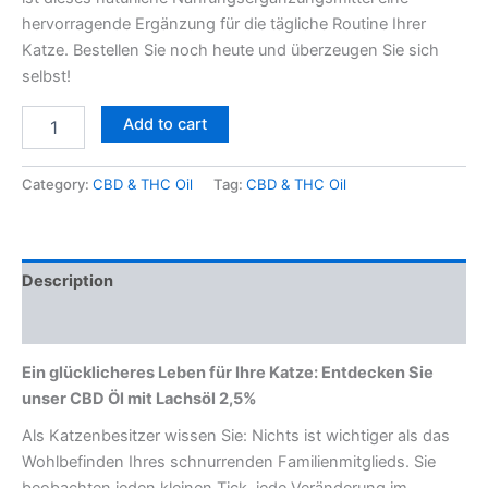
hervorragende Ergänzung für die tägliche Routine Ihrer
Katze. Bestellen Sie noch heute und überzeugen Sie sich
selbst!
Add to cart
Category:
CBD & THC Oil
Tag:
CBD & THC Oil
Description
Reviews (0)
Ein glücklicheres Leben für Ihre Katze: Entdecken Sie
unser CBD Öl mit Lachsöl 2,5%
Als Katzenbesitzer wissen Sie: Nichts ist wichtiger als das
Wohlbefinden Ihres schnurrenden Familienmitglieds. Sie