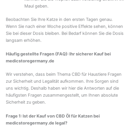
Maul geben.
Beobachten Sie Ihre Katze in den ersten Tagen genau.
Wenn Sie nach einer Woche positive Effekte sehen, können
Sie bei dieser Dosis bleiben. Bei Bedarf können Sie die Dosis
langsam erhöhen.
Häufig gestellte Fragen (FAQ): Ihr sicherer Kauf bei
medicstoregermany.de
Wir verstehen, dass beim Thema CBD für Haustiere Fragen
zur Sicherheit und Legalität aufkommen. Ihre Sorgen sind
uns wichtig. Deshalb haben wir hier die Antworten auf die
häufigsten Fragen zusammengestellt, um Ihnen absolute
Sicherheit zu geben.
Frage 1: Ist der Kauf von CBD Öl für Katzen bei
medicstoregermany.de legal?