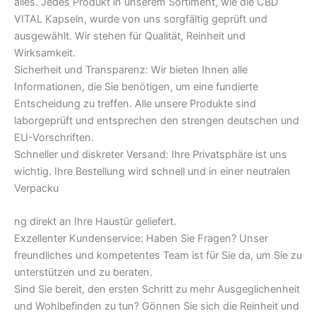
alles. Jedes Produkt in unserem Sortiment, wie die CBD
VITAL Kapseln, wurde von uns sorgfältig geprüft und
ausgewählt. Wir stehen für Qualität, Reinheit und
Wirksamkeit.
Sicherheit und Transparenz: Wir bieten Ihnen alle
Informationen, die Sie benötigen, um eine fundierte
Entscheidung zu treffen. Alle unsere Produkte sind
laborgeprüft und entsprechen den strengen deutschen und
EU-Vorschriften.
Schneller und diskreter Versand: Ihre Privatsphäre ist uns
wichtig. Ihre Bestellung wird schnell und in einer neutralen
Verpacku
ng direkt an Ihre Haustür geliefert.
Exzellenter Kundenservice: Haben Sie Fragen? Unser
freundliches und kompetentes Team ist für Sie da, um Sie zu
unterstützen und zu beraten.
Sind Sie bereit, den ersten Schritt zu mehr Ausgeglichenheit
und Wohlbefinden zu tun? Gönnen Sie sich die Reinheit und