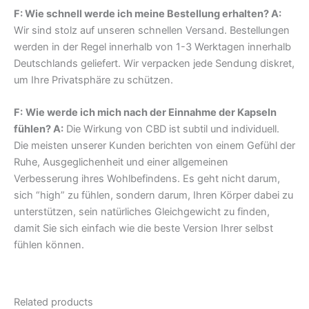
F: Wie schnell werde ich meine Bestellung erhalten? A:
Wir sind stolz auf unseren schnellen Versand. Bestellungen
werden in der Regel innerhalb von 1-3 Werktagen innerhalb
Deutschlands geliefert. Wir verpacken jede Sendung diskret,
um Ihre Privatsphäre zu schützen.
F:
Wie werde ich mich nach der Einnahme der Kapseln
fühlen? A:
Die Wirkung von CBD ist subtil und individuell.
Die meisten unserer Kunden berichten von einem Gefühl der
Ruhe, Ausgeglichenheit und einer allgemeinen
Verbesserung ihres Wohlbefindens. Es geht nicht darum,
sich “high” zu fühlen, sondern darum, Ihren Körper dabei zu
unterstützen, sein natürliches Gleichgewicht zu finden,
damit Sie sich einfach wie die beste Version Ihrer selbst
fühlen können.
Related products