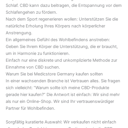
Schlaf. CBD kann dazu beitragen, die Entspannung vor dem
Schlafengehen zu fördern.
Nach dem Sport regenerieren wollen: Unterstützen Sie die
natürliche Erholung Ihres Körpers nach körperlicher
Anstrengung.
Ein allgemeines Gefühl des Wohlbefindens anstreben:
Geben Sie Ihrem Körper die Unterstützung, die er braucht,
um in Harmonie zu funktionieren.
Einfach nur eine diskrete und unkomplizierte Methode zur
Einnahme von CBD suchen.
Warum Sie bei Medicstore Germany kaufen sollten
In einer wachsenden Branche ist Vertrauen alles. Sie fragen
sich vielleicht: “Warum sollte ich meine CBD-Produkte
gerade hier kaufen?” Die Antwort ist einfach: Wir sind mehr
als nur ein Online-Shop. Wir sind Ihr vertrauenswürdiger
Partner für Wohlbefinden.
Sorgfältig kuratierte Auswahl: Wir verkaufen nicht einfach