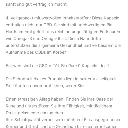
sanft und gut verträglich macht.
4. Vollgepackt mit wertvollen Inhaltsstoffen: Diese Kapseln
enthalten nicht nur CBD. Sie sind mit hochwertigem Bio-
Hanfsamenöl gefüllt, das reich an ungesättigten Fettsäuren
wie Omega-3 und Omega-6 ist. Diese Nährstoffe
unterstützen die allgemeine Gesundheit und verbessern die
Aufnahme des CBDs im Körper.
Für wen sind die CBD VITAL Bio Pure 9 Kapseln ideal?
Die Schönheit dieses Produkts liegt in seiner Vielseitigkeit.
Sie könnten davon profitieren, wenn Sie:
Einen stressigen Alltag haben: Finden Sie Ihre Oase der
Ruhe und unterstützen Sie Ihre Fähigkeit, mit täglichem
Druck gelassener umzugehen.
Ihre Schlafqualität verbessern möchten: Ein ausgeglichener
Körper und Geist sind die Grundlage für einen erholsamen