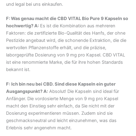
und legal bei uns einkaufen.
F: Was genau macht die CBD VITAL Bio Pure 9 Kapseln so
hochwertig? A:
Es ist die Kombination aus mehreren
Faktoren: die zertifizierte Bio-Qualität des Hanfs, der ohne
Pestizide angebaut wird, die schonende Extraktion, die die
wertvollen Pflanzenstoffe erhält, und die präzise,
laborgeprüfte Dosierung von 9 mg pro Kapsel. CBD VITAL
ist eine renommierte Marke, die für ihre hohen Standards
bekannt ist.
F:
Ich bin neu bei CBD. Sind diese Kapseln ein guter
Ausgangspunkt? A:
Absolut! Die Kapseln sind ideal für
Anfänger. Die vordosierte Menge von 9 mg pro Kapsel
macht den Einstieg sehr einfach, da Sie nicht mit der
Dosierung experimentieren müssen. Zudem sind sie
geschmacksneutral und leicht einzunehmen, was das
Erlebnis sehr angenehm macht.