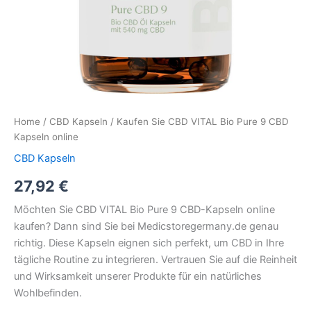
Home
/
CBD Kapseln
/ Kaufen Sie CBD VITAL Bio Pure 9 CBD
Kapseln online
CBD Kapseln
27,92
€
Möchten Sie CBD VITAL Bio Pure 9 CBD-Kapseln online
kaufen? Dann sind Sie bei Medicstoregermany.de genau
richtig. Diese Kapseln eignen sich perfekt, um CBD in Ihre
tägliche Routine zu integrieren. Vertrauen Sie auf die Reinheit
und Wirksamkeit unserer Produkte für ein natürliches
Wohlbefinden.