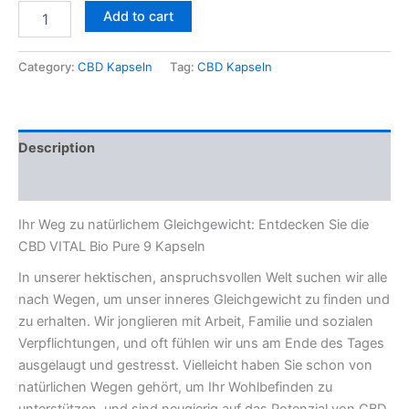
Add to cart
Category:
CBD Kapseln
Tag:
CBD Kapseln
Description
Reviews (0)
Ihr Weg zu natürlichem Gleichgewicht: Entdecken Sie die
CBD VITAL Bio Pure 9 Kapseln
In unserer hektischen, anspruchsvollen Welt suchen wir alle
nach Wegen, um unser inneres Gleichgewicht zu finden und
zu erhalten. Wir jonglieren mit Arbeit, Familie und sozialen
Verpflichtungen, und oft fühlen wir uns am Ende des Tages
ausgelaugt und gestresst. Vielleicht haben Sie schon von
natürlichen Wegen gehört, um Ihr Wohlbefinden zu