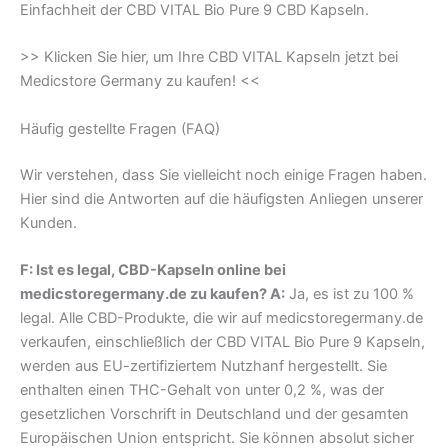
Einfachheit der CBD VITAL Bio Pure 9 CBD Kapseln.
>> Klicken Sie hier, um Ihre CBD VITAL Kapseln jetzt bei
Medicstore Germany zu kaufen! <<
Häufig gestellte Fragen (FAQ)
Wir verstehen, dass Sie vielleicht noch einige Fragen haben.
Hier sind die Antworten auf die häufigsten Anliegen unserer
Kunden.
F: Ist es legal, CBD-Kapseln online bei
medicstoregermany.de zu kaufen? A:
Ja, es ist zu 100 %
legal. Alle CBD-Produkte, die wir auf medicstoregermany.de
verkaufen, einschließlich der CBD VITAL Bio Pure 9 Kapseln,
werden aus EU-zertifiziertem Nutzhanf hergestellt. Sie
enthalten einen THC-Gehalt von unter 0,2 %, was der
gesetzlichen Vorschrift in Deutschland und der gesamten
Europäischen Union entspricht. Sie können absolut sicher