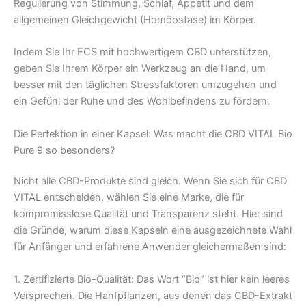
Regulierung von Stimmung, Schlaf, Appetit und dem
allgemeinen Gleichgewicht (Homöostase) im Körper.
Indem Sie Ihr ECS mit hochwertigem CBD unterstützen,
geben Sie Ihrem Körper ein Werkzeug an die Hand, um
besser mit den täglichen Stressfaktoren umzugehen und
ein Gefühl der Ruhe und des Wohlbefindens zu fördern.
Die Perfektion in einer Kapsel: Was macht die CBD VITAL Bio
Pure 9 so besonders?
Nicht alle CBD-Produkte sind gleich. Wenn Sie sich für CBD
VITAL entscheiden, wählen Sie eine Marke, die für
kompromisslose Qualität und Transparenz steht. Hier sind
die Gründe, warum diese Kapseln eine ausgezeichnete Wahl
für Anfänger und erfahrene Anwender gleichermaßen sind:
1. Zertifizierte Bio-Qualität: Das Wort “Bio” ist hier kein leeres
Versprechen. Die Hanfpflanzen, aus denen das CBD-Extrakt