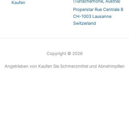
(Turracherhöhe, Austria)
Kaufen
Properstar Rue Centrale 8
CH-1003 Lausanne
Switzerland
Copyright © 2026
Angetrieben von Kaufen Sie Schmerzmittel und Abnehmpillen