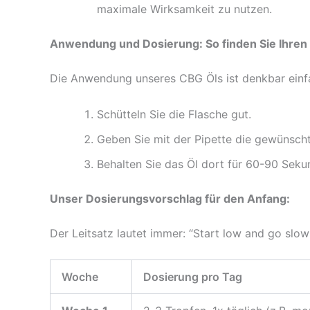
maximale Wirksamkeit zu nutzen.
Anwendung und Dosierung: So finden Sie Ihre
Die Anwendung unseres CBG Öls ist denkbar einfa
Schütteln Sie die Flasche gut.
Geben Sie mit der Pipette die gewünscht
Behalten Sie das Öl dort für 60-90 Sek
Unser Dosierungsvorschlag für den Anfang:
Der Leitsatz lautet immer: “Start low and go slow
Woche
Dosierung pro Tag