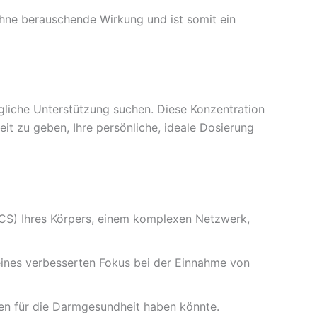
 ohne berauschende Wirkung und ist somit ein
tägliche Unterstützung suchen. Diese Konzentration
eit zu geben, Ihre persönliche, ideale Dosierung
S) Ihres Körpers, einem komplexen Netzwerk,
 eines verbesserten Fokus bei der Einnahme von
en für die Darmgesundheit haben könnte.