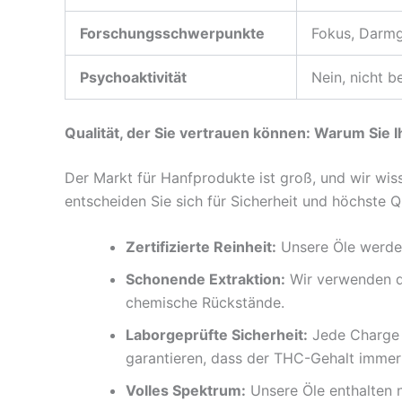
Forschungsschwerpunkte
Fokus, Darmg
Psychoaktivität
Nein, nicht 
Qualität, der Sie vertrauen können: Warum Sie 
Der Markt für Hanfprodukte ist groß, und wir wis
entscheiden Sie sich für Sicherheit und höchste Qu
Zertifizierte Reinheit:
Unsere Öle werden
Schonende Extraktion:
Wir verwenden di
chemische Rückstände.
Laborgeprüfte Sicherheit:
Jede Charge w
garantieren, dass der THC-Gehalt immer
Volles Spektrum:
Unsere Öle enthalten 