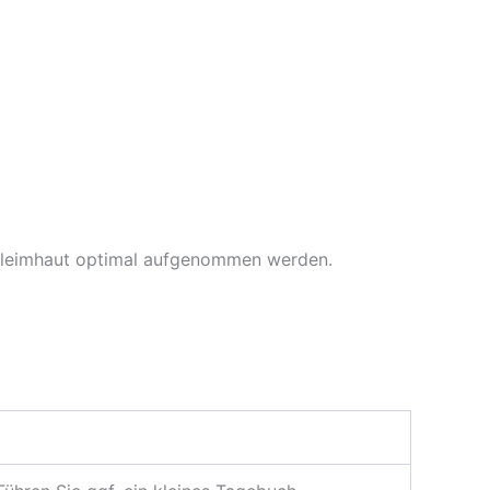
chleimhaut optimal aufgenommen werden.