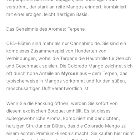
verströmt, der stark an reife Mangos erinnert, kombiniert
mit einer erdigen, leicht harzigen Basis.
Das Geheimnis des Aromas: Terpene
CBD-Blüten sind mehr als nur Cannabinoide. Sie sind ein
komplexes Zusammenspiel von Hunderten von
Verbindungen, wobei die Terpene die Hauptrolle für Geruch
und Geschmack spielen. Die Colorado Mango zeichnet sich
oft durch hohe Anteile an
Myrcen
aus – dem Terpen, das
typischerweise in Mangos vorkommt und für den süßen,
moschusartigen Duft verantwortlich ist.
Wenn Sie die Packung öffnen, werden Sie sofort von
diesem exotischen Bouquet umhüllt. Es ist dieses
außergewöhnliche Aroma, kombiniert mit der dichten,
harzigen Struktur der Blüten, das die Colorado Mango zu
einem echten Premium-Erlebnis macht. Sie kaufen hier nicht