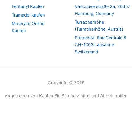
Fentanyl Kaufen
Vancouverstraße 2a, 20457
Hamburg, Germany
Tramadol kaufen
Turracherhöhe
Mounjaro Online
(Turracherhöhe, Austria)
Kaufen
Properstar Rue Centrale 8
CH-1003 Lausanne
Switzerland
Copyright © 2026
Angetrieben von Kaufen Sie Schmerzmittel und Abnehmpillen