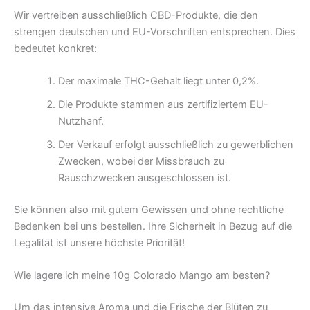
Wir vertreiben ausschließlich CBD-Produkte, die den
strengen deutschen und EU-Vorschriften entsprechen. Dies
bedeutet konkret:
Der maximale THC-Gehalt liegt unter 0,2%.
Die Produkte stammen aus zertifiziertem EU-
Nutzhanf.
Der Verkauf erfolgt ausschließlich zu gewerblichen
Zwecken, wobei der Missbrauch zu
Rauschzwecken ausgeschlossen ist.
Sie können also mit gutem Gewissen und ohne rechtliche
Bedenken bei uns bestellen. Ihre Sicherheit in Bezug auf die
Legalität ist unsere höchste Priorität!
Wie lagere ich meine 10g Colorado Mango am besten?
Um das intensive Aroma und die Frische der Blüten zu