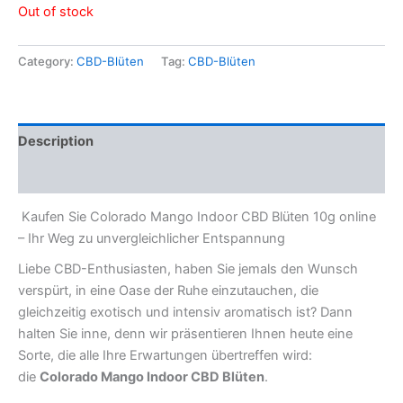
Out of stock
Category:
CBD-Blüten
Tag:
CBD-Blüten
Description
Reviews (0)
Kaufen Sie Colorado Mango Indoor CBD Blüten 10g online
– Ihr Weg zu unvergleichlicher Entspannung
Liebe CBD-Enthusiasten, haben Sie jemals den Wunsch
verspürt, in eine Oase der Ruhe einzutauchen, die
gleichzeitig exotisch und intensiv aromatisch ist? Dann
halten Sie inne, denn wir präsentieren Ihnen heute eine
Sorte, die alle Ihre Erwartungen übertreffen wird:
die
Colorado Mango Indoor CBD Blüten
.