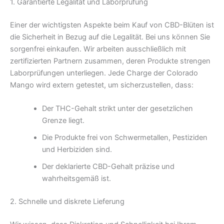
1. Garantierte Legalität und Laborprüfung
Einer der wichtigsten Aspekte beim Kauf von CBD-Blüten ist
die Sicherheit in Bezug auf die Legalität. Bei uns können Sie
sorgenfrei einkaufen. Wir arbeiten ausschließlich mit
zertifizierten Partnern zusammen, deren Produkte strengen
Laborprüfungen unterliegen. Jede Charge der Colorado
Mango wird extern getestet, um sicherzustellen, dass:
Der THC-Gehalt strikt unter der gesetzlichen
Grenze liegt.
Die Produkte frei von Schwermetallen, Pestiziden
und Herbiziden sind.
Der deklarierte CBD-Gehalt präzise und
wahrheitsgemäß ist.
2. Schnelle und diskrete Lieferung