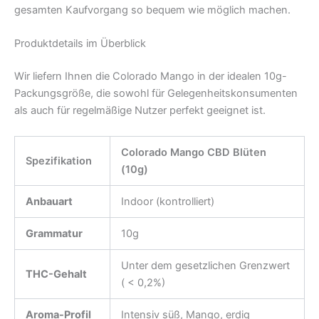
gesamten Kaufvorgang so bequem wie möglich machen.
Produktdetails im Überblick
Wir liefern Ihnen die Colorado Mango in der idealen 10g-
Packungsgröße, die sowohl für Gelegenheitskonsumenten
als auch für regelmäßige Nutzer perfekt geeignet ist.
Colorado Mango CBD Blüten
Spezifikation
(10g)
Anbauart
Indoor (kontrolliert)
Grammatur
10g
Unter dem gesetzlichen Grenzwert
THC-Gehalt
( < 0,2%)
Aroma-Profil
Intensiv süß, Mango, erdig