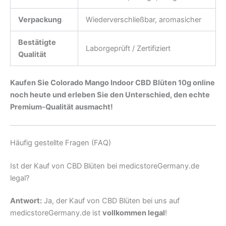
Verpackung
Wiederverschließbar, aromasicher
Bestätigte
Laborgeprüft / Zertifiziert
Qualität
Kaufen Sie Colorado Mango Indoor CBD Blüten 10g online
noch heute und erleben Sie den Unterschied, den echte
Premium-Qualität ausmacht!
Häufig gestellte Fragen (FAQ)
Ist der Kauf von CBD Blüten bei medicstoreGermany.de
legal?
Antwort:
Ja, der Kauf von CBD Blüten bei uns auf
medicstoreGermany.de ist
vollkommen legal
!