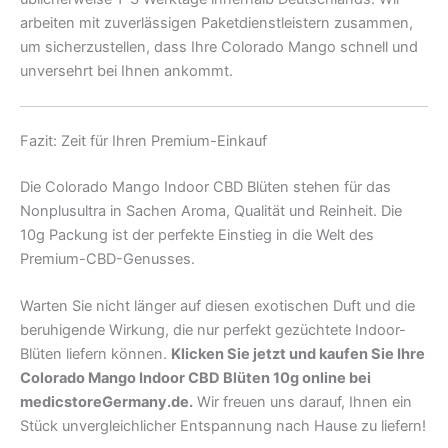
arbeiten mit zuverlässigen Paketdienstleistern zusammen,
um sicherzustellen, dass Ihre Colorado Mango schnell und
unversehrt bei Ihnen ankommt.
Fazit: Zeit für Ihren Premium-Einkauf
Die Colorado Mango Indoor CBD Blüten stehen für das
Nonplusultra in Sachen Aroma, Qualität und Reinheit. Die
10g Packung ist der perfekte Einstieg in die Welt des
Premium-CBD-Genusses.
Warten Sie nicht länger auf diesen exotischen Duft und die
beruhigende Wirkung, die nur perfekt gezüchtete Indoor-
Blüten liefern können.
Klicken Sie jetzt und kaufen Sie Ihre
Colorado Mango Indoor CBD Blüten 10g online bei
medicstoreGermany.de.
Wir freuen uns darauf, Ihnen ein
Stück unvergleichlicher Entspannung nach Hause zu liefern!