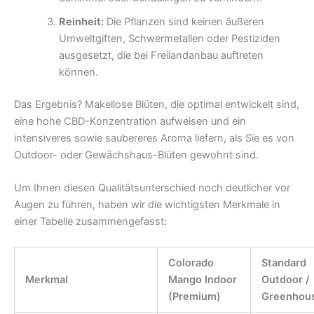
Reinheit:
Die Pflanzen sind keinen äußeren
Umweltgiften, Schwermetallen oder Pestiziden
ausgesetzt, die bei Freilandanbau auftreten
können.
Das Ergebnis? Makellose Blüten, die optimal entwickelt sind,
eine hohe CBD-Konzentration aufweisen und ein
intensiveres sowie saubereres Aroma liefern, als Sie es von
Outdoor- oder Gewächshaus-Blüten gewohnt sind.
Um Ihnen diesen Qualitätsunterschied noch deutlicher vor
Augen zu führen, haben wir die wichtigsten Merkmale in
einer Tabelle zusammengefasst:
Colorado
Standard
Merkmal
Mango Indoor
Outdoor /
(Premium)
Greenhou