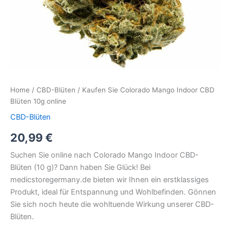
Home
/
CBD-Blüten
/ Kaufen Sie Colorado Mango Indoor CBD
Blüten 10g online
CBD-Blüten
20,99
€
Suchen Sie online nach Colorado Mango Indoor CBD-
Blüten (10 g)? Dann haben Sie Glück! Bei
medicstoregermany.de bieten wir Ihnen ein erstklassiges
Produkt, ideal für Entspannung und Wohlbefinden. Gönnen
Sie sich noch heute die wohltuende Wirkung unserer CBD-
Blüten.