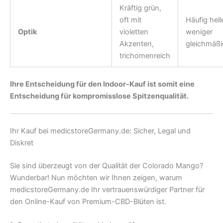
Kräftig grün,
oft mit
Häufig helle
Optik
violetten
weniger
Akzenten,
gleichmäßi
trichomenreich
Ihre Entscheidung für den Indoor-Kauf ist somit eine
Entscheidung für kompromisslose Spitzenqualität.
Ihr Kauf bei medicstoreGermany.de: Sicher, Legal und
Diskret
Sie sind überzeugt von der Qualität der Colorado Mango?
Wunderbar! Nun möchten wir Ihnen zeigen, warum
medicstoreGermany.de Ihr vertrauenswürdiger Partner für
den Online-Kauf von Premium-CBD-Blüten ist.