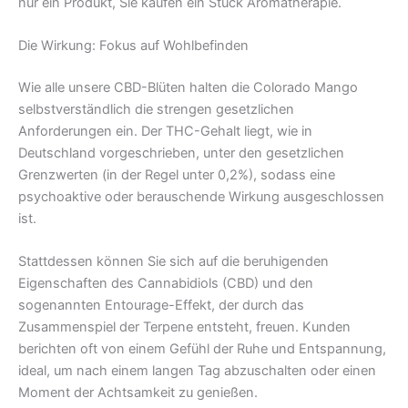
nur ein Produkt, Sie kaufen ein Stück Aromatherapie.
Die Wirkung: Fokus auf Wohlbefinden
Wie alle unsere CBD-Blüten halten die Colorado Mango
selbstverständlich die strengen gesetzlichen
Anforderungen ein. Der THC-Gehalt liegt, wie in
Deutschland vorgeschrieben, unter den gesetzlichen
Grenzwerten (in der Regel unter 0,2%), sodass eine
psychoaktive oder berauschende Wirkung ausgeschlossen
ist.
Stattdessen können Sie sich auf die beruhigenden
Eigenschaften des Cannabidiols (CBD) und den
sogenannten Entourage-Effekt, der durch das
Zusammenspiel der Terpene entsteht, freuen. Kunden
berichten oft von einem Gefühl der Ruhe und Entspannung,
ideal, um nach einem langen Tag abzuschalten oder einen
Moment der Achtsamkeit zu genießen.