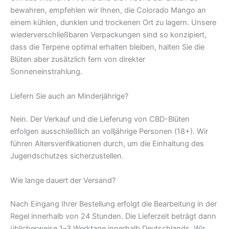
bewahren, empfehlen wir Ihnen, die Colorado Mango an
einem kühlen, dunklen und trockenen Ort zu lagern. Unsere
wiederverschließbaren Verpackungen sind so konzipiert,
dass die Terpene optimal erhalten bleiben, halten Sie die
Blüten aber zusätzlich fern von direkter
Sonneneinstrahlung.
Liefern Sie auch an Minderjährige?
Nein. Der Verkauf und die Lieferung von CBD-Blüten
erfolgen ausschließlich an volljährige Personen (18+). Wir
führen Altersverifikationen durch, um die Einhaltung des
Jugendschutzes sicherzustellen.
Wie lange dauert der Versand?
Nach Eingang Ihrer Bestellung erfolgt die Bearbeitung in der
Regel innerhalb von 24 Stunden. Die Lieferzeit beträgt dann
üblicherweise 1–3 Werktage innerhalb Deutschlands. Wir