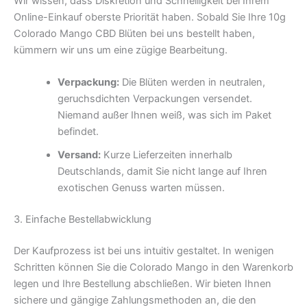
Wir wissen, dass Diskretion und Schnelligkeit bei Ihrem
Online-Einkauf oberste Priorität haben. Sobald Sie Ihre 10g
Colorado Mango CBD Blüten bei uns bestellt haben,
kümmern wir uns um eine zügige Bearbeitung.
Verpackung:
Die Blüten werden in neutralen,
geruchsdichten Verpackungen versendet.
Niemand außer Ihnen weiß, was sich im Paket
befindet.
Versand:
Kurze Lieferzeiten innerhalb
Deutschlands, damit Sie nicht lange auf Ihren
exotischen Genuss warten müssen.
3. Einfache Bestellabwicklung
Der Kaufprozess ist bei uns intuitiv gestaltet. In wenigen
Schritten können Sie die Colorado Mango in den Warenkorb
legen und Ihre Bestellung abschließen. Wir bieten Ihnen
sichere und gängige Zahlungsmethoden an, die den