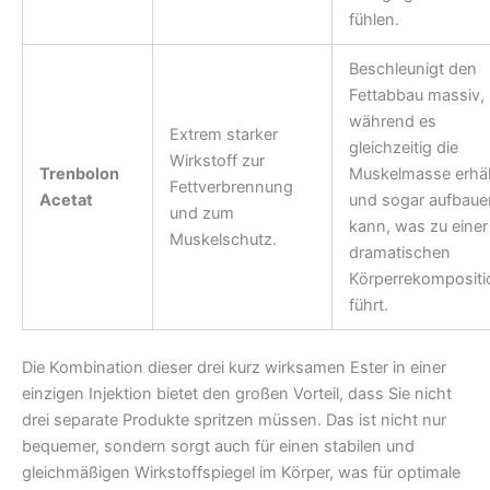
fühlen.
Beschleunigt den
Fettabbau massiv,
während es
Extrem starker
gleichzeitig die
Wirkstoff zur
Trenbolon
Muskelmasse erhäl
Fettverbrennung
Acetat
und sogar aufbaue
und zum
kann, was zu einer
Muskelschutz.
dramatischen
Körperrekompositi
führt.
Die Kombination dieser drei kurz wirksamen Ester in einer
einzigen Injektion bietet den großen Vorteil, dass Sie nicht
drei separate Produkte spritzen müssen. Das ist nicht nur
bequemer, sondern sorgt auch für einen stabilen und
gleichmäßigen Wirkstoffspiegel im Körper, was für optimale