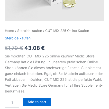
Home
/
Steroide kaufen
/ CUT MIX 225 Online Kaufen
Steroide kaufen
51,70
€
43,08
€
Sie möchten CUT MIX 225 online kaufen? Medic Store
Germany hat die Lösung! In unserem praktischen Online-
Shop können Sie dieses hochwertige Fitness-Supplement
ganz einfach bestellen. Egal, ob Sie Muskeln aufbauen oder
Fett abbauen möchten, CUT MIX 225 ist die perfekte Wahl.
Vertrauen Sie Medic Store Germany für all Ihre Supplement-
Bedürfnisse.
Add to cart