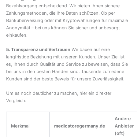
Bezahlvorgang entscheidend. Wir bieten Ihnen sichere
Zahlungsmethoden, die Ihre Daten schützen. Ob per
Banküberweisung oder mit Kryptowährungen für maximale
Anonymität – bei uns können Sie sicher und unbesorgt
einkaufen.
5. Transparenz und Vertrauen
Wir bauen auf eine
langfristige Beziehung mit unseren Kunden. Unser Ziel ist
es, Ihnen durch Qualität und Service zu beweisen, dass Sie
bei uns in den besten Händen sind. Tausende zufriedene
Kunden sind der beste Beweis für unsere Zuverlässigkeit.
Um es noch deutlicher zu machen, hier ein direkter
Vergleich:
Andere
Merkmal
medicstoregermany.de
Anbieter
(oft)