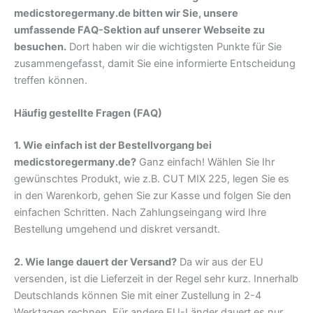
medicstoregermany.de bitten wir Sie, unsere
umfassende FAQ-Sektion auf unserer Webseite zu
besuchen.
Dort haben wir die wichtigsten Punkte für Sie
zusammengefasst, damit Sie eine informierte Entscheidung
treffen können.
Häufig gestellte Fragen (FAQ)
1. Wie einfach ist der Bestellvorgang bei
medicstoregermany.de?
Ganz einfach! Wählen Sie Ihr
gewünschtes Produkt, wie z.B. CUT MIX 225, legen Sie es
in den Warenkorb, gehen Sie zur Kasse und folgen Sie den
einfachen Schritten. Nach Zahlungseingang wird Ihre
Bestellung umgehend und diskret versandt.
2. Wie lange dauert der Versand?
Da wir aus der EU
versenden, ist die Lieferzeit in der Regel sehr kurz. Innerhalb
Deutschlands können Sie mit einer Zustellung in 2-4
Werktagen rechnen. Für andere EU-Länder dauert es nur