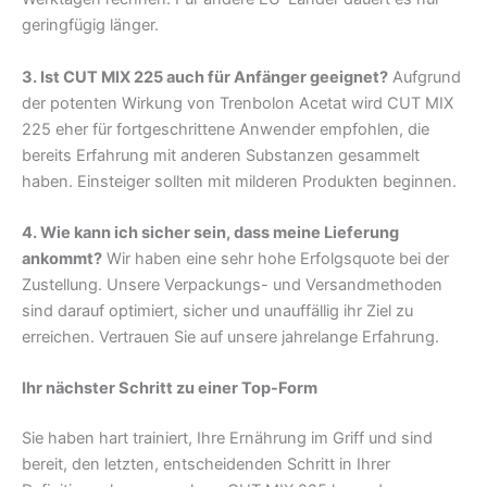
geringfügig länger.
3. Ist CUT MIX 225 auch für Anfänger geeignet?
Aufgrund
der potenten Wirkung von Trenbolon Acetat wird CUT MIX
225 eher für fortgeschrittene Anwender empfohlen, die
bereits Erfahrung mit anderen Substanzen gesammelt
haben. Einsteiger sollten mit milderen Produkten beginnen.
4. Wie kann ich sicher sein, dass meine Lieferung
ankommt?
Wir haben eine sehr hohe Erfolgsquote bei der
Zustellung. Unsere Verpackungs- und Versandmethoden
sind darauf optimiert, sicher und unauffällig ihr Ziel zu
erreichen. Vertrauen Sie auf unsere jahrelange Erfahrung.
Ihr nächster Schritt zu einer Top-Form
Sie haben hart trainiert, Ihre Ernährung im Griff und sind
bereit, den letzten, entscheidenden Schritt in Ihrer