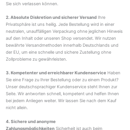
Sie sich verlassen können.
2. Absolute Diskretion und sicherer Versand
Ihre
Privatsphäre ist uns heilig. Jede Bestellung wird in einer
neutralen, unauffälligen Verpackung ohne jeglichen Hinweis
auf den Inhalt oder unseren Shop versendet. Wir nutzen
bewährte Versandmethoden innerhalb Deutschlands und
der EU, um eine schnelle und sichere Zustellung ohne
Zollprobleme zu gewährleisten.
3. Kompetenter und erreichbarer Kundenservice
Haben
Sie eine Frage zu Ihrer Bestellung oder zu einem Produkt?
Unser deutschsprachiger Kundenservice steht Ihnen zur
Seite. Wir antworten schnell, kompetent und helfen Ihnen
bei jedem Anliegen weiter. Wir lassen Sie nach dem Kauf
nicht allein.
4. Sichere und anonyme
Zahlungsmöglichkeiten
Sicherheit ist auch beim