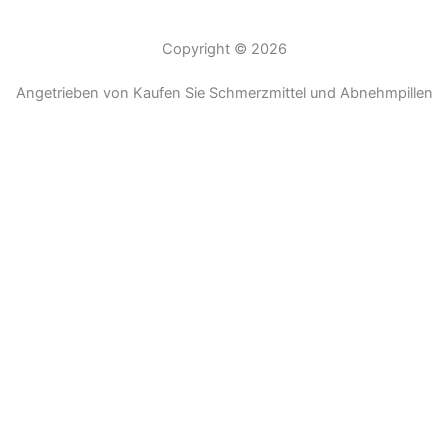
Copyright © 2026
Angetrieben von Kaufen Sie Schmerzmittel und Abnehmpillen