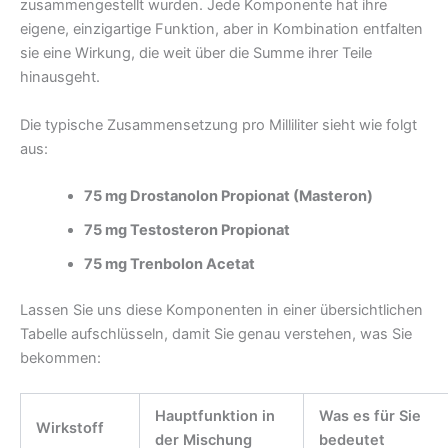
zusammengestellt wurden. Jede Komponente hat ihre
eigene, einzigartige Funktion, aber in Kombination entfalten
sie eine Wirkung, die weit über die Summe ihrer Teile
hinausgeht.
Die typische Zusammensetzung pro Milliliter sieht wie folgt
aus:
75 mg Drostanolon Propionat (Masteron)
75 mg Testosteron Propionat
75 mg Trenbolon Acetat
Lassen Sie uns diese Komponenten in einer übersichtlichen
Tabelle aufschlüsseln, damit Sie genau verstehen, was Sie
bekommen:
Hauptfunktion in
Was es für Sie
Wirkstoff
der Mischung
bedeutet