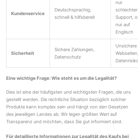
nur
Deutschsprachig,
schlechter
Kundenservice
schnell & hilfsbereit
Support, o
nur auf
Englisch
Unsichere
Sichere Zahlungen,
Sicherheit
Webseiten
Datenschutz
Datenrisik
Eine wichtige Frage: Wie steht es um die Legalität?
Dies ist eine der häufigsten und wichtigsten Fragen, die uns
gestellt werden. Die rechtliche Situation bezüglich solcher
Produkte kann komplex sein und hängt von den Gesetzen
des jeweiligen Landes ab. Wir legen größten Wert auf
Transparenz und möchten, dass Sie gut informiert sind.
Für detaillierte Informationen zur Legalität des Kaufs bei