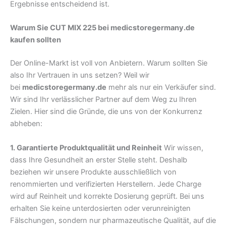
Ergebnisse entscheidend ist.
Warum Sie CUT MIX 225 bei medicstoregermany.de
kaufen sollten
Der Online-Markt ist voll von Anbietern. Warum sollten Sie
also Ihr Vertrauen in uns setzen? Weil wir
bei
medicstoregermany.de
mehr als nur ein Verkäufer sind.
Wir sind Ihr verlässlicher Partner auf dem Weg zu Ihren
Zielen. Hier sind die Gründe, die uns von der Konkurrenz
abheben:
1. Garantierte Produktqualität und Reinheit
Wir wissen,
dass Ihre Gesundheit an erster Stelle steht. Deshalb
beziehen wir unsere Produkte ausschließlich von
renommierten und verifizierten Herstellern. Jede Charge
wird auf Reinheit und korrekte Dosierung geprüft. Bei uns
erhalten Sie keine unterdosierten oder verunreinigten
Fälschungen, sondern nur pharmazeutische Qualität, auf die