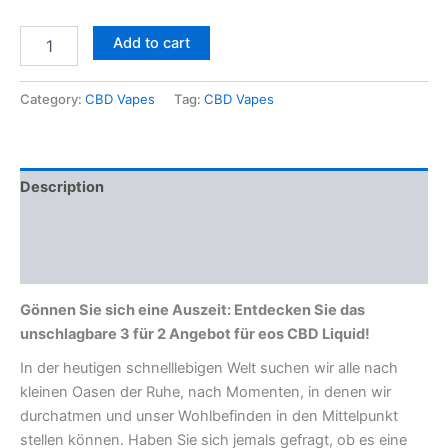
Add to cart
Category:
CBD Vapes
Tag:
CBD Vapes
Description
Additional information
Reviews (0)
Gönnen Sie sich eine Auszeit: Entdecken Sie das
unschlagbare 3 für 2 Angebot für eos CBD Liquid!
In der heutigen schnelllebigen Welt suchen wir alle nach
kleinen Oasen der Ruhe, nach Momenten, in denen wir
durchatmen und unser Wohlbefinden in den Mittelpunkt
stellen können. Haben Sie sich jemals gefragt, ob es eine