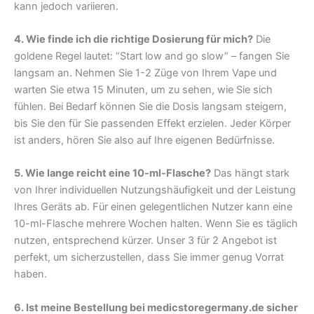
kann jedoch variieren.
4. Wie finde ich die richtige Dosierung für mich?
Die
goldene Regel lautet: “Start low and go slow” – fangen Sie
langsam an. Nehmen Sie 1-2 Züge von Ihrem Vape und
warten Sie etwa 15 Minuten, um zu sehen, wie Sie sich
fühlen. Bei Bedarf können Sie die Dosis langsam steigern,
bis Sie den für Sie passenden Effekt erzielen. Jeder Körper
ist anders, hören Sie also auf Ihre eigenen Bedürfnisse.
5. Wie lange reicht eine 10-ml-Flasche?
Das hängt stark
von Ihrer individuellen Nutzungshäufigkeit und der Leistung
Ihres Geräts ab. Für einen gelegentlichen Nutzer kann eine
10-ml-Flasche mehrere Wochen halten. Wenn Sie es täglich
nutzen, entsprechend kürzer. Unser 3 für 2 Angebot ist
perfekt, um sicherzustellen, dass Sie immer genug Vorrat
haben.
6. Ist meine Bestellung bei medicstoregermany.de sicher