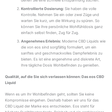
denen Sie eine schnelle Entspannung suchen.
Kontrollierte Dosierung:
Sie haben die volle
Kontrolle. Nehmen Sie ein oder zwei Züge und
warten Sie kurz, um die Wirkung zu spüren. So
können Sie Ihre persönliche Wohlfühldosis ganz
einfach selbst finden, Zug für Zug.
Angenehmes Erlebnis:
Moderne CBD Liquids wie
die von eos sind sorgfältig formuliert, um ein
sanftes und geschmackvolles Dampferlebnis zu
bieten. Es ist eine angenehme und diskrete Art,
Ihre tägliche Dosis Wohlbefinden zu genießen.
Qualität, auf die Sie sich verlassen können: Das eos CBD
Liquid
Wenn es um Ihr Wohlbefinden geht, sollten Sie keine
Kompromisse eingehen. Deshalb haben wir uns für das
CBD Liquid der Marke eos entschieden. Eos steht für