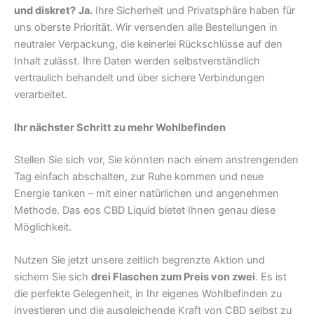
und diskret?
Ja.
Ihre Sicherheit und Privatsphäre haben für
uns oberste Priorität. Wir versenden alle Bestellungen in
neutraler Verpackung, die keinerlei Rückschlüsse auf den
Inhalt zulässt. Ihre Daten werden selbstverständlich
vertraulich behandelt und über sichere Verbindungen
verarbeitet.
Ihr nächster Schritt zu mehr Wohlbefinden
Stellen Sie sich vor, Sie könnten nach einem anstrengenden
Tag einfach abschalten, zur Ruhe kommen und neue
Energie tanken – mit einer natürlichen und angenehmen
Methode. Das eos CBD Liquid bietet Ihnen genau diese
Möglichkeit.
Nutzen Sie jetzt unsere zeitlich begrenzte Aktion und
sichern Sie sich
drei Flaschen zum Preis von zwei
. Es ist
die perfekte Gelegenheit, in Ihr eigenes Wohlbefinden zu
investieren und die ausgleichende Kraft von CBD selbst zu