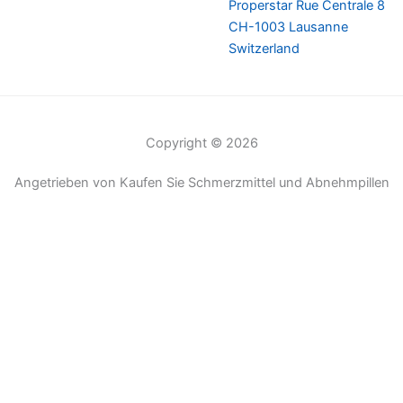
Properstar Rue Centrale 8
CH-1003 Lausanne
Switzerland
Copyright © 2026
Angetrieben von Kaufen Sie Schmerzmittel und Abnehmpillen