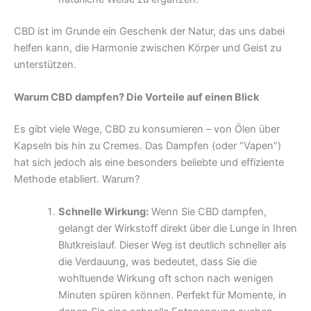
CBD ist im Grunde ein Geschenk der Natur, das uns dabei
helfen kann, die Harmonie zwischen Körper und Geist zu
unterstützen.
Warum CBD dampfen? Die Vorteile auf einen Blick
Es gibt viele Wege, CBD zu konsumieren – von Ölen über
Kapseln bis hin zu Cremes. Das Dampfen (oder “Vapen”)
hat sich jedoch als eine besonders beliebte und effiziente
Methode etabliert. Warum?
Schnelle Wirkung:
Wenn Sie CBD dampfen,
gelangt der Wirkstoff direkt über die Lunge in Ihren
Blutkreislauf. Dieser Weg ist deutlich schneller als
die Verdauung, was bedeutet, dass Sie die
wohltuende Wirkung oft schon nach wenigen
Minuten spüren können. Perfekt für Momente, in