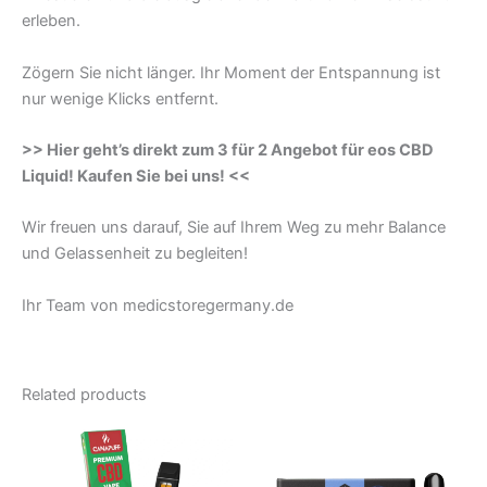
erleben.
Zögern Sie nicht länger. Ihr Moment der Entspannung ist
nur wenige Klicks entfernt.
>> Hier geht’s direkt zum 3 für 2 Angebot für eos CBD
Liquid! Kaufen Sie bei uns! <<
Wir freuen uns darauf, Sie auf Ihrem Weg zu mehr Balance
und Gelassenheit zu begleiten!
Ihr Team von medicstoregermany.de
Related products