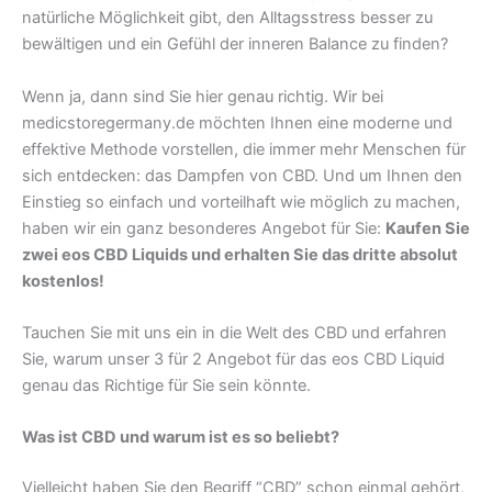
natürliche Möglichkeit gibt, den Alltagsstress besser zu
bewältigen und ein Gefühl der inneren Balance zu finden?
Wenn ja, dann sind Sie hier genau richtig. Wir bei
medicstoregermany.de möchten Ihnen eine moderne und
effektive Methode vorstellen, die immer mehr Menschen für
sich entdecken: das Dampfen von CBD. Und um Ihnen den
Einstieg so einfach und vorteilhaft wie möglich zu machen,
haben wir ein ganz besonderes Angebot für Sie:
Kaufen Sie
zwei eos CBD Liquids und erhalten Sie das dritte absolut
kostenlos!
Tauchen Sie mit uns ein in die Welt des CBD und erfahren
Sie, warum unser 3 für 2 Angebot für das eos CBD Liquid
genau das Richtige für Sie sein könnte.
Was ist CBD und warum ist es so beliebt?
Vielleicht haben Sie den Begriff “CBD” schon einmal gehört,