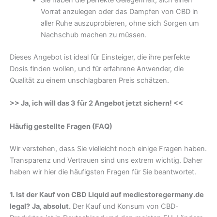
Sie haben die perfekte Gelegenheit, sich einen
Vorrat anzulegen oder das Dampfen von CBD in
aller Ruhe auszuprobieren, ohne sich Sorgen um
Nachschub machen zu müssen.
Dieses Angebot ist ideal für Einsteiger, die ihre perfekte
Dosis finden wollen, und für erfahrene Anwender, die
Qualität zu einem unschlagbaren Preis schätzen.
>> Ja, ich will das 3 für 2 Angebot jetzt sichern! <<
Häufig gestellte Fragen (FAQ)
Wir verstehen, dass Sie vielleicht noch einige Fragen haben.
Transparenz und Vertrauen sind uns extrem wichtig. Daher
haben wir hier die häufigsten Fragen für Sie beantwortet.
1. Ist der Kauf von CBD Liquid auf medicstoregermany.de
legal?
Ja, absolut.
Der Kauf und Konsum von CBD-