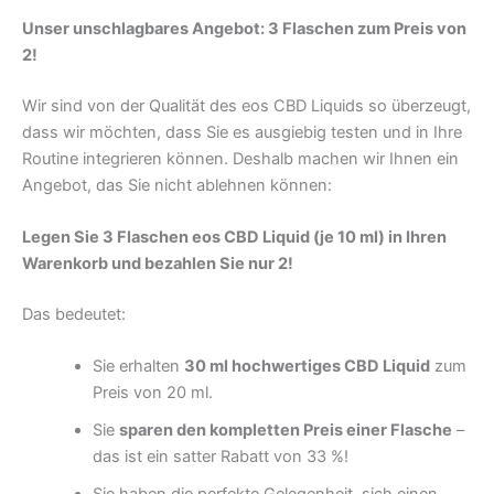
Unser unschlagbares Angebot: 3 Flaschen zum Preis von
2!
Wir sind von der Qualität des eos CBD Liquids so überzeugt,
dass wir möchten, dass Sie es ausgiebig testen und in Ihre
Routine integrieren können. Deshalb machen wir Ihnen ein
Angebot, das Sie nicht ablehnen können:
Legen Sie 3 Flaschen eos CBD Liquid (je 10 ml) in Ihren
Warenkorb und bezahlen Sie nur 2!
Das bedeutet:
Sie erhalten
30 ml hochwertiges CBD Liquid
zum
Preis von 20 ml.
Sie
sparen den kompletten Preis einer Flasche
–
das ist ein satter Rabatt von 33 %!