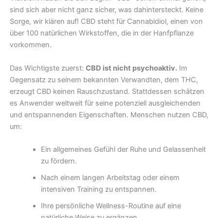
sind sich aber nicht ganz sicher, was dahintersteckt. Keine
Sorge, wir klären auf! CBD steht für Cannabidiol, einen von
über 100 natürlichen Wirkstoffen, die in der Hanfpflanze
vorkommen.
Das Wichtigste zuerst:
CBD ist nicht psychoaktiv.
Im
Gegensatz zu seinem bekannten Verwandten, dem THC,
erzeugt CBD keinen Rauschzustand. Stattdessen schätzen
es Anwender weltweit für seine potenziell ausgleichenden
und entspannenden Eigenschaften. Menschen nutzen CBD,
um:
Ein allgemeines Gefühl der Ruhe und Gelassenheit
zu fördern.
Nach einem langen Arbeitstag oder einem
intensiven Training zu entspannen.
Ihre persönliche Wellness-Routine auf eine
natürliche Weise zu ergänzen.