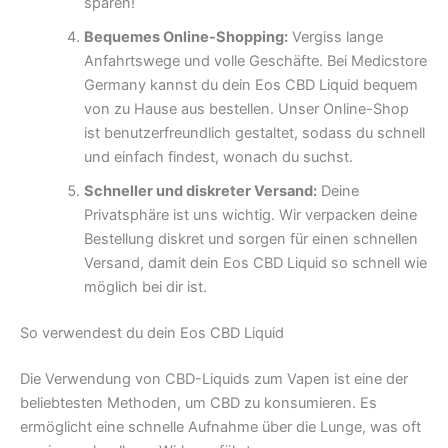
sparen!
Bequemes Online-Shopping:
Vergiss lange
Anfahrtswege und volle Geschäfte. Bei Medicstore
Germany kannst du dein Eos CBD Liquid bequem
von zu Hause aus bestellen. Unser Online-Shop
ist benutzerfreundlich gestaltet, sodass du schnell
und einfach findest, wonach du suchst.
Schneller und diskreter Versand:
Deine
Privatsphäre ist uns wichtig. Wir verpacken deine
Bestellung diskret und sorgen für einen schnellen
Versand, damit dein Eos CBD Liquid so schnell wie
möglich bei dir ist.
So verwendest du dein Eos CBD Liquid
Die Verwendung von CBD-Liquids zum Vapen ist eine der
beliebtesten Methoden, um CBD zu konsumieren. Es
ermöglicht eine schnelle Aufnahme über die Lunge, was oft