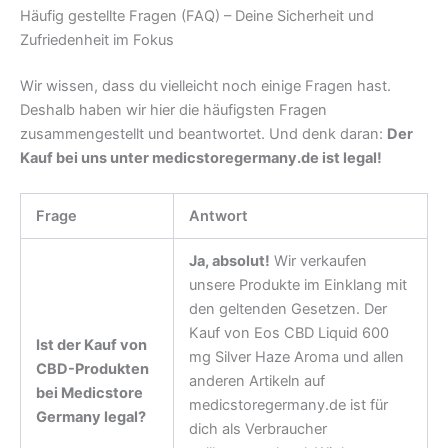
Häufig gestellte Fragen (FAQ) – Deine Sicherheit und
Zufriedenheit im Fokus
Wir wissen, dass du vielleicht noch einige Fragen hast.
Deshalb haben wir hier die häufigsten Fragen
zusammengestellt und beantwortet. Und denk daran:
Der
Kauf bei uns unter medicstoregermany.de ist legal!
Frage
Antwort
Ja, absolut!
Wir verkaufen
unsere Produkte im Einklang mit
den geltenden Gesetzen. Der
Kauf von Eos CBD Liquid 600
Ist der Kauf von
mg Silver Haze Aroma und allen
CBD-Produkten
anderen Artikeln auf
bei Medicstore
medicstoregermany.de ist für
Germany legal?
dich als Verbraucher