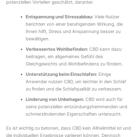
potenziellen Vorteilen geschätzt, darunter:
Entspannung und Stressabbau:
Viele Nutzer
berichten von einer beruhigenden Wirkung, die
ihnen hilft, Stress und Anspannung besser zu
bewältigen.
Verbessertes Wohlbefinden:
CBD kann dazu
beitragen, ein allgemeines Gefühl des
Gleichgewichts und Wohlbefindens zu fördern.
Unterstützung beim Einschlafen:
Einige
Anwender nutzen CBD, um leichter in den Schlaf
zu finden und die Schlafqualität zu verbessern.
Linderung von Unbehagen:
CBD wird auch für
seine potenziellen entzündungshemmenden und
schmerzlindernden Eigenschaften untersucht.
Es ist wichtig zu betonen, dass CBD kein Allheilmittel ist und
die individuellen Ergebnisse variieren können. Dennoch