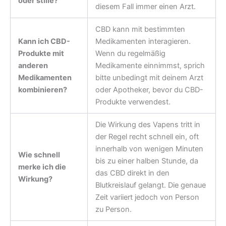
oder stille?
diesem Fall immer einen Arzt.
CBD kann mit bestimmten
Kann ich CBD-
Medikamenten interagieren.
Produkte mit
Wenn du regelmäßig
anderen
Medikamente einnimmst, sprich
Medikamenten
bitte unbedingt mit deinem Arzt
kombinieren?
oder Apotheker, bevor du CBD-
Produkte verwendest.
Die Wirkung des Vapens tritt in
der Regel recht schnell ein, oft
innerhalb von wenigen Minuten
Wie schnell
bis zu einer halben Stunde, da
merke ich die
das CBD direkt in den
Wirkung?
Blutkreislauf gelangt. Die genaue
Zeit variiert jedoch von Person
zu Person.