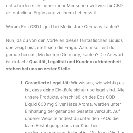
entscheiden sich immer mehr Menschen weltweit für CBD
als natürliche Ergänzung zu ihrem Lebensstil.
Warum Eos CBD Liquid bei Medicstore Germany kaufen?
Nun, da du von den Vorteilen dieses fantastischen Liquids
überzeugt bist, stellt sich die Frage: Warum solltest du
gerade bei uns, Medicstore Germany, kaufen? Die Antwort
ist einfach:
Qualität, Legalität und Kundenzufriedenheit
stehen bei uns an erster Stelle.
Garantierte Legalität:
Wir wissen, wie wichtig es
ist, dass deine Einkäufe sicher und legal sind. Alle
unsere Produkte, einschließlich des Eos CBD
Liquid 600 mg Silver Haze Aroma, werden unter
Einhaltung der geltenden Gesetze verkauft. Auf
unserer Website findest du unter den FAQs die
klare Bestätigung, dass der Kauf bei
medicstoregermany.de legal ist. Wir legen Wert auf