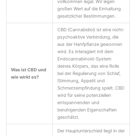
vollkommen legal. Wir legen
großen Wert auf die Einhaltung
gesetzlicher Bestimmungen.
CBD (Cannabidiol) ist eine nicht-
psychoaktive Verbindung, die
aus der Hanfpflanze gewonnen
wird. Es interagiert mit dem
Endocannabinoid-System
deines Körpers, das eine Rolle
Was ist CBD und
bei der Regulierung von Schlaf,
wie wirkt es?
Stimmung, Appetit und
Schmerzempfindung spielt. CBD
wird für seine potenziellen
entspannenden und
beruhigenden Eigenschaften
geschätzt.
Der Hauptunterschied liegt in der