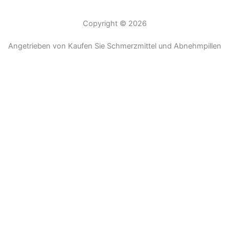
Copyright © 2026
Angetrieben von Kaufen Sie Schmerzmittel und Abnehmpillen