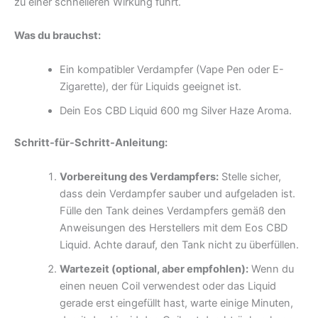
zu einer schnelleren Wirkung führt.
Was du brauchst:
Ein kompatibler Verdampfer (Vape Pen oder E-
Zigarette), der für Liquids geeignet ist.
Dein Eos CBD Liquid 600 mg Silver Haze Aroma.
Schritt-für-Schritt-Anleitung:
Vorbereitung des Verdampfers:
Stelle sicher,
dass dein Verdampfer sauber und aufgeladen ist.
Fülle den Tank deines Verdampfers gemäß den
Anweisungen des Herstellers mit dem Eos CBD
Liquid. Achte darauf, den Tank nicht zu überfüllen.
Wartezeit (optional, aber empfohlen):
Wenn du
einen neuen Coil verwendest oder das Liquid
gerade erst eingefüllt hast, warte einige Minuten,