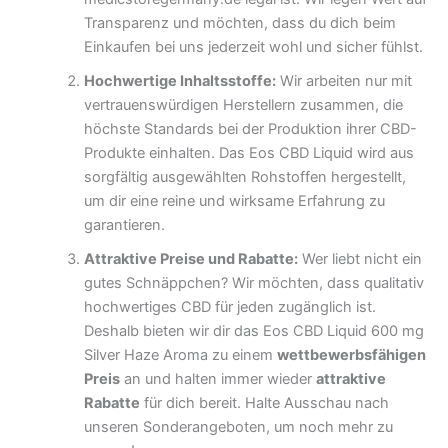
Transparenz und möchten, dass du dich beim
Einkaufen bei uns jederzeit wohl und sicher fühlst.
Hochwertige Inhaltsstoffe:
Wir arbeiten nur mit
vertrauenswürdigen Herstellern zusammen, die
höchste Standards bei der Produktion ihrer CBD-
Produkte einhalten. Das Eos CBD Liquid wird aus
sorgfältig ausgewählten Rohstoffen hergestellt,
um dir eine reine und wirksame Erfahrung zu
garantieren.
Attraktive Preise und Rabatte:
Wer liebt nicht ein
gutes Schnäppchen? Wir möchten, dass qualitativ
hochwertiges CBD für jeden zugänglich ist.
Deshalb bieten wir dir das Eos CBD Liquid 600 mg
Silver Haze Aroma zu einem
wettbewerbsfähigen
Preis
an und halten immer wieder
attraktive
Rabatte
für dich bereit. Halte Ausschau nach
unseren Sonderangeboten, um noch mehr zu