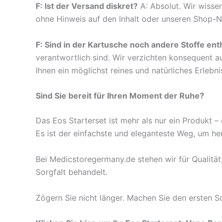
F: Ist der Versand diskret?
A: Absolut. Wir wissen
ohne Hinweis auf den Inhalt oder unseren Shop-
F: Sind in der Kartusche noch andere Stoffe ent
verantwortlich sind. Wir verzichten konsequent a
Ihnen ein möglichst reines und natürliches Erlebni
Sind Sie bereit für Ihren Moment der Ruhe?
Das Eos Starterset ist mehr als nur ein Produkt –
Es ist der einfachste und eleganteste Weg, um he
Bei Medicstoregermany.de stehen wir für Qualität,
Sorgfalt behandelt.
Zögern Sie nicht länger. Machen Sie den ersten 