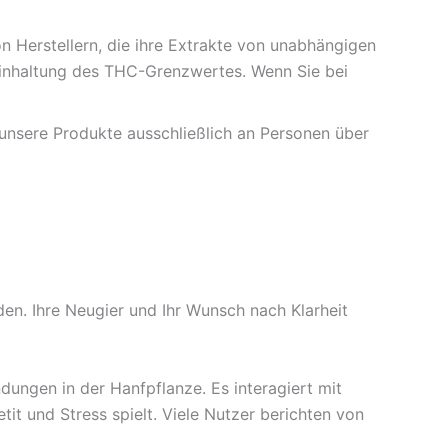
n Herstellern, die ihre Extrakte von unabhängigen
 Einhaltung des THC-Grenzwertes. Wenn Sie bei
 unsere Produkte ausschließlich an Personen über
den. Ihre Neugier und Ihr Wunsch nach Klarheit
dungen in der Hanfpflanze. Es interagiert mit
t und Stress spielt. Viele Nutzer berichten von