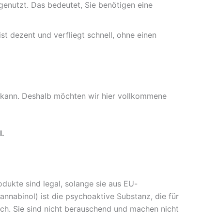
enutzt. Das bedeutet, Sie benötigen eine
st dezent und verfliegt schnell, ohne einen
 kann. Deshalb möchten wir hier vollkommene
l.
dukte sind legal, solange sie aus EU-
nnabinol) ist die psychoaktive Substanz, die für
ich. Sie sind nicht berauschend und machen nicht