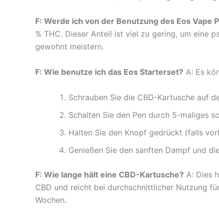
F: Werde ich von der Benutzung des Eos Vape P
% THC. Dieser Anteil ist viel zu gering, um eine 
gewohnt meistern.
F: Wie benutze ich das Eos Starterset?
A: Es kön
Schrauben Sie die CBD-Kartusche auf d
Schalten Sie den Pen durch 5-maliges sch
Halten Sie den Knopf gedrückt (falls vo
Genießen Sie den sanften Dampf und die 
F: Wie lange hält eine CBD-Kartusche?
A: Dies h
CBD und reicht bei durchschnittlicher Nutzung fü
Wochen.