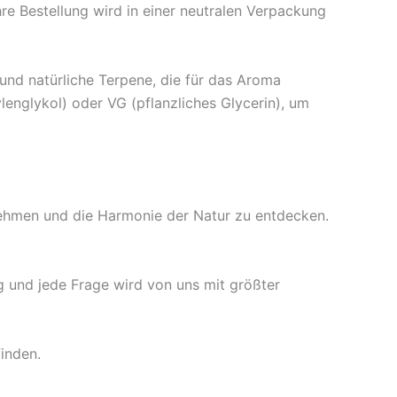
hre Bestellung wird in einer neutralen Verpackung
und natürliche Terpene, die für das Aroma
lenglykol) oder VG (pflanzliches Glycerin), um
u nehmen und die Harmonie der Natur zu entdecken.
ng und jede Frage wird von uns mit größter
inden.