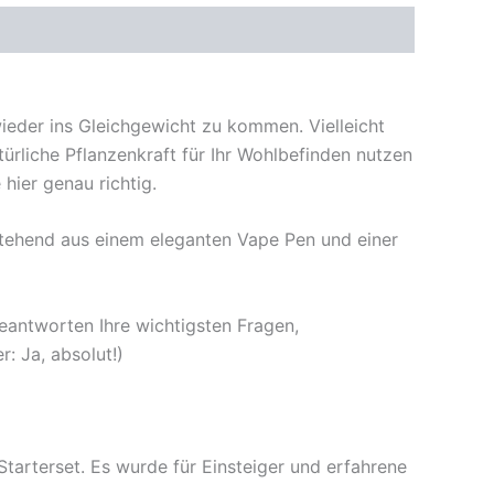
 wieder ins Gleichgewicht zu kommen. Vielleicht
rliche Pflanzenkraft für Ihr Wohlbefinden nutzen
hier genau richtig.
estehend aus einem eleganten Vape Pen und einer
beantworten Ihre wichtigsten Fragen,
r: Ja, absolut!)
Starterset. Es wurde für Einsteiger und erfahrene