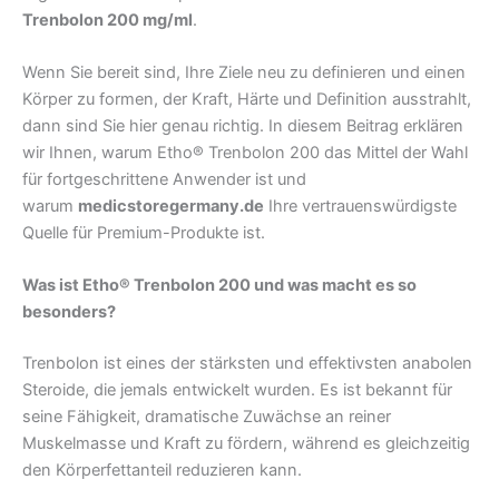
Trenbolon 200 mg/ml
.
Wenn Sie bereit sind, Ihre Ziele neu zu definieren und einen
Körper zu formen, der Kraft, Härte und Definition ausstrahlt,
dann sind Sie hier genau richtig. In diesem Beitrag erklären
wir Ihnen, warum Etho® Trenbolon 200 das Mittel der Wahl
für fortgeschrittene Anwender ist und
warum
medicstoregermany.de
Ihre vertrauenswürdigste
Quelle für Premium-Produkte ist.
Was ist Etho® Trenbolon 200 und was macht es so
besonders?
Trenbolon ist eines der stärksten und effektivsten anabolen
Steroide, die jemals entwickelt wurden. Es ist bekannt für
seine Fähigkeit, dramatische Zuwächse an reiner
Muskelmasse und Kraft zu fördern, während es gleichzeitig
den Körperfettanteil reduzieren kann.