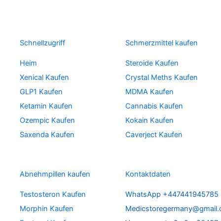
Schnellzugriff
Schmerzmittel kaufen
Heim
Steroide Kaufen
Xenical Kaufen
Crystal Meths Kaufen
GLP1 Kaufen
MDMA Kaufen
Ketamin Kaufen
Cannabis Kaufen
Ozempic Kaufen
Kokain Kaufen
Saxenda Kaufen
Caverject Kaufen
Abnehmpillen kaufen
Kontaktdaten
Testosteron Kaufen
WhatsApp +447441945785
Morphin Kaufen
Medicstoregermany@gmail