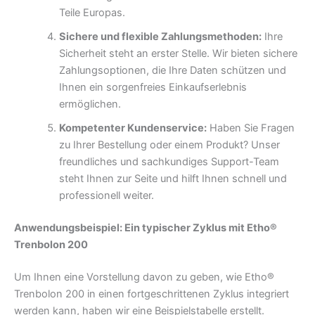
Teile Europas.
Sichere und flexible Zahlungsmethoden:
Ihre
Sicherheit steht an erster Stelle. Wir bieten sichere
Zahlungsoptionen, die Ihre Daten schützen und
Ihnen ein sorgenfreies Einkaufserlebnis
ermöglichen.
Kompetenter Kundenservice:
Haben Sie Fragen
zu Ihrer Bestellung oder einem Produkt? Unser
freundliches und sachkundiges Support-Team
steht Ihnen zur Seite und hilft Ihnen schnell und
professionell weiter.
Anwendungsbeispiel: Ein typischer Zyklus mit Etho®
Trenbolon 200
Um Ihnen eine Vorstellung davon zu geben, wie Etho®
Trenbolon 200 in einen fortgeschrittenen Zyklus integriert
werden kann, haben wir eine Beispielstabelle erstellt.