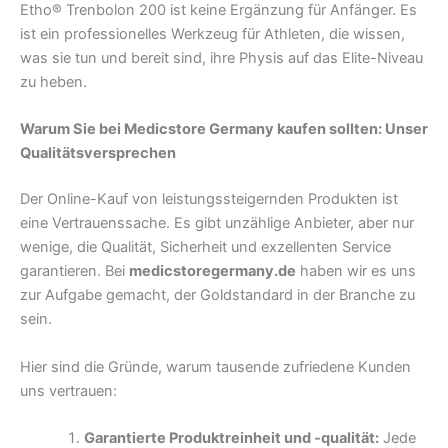
Etho® Trenbolon 200 ist keine Ergänzung für Anfänger. Es
ist ein professionelles Werkzeug für Athleten, die wissen,
was sie tun und bereit sind, ihre Physis auf das Elite-Niveau
zu heben.
Warum Sie bei Medicstore Germany kaufen sollten: Unser
Qualitätsversprechen
Der Online-Kauf von leistungssteigernden Produkten ist
eine Vertrauenssache. Es gibt unzählige Anbieter, aber nur
wenige, die Qualität, Sicherheit und exzellenten Service
garantieren. Bei
medicstoregermany.de
haben wir es uns
zur Aufgabe gemacht, der Goldstandard in der Branche zu
sein.
Hier sind die Gründe, warum tausende zufriedene Kunden
uns vertrauen:
Garantierte Produktreinheit und -qualität:
Jede