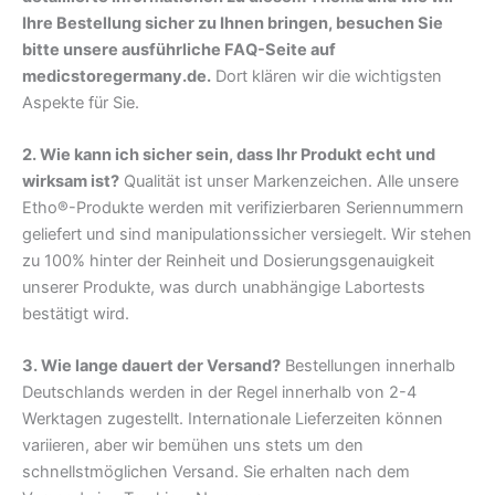
Ihre Bestellung sicher zu Ihnen bringen, besuchen Sie
bitte unsere ausführliche FAQ-Seite auf
medicstoregermany.de.
Dort klären wir die wichtigsten
Aspekte für Sie.
2. Wie kann ich sicher sein, dass Ihr Produkt echt und
wirksam ist?
Qualität ist unser Markenzeichen. Alle unsere
Etho®-Produkte werden mit verifizierbaren Seriennummern
geliefert und sind manipulationssicher versiegelt. Wir stehen
zu 100% hinter der Reinheit und Dosierungsgenauigkeit
unserer Produkte, was durch unabhängige Labortests
bestätigt wird.
3. Wie lange dauert der Versand?
Bestellungen innerhalb
Deutschlands werden in der Regel innerhalb von 2-4
Werktagen zugestellt. Internationale Lieferzeiten können
variieren, aber wir bemühen uns stets um den
schnellstmöglichen Versand. Sie erhalten nach dem