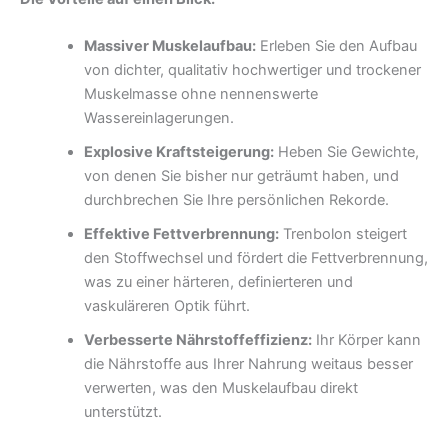
Massiver Muskelaufbau:
Erleben Sie den Aufbau
von dichter, qualitativ hochwertiger und trockener
Muskelmasse ohne nennenswerte
Wassereinlagerungen.
Explosive Kraftsteigerung:
Heben Sie Gewichte,
von denen Sie bisher nur geträumt haben, und
durchbrechen Sie Ihre persönlichen Rekorde.
Effektive Fettverbrennung:
Trenbolon steigert
den Stoffwechsel und fördert die Fettverbrennung,
was zu einer härteren, definierteren und
vaskuläreren Optik führt.
Verbesserte Nährstoffeffizienz:
Ihr Körper kann
die Nährstoffe aus Ihrer Nahrung weitaus besser
verwerten, was den Muskelaufbau direkt
unterstützt.