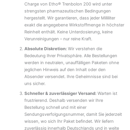
Charge von Etho® Trenbolon 200 wird unter
strengsten pharmazeutischen Bedingungen
hergestellt. Wir garantieren, dass jeder Milliliter
exakt die angegebene Wirkstoffmenge in höchster
Reinheit enthält. Keine Unterdosierung, keine
Verunreinigungen – nur reine Kraft.
Absolute Diskretion:
Wir verstehen die
Bedeutung Ihrer Privatsphäre. Alle Bestellungen
werden in neutralen, unauffälligen Paketen ohne
jeglichen Hinweis auf den Inhalt oder den
Absender versendet. Ihre Geheimnisse sind bei
uns sicher.
Schneller & zuverlässiger Versand:
Warten ist
frustrierend. Deshalb versenden wir Ihre
Bestellung schnell und mit einer
Sendungsverfolgungsnummer, damit Sie jederzeit
wissen, wo sich Ihr Paket befindet. Wir liefern
zuverlässig innerhalb Deutschlands und in weite