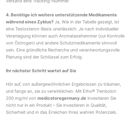
Versand eine Tracking-Nummer.
4. Benötige ich weitere unterstützende Medikamente
während eines Zyklus?
Ja. Wie in der Tabelle gezeigt, ist
eine Testosteron-Basis unerlässlich. Je nach individueller
Veranlagung können auch Aromatasehemmer (zur Kontrolle
von Östrogen) und andere Schutzmedikamente sinnvoll
sein. Eine gründliche Recherche und verantwortungsvolle
Planung sind der Schlüssel zum Erfolg.
Ihr nächster Schritt wartet auf Sie
Hör auf, von außergewöhnlichen Ergebnissen zu träumen,
und fange an, sie zu verwirklichen. Mit Etho® Trenbolon
200 mg/ml von
medicstoregermany.de
investieren Sie
nicht nur in ein Produkt – Sie investieren in Qualität,
Sicherheit und in das Erreichen Ihres wahren Potenzials.