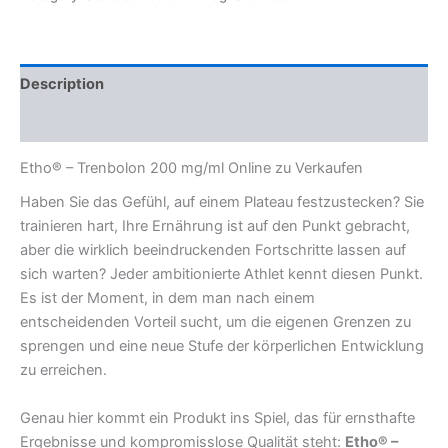
Description
Reviews (0)
Etho® – Trenbolon 200 mg/ml Online zu Verkaufen
Haben Sie das Gefühl, auf einem Plateau festzustecken? Sie
trainieren hart, Ihre Ernährung ist auf den Punkt gebracht,
aber die wirklich beeindruckenden Fortschritte lassen auf
sich warten? Jeder ambitionierte Athlet kennt diesen Punkt.
Es ist der Moment, in dem man nach einem
entscheidenden Vorteil sucht, um die eigenen Grenzen zu
sprengen und eine neue Stufe der körperlichen Entwicklung
zu erreichen.
Genau hier kommt ein Produkt ins Spiel, das für ernsthafte
Ergebnisse und kompromisslose Qualität steht:
Etho® –