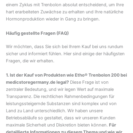
einem Zyklus mit Trenbolon absolut entscheidend, um Ihre
hart erarbeiteten Zuwächse zu erhalten und Ihre natürliche
Hormonproduktion wieder in Gang zu bringen.
Häufig gestellte Fragen (FAQ)
Wir möchten, dass Sie sich bei Ihrem Kauf bei uns rundum
sicher und informiert fühlen. Hier sind einige der häufigsten
Fragen, die wir erhalten.
1. Ist der Kauf von Produkten wie Etho® Trenbolon 200 bei
medicstoregermany.de legal?
Diese Frage ist von
zentraler Bedeutung, und wir legen Wert auf maximale
Transparenz. Die rechtlichen Rahmenbedingungen für
leistungssteigernde Substanzen sind komplex und von
Land zu Land unterschiedlich. Wir haben unsere
Betriebsabläufe so gestaltet, dass wir unseren Kunden
maximale Sicherheit und Diskretion bieten können.
Für
detaillierte Informationen zu diesem Thema und wie wir