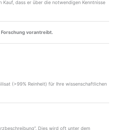
n Kauf, dass er über die notwendigen Kenntnisse
 Forschung vorantreibt.
at (>99% Reinheit) für Ihre wissenschaftlichen
urzbeschreibung”. Dies wird oft unter dem