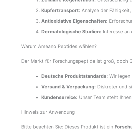
Kupfertransport:
Analyse der Fähigkeit,
Antioxidative Eigenschaften:
Erforschun
Dermatologische Studien:
Interesse an 
Warum Ameano Peptides wählen?
Der Markt für Forschungspeptide ist groß, doch Qu
Deutsche Produktstandards:
Wir legen 
Versand & Verpackung:
Diskreter und si
Kundenservice:
Unser Team steht Ihnen 
Hinweis zur Anwendung
Bitte beachten Sie: Dieses Produkt ist ein
Forsch