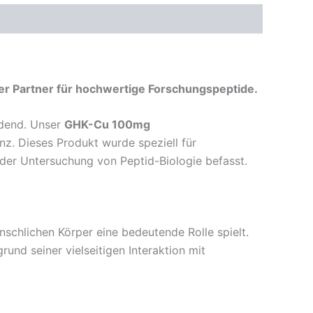
r Partner für hochwertige Forschungspeptide.
idend. Unser
GHK-Cu 100mg
nz. Dieses Produkt wurde speziell für
 der Untersuchung von Peptid-Biologie befasst.
schlichen Körper eine bedeutende Rolle spielt.
und seiner vielseitigen Interaktion mit