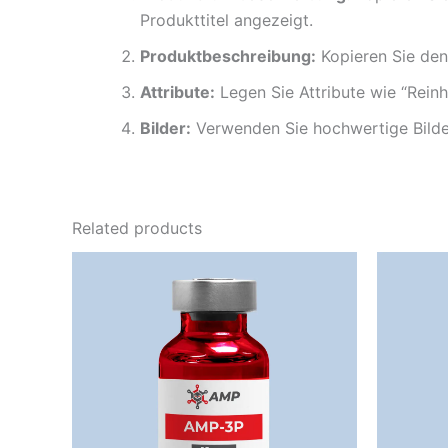
Produkttitel angezeigt.
Produktbeschreibung:
Kopieren Sie den 
Attribute:
Legen Sie Attribute wie “Reinh
Bilder:
Verwenden Sie hochwertige Bilder 
Related products