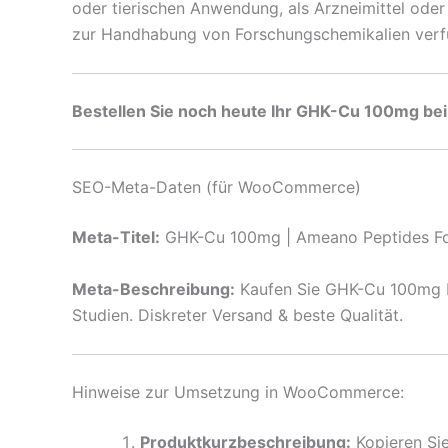
oder tierischen Anwendung, als Arzneimittel ode
zur Handhabung von Forschungschemikalien verf
Bestellen Sie noch heute Ihr GHK-Cu 100mg bei 
SEO-Meta-Daten (für WooCommerce)
Meta-Titel:
GHK-Cu 100mg | Ameano Peptides For
Meta-Beschreibung:
Kaufen Sie GHK-Cu 100mg Fo
Studien. Diskreter Versand & beste Qualität.
Hinweise zur Umsetzung in WooCommerce:
Produktkurzbeschreibung:
Kopieren Sie