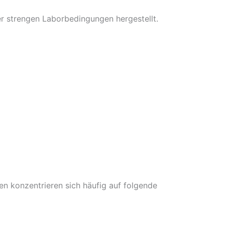
r strengen Laborbedingungen hergestellt.
en konzentrieren sich häufig auf folgende