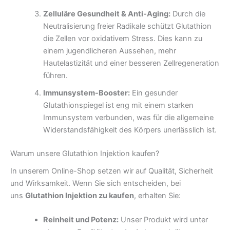
Zelluläre Gesundheit & Anti-Aging:
Durch die
Neutralisierung freier Radikale schützt Glutathion
die Zellen vor oxidativem Stress. Dies kann zu
einem jugendlicheren Aussehen, mehr
Hautelastizität und einer besseren Zellregeneration
führen.
Immunsystem-Booster:
Ein gesunder
Glutathionspiegel ist eng mit einem starken
Immunsystem verbunden, was für die allgemeine
Widerstandsfähigkeit des Körpers unerlässlich ist.
Warum unsere Glutathion Injektion kaufen?
In unserem Online-Shop setzen wir auf Qualität, Sicherheit
und Wirksamkeit. Wenn Sie sich entscheiden, bei
uns
Glutathion Injektion zu kaufen
, erhalten Sie:
Reinheit und Potenz:
Unser Produkt wird unter