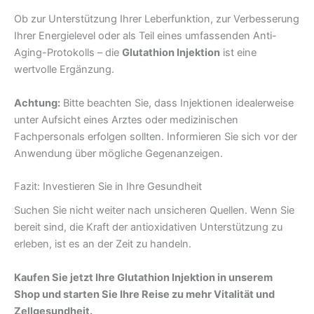
Ob zur Unterstützung Ihrer Leberfunktion, zur Verbesserung
Ihrer Energielevel oder als Teil eines umfassenden Anti-
Aging-Protokolls – die
Glutathion Injektion
ist eine
wertvolle Ergänzung.
Achtung:
Bitte beachten Sie, dass Injektionen idealerweise
unter Aufsicht eines Arztes oder medizinischen
Fachpersonals erfolgen sollten. Informieren Sie sich vor der
Anwendung über mögliche Gegenanzeigen.
Fazit: Investieren Sie in Ihre Gesundheit
Suchen Sie nicht weiter nach unsicheren Quellen. Wenn Sie
bereit sind, die Kraft der antioxidativen Unterstützung zu
erleben, ist es an der Zeit zu handeln.
Kaufen Sie jetzt Ihre Glutathion Injektion in unserem
Shop und starten Sie Ihre Reise zu mehr Vitalität und
Zellgesundheit.