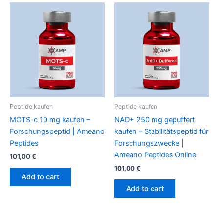
Peptide kaufen
Peptide kaufen
MOTS-c 10 mg kaufen –
NAD+ 250 mg gepuffert
Forschungspeptid | Ameano
kaufen – Stabilitätspeptid für
Peptides
Forschungszwecke |
Ameano Peptides Online
101,00
€
101,00
€
Add to cart
Add to cart