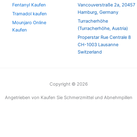
Fentanyl Kaufen
Vancouverstraße 2a, 20457
Hamburg, Germany
Tramadol kaufen
Turracherhöhe
Mounjaro Online
(Turracherhöhe, Austria)
Kaufen
Properstar Rue Centrale 8
CH-1003 Lausanne
Switzerland
Copyright © 2026
Angetrieben von Kaufen Sie Schmerzmittel und Abnehmpillen