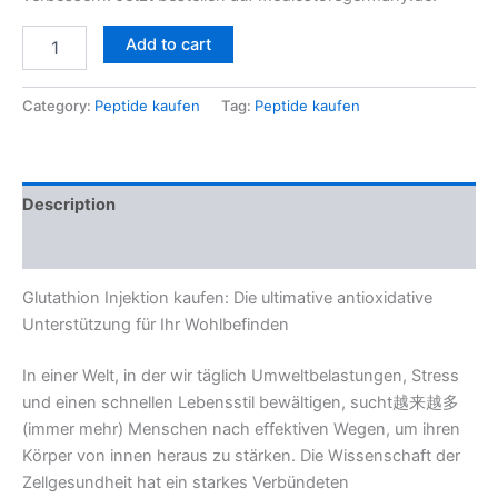
Add to cart
Category:
Peptide kaufen
Tag:
Peptide kaufen
Description
Reviews (0)
Glutathion Injektion kaufen: Die ultimative antioxidative
Unterstützung für Ihr Wohlbefinden
In einer Welt, in der wir täglich Umweltbelastungen, Stress
und einen schnellen Lebensstil bewältigen, sucht越来越多
(immer mehr) Menschen nach effektiven Wegen, um ihren
Körper von innen heraus zu stärken. Die Wissenschaft der
Zellgesundheit hat ein starkes Verbündeten