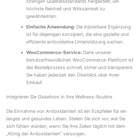
strengen Qualitätsstandards hergestellt, um
höchste Reinheit und Wirksamkeit zu
gewährleisten.
Einfache Anwendung:
Die injizierbare Ergänzung
ist für diejenigen konzipiert, die eine gezielte und
effiziente antioxidative Unterstützung suchen.
WooCommerce-Service:
Dank unserer
benutzerfreundlichen WooCommerce-Plattform ist
der Bestellprozess schnell, sicher und transparent.
Sie haben jederzeit den Überblick über Ihren
Einkauf.
Integrieren Sie Glutathion in Ihre Wellness-Routine
Die Einnahme von Antioxidantien ist ein Eckpfeiler für ein
langes und gesundes Leben. Stellen Sie sich vor, wie Sie
sich fühlen würden, wenn Sie Ihre Zellen täglich mit dem
„König der Antioxidantien“ versorgen.