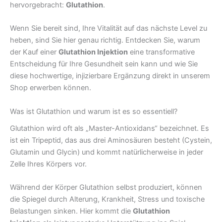
hervorgebracht:
Glutathion
.
Wenn Sie bereit sind, Ihre Vitalität auf das nächste Level zu
heben, sind Sie hier genau richtig. Entdecken Sie, warum
der Kauf einer
Glutathion Injektion
eine transformative
Entscheidung für Ihre Gesundheit sein kann und wie Sie
diese hochwertige, injizierbare Ergänzung direkt in unserem
Shop erwerben können.
Was ist Glutathion und warum ist es so essentiell?
Glutathion wird oft als „Master-Antioxidans“ bezeichnet. Es
ist ein Tripeptid, das aus drei Aminosäuren besteht (Cystein,
Glutamin und Glycin) und kommt natürlicherweise in jeder
Zelle Ihres Körpers vor.
Während der Körper Glutathion selbst produziert, können
die Spiegel durch Alterung, Krankheit, Stress und toxische
Belastungen sinken. Hier kommt die
Glutathion