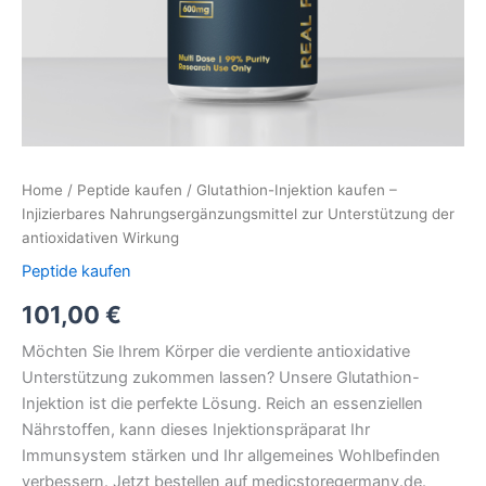
Home
/
Peptide kaufen
/ Glutathion-Injektion kaufen –
Injizierbares Nahrungsergänzungsmittel zur Unterstützung der
antioxidativen Wirkung
Peptide kaufen
101,00
€
Möchten Sie Ihrem Körper die verdiente antioxidative
Unterstützung zukommen lassen? Unsere Glutathion-
Injektion ist die perfekte Lösung. Reich an essenziellen
Nährstoffen, kann dieses Injektionspräparat Ihr
Immunsystem stärken und Ihr allgemeines Wohlbefinden
verbessern. Jetzt bestellen auf medicstoregermany.de.