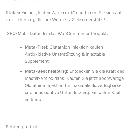
Klicken Sie auf „In den Warenkorb“ und freuen Sie sich auf
eine Lieferung, die Ihre Wellness-Ziele unterstützt!
SEO-Meta-Daten für das WooCommerce-Produkt:
Meta-Titel:
Glutathion Injektion kaufen |
Antioxidative Unterstützung & Injectable
Supplement
Meta-Beschreibung:
Entdecken Sie die Kraft des
Master-Antioxidans. Kaufen Sie jetzt hochwertige
Glutathion Injektion für maximale Bioverfügbarkeit
und antioxidative Unterstützung. Einfacher Kauf
im Shop.
Related products