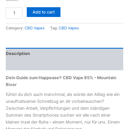
Add to cart
Category:
CBD Vapes
Tag:
CBD Vapes
Description
Reviews (0)
Dein Guide zum Happease® CBD Vape 85% – Mountain
River
fühlst du dich auch manchmal, als würde der Alltag wie ein
unaufhaltsamer Schnellzug an dir vorbeirauschen?
Zwischen Arbeit, Verpflichtungen und dem ständigen
Summen des Smartphones suchen wir alle nach einer
kleinen Insel der Ruhe – einem Moment, nur für uns. Einem