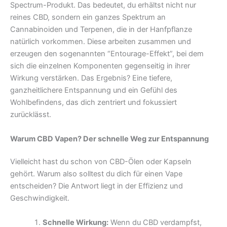
Spectrum-Produkt. Das bedeutet, du erhältst nicht nur
reines CBD, sondern ein ganzes Spektrum an
Cannabinoiden und Terpenen, die in der Hanfpflanze
natürlich vorkommen. Diese arbeiten zusammen und
erzeugen den sogenannten “Entourage-Effekt”, bei dem
sich die einzelnen Komponenten gegenseitig in ihrer
Wirkung verstärken. Das Ergebnis? Eine tiefere,
ganzheitlichere Entspannung und ein Gefühl des
Wohlbefindens, das dich zentriert und fokussiert
zurücklässt.
Warum CBD Vapen? Der schnelle Weg zur Entspannung
Vielleicht hast du schon von CBD-Ölen oder Kapseln
gehört. Warum also solltest du dich für einen Vape
entscheiden? Die Antwort liegt in der Effizienz und
Geschwindigkeit.
Schnelle Wirkung:
Wenn du CBD verdampfst,