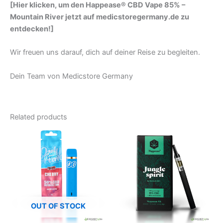
[Hier klicken, um den Happease® CBD Vape 85% –
Mountain River jetzt auf medicstoregermany.de zu
entdecken!]
Wir freuen uns darauf, dich auf deiner Reise zu begleiten.
Dein Team von Medicstore Germany
Related products
OUT OF STOCK