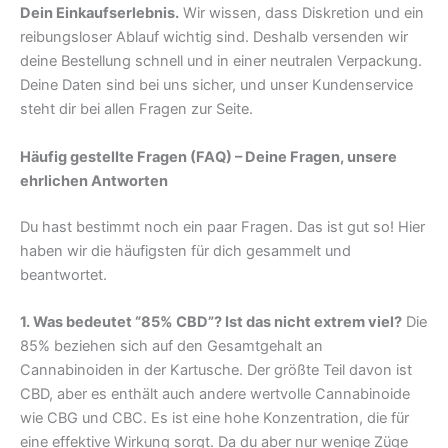
Dein Einkaufserlebnis.
Wir wissen, dass Diskretion und ein
reibungsloser Ablauf wichtig sind. Deshalb versenden wir
deine Bestellung schnell und in einer neutralen Verpackung.
Deine Daten sind bei uns sicher, und unser Kundenservice
steht dir bei allen Fragen zur Seite.
Häufig gestellte Fragen (FAQ) – Deine Fragen, unsere
ehrlichen Antworten
Du hast bestimmt noch ein paar Fragen. Das ist gut so! Hier
haben wir die häufigsten für dich gesammelt und
beantwortet.
1. Was bedeutet “85% CBD”? Ist das nicht extrem viel?
Die
85% beziehen sich auf den Gesamtgehalt an
Cannabinoiden in der Kartusche. Der größte Teil davon ist
CBD, aber es enthält auch andere wertvolle Cannabinoide
wie CBG und CBC. Es ist eine hohe Konzentration, die für
eine effektive Wirkung sorgt. Da du aber nur wenige Züge