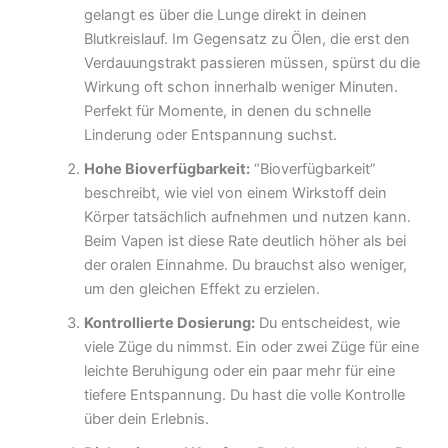
gelangt es über die Lunge direkt in deinen
Blutkreislauf. Im Gegensatz zu Ölen, die erst den
Verdauungstrakt passieren müssen, spürst du die
Wirkung oft schon innerhalb weniger Minuten.
Perfekt für Momente, in denen du schnelle
Linderung oder Entspannung suchst.
Hohe Bioverfügbarkeit:
“Bioverfügbarkeit”
beschreibt, wie viel von einem Wirkstoff dein
Körper tatsächlich aufnehmen und nutzen kann.
Beim Vapen ist diese Rate deutlich höher als bei
der oralen Einnahme. Du brauchst also weniger,
um den gleichen Effekt zu erzielen.
Kontrollierte Dosierung:
Du entscheidest, wie
viele Züge du nimmst. Ein oder zwei Züge für eine
leichte Beruhigung oder ein paar mehr für eine
tiefere Entspannung. Du hast die volle Kontrolle
über dein Erlebnis.