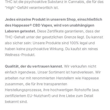
THC ist die psychoaktive Substanz in Cannabis, die für das
“High”-Gefühl verantwortlich ist.
Jedes einzelne Produkt in unserem Shop, einschließlich
des Happease® CBD Vapes, wird von unabhängigen
Laboren getestet.
Diese Zertifikate garantieren, dass der
THC-Gehalt unter der gesetzlichen Grenze liegt. Du kannst
also sicher sein: Unsere Produkte sind 100% legal und
haben keine psychoaktive Wirkung. Du kaufst ein reines
Wellness-Produkt.
Qualität, der du vertrauen kannst.
Wir verkaufen nicht
einfach irgendwas. Unser Sortiment ist handverlesen. Wir
arbeiten nur mit renommierten Herstellern wie Happease
zusammen, die für ihre transparenten
Herstellungsprozesse, ihre hochwertigen Rohstoffe (aus
zertifiziertem EU-Nutzhanf) und ihre Liebe zum Detail
bekannt sind.