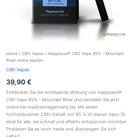
Home
/
CBD Vapes
/ Happease® CBD Vape 85% – Mountain
River online kaufen
CBD Vapes
39,90
€
Entdecken Sie die wohltuende Wirkung von Happease®
CBD Vape 85% – Mountain River und bestellen Sie jetzt
online bei medicstoregermany.de. Mit einem
hochwirksamen CBD-Gehalt von 85 % ist dieses Vape-Öl
ideal für alle, die schnell und effektiv entspannen möchten.
Probieren Sie es noch heute und überzeugen Sie sich
selbst!