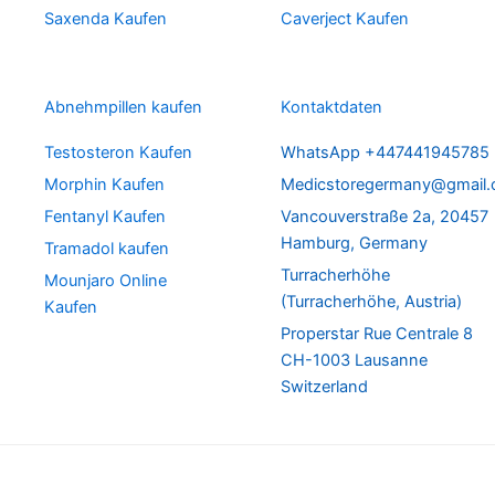
Saxenda Kaufen
Caverject Kaufen
Abnehmpillen kaufen
Kontaktdaten
Testosteron Kaufen
WhatsApp +447441945785
Morphin Kaufen
Medicstoregermany@gmail
Fentanyl Kaufen
Vancouverstraße 2a, 20457
Hamburg, Germany
Tramadol kaufen
Turracherhöhe
Mounjaro Online
(Turracherhöhe, Austria)
Kaufen
Properstar Rue Centrale 8
CH-1003 Lausanne
Switzerland