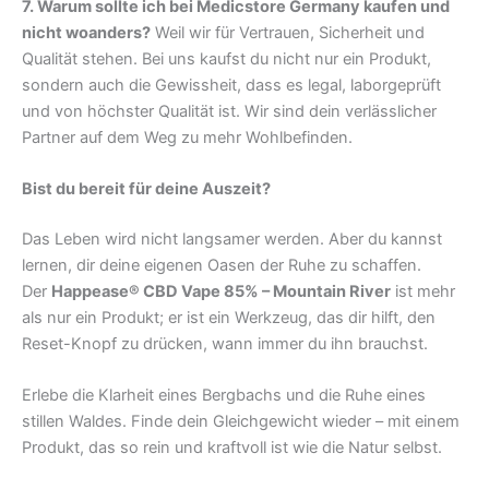
7. Warum sollte ich bei Medicstore Germany kaufen und
nicht woanders?
Weil wir für Vertrauen, Sicherheit und
Qualität stehen. Bei uns kaufst du nicht nur ein Produkt,
sondern auch die Gewissheit, dass es legal, laborgeprüft
und von höchster Qualität ist. Wir sind dein verlässlicher
Partner auf dem Weg zu mehr Wohlbefinden.
Bist du bereit für deine Auszeit?
Das Leben wird nicht langsamer werden. Aber du kannst
lernen, dir deine eigenen Oasen der Ruhe zu schaffen.
Der
Happease® CBD Vape 85% – Mountain River
ist mehr
als nur ein Produkt; er ist ein Werkzeug, das dir hilft, den
Reset-Knopf zu drücken, wann immer du ihn brauchst.
Erlebe die Klarheit eines Bergbachs und die Ruhe eines
stillen Waldes. Finde dein Gleichgewicht wieder – mit einem
Produkt, das so rein und kraftvoll ist wie die Natur selbst.