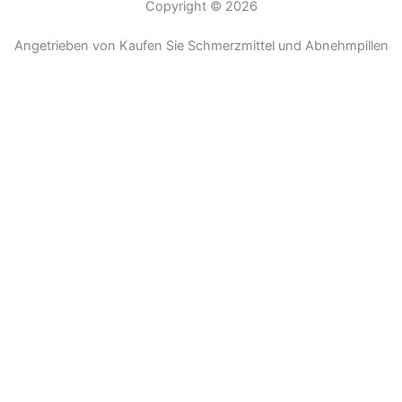
Copyright © 2026
Angetrieben von Kaufen Sie Schmerzmittel und Abnehmpillen