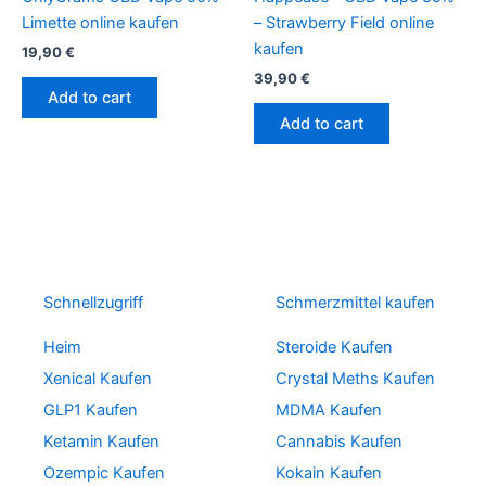
Limette online kaufen
– Strawberry Field online
kaufen
19,90
€
39,90
€
Add to cart
Add to cart
Schnellzugriff
Schmerzmittel kaufen
Heim
Steroide Kaufen
Xenical Kaufen
Crystal Meths Kaufen
GLP1 Kaufen
MDMA Kaufen
Ketamin Kaufen
Cannabis Kaufen
Ozempic Kaufen
Kokain Kaufen