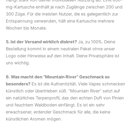
mg-Kartusche enthält je nach Zuglänge zwischen 200 und
300 Züge. Für die meisten Nutzer, die es gelegentlich zur
Entspannung verwenden, hält eine Kartusche mehrere
Wochen bis Monate.
5. Ist der Versand wirklich diskret?
Ja, zu 100%. Deine
Bestellung kommt in einem neutralen Paket ohne unser
Logo oder Hinweise auf den Inhalt. Deine Privatsphäre ist
uns wichtig.
6. Was macht den “Mountain River” Geschmack so
besonders?
Es ist die Authentizität. Viele Vapes schmecken
künstlich oder übertrieben süß. “Mountain River” setzt auf
ein natürliches Terpenprofil, das den echten Duft von Pinien
und feuchtem Waldboden einfängt. Es ist ein sehr
erwachsener, erdender Geschmack für alle, die keine
künstlichen Aromen mögen.