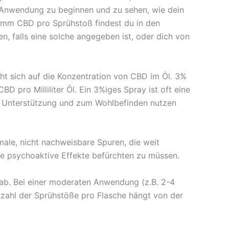
 Anwendung zu beginnen und zu sehen, wie dein
gramm CBD pro Sprühstoß findest du in den
n, falls eine solche angegeben ist, oder dich von
t sich auf die Konzentration von CBD im Öl. 3%
 pro Milliliter Öl. Ein 3%iges Spray ist oft eine
en Unterstützung und zum Wohlbefinden nutzen
le, nicht nachweisbare Spuren, die weit
e psychoaktive Effekte befürchten zu müssen.
 ab. Bei einer moderaten Anwendung (z.B. 2-4
zahl der Sprühstöße pro Flasche hängt von der