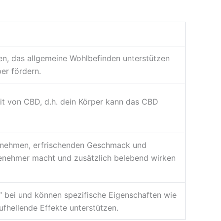
n, das allgemeine Wohlbefinden unterstützen
er fördern.
it von CBD, d.h. dein Körper kann das CBD
enehmen, erfrischenden Geschmack und
enehmer macht und zusätzlich belebend wirken
 bei und können spezifische Eigenschaften wie
hellende Effekte unterstützen.