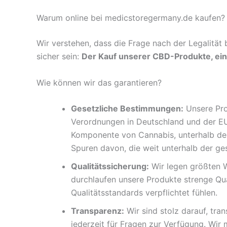
Warum online bei medicstoregermany.de kaufen? De
Wir verstehen, dass die Frage nach der Legalität
sicher sein:
Der Kauf unserer CBD-Produkte, ein
Wie können wir das garantieren?
Gesetzliche Bestimmungen:
Unsere Prod
Verordnungen in Deutschland und der EU
Komponente von Cannabis, unterhalb des
Spuren davon, die weit unterhalb der ge
Qualitätssicherung:
Wir legen größten W
durchlaufen unsere Produkte strenge Qua
Qualitätsstandards verpflichtet fühlen.
Transparenz:
Wir sind stolz darauf, tran
jederzeit für Fragen zur Verfügung. Wir 