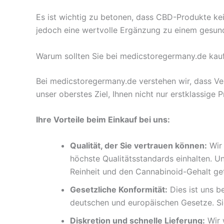
Es ist wichtig zu betonen, dass CBD-Produkte ke
jedoch eine wertvolle Ergänzung zu einem gesunde
Warum sollten Sie bei medicstoregermany.de kau
Bei medicstoregermany.de verstehen wir, dass Ve
unser oberstes Ziel, Ihnen nicht nur erstklassige
Ihre Vorteile beim Einkauf bei uns:
Qualität, der Sie vertrauen können:
Wir 
höchste Qualitätsstandards einhalten. 
Reinheit und den Cannabinoid-Gehalt get
Gesetzliche Konformität:
Dies ist uns b
deutschen und europäischen Gesetze. Sie 
Diskretion und schnelle Lieferung:
Wir w