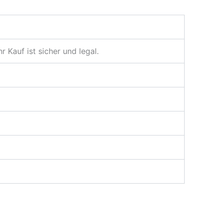
 Kauf ist sicher und legal.