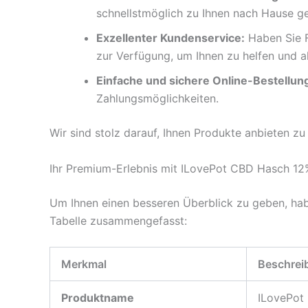
schnellstmöglich zu Ihnen nach Hause gel
Exzellenter Kundenservice:
Haben Sie F
zur Verfügung, um Ihnen zu helfen und all
Einfache und sichere Online-Bestellun
Zahlungsmöglichkeiten.
Wir sind stolz darauf, Ihnen Produkte anbieten zu
Ihr Premium-Erlebnis mit ILovePot CBD Hasch 12
Um Ihnen einen besseren Überblick zu geben, hab
Tabelle zusammengefasst:
Merkmal
Beschrei
Produktname
ILovePot