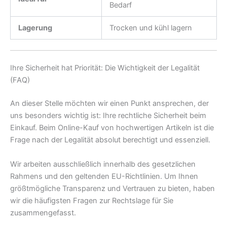
Bedarf
Lagerung
Trocken und kühl lagern
Ihre Sicherheit hat Priorität: Die Wichtigkeit der Legalität
(FAQ)
An dieser Stelle möchten wir einen Punkt ansprechen, der
uns besonders wichtig ist: Ihre rechtliche Sicherheit beim
Einkauf. Beim Online-Kauf von hochwertigen Artikeln ist die
Frage nach der Legalität absolut berechtigt und essenziell.
Wir arbeiten ausschließlich innerhalb des gesetzlichen
Rahmens und den geltenden EU-Richtlinien. Um Ihnen
größtmögliche Transparenz und Vertrauen zu bieten, haben
wir die häufigsten Fragen zur Rechtslage für Sie
zusammengefasst.