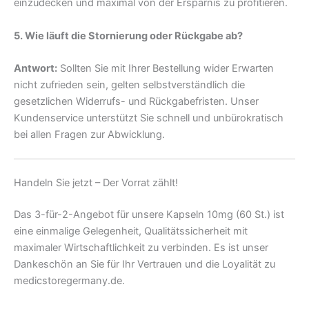
einzudecken und maximal von der Ersparnis zu profitieren.
5. Wie läuft die Stornierung oder Rückgabe ab?
Antwort:
Sollten Sie mit Ihrer Bestellung wider Erwarten
nicht zufrieden sein, gelten selbstverständlich die
gesetzlichen Widerrufs- und Rückgabefristen. Unser
Kundenservice unterstützt Sie schnell und unbürokratisch
bei allen Fragen zur Abwicklung.
Handeln Sie jetzt – Der Vorrat zählt!
Das 3-für-2-Angebot für unsere Kapseln 10mg (60 St.) ist
eine einmalige Gelegenheit, Qualitätssicherheit mit
maximaler Wirtschaftlichkeit zu verbinden. Es ist unser
Dankeschön an Sie für Ihr Vertrauen und die Loyalität zu
medicstoregermany.de.