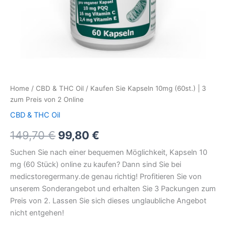
Home
/
CBD & THC Oil
/ Kaufen Sie Kapseln 10mg (60st.) | 3
zum Preis von 2 Online
CBD & THC Oil
149,70
€
99,80
€
Suchen Sie nach einer bequemen Möglichkeit, Kapseln 10
mg (60 Stück) online zu kaufen? Dann sind Sie bei
medicstoregermany.de genau richtig! Profitieren Sie von
unserem Sonderangebot und erhalten Sie 3 Packungen zum
Preis von 2. Lassen Sie sich dieses unglaubliche Angebot
nicht entgehen!