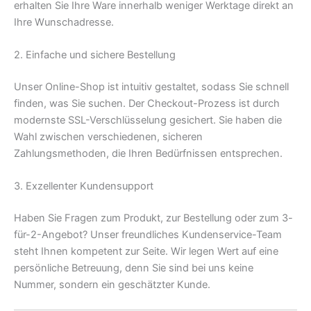
erhalten Sie Ihre Ware innerhalb weniger Werktage direkt an
Ihre Wunschadresse.
2. Einfache und sichere Bestellung
Unser Online-Shop ist intuitiv gestaltet, sodass Sie schnell
finden, was Sie suchen. Der Checkout-Prozess ist durch
modernste SSL-Verschlüsselung gesichert. Sie haben die
Wahl zwischen verschiedenen, sicheren
Zahlungsmethoden, die Ihren Bedürfnissen entsprechen.
3. Exzellenter Kundensupport
Haben Sie Fragen zum Produkt, zur Bestellung oder zum 3-
für-2-Angebot? Unser freundliches Kundenservice-Team
steht Ihnen kompetent zur Seite. Wir legen Wert auf eine
persönliche Betreuung, denn Sie sind bei uns keine
Nummer, sondern ein geschätzter Kunde.