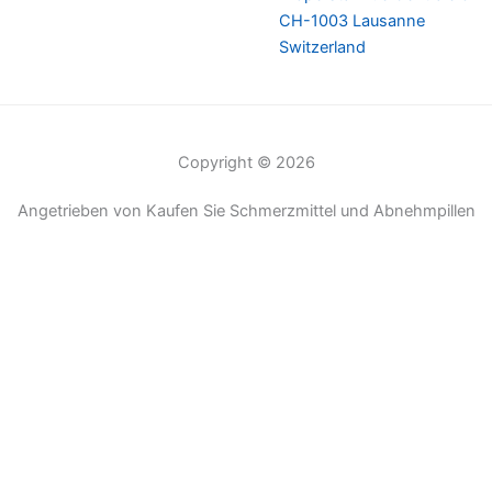
CH-1003 Lausanne
Switzerland
Copyright © 2026
Angetrieben von Kaufen Sie Schmerzmittel und Abnehmpillen