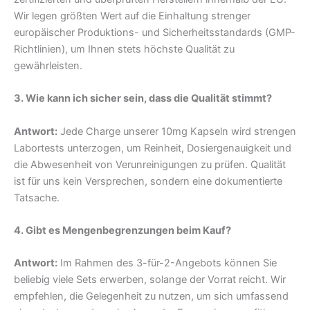
Wir legen größten Wert auf die Einhaltung strenger
europäischer Produktions- und Sicherheitsstandards (GMP-
Richtlinien), um Ihnen stets höchste Qualität zu
gewährleisten.
3. Wie kann ich sicher sein, dass die Qualität stimmt?
Antwort:
Jede Charge unserer 10mg Kapseln wird strengen
Labortests unterzogen, um Reinheit, Dosiergenauigkeit und
die Abwesenheit von Verunreinigungen zu prüfen. Qualität
ist für uns kein Versprechen, sondern eine dokumentierte
Tatsache.
4. Gibt es Mengenbegrenzungen beim Kauf?
Antwort:
Im Rahmen des 3-für-2-Angebots können Sie
beliebig viele Sets erwerben, solange der Vorrat reicht. Wir
empfehlen, die Gelegenheit zu nutzen, um sich umfassend