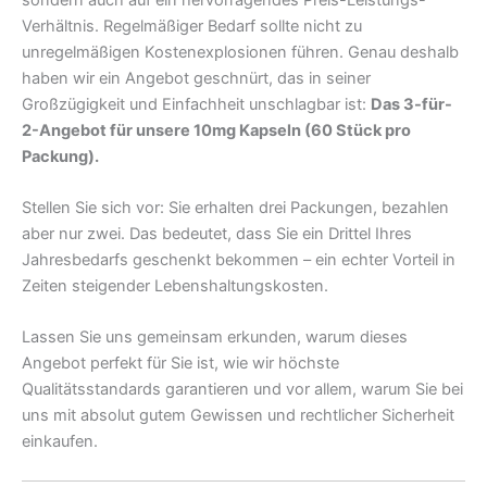
Verhältnis. Regelmäßiger Bedarf sollte nicht zu
unregelmäßigen Kostenexplosionen führen. Genau deshalb
haben wir ein Angebot geschnürt, das in seiner
Großzügigkeit und Einfachheit unschlagbar ist:
Das 3-für-
2-Angebot für unsere 10mg Kapseln (60 Stück pro
Packung).
Stellen Sie sich vor: Sie erhalten drei Packungen, bezahlen
aber nur zwei. Das bedeutet, dass Sie ein Drittel Ihres
Jahresbedarfs geschenkt bekommen – ein echter Vorteil in
Zeiten steigender Lebenshaltungskosten.
Lassen Sie uns gemeinsam erkunden, warum dieses
Angebot perfekt für Sie ist, wie wir höchste
Qualitätsstandards garantieren und vor allem, warum Sie bei
uns mit absolut gutem Gewissen und rechtlicher Sicherheit
einkaufen.