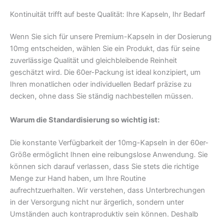
Kontinuität trifft auf beste Qualität: Ihre Kapseln, Ihr Bedarf
Wenn Sie sich für unsere Premium-Kapseln in der Dosierung
10mg entscheiden, wählen Sie ein Produkt, das für seine
zuverlässige Qualität und gleichbleibende Reinheit
geschätzt wird. Die 60er-Packung ist ideal konzipiert, um
Ihren monatlichen oder individuellen Bedarf präzise zu
decken, ohne dass Sie ständig nachbestellen müssen.
Warum die Standardisierung so wichtig ist:
Die konstante Verfügbarkeit der 10mg-Kapseln in der 60er-
Größe ermöglicht Ihnen eine reibungslose Anwendung. Sie
können sich darauf verlassen, dass Sie stets die richtige
Menge zur Hand haben, um Ihre Routine
aufrechtzuerhalten. Wir verstehen, dass Unterbrechungen
in der Versorgung nicht nur ärgerlich, sondern unter
Umständen auch kontraproduktiv sein können. Deshalb