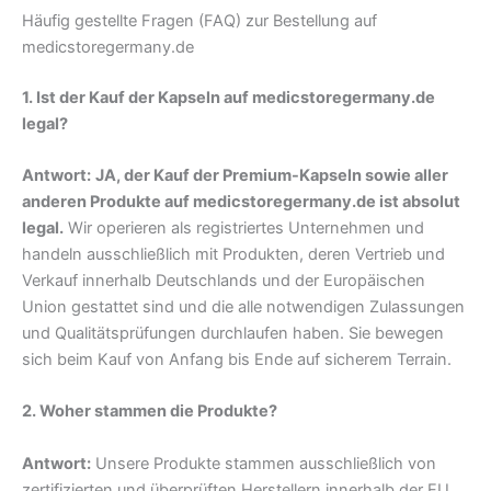
Häufig gestellte Fragen (FAQ) zur Bestellung auf
medicstoregermany.de
1. Ist der Kauf der Kapseln auf medicstoregermany.de
legal?
Antwort:
JA, der Kauf der Premium-Kapseln sowie aller
anderen Produkte auf medicstoregermany.de ist absolut
legal.
Wir operieren als registriertes Unternehmen und
handeln ausschließlich mit Produkten, deren Vertrieb und
Verkauf innerhalb Deutschlands und der Europäischen
Union gestattet sind und die alle notwendigen Zulassungen
und Qualitätsprüfungen durchlaufen haben. Sie bewegen
sich beim Kauf von Anfang bis Ende auf sicherem Terrain.
2. Woher stammen die Produkte?
Antwort:
Unsere Produkte stammen ausschließlich von
zertifizierten und überprüften Herstellern innerhalb der EU.