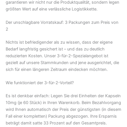
garantieren wir nicht nur die Produktqualität, sondern legen
größten Wert auf eine verlässliche Logistikkette.
Der unschlagbare Vorratskauf: 3 Packungen zum Preis von
2
Nichts ist befriedigender als zu wissen, dass der eigene
Bedarf langfristig gesichert ist – und das zu deutlich
reduzierten Kosten. Unser 3-für-2-Spezialangebot ist
gezielt auf unsere Stammkunden und jene ausgerichtet, die
sich für einen längeren Zeitraum eindecken möchten.
Wie funktioniert der 3-für-2-Vorteil?
Es ist denkbar einfach: Legen Sie drei Einheiten der Kapseln
10mg (je 60 Stück) in Ihren Warenkorb. Beim Bezahlvorgang
wird Ihnen automatisch der Preis der günstigsten (in diesem
Fall einer kompletten) Packung abgezogen. Ihre Ersparnis
beträgt damit satte 33 Prozent auf den Gesamtpreis.