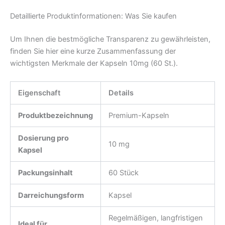
Detaillierte Produktinformationen: Was Sie kaufen
Um Ihnen die bestmögliche Transparenz zu gewährleisten,
finden Sie hier eine kurze Zusammenfassung der
wichtigsten Merkmale der Kapseln 10mg (60 St.).
Eigenschaft
Details
Produktbezeichnung
Premium-Kapseln
Dosierung pro
10 mg
Kapsel
Packungsinhalt
60 Stück
Darreichungsform
Kapsel
Regelmäßigen, langfristigen
Ideal für