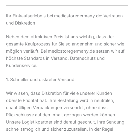
Ihr Einkaufserlebnis bei medicstoregermany.de: Vertrauen
und Diskretion
Neben dem attraktiven Preis ist uns wichtig, dass der
gesamte Kaufprozess für Sie so angenehm und sicher wie
möglich verläuft. Bei medicstoregermany.de setzen wir auf
höchste Standards in Versand, Datenschutz und
Kundenservice.
1. Schneller und diskreter Versand
Wir wissen, dass Diskretion für viele unserer Kunden
oberste Priorität hat. Ihre Bestellung wird in neutralen,
unauffälligen Verpackungen versendet, ohne dass
Rückschlüsse auf den Inhalt gezogen werden können.
Unsere Logistikpartner sind darauf geschult, Ihre Sendung
schnellstmöglich und sicher zuzustellen. In der Regel