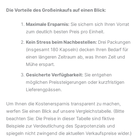
Die Vorteile des Großeinkaufs auf einen Blick:
Maximale Ersparnis:
Sie sichern sich Ihren Vorrat
zum deutlich besten Preis pro Einheit.
Kein Stress beim Nachbestellen:
Drei Packungen
(insgesamt 180 Kapseln) decken Ihren Bedarf für
einen längeren Zeitraum ab, was Ihnen Zeit und
Mühe erspart.
Gesicherte Verfügbarkeit:
Sie entgehen
möglichen Preissteigerungen oder kurzfristigen
Lieferengpässen.
Um Ihnen die Kostenersparnis transparent zu machen,
werfen Sie einen Blick auf unsere Vergleichstabelle. (Bitte
beachten Sie: Die Preise in dieser Tabelle sind fiktive
Beispiele zur Verdeutlichung des Sparpotenzials und
spiegeln nicht zwingend die aktuellen Verkaufspreise wider.)