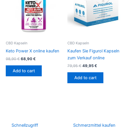
CBD Kapseln
CBD Kapseln
Keto Power X online kaufen
Kaufen Sie Figurol Kapseln
zum Verkauf online
98,90
€
68,90
€
79,95
€
49,95
€
Add to cart
Add to cart
Schnellzugriff
Schmerzmittel kaufen