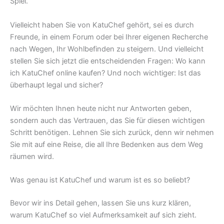
Spiel.
Vielleicht haben Sie von KatuChef gehört, sei es durch
Freunde, in einem Forum oder bei Ihrer eigenen Recherche
nach Wegen, Ihr Wohlbefinden zu steigern. Und vielleicht
stellen Sie sich jetzt die entscheidenden Fragen: Wo kann
ich KatuChef online kaufen? Und noch wichtiger: Ist das
überhaupt legal und sicher?
Wir möchten Ihnen heute nicht nur Antworten geben,
sondern auch das Vertrauen, das Sie für diesen wichtigen
Schritt benötigen. Lehnen Sie sich zurück, denn wir nehmen
Sie mit auf eine Reise, die all Ihre Bedenken aus dem Weg
räumen wird.
Was genau ist KatuChef und warum ist es so beliebt?
Bevor wir ins Detail gehen, lassen Sie uns kurz klären,
warum KatuChef so viel Aufmerksamkeit auf sich zieht.