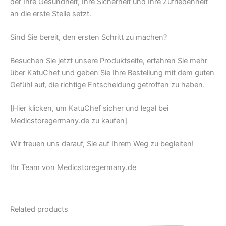
der Ihre Gesundheit, Ihre Sicherheit und Ihre Zufriedenheit
an die erste Stelle setzt.
Sind Sie bereit, den ersten Schritt zu machen?
Besuchen Sie jetzt unsere Produktseite, erfahren Sie mehr
über KatuChef und geben Sie Ihre Bestellung mit dem guten
Gefühl auf, die richtige Entscheidung getroffen zu haben.
[Hier klicken, um KatuChef sicher und legal bei
Medicstoregermany.de zu kaufen]
Wir freuen uns darauf, Sie auf Ihrem Weg zu begleiten!
Ihr Team von Medicstoregermany.de
Related products
Original
Current
Original
Current