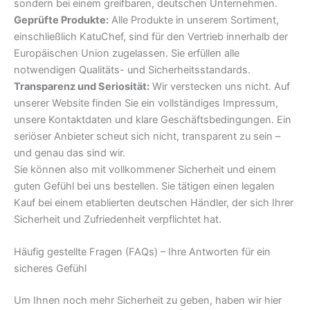
sondern bei einem greifbaren, deutschen Unternehmen.
Geprüfte Produkte:
Alle Produkte in unserem Sortiment,
einschließlich KatuChef, sind für den Vertrieb innerhalb der
Europäischen Union zugelassen. Sie erfüllen alle
notwendigen Qualitäts- und Sicherheitsstandards.
Transparenz und Seriosität:
Wir verstecken uns nicht. Auf
unserer Website finden Sie ein vollständiges Impressum,
unsere Kontaktdaten und klare Geschäftsbedingungen. Ein
seriöser Anbieter scheut sich nicht, transparent zu sein –
und genau das sind wir.
Sie können also mit vollkommener Sicherheit und einem
guten Gefühl bei uns bestellen. Sie tätigen einen legalen
Kauf bei einem etablierten deutschen Händler, der sich Ihrer
Sicherheit und Zufriedenheit verpflichtet hat.
Häufig gestellte Fragen (FAQs) – Ihre Antworten für ein
sicheres Gefühl
Um Ihnen noch mehr Sicherheit zu geben, haben wir hier