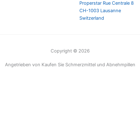
Properstar Rue Centrale 8
CH-1003 Lausanne
Switzerland
Copyright © 2026
Angetrieben von Kaufen Sie Schmerzmittel und Abnehmpillen