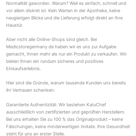
Normalität geworden. Warum? Weil es einfach, schnell und
vor allem diskret ist. Kein Warten in der Apotheke, keine
neugierigen Blicke und die Lieferung erfolgt direkt an Ihre
Haustür.
Aber nicht alle Online-Shops sind gleich. Bei
Medicstoregermany.de haben wir es uns zur Aufgabe
gemacht, Ihnen mehr als nur ein Produkt zu verkaufen. Wir
bieten Ihnen ein rundum sicheres und positives
Einkaufserlebnis.
Hier sind die Gründe, warum tausende Kunden uns bereits
ihr Vertrauen schenken:
Garantierte Authentizität: Wir beziehen KatuChef
ausschließlich von zertifizierten und geprüften Herstellern.
Bei uns erhalten Sie zu 100 % das Originalprodukt – keine
Fälschungen, keine minderwertigen Imitate. Ihre Gesundheit
steht für uns an erster Stelle.