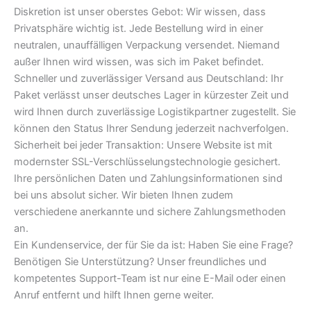
Diskretion ist unser oberstes Gebot: Wir wissen, dass
Privatsphäre wichtig ist. Jede Bestellung wird in einer
neutralen, unauffälligen Verpackung versendet. Niemand
außer Ihnen wird wissen, was sich im Paket befindet.
Schneller und zuverlässiger Versand aus Deutschland: Ihr
Paket verlässt unser deutsches Lager in kürzester Zeit und
wird Ihnen durch zuverlässige Logistikpartner zugestellt. Sie
können den Status Ihrer Sendung jederzeit nachverfolgen.
Sicherheit bei jeder Transaktion: Unsere Website ist mit
modernster SSL-Verschlüsselungstechnologie gesichert.
Ihre persönlichen Daten und Zahlungsinformationen sind
bei uns absolut sicher. Wir bieten Ihnen zudem
verschiedene anerkannte und sichere Zahlungsmethoden
an.
Ein Kundenservice, der für Sie da ist: Haben Sie eine Frage?
Benötigen Sie Unterstützung? Unser freundliches und
kompetentes Support-Team ist nur eine E-Mail oder einen
Anruf entfernt und hilft Ihnen gerne weiter.