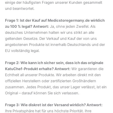
einige der häufigsten Fragen unserer Kunden gesammelt
und beantwortet.
Frage 1:
Ist der Kauf auf Medicstoregermany.de wirklich
zu 100 % legal? Antwort:
Ja, ohne jeden Zweifel. Als
deutsches Unternehmen halten wir uns strikt an alle
geltenden Gesetze. Der Verkauf und Kauf der von uns
angebotenen Produkte ist innerhalb Deutschlands und der
EU vollständig legal.
Frage 2:
Wie kann ich sicher sein, dass ich das originale
KatuChef-Produkt erhalte? Antwort:
Wir garantieren die
Echtheit all unserer Produkte. Wir arbeiten direkt mit den
offiziellen Herstellern oder zertifizierten Großhändlern
zusammen. Jedes Produkt, das unser Lager verlässt, ist ein
Original – darauf können Sie sich verlassen.
Frage 3:
Wie diskret ist der Versand wirklich? Antwort:
Ihre Privatsphäre hat für uns höchste Priorität. Ihre