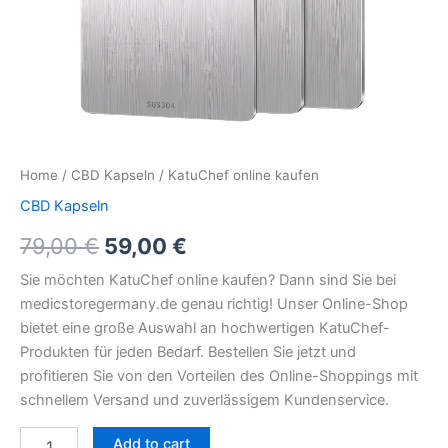
Home
/
CBD Kapseln
/ KatuChef online kaufen
CBD Kapseln
79,00
€
59,00
€
Sie möchten KatuChef online kaufen? Dann sind Sie bei
medicstoregermany.de genau richtig! Unser Online-Shop
bietet eine große Auswahl an hochwertigen KatuChef-
Produkten für jeden Bedarf. Bestellen Sie jetzt und
profitieren Sie von den Vorteilen des Online-Shoppings mit
schnellem Versand und zuverlässigem Kundenservice.
Add to cart