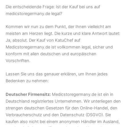
Die entscheidende Frage: Ist der Kauf bei uns auf
medicstoregermany.de legal?
Kommen wir nun zu dem Punkt, der Ihnen vielleicht am
meisten am Herzen liegt. Die kurze und klare Antwort lautet:
Ja, absolut. Der Kauf von KatuChef auf
Medicstoregermany.de ist vollkommen legal, sicher und
konform mit allen deutschen und europäischen
Vorschriften.
Lassen Sie uns das genauer erklären, um Ihnen jedes
Bedenken zu nehmen:
Deutscher Firmensitz:
Medicstoregermany.de ist ein in
Deutschland registriertes Unternehmen. Wir unterliegen den
strengen deutschen Gesetzen für den Online-Handel, den
Verbraucherschutz und den Datenschutz (DSGVO). Sie
kaufen also nicht bei einem anonymen Händler im Ausland,