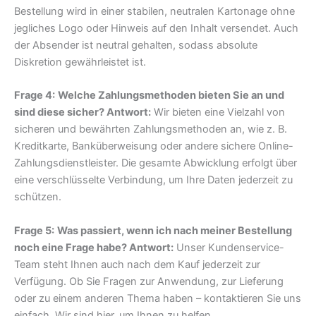
Bestellung wird in einer stabilen, neutralen Kartonage ohne
jegliches Logo oder Hinweis auf den Inhalt versendet. Auch
der Absender ist neutral gehalten, sodass absolute
Diskretion gewährleistet ist.
Frage 4:
Welche Zahlungsmethoden bieten Sie an und
sind diese sicher? Antwort:
Wir bieten eine Vielzahl von
sicheren und bewährten Zahlungsmethoden an, wie z. B.
Kreditkarte, Banküberweisung oder andere sichere Online-
Zahlungsdienstleister. Die gesamte Abwicklung erfolgt über
eine verschlüsselte Verbindung, um Ihre Daten jederzeit zu
schützen.
Frage 5:
Was passiert, wenn ich nach meiner Bestellung
noch eine Frage habe? Antwort:
Unser Kundenservice-
Team steht Ihnen auch nach dem Kauf jederzeit zur
Verfügung. Ob Sie Fragen zur Anwendung, zur Lieferung
oder zu einem anderen Thema haben – kontaktieren Sie uns
einfach. Wir sind hier, um Ihnen zu helfen.