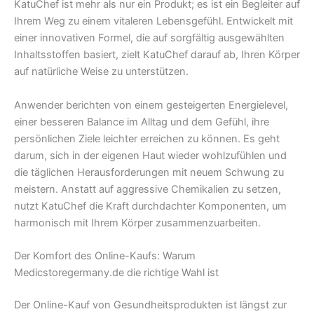
KatuChef ist mehr als nur ein Produkt; es ist ein Begleiter auf
Ihrem Weg zu einem vitaleren Lebensgefühl. Entwickelt mit
einer innovativen Formel, die auf sorgfältig ausgewählten
Inhaltsstoffen basiert, zielt KatuChef darauf ab, Ihren Körper
auf natürliche Weise zu unterstützen.
Anwender berichten von einem gesteigerten Energielevel,
einer besseren Balance im Alltag und dem Gefühl, ihre
persönlichen Ziele leichter erreichen zu können. Es geht
darum, sich in der eigenen Haut wieder wohlzufühlen und
die täglichen Herausforderungen mit neuem Schwung zu
meistern. Anstatt auf aggressive Chemikalien zu setzen,
nutzt KatuChef die Kraft durchdachter Komponenten, um
harmonisch mit Ihrem Körper zusammenzuarbeiten.
Der Komfort des Online-Kaufs: Warum
Medicstoregermany.de die richtige Wahl ist
Der Online-Kauf von Gesundheitsprodukten ist längst zur