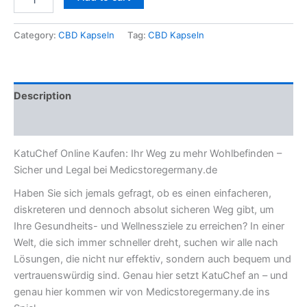
Category:
CBD Kapseln
Tag:
CBD Kapseln
Description
Reviews (0)
KatuChef Online Kaufen: Ihr Weg zu mehr Wohlbefinden –
Sicher und Legal bei Medicstoregermany.de
Haben Sie sich jemals gefragt, ob es einen einfacheren,
diskreteren und dennoch absolut sicheren Weg gibt, um
Ihre Gesundheits- und Wellnessziele zu erreichen? In einer
Welt, die sich immer schneller dreht, suchen wir alle nach
Lösungen, die nicht nur effektiv, sondern auch bequem und
vertrauenswürdig sind. Genau hier setzt KatuChef an – und
genau hier kommen wir von Medicstoregermany.de ins