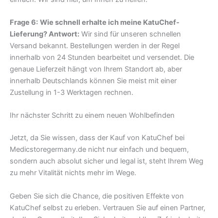
Frage 6:
Wie schnell erhalte ich meine KatuChef-
Lieferung? Antwort:
Wir sind für unseren schnellen
Versand bekannt. Bestellungen werden in der Regel
innerhalb von 24 Stunden bearbeitet und versendet. Die
genaue Lieferzeit hängt von Ihrem Standort ab, aber
innerhalb Deutschlands können Sie meist mit einer
Zustellung in 1-3 Werktagen rechnen.
Ihr nächster Schritt zu einem neuen Wohlbefinden
Jetzt, da Sie wissen, dass der Kauf von KatuChef bei
Medicstoregermany.de nicht nur einfach und bequem,
sondern auch absolut sicher und legal ist, steht Ihrem Weg
zu mehr Vitalität nichts mehr im Wege.
Geben Sie sich die Chance, die positiven Effekte von
KatuChef selbst zu erleben. Vertrauen Sie auf einen Partner,