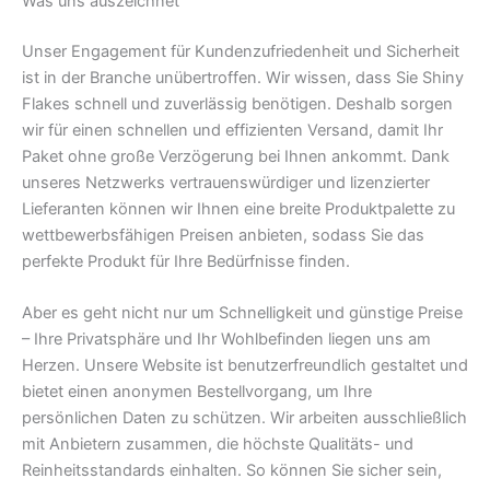
Was uns auszeichnet
Unser Engagement für Kundenzufriedenheit und Sicherheit
ist in der Branche unübertroffen. Wir wissen, dass Sie Shiny
Flakes schnell und zuverlässig benötigen. Deshalb sorgen
wir für einen schnellen und effizienten Versand, damit Ihr
Paket ohne große Verzögerung bei Ihnen ankommt. Dank
unseres Netzwerks vertrauenswürdiger und lizenzierter
Lieferanten können wir Ihnen eine breite Produktpalette zu
wettbewerbsfähigen Preisen anbieten, sodass Sie das
perfekte Produkt für Ihre Bedürfnisse finden.
Aber es geht nicht nur um Schnelligkeit und günstige Preise
– Ihre Privatsphäre und Ihr Wohlbefinden liegen uns am
Herzen. Unsere Website ist benutzerfreundlich gestaltet und
bietet einen anonymen Bestellvorgang, um Ihre
persönlichen Daten zu schützen. Wir arbeiten ausschließlich
mit Anbietern zusammen, die höchste Qualitäts- und
Reinheitsstandards einhalten. So können Sie sicher sein,