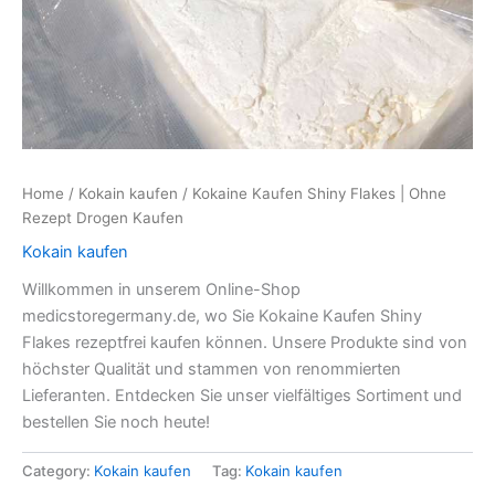
Home
/
Kokain kaufen
/ Kokaine Kaufen Shiny Flakes | Ohne
Rezept Drogen Kaufen
Kokain kaufen
Willkommen in unserem Online-Shop
medicstoregermany.de, wo Sie Kokaine Kaufen Shiny
Flakes rezeptfrei kaufen können. Unsere Produkte sind von
höchster Qualität und stammen von renommierten
Lieferanten. Entdecken Sie unser vielfältiges Sortiment und
bestellen Sie noch heute!
Category:
Kokain kaufen
Tag:
Kokain kaufen