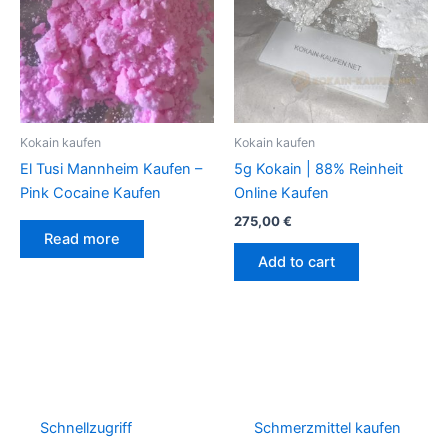
Kokain kaufen
Kokain kaufen
El Tusi Mannheim Kaufen –
5g Kokain | 88% Reinheit
Pink Cocaine Kaufen
Online Kaufen
275,00
€
Read more
Add to cart
Schnellzugriff
Schmerzmittel kaufen