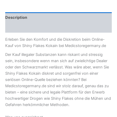
Description
Reviews (0)
Erleben Sie den Komfort und die Diskretion beim Online-
Kauf von Shiny Flakes Kokain bei Medicstoregermany.de
Der Kauf illegaler Substanzen kann riskant und stressig
sein, insbesondere wenn man sich auf zwielichtige Dealer
oder den Schwarzmarkt verlässt. Was wäre aber, wenn Sie
Shiny Flakes Kokain diskret und sorgenfrei von einer
seriösen Online-Quelle beziehen könnten? Bei
Medicstoregermany.de sind wir stolz darauf, genau das zu
bieten – eine sichere und legale Plattform für den Erwerb
hochwertiger Drogen wie Shiny Flakes ohne die Mühen und
Gefahren herkömmlicher Methoden.