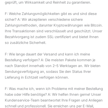
geprüft, um Wirksamkeit und Reinheit zu garantieren.
F: Welche Zahlungsmöglichkeiten gibt es und sind diese
sicher? A: Wir akzeptieren verschiedene sichere
Zahlungsmethoden, darunter Kryptowährungen wie Bitcoin.
Ihre Transaktionen sind verschlüsselt und geschützt. Unser
Bezahlvorgang ist zudem SSL-zertifiziert und bietet Ihnen
so zusätzliche Sicherheit.
F: Wie lange dauert der Versand und kann ich meine
Bestellung verfolgen? A: Die meisten Pakete kommen je
nach Standort innerhalb von 2–5 Werktagen an. Wir bieten
Sendungsverfolgung an, sodass Sie den Status Ihrer
Lieferung in Echtzeit verfolgen können.
F: Was mache ich, wenn ich Probleme mit meiner Bestellung
habe oder Hilfe benötige? A: Wir helfen Ihnen gerne! Unser
Kundenservice-Team beantwortet Ihre Fragen und Anliegen
schnell und professionell. Sie erreichen uns per E-Mail,