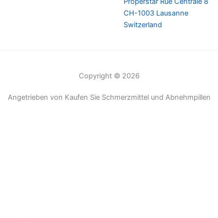
Properstar Rue Centrale 8
CH-1003 Lausanne
Switzerland
Copyright © 2026
Angetrieben von Kaufen Sie Schmerzmittel und Abnehmpillen