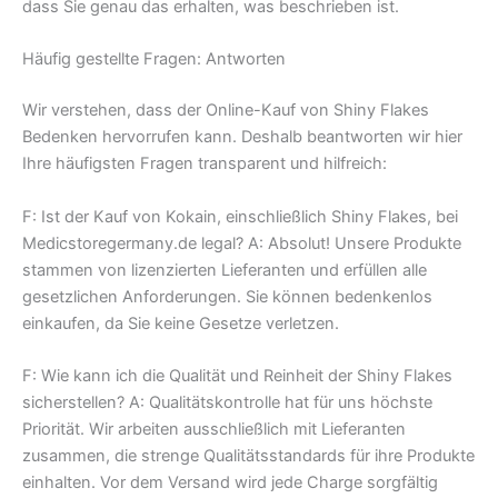
dass Sie genau das erhalten, was beschrieben ist.
Häufig gestellte Fragen: Antworten
Wir verstehen, dass der Online-Kauf von Shiny Flakes
Bedenken hervorrufen kann. Deshalb beantworten wir hier
Ihre häufigsten Fragen transparent und hilfreich:
F: Ist der Kauf von Kokain, einschließlich Shiny Flakes, bei
Medicstoregermany.de legal? A: Absolut! Unsere Produkte
stammen von lizenzierten Lieferanten und erfüllen alle
gesetzlichen Anforderungen. Sie können bedenkenlos
einkaufen, da Sie keine Gesetze verletzen.
F: Wie kann ich die Qualität und Reinheit der Shiny Flakes
sicherstellen? A: Qualitätskontrolle hat für uns höchste
Priorität. Wir arbeiten ausschließlich mit Lieferanten
zusammen, die strenge Qualitätsstandards für ihre Produkte
einhalten. Vor dem Versand wird jede Charge sorgfältig