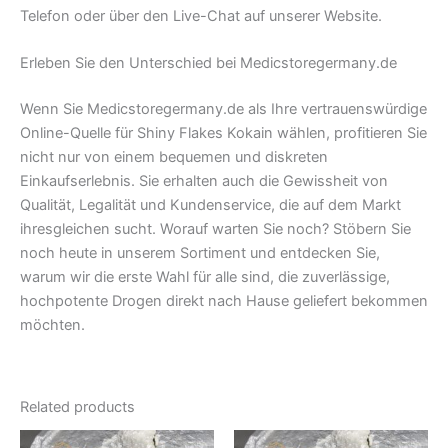
Telefon oder über den Live-Chat auf unserer Website.
Erleben Sie den Unterschied bei Medicstoregermany.de
Wenn Sie Medicstoregermany.de als Ihre vertrauenswürdige
Online-Quelle für Shiny Flakes Kokain wählen, profitieren Sie
nicht nur von einem bequemen und diskreten
Einkaufserlebnis. Sie erhalten auch die Gewissheit von
Qualität, Legalität und Kundenservice, die auf dem Markt
ihresgleichen sucht. Worauf warten Sie noch? Stöbern Sie
noch heute in unserem Sortiment und entdecken Sie,
warum wir die erste Wahl für alle sind, die zuverlässige,
hochpotente Drogen direkt nach Hause geliefert bekommen
möchten.
Related products
Original
Current