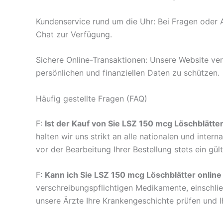
Kundenservice rund um die Uhr: Bei Fragen oder A
Chat zur Verfügung.
Sichere Online-Transaktionen: Unsere Website ve
persönlichen und finanziellen Daten zu schützen.
Häufig gestellte Fragen (FAQ)
F:
Ist der Kauf von Sie LSZ 150 mcg Löschblätt
halten wir uns strikt an alle nationalen und inte
vor der Bearbeitung Ihrer Bestellung stets ein gü
F:
Kann ich Sie LSZ 150 mcg Löschblätter onlin
verschreibungspflichtigen Medikamente, einschließ
unsere Ärzte Ihre Krankengeschichte prüfen und Ih