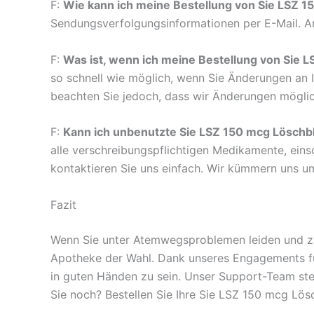
F:
Wie kann ich meine Bestellung von Sie LSZ 1
Sendungsverfolgungsinformationen per E-Mail. Ans
F:
Was ist, wenn ich meine Bestellung von Sie 
so schnell wie möglich, wenn Sie Änderungen an
beachten Sie jedoch, dass wir Änderungen möglic
F:
Kann ich unbenutzte Sie LSZ 150 mcg Löschbl
alle verschreibungspflichtigen Medikamente, einsc
kontaktieren Sie uns einfach. Wir kümmern uns um
Fazit
Wenn Sie unter Atemwegsproblemen leiden und zu
Apotheke der Wahl. Dank unseres Engagements für 
in guten Händen zu sein. Unser Support-Team steh
Sie noch? Bestellen Sie Ihre Sie LSZ 150 mcg Lös