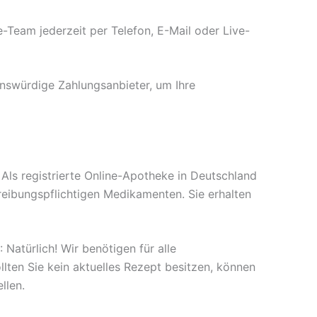
-Team jederzeit per Telefon, E-Mail oder Live-
nswürdige Zahlungsanbieter, um Ihre
 Als registrierte Online-Apotheke in Deutschland
hreibungspflichtigen Medikamenten. Sie erhalten
 Natürlich! Wir benötigen für alle
llten Sie kein aktuelles Rezept besitzen, können
llen.