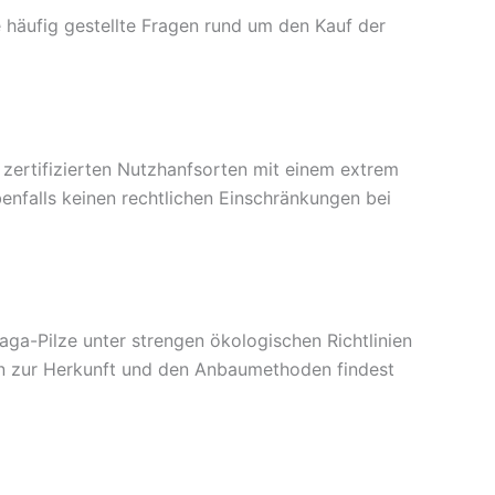
 häufig gestellte Fragen rund um den Kauf der
 zertifizierten Nutzhanfsorten mit einem extrem
enfalls keinen rechtlichen Einschränkungen bei
a-Pilze unter strengen ökologischen Richtlinien
en zur Herkunft und den Anbaumethoden findest