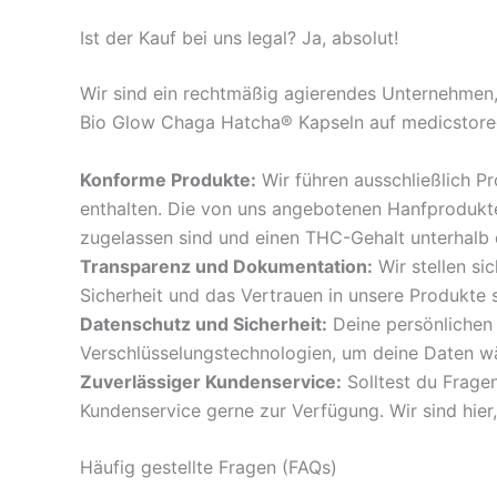
Ist der Kauf bei uns legal? Ja, absolut!
Wir sind ein rechtmäßig agierendes Unternehmen
Bio Glow Chaga Hatcha® Kapseln auf medicstorege
Konforme Produkte:
Wir führen ausschließlich P
enthalten. Die von uns angebotenen Hanfproduk
zugelassen sind und einen THC-Gehalt unterhalb 
Transparenz und Dokumentation:
Wir stellen si
Sicherheit und das Vertrauen in unsere Produkte st
Datenschutz und Sicherheit:
Deine persönlichen
Verschlüsselungstechnologien, um deine Daten w
Zuverlässiger Kundenservice:
Solltest du Fragen
Kundenservice gerne zur Verfügung. Wir sind hier,
Häufig gestellte Fragen (FAQs)