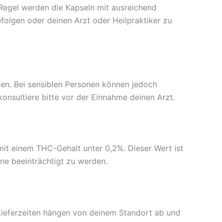
Regel werden die Kapseln mit ausreichend
folgen oder deinen Arzt oder Heilpraktiker zu
en. Bei sensiblen Personen können jedoch
nsultiere bitte vor der Einnahme deinen Arzt.
it einem THC-Gehalt unter 0,2%. Dieser Wert ist
hne beeinträchtigt zu werden.
Lieferzeiten hängen von deinem Standort ab und