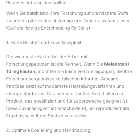
Peptides entscheiden sollten
Wenn Sie bereit sind, Ihre Forschung auf die nächste Stufe
zu heben, gibt es drei überzeugende Gründe, warum dieser
Kauf die richtige Entscheidung für Sie ist.
1. Hohe Reinheit und Zuverlässigkeit
Der wichtigste Faktor bei der Arbeit mit
Forschungspeptiden ist die Reinheit. Wenn Sie
Melanotan I
10 mg kaufen
, möchten Sie keine Verunreinigungen, die Ihre
Forschungsergebnisse verfälschen könnten. Ameano
Peptides setzt auf modernste Herstellungsverfahren und
strenge Kontrollen. Das bedeutet für Sie: Sie erhalten ein
Produkt, das spezifiziert und für Laborzwecke geeignet ist.
Diese Zuverlässigkeit ist entscheidend, um reproduzierbare
Ergebnisse in Ihren Studien zu erzielen.
2. Optimale Dosierung und Handhabung