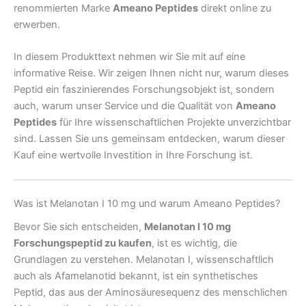
renommierten Marke
Ameano Peptides
direkt online zu
erwerben.
In diesem Produkttext nehmen wir Sie mit auf eine
informative Reise. Wir zeigen Ihnen nicht nur, warum dieses
Peptid ein faszinierendes Forschungsobjekt ist, sondern
auch, warum unser Service und die Qualität von
Ameano
Peptides
für Ihre wissenschaftlichen Projekte unverzichtbar
sind. Lassen Sie uns gemeinsam entdecken, warum dieser
Kauf eine wertvolle Investition in Ihre Forschung ist.
Was ist Melanotan I 10 mg und warum Ameano Peptides?
Bevor Sie sich entscheiden,
Melanotan I 10 mg
Forschungspeptid zu kaufen
, ist es wichtig, die
Grundlagen zu verstehen. Melanotan I, wissenschaftlich
auch als Afamelanotid bekannt, ist ein synthetisches
Peptid, das aus der Aminosäuresequenz des menschlichen