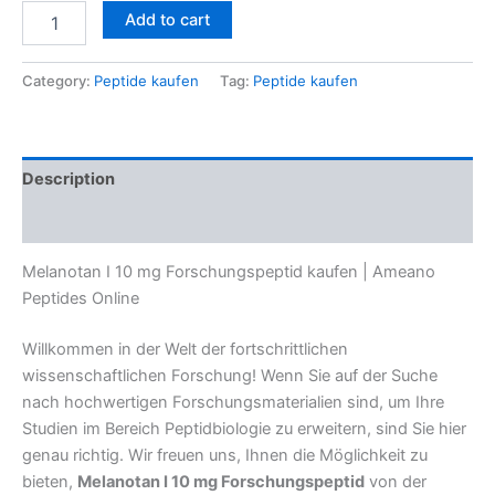
Add to cart
Category:
Peptide kaufen
Tag:
Peptide kaufen
Description
Reviews (0)
Melanotan I 10 mg Forschungspeptid kaufen | Ameano
Peptides Online
Willkommen in der Welt der fortschrittlichen
wissenschaftlichen Forschung! Wenn Sie auf der Suche
nach hochwertigen Forschungsmaterialien sind, um Ihre
Studien im Bereich Peptidbiologie zu erweitern, sind Sie hier
genau richtig. Wir freuen uns, Ihnen die Möglichkeit zu
bieten,
Melanotan I 10 mg Forschungspeptid
von der