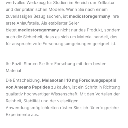
wertvolles Werkzeug für Studien im Bereich der Zellkultur
und der präklinischen Modelle. Wenn Sie nach einem
zuverlässigen Bezug suchen, ist
medicstoregermany
Ihre
erste Anlaufstelle. Als etablierter Seller
bietet
medicstoregermany
nicht nur das Produkt, sondern
auch die Sicherheit, dass es sich um Material handelt, das
für anspruchsvolle Forschungsumgebungen geeignet ist.
Ihr Fazit: Starten Sie Ihre Forschung mit dem besten
Material
Die Entscheidung,
Melanotan I 10 mg Forschungspeptid
von Ameano Peptides
zu kaufen, ist ein Schritt in Richtung
qualitativ hochwertiger Wissenschaft. Mit den Vorteilen der
Reinheit, Stabilität und der vielseitigen
Anwendungsmöglichkeiten rüsten Sie sich für erfolgreiche
Experimente aus.