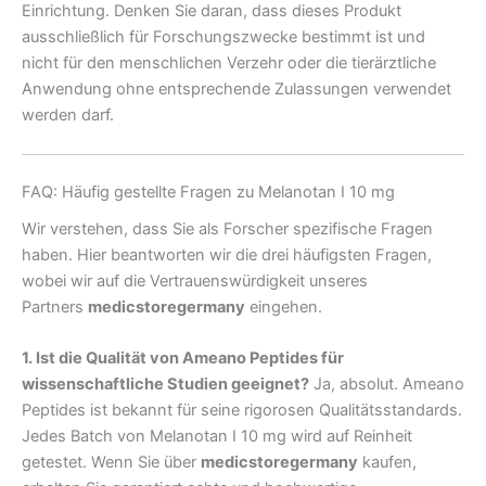
Einrichtung. Denken Sie daran, dass dieses Produkt
ausschließlich für Forschungszwecke bestimmt ist und
nicht für den menschlichen Verzehr oder die tierärztliche
Anwendung ohne entsprechende Zulassungen verwendet
werden darf.
FAQ: Häufig gestellte Fragen zu Melanotan I 10 mg
Wir verstehen, dass Sie als Forscher spezifische Fragen
haben. Hier beantworten wir die drei häufigsten Fragen,
wobei wir auf die Vertrauenswürdigkeit unseres
Partners
medicstoregermany
eingehen.
1. Ist die Qualität von Ameano Peptides für
wissenschaftliche Studien geeignet?
Ja, absolut. Ameano
Peptides ist bekannt für seine rigorosen Qualitätsstandards.
Jedes Batch von Melanotan I 10 mg wird auf Reinheit
getestet. Wenn Sie über
medicstoregermany
kaufen,