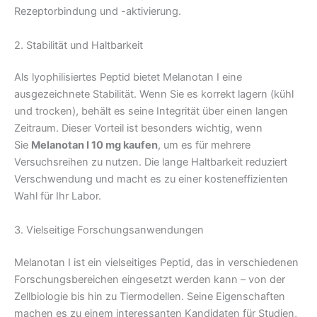
Rezeptorbindung und -aktivierung.
2. Stabilität und Haltbarkeit
Als lyophilisiertes Peptid bietet Melanotan I eine
ausgezeichnete Stabilität. Wenn Sie es korrekt lagern (kühl
und trocken), behält es seine Integrität über einen langen
Zeitraum. Dieser Vorteil ist besonders wichtig, wenn
Sie
Melanotan I 10 mg kaufen
, um es für mehrere
Versuchsreihen zu nutzen. Die lange Haltbarkeit reduziert
Verschwendung und macht es zu einer kosteneffizienten
Wahl für Ihr Labor.
3. Vielseitige Forschungsanwendungen
Melanotan I ist ein vielseitiges Peptid, das in verschiedenen
Forschungsbereichen eingesetzt werden kann – von der
Zellbiologie bis hin zu Tiermodellen. Seine Eigenschaften
machen es zu einem interessanten Kandidaten für Studien,