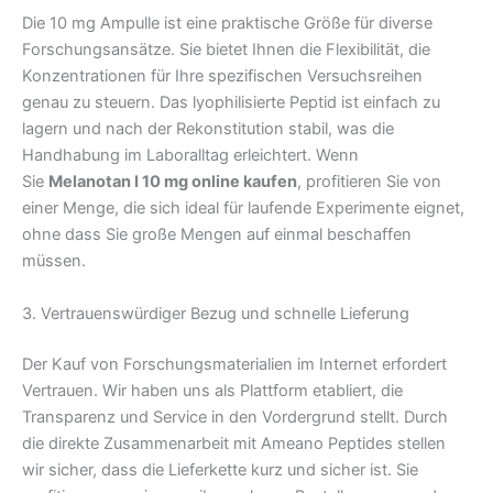
Die 10 mg Ampulle ist eine praktische Größe für diverse
Forschungsansätze. Sie bietet Ihnen die Flexibilität, die
Konzentrationen für Ihre spezifischen Versuchsreihen
genau zu steuern. Das lyophilisierte Peptid ist einfach zu
lagern und nach der Rekonstitution stabil, was die
Handhabung im Laboralltag erleichtert. Wenn
Sie
Melanotan I 10 mg online kaufen
, profitieren Sie von
einer Menge, die sich ideal für laufende Experimente eignet,
ohne dass Sie große Mengen auf einmal beschaffen
müssen.
3. Vertrauenswürdiger Bezug und schnelle Lieferung
Der Kauf von Forschungsmaterialien im Internet erfordert
Vertrauen. Wir haben uns als Plattform etabliert, die
Transparenz und Service in den Vordergrund stellt. Durch
die direkte Zusammenarbeit mit Ameano Peptides stellen
wir sicher, dass die Lieferkette kurz und sicher ist. Sie