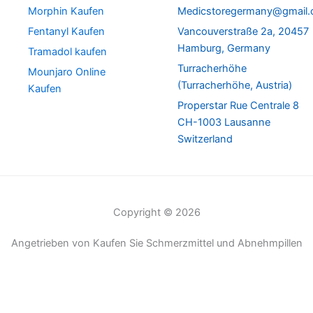
Morphin Kaufen
Medicstoregermany@gmail
Fentanyl Kaufen
Vancouverstraße 2a, 20457
Hamburg, Germany
Tramadol kaufen
Turracherhöhe
Mounjaro Online
(Turracherhöhe, Austria)
Kaufen
Properstar Rue Centrale 8
CH-1003 Lausanne
Switzerland
Copyright © 2026
Angetrieben von Kaufen Sie Schmerzmittel und Abnehmpillen