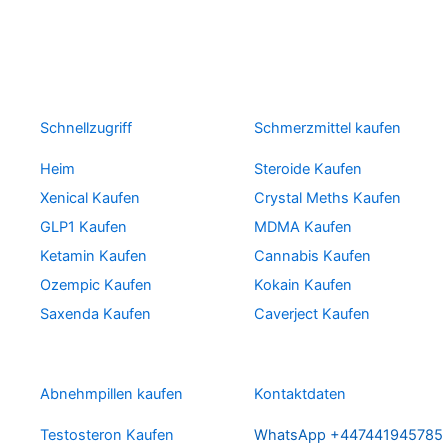
Schnellzugriff
Schmerzmittel kaufen
Heim
Steroide Kaufen
Xenical Kaufen
Crystal Meths Kaufen
GLP1 Kaufen
MDMA Kaufen
Ketamin Kaufen
Cannabis Kaufen
Ozempic Kaufen
Kokain Kaufen
Saxenda Kaufen
Caverject Kaufen
Abnehmpillen kaufen
Kontaktdaten
Testosteron Kaufen
WhatsApp +447441945785