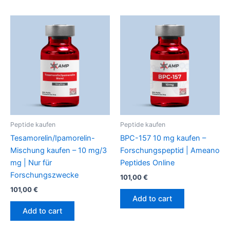
Peptide kaufen
Peptide kaufen
Tesamorelin/Ipamorelin-
BPC-157 10 mg kaufen –
Mischung kaufen – 10 mg/3
Forschungspeptid | Ameano
mg | Nur für
Peptides Online
Forschungszwecke
101,00
€
101,00
€
Add to cart
Add to cart