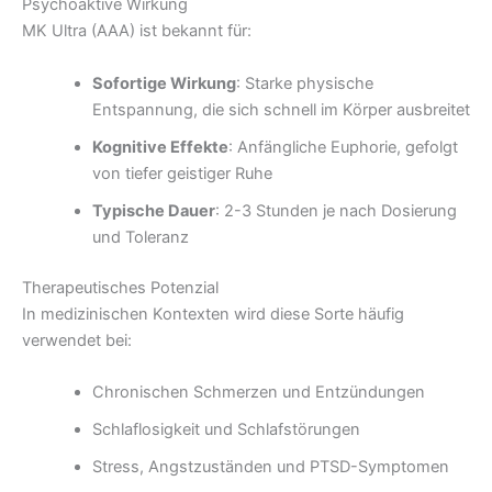
Psychoaktive Wirkung
MK Ultra (AAA) ist bekannt für:
Sofortige Wirkung
: Starke physische
Entspannung, die sich schnell im Körper ausbreitet
Kognitive Effekte
: Anfängliche Euphorie, gefolgt
von tiefer geistiger Ruhe
Typische Dauer
: 2-3 Stunden je nach Dosierung
und Toleranz
Therapeutisches Potenzial
In medizinischen Kontexten wird diese Sorte häufig
verwendet bei:
Chronischen Schmerzen und Entzündungen
Schlaflosigkeit und Schlafstörungen
Stress, Angstzuständen und PTSD-Symptomen