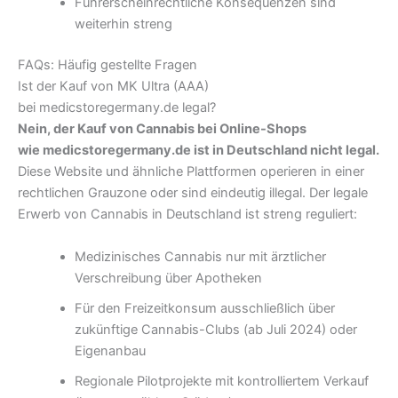
Führerscheinrechtliche Konsequenzen sind
weiterhin streng
FAQs: Häufig gestellte Fragen
Ist der Kauf von MK Ultra (AAA)
bei medicstoregermany.de legal?
Nein, der Kauf von Cannabis bei Online-Shops
wie medicstoregermany.de ist in Deutschland nicht legal.
Diese Website und ähnliche Plattformen operieren in einer
rechtlichen Grauzone oder sind eindeutig illegal. Der legale
Erwerb von Cannabis in Deutschland ist streng reguliert:
Medizinisches Cannabis nur mit ärztlicher
Verschreibung über Apotheken
Für den Freizeitkonsum ausschließlich über
zukünftige Cannabis-Clubs (ab Juli 2024) oder
Eigenanbau
Regionale Pilotprojekte mit kontrolliertem Verkauf