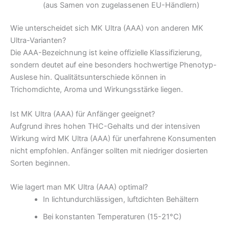
(aus Samen von zugelassenen EU-Händlern)
Wie unterscheidet sich MK Ultra (AAA) von anderen MK
Ultra-Varianten?
Die AAA-Bezeichnung ist keine offizielle Klassifizierung,
sondern deutet auf eine besonders hochwertige Phenotyp-
Auslese hin. Qualitätsunterschiede können in
Trichomdichte, Aroma und Wirkungsstärke liegen.
Ist MK Ultra (AAA) für Anfänger geeignet?
Aufgrund ihres hohen THC-Gehalts und der intensiven
Wirkung wird MK Ultra (AAA) für unerfahrene Konsumenten
nicht empfohlen. Anfänger sollten mit niedriger dosierten
Sorten beginnen.
Wie lagert man MK Ultra (AAA) optimal?
In lichtundurchlässigen, luftdichten Behältern
Bei konstanten Temperaturen (15-21°C)