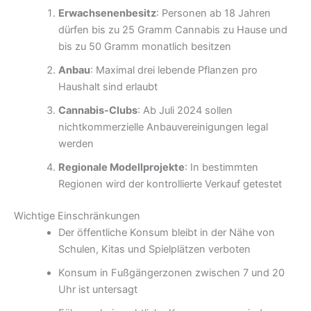
Erwachsenenbesitz
: Personen ab 18 Jahren
dürfen bis zu 25 Gramm Cannabis zu Hause und
bis zu 50 Gramm monatlich besitzen
Anbau
: Maximal drei lebende Pflanzen pro
Haushalt sind erlaubt
Cannabis-Clubs
: Ab Juli 2024 sollen
nichtkommerzielle Anbauvereinigungen legal
werden
Regionale Modellprojekte
: In bestimmten
Regionen wird der kontrollierte Verkauf getestet
Wichtige Einschränkungen
Der öffentliche Konsum bleibt in der Nähe von
Schulen, Kitas und Spielplätzen verboten
Konsum in Fußgängerzonen zwischen 7 und 20
Uhr ist untersagt