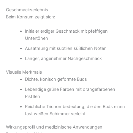
Geschmackserlebnis
Beim Konsum zeigt sich:
Initialer erdiger Geschmack mit pfeffrigen
Untertönen
Ausatmung mit subtilen süßlichen Noten
Langer, angenehmer Nachgeschmack
Visuelle Merkmale
Dichte, konisch geformte Buds
Lebendige grüne Farben mit orangefarbenen
Pistillen
Reichliche Trichombedeutung, die den Buds einen
fast weißen Schimmer verleiht
Wirkungsprofil und medizinische Anwendungen