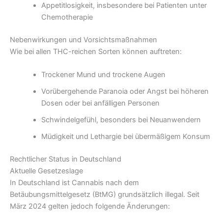
Appetitlosigkeit, insbesondere bei Patienten unter
Chemotherapie
Nebenwirkungen und Vorsichtsmaßnahmen
Wie bei allen THC-reichen Sorten können auftreten:
Trockener Mund und trockene Augen
Vorübergehende Paranoia oder Angst bei höheren
Dosen oder bei anfälligen Personen
Schwindelgefühl, besonders bei Neuanwendern
Müdigkeit und Lethargie bei übermäßigem Konsum
Rechtlicher Status in Deutschland
Aktuelle Gesetzeslage
In Deutschland ist Cannabis nach dem
Betäubungsmittelgesetz (BtMG) grundsätzlich illegal. Seit
März 2024 gelten jedoch folgende Änderungen: