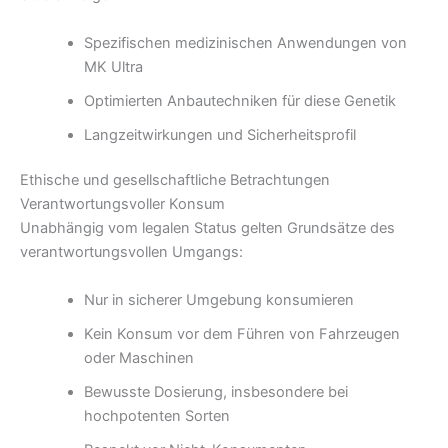
Spezifischen medizinischen Anwendungen von
MK Ultra
Optimierten Anbautechniken für diese Genetik
Langzeitwirkungen und Sicherheitsprofil
Ethische und gesellschaftliche Betrachtungen
Verantwortungsvoller Konsum
Unabhängig vom legalen Status gelten Grundsätze des
verantwortungsvollen Umgangs:
Nur in sicherer Umgebung konsumieren
Kein Konsum vor dem Führen von Fahrzeugen
oder Maschinen
Bewusste Dosierung, insbesondere bei
hochpotenten Sorten