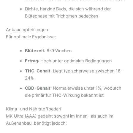
Dichte, harzige Buds, die sich während der
Blütephase mit Trichomen bedecken
Anbauempfehlungen
Für optimale Ergebnisse:
Blütezeit
: 8-9 Wochen
Ertrag
: Hoch unter optimalen Bedingungen
THC-Gehalt
: Liegt typischerweise zwischen 18-
24%
CBD-Gehalt
: Normalerweise unter 1%, wodurch
sie primär für THC-Wirkung bekannt ist
Klima- und Nährstoffbedarf
MK Ultra (AAA) gedeiht sowohl im Innen- als auch im
Außenanbau, benötigt jedoch: