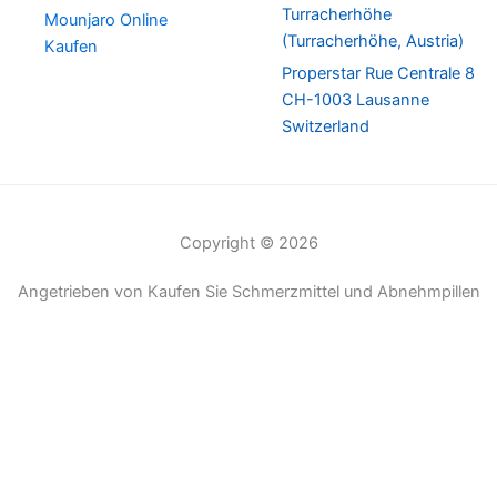
Turracherhöhe
Mounjaro Online
(Turracherhöhe, Austria)
Kaufen
Properstar Rue Centrale 8
CH-1003 Lausanne
Switzerland
Copyright © 2026
Angetrieben von Kaufen Sie Schmerzmittel und Abnehmpillen