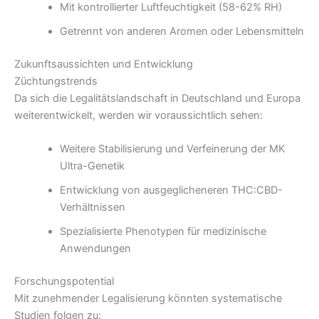
Mit kontrollierter Luftfeuchtigkeit (58-62% RH)
Getrennt von anderen Aromen oder Lebensmitteln
Zukunftsaussichten und Entwicklung
Züchtungstrends
Da sich die Legalitätslandschaft in Deutschland und Europa
weiterentwickelt, werden wir voraussichtlich sehen:
Weitere Stabilisierung und Verfeinerung der MK
Ultra-Genetik
Entwicklung von ausgeglicheneren THC:CBD-
Verhältnissen
Spezialisierte Phenotypen für medizinische
Anwendungen
Forschungspotential
Mit zunehmender Legalisierung könnten systematische
Studien folgen zu: