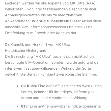
Leitfaden werden wir alle Aspekte von MK Ultra (AAA)
beleuchten – von ihrer faszinierenden Geschichte über
Anbaueigenschaften bis hin zu medizinischen
Anwendungen.
Wichtig zu beachten
: Dieser Artikel dient
ausschließlich Informationszwecken und stellt keine
Empfehlung zum Erwerb oder Konsum dar.
Die Genetik und Herkunft von MK Ultra
Historischer Hintergrund
Die Bezeichnung “MK Ultra” bezieht sich nicht auf die
berüchtigte CIA-Operation, sondern wurde aufgrund der
intensiven, fast überwältigenden Wirkung der Sorte
gewählt. Die Genetik kombiert zwei ikonische Stämme:
OG Kush
: Eine der einflussreichsten Westküsten-
Sorten, bekannt für ihr erdiges, kieferartiges
Aroma und starke euphorische Wirkung
G13
: Eine mythenumwobene Indica-dominante