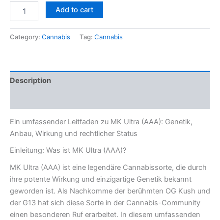
Add to cart
Category:
Cannabis
Tag:
Cannabis
Description
Reviews (0)
Ein umfassender Leitfaden zu MK Ultra (AAA): Genetik,
Anbau, Wirkung und rechtlicher Status
Einleitung: Was ist MK Ultra (AAA)?
MK Ultra (AAA) ist eine legendäre Cannabissorte, die durch
ihre potente Wirkung und einzigartige Genetik bekannt
geworden ist. Als Nachkomme der berühmten OG Kush und
der G13 hat sich diese Sorte in der Cannabis-Community
einen besonderen Ruf erarbeitet. In diesem umfassenden