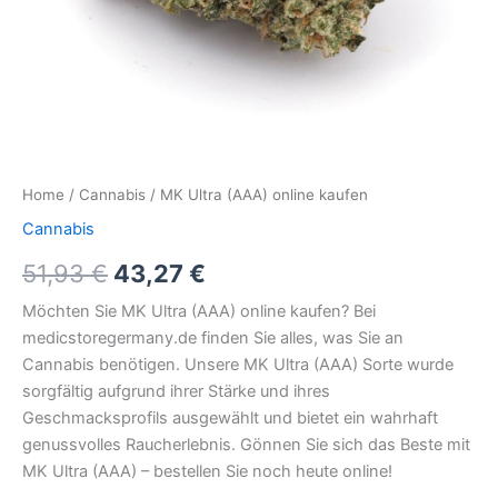
Home
/
Cannabis
/ MK Ultra (AAA) online kaufen
Cannabis
51,93
€
43,27
€
Möchten Sie MK Ultra (AAA) online kaufen? Bei
medicstoregermany.de finden Sie alles, was Sie an
Cannabis benötigen. Unsere MK Ultra (AAA) Sorte wurde
sorgfältig aufgrund ihrer Stärke und ihres
Geschmacksprofils ausgewählt und bietet ein wahrhaft
genussvolles Raucherlebnis. Gönnen Sie sich das Beste mit
MK Ultra (AAA) – bestellen Sie noch heute online!