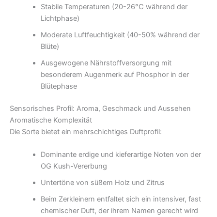
Stabile Temperaturen (20-26°C während der
Lichtphase)
Moderate Luftfeuchtigkeit (40-50% während der
Blüte)
Ausgewogene Nährstoffversorgung mit
besonderem Augenmerk auf Phosphor in der
Blütephase
Sensorisches Profil: Aroma, Geschmack und Aussehen
Aromatische Komplexität
Die Sorte bietet ein mehrschichtiges Duftprofil:
Dominante erdige und kieferartige Noten von der
OG Kush-Vererbung
Untertöne von süßem Holz und Zitrus
Beim Zerkleinern entfaltet sich ein intensiver, fast
chemischer Duft, der ihrem Namen gerecht wird