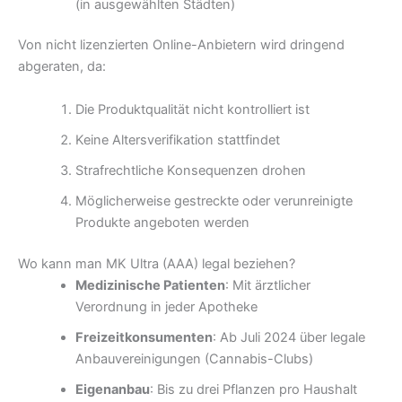
(in ausgewählten Städten)
Von nicht lizenzierten Online-Anbietern wird dringend
abgeraten, da:
Die Produktqualität nicht kontrolliert ist
Keine Altersverifikation stattfindet
Strafrechtliche Konsequenzen drohen
Möglicherweise gestreckte oder verunreinigte
Produkte angeboten werden
Wo kann man MK Ultra (AAA) legal beziehen?
Medizinische Patienten
: Mit ärztlicher
Verordnung in jeder Apotheke
Freizeitkonsumenten
: Ab Juli 2024 über legale
Anbauvereinigungen (Cannabis-Clubs)
Eigenanbau
: Bis zu drei Pflanzen pro Haushalt