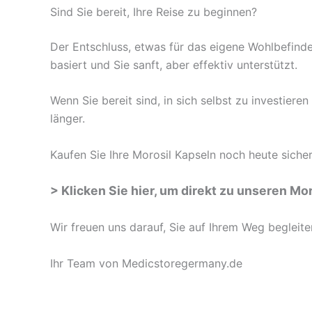
Sind Sie bereit, Ihre Reise zu beginnen?
Der Entschluss, etwas für das eigene Wohlbefinden 
basiert und Sie sanft, aber effektiv unterstützt.
Wenn Sie bereit sind, in sich selbst zu investiere
länger.
Kaufen Sie Ihre Morosil Kapseln noch heute siche
> Klicken Sie hier, um direkt zu unseren M
Wir freuen uns darauf, Sie auf Ihrem Weg begleite
Ihr Team von Medicstoregermany.de