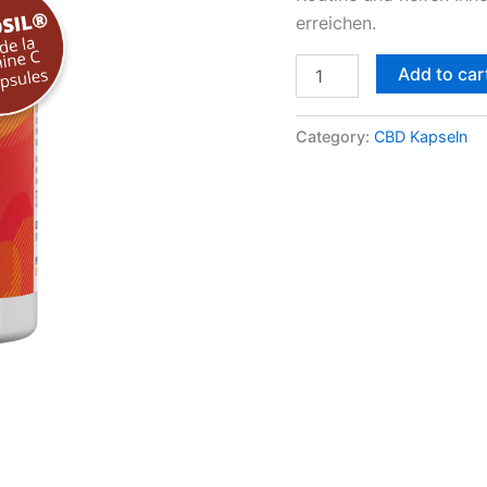
erreichen.
Add to car
Category:
CBD Kapseln