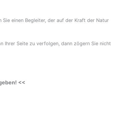
 Sie einen Begleiter, der auf der Kraft der Natur
an Ihrer Seite zu verfolgen, dann zögern Sie nicht
ugeben! <<