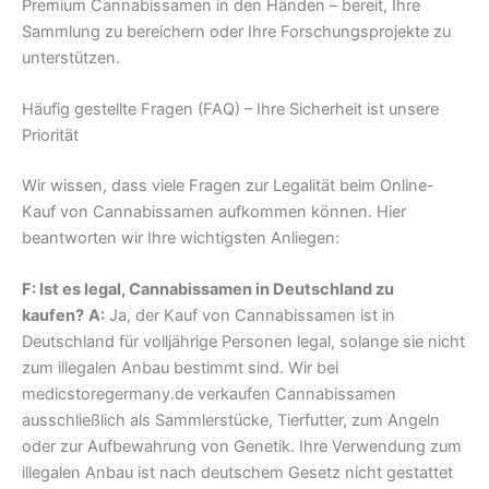
Premium Cannabissamen in den Händen – bereit, Ihre
Sammlung zu bereichern oder Ihre Forschungsprojekte zu
unterstützen.
Häufig gestellte Fragen (FAQ) – Ihre Sicherheit ist unsere
Priorität
Wir wissen, dass viele Fragen zur Legalität beim Online-
Kauf von Cannabissamen aufkommen können. Hier
beantworten wir Ihre wichtigsten Anliegen:
F: Ist es legal, Cannabissamen in Deutschland zu
kaufen?
A:
Ja, der Kauf von Cannabissamen ist in
Deutschland für volljährige Personen legal, solange sie nicht
zum illegalen Anbau bestimmt sind. Wir bei
medicstoregermany.de verkaufen Cannabissamen
ausschließlich als Sammlerstücke, Tierfutter, zum Angeln
oder zur Aufbewahrung von Genetik. Ihre Verwendung zum
illegalen Anbau ist nach deutschem Gesetz nicht gestattet