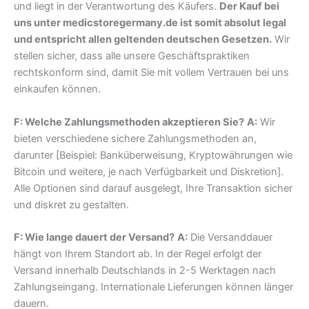
und liegt in der Verantwortung des Käufers.
Der Kauf bei
uns unter medicstoregermany.de ist somit absolut legal
und entspricht allen geltenden deutschen Gesetzen.
Wir
stellen sicher, dass alle unsere Geschäftspraktiken
rechtskonform sind, damit Sie mit vollem Vertrauen bei uns
einkaufen können.
F: Welche Zahlungsmethoden akzeptieren Sie?
A:
Wir
bieten verschiedene sichere Zahlungsmethoden an,
darunter [Beispiel: Banküberweisung, Kryptowährungen wie
Bitcoin und weitere, je nach Verfügbarkeit und Diskretion].
Alle Optionen sind darauf ausgelegt, Ihre Transaktion sicher
und diskret zu gestalten.
F: Wie lange dauert der Versand?
A:
Die Versanddauer
hängt von Ihrem Standort ab. In der Regel erfolgt der
Versand innerhalb Deutschlands in 2-5 Werktagen nach
Zahlungseingang. Internationale Lieferungen können länger
dauern.