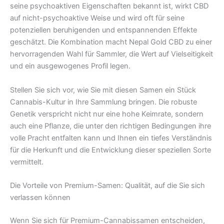
seine psychoaktiven Eigenschaften bekannt ist, wirkt CBD
auf nicht-psychoaktive Weise und wird oft für seine
potenziellen beruhigenden und entspannenden Effekte
geschätzt. Die Kombination macht Nepal Gold CBD zu einer
hervorragenden Wahl für Sammler, die Wert auf Vielseitigkeit
und ein ausgewogenes Profil legen.
Stellen Sie sich vor, wie Sie mit diesen Samen ein Stück
Cannabis-Kultur in Ihre Sammlung bringen. Die robuste
Genetik verspricht nicht nur eine hohe Keimrate, sondern
auch eine Pflanze, die unter den richtigen Bedingungen ihre
volle Pracht entfalten kann und Ihnen ein tiefes Verständnis
für die Herkunft und die Entwicklung dieser speziellen Sorte
vermittelt.
Die Vorteile von Premium-Samen: Qualität, auf die Sie sich
verlassen können
Wenn Sie sich für Premium-Cannabissamen entscheiden,