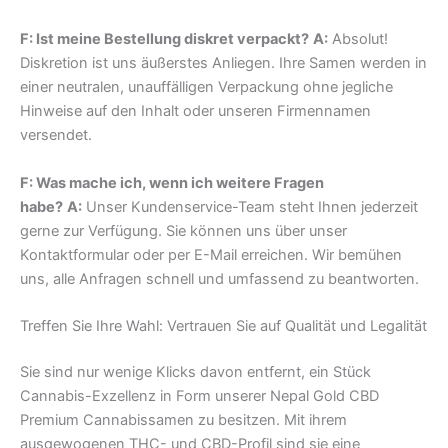
F: Ist meine Bestellung diskret verpackt?
A:
Absolut!
Diskretion ist uns äußerstes Anliegen. Ihre Samen werden in
einer neutralen, unauffälligen Verpackung ohne jegliche
Hinweise auf den Inhalt oder unseren Firmennamen
versendet.
F: Was mache ich, wenn ich weitere Fragen
habe?
A:
Unser Kundenservice-Team steht Ihnen jederzeit
gerne zur Verfügung. Sie können uns über unser
Kontaktformular oder per E-Mail erreichen. Wir bemühen
uns, alle Anfragen schnell und umfassend zu beantworten.
Treffen Sie Ihre Wahl: Vertrauen Sie auf Qualität und Legalität
Sie sind nur wenige Klicks davon entfernt, ein Stück
Cannabis-Exzellenz in Form unserer Nepal Gold CBD
Premium Cannabissamen zu besitzen. Mit ihrem
ausgewogenen THC- und CBD-Profil sind sie eine