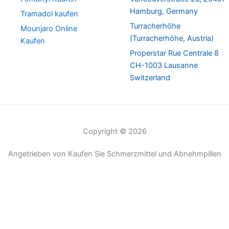
Hamburg, Germany
Tramadol kaufen
Turracherhöhe
Mounjaro Online
(Turracherhöhe, Austria)
Kaufen
Properstar Rue Centrale 8
CH-1003 Lausanne
Switzerland
Copyright © 2026
Angetrieben von Kaufen Sie Schmerzmittel und Abnehmpillen