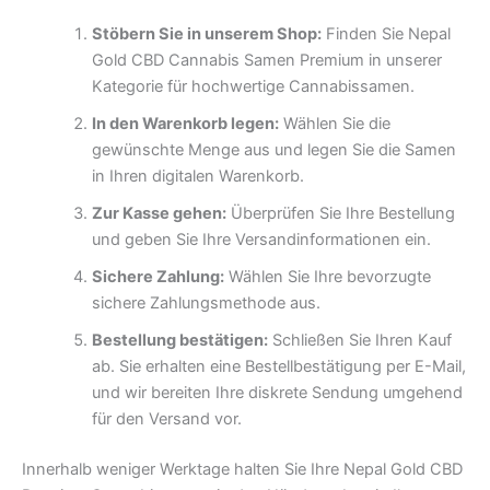
Stöbern Sie in unserem Shop:
Finden Sie Nepal
Gold CBD Cannabis Samen Premium in unserer
Kategorie für hochwertige Cannabissamen.
In den Warenkorb legen:
Wählen Sie die
gewünschte Menge aus und legen Sie die Samen
in Ihren digitalen Warenkorb.
Zur Kasse gehen:
Überprüfen Sie Ihre Bestellung
und geben Sie Ihre Versandinformationen ein.
Sichere Zahlung:
Wählen Sie Ihre bevorzugte
sichere Zahlungsmethode aus.
Bestellung bestätigen:
Schließen Sie Ihren Kauf
ab. Sie erhalten eine Bestellbestätigung per E-Mail,
und wir bereiten Ihre diskrete Sendung umgehend
für den Versand vor.
Innerhalb weniger Werktage halten Sie Ihre Nepal Gold CBD