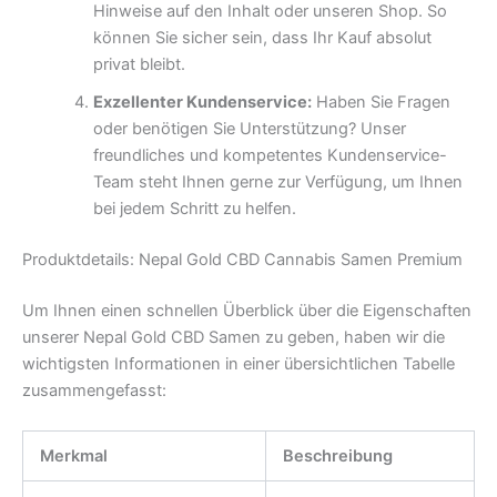
Hinweise auf den Inhalt oder unseren Shop. So
können Sie sicher sein, dass Ihr Kauf absolut
privat bleibt.
Exzellenter Kundenservice:
Haben Sie Fragen
oder benötigen Sie Unterstützung? Unser
freundliches und kompetentes Kundenservice-
Team steht Ihnen gerne zur Verfügung, um Ihnen
bei jedem Schritt zu helfen.
Produktdetails: Nepal Gold CBD Cannabis Samen Premium
Um Ihnen einen schnellen Überblick über die Eigenschaften
unserer Nepal Gold CBD Samen zu geben, haben wir die
wichtigsten Informationen in einer übersichtlichen Tabelle
zusammengefasst:
Merkmal
Beschreibung