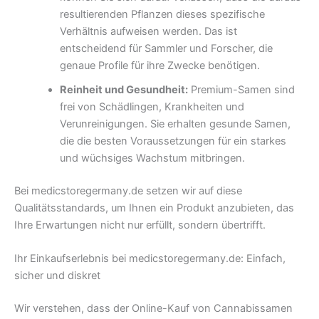
resultierenden Pflanzen dieses spezifische
Verhältnis aufweisen werden. Das ist
entscheidend für Sammler und Forscher, die
genaue Profile für ihre Zwecke benötigen.
Reinheit und Gesundheit:
Premium-Samen sind
frei von Schädlingen, Krankheiten und
Verunreinigungen. Sie erhalten gesunde Samen,
die die besten Voraussetzungen für ein starkes
und wüchsiges Wachstum mitbringen.
Bei medicstoregermany.de setzen wir auf diese
Qualitätsstandards, um Ihnen ein Produkt anzubieten, das
Ihre Erwartungen nicht nur erfüllt, sondern übertrifft.
Ihr Einkaufserlebnis bei medicstoregermany.de: Einfach,
sicher und diskret
Wir verstehen, dass der Online-Kauf von Cannabissamen