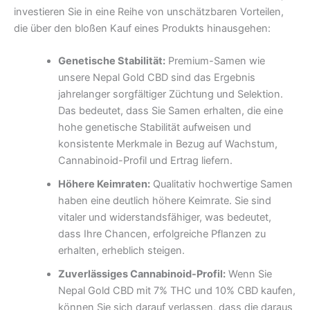
investieren Sie in eine Reihe von unschätzbaren Vorteilen,
die über den bloßen Kauf eines Produkts hinausgehen:
Genetische Stabilität:
Premium-Samen wie
unsere Nepal Gold CBD sind das Ergebnis
jahrelanger sorgfältiger Züchtung und Selektion.
Das bedeutet, dass Sie Samen erhalten, die eine
hohe genetische Stabilität aufweisen und
konsistente Merkmale in Bezug auf Wachstum,
Cannabinoid-Profil und Ertrag liefern.
Höhere Keimraten:
Qualitativ hochwertige Samen
haben eine deutlich höhere Keimrate. Sie sind
vitaler und widerstandsfähiger, was bedeutet,
dass Ihre Chancen, erfolgreiche Pflanzen zu
erhalten, erheblich steigen.
Zuverlässiges Cannabinoid-Profil:
Wenn Sie
Nepal Gold CBD mit 7% THC und 10% CBD kaufen,
können Sie sich darauf verlassen, dass die daraus