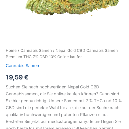
Home
/
Cannabis Samen
/ Nepal Gold CBD Cannabis Samen
Premium THC 7% CBD 10% Online kaufen
Cannabis Samen
19,59
€
Suchen Sie nach hochwertigen Nepal Gold CBD-
Cannabissamen, die Sie online kaufen können? Dann sind
Sie hier genau richtig! Unsere Samen mit 7 % THC und 10 %
CBD sind die perfekte Wahl für alle, die auf der Suche nach
qualitativ hochwertigen und potenten Pflanzen sind.
Bestellen Sie jetzt auf medicstoregermany.de und legen Sie
noch heute los mit Ihrem eigenen CBD-reichen Garten!