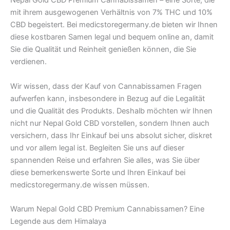
Nepal Gold CBD Premium Cannabissamen – eine Sorte, die
mit ihrem ausgewogenen Verhältnis von 7% THC und 10%
CBD begeistert. Bei medicstoregermany.de bieten wir Ihnen
diese kostbaren Samen legal und bequem online an, damit
Sie die Qualität und Reinheit genießen können, die Sie
verdienen.
Wir wissen, dass der Kauf von Cannabissamen Fragen
aufwerfen kann, insbesondere in Bezug auf die Legalität
und die Qualität des Produkts. Deshalb möchten wir Ihnen
nicht nur Nepal Gold CBD vorstellen, sondern Ihnen auch
versichern, dass Ihr Einkauf bei uns absolut sicher, diskret
und vor allem legal ist. Begleiten Sie uns auf dieser
spannenden Reise und erfahren Sie alles, was Sie über
diese bemerkenswerte Sorte und Ihren Einkauf bei
medicstoregermany.de wissen müssen.
Warum Nepal Gold CBD Premium Cannabissamen? Eine
Legende aus dem Himalaya