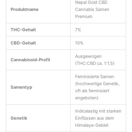
Nepal Gold CBD
Produktname
Cannabis Samen
Premium
THC-Gehalt
7%
CBD-Gehalt
10%
Ausgewogen
Cannabinoid-Profil
(THC:CBD ca. 1:1,5)
Feminisierte Samen
(hochwertige Genetik,
Samentyp
oft als feminisiert
angeboten)
Indicalastig mit starken
Genetik
Einflüssen aus dem
Himalaya-Gebiet