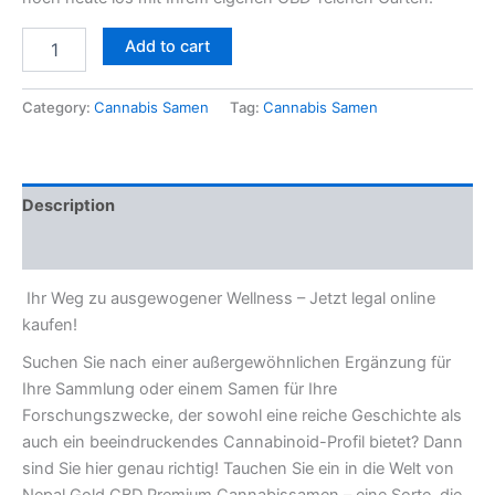
Add to cart
Category:
Cannabis Samen
Tag:
Cannabis Samen
Description
Reviews (0)
Ihr Weg zu ausgewogener Wellness – Jetzt legal online
kaufen!
Suchen Sie nach einer außergewöhnlichen Ergänzung für
Ihre Sammlung oder einem Samen für Ihre
Forschungszwecke, der sowohl eine reiche Geschichte als
auch ein beeindruckendes Cannabinoid-Profil bietet? Dann
sind Sie hier genau richtig! Tauchen Sie ein in die Welt von