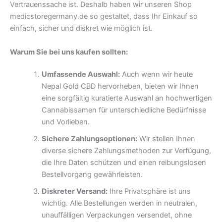
Vertrauenssache ist. Deshalb haben wir unseren Shop
medicstoregermany.de so gestaltet, dass Ihr Einkauf so
einfach, sicher und diskret wie möglich ist.
Warum Sie bei uns kaufen sollten:
Umfassende Auswahl:
Auch wenn wir heute
Nepal Gold CBD hervorheben, bieten wir Ihnen
eine sorgfältig kuratierte Auswahl an hochwertigen
Cannabissamen für unterschiedliche Bedürfnisse
und Vorlieben.
Sichere Zahlungsoptionen:
Wir stellen Ihnen
diverse sichere Zahlungsmethoden zur Verfügung,
die Ihre Daten schützen und einen reibungslosen
Bestellvorgang gewährleisten.
Diskreter Versand:
Ihre Privatsphäre ist uns
wichtig. Alle Bestellungen werden in neutralen,
unauffälligen Verpackungen versendet, ohne