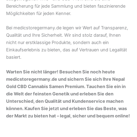
Bereicherung für jede Sammlung und bieten faszinierende
Möglichkeiten für jeden Kenner.
Bei medicstoregermany.de legen wir Wert auf Transparenz,
Qualität und Ihre Sicherheit. Wir sind stolz darauf, Ihnen
nicht nur erstklassige Produkte, sondern auch ein
Einkaufserlebnis zu bieten, das auf Vertrauen und Legalität
basiert.
Warten Sie nicht länger! Besuchen Sie noch heute
medicstoregermany.de und sichern Sie sich Ihre Nepal
Gold CBD Cannabis Samen Premium. Tauchen Sie ein in
die Welt der feinsten Genetik und erleben Sie den
Unterschied, den Qualität und Kundenservice machen
können. Kaufen Sie jetzt und erleben Sie das Beste, was
der Markt zu bieten hat – legal, sicher und bequem online!