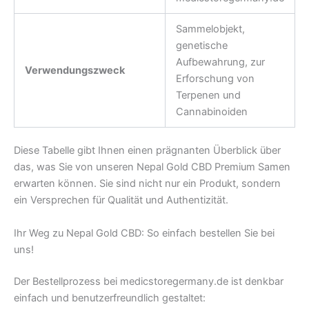
Sammelobjekt,
genetische
Aufbewahrung, zur
Verwendungszweck
Erforschung von
Terpenen und
Cannabinoiden
Diese Tabelle gibt Ihnen einen prägnanten Überblick über
das, was Sie von unseren Nepal Gold CBD Premium Samen
erwarten können. Sie sind nicht nur ein Produkt, sondern
ein Versprechen für Qualität und Authentizität.
Ihr Weg zu Nepal Gold CBD: So einfach bestellen Sie bei
uns!
Der Bestellprozess bei medicstoregermany.de ist denkbar
einfach und benutzerfreundlich gestaltet: