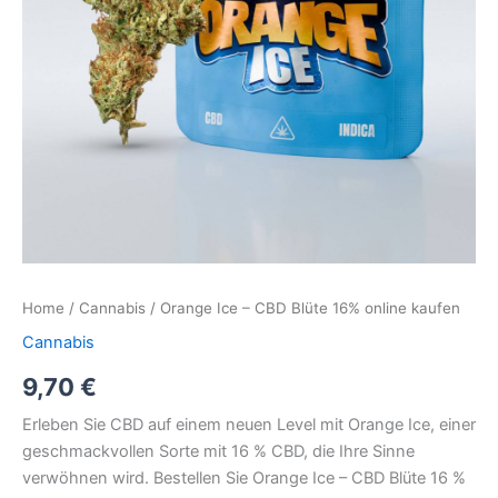
Home
/
Cannabis
/ Orange Ice – CBD Blüte 16% online kaufen
Cannabis
9,70
€
Erleben Sie CBD auf einem neuen Level mit Orange Ice, einer
geschmackvollen Sorte mit 16 % CBD, die Ihre Sinne
verwöhnen wird. Bestellen Sie Orange Ice – CBD Blüte 16 %