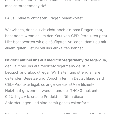
medicstoregermany.de!
FAQs: Deine wichtigsten Fragen beantwortet
Wir wissen, dass du vielleicht noch ein paar Fragen hast,
besonders wenn es um den Kauf von CBD-Produkten geht.
Hier beantworten wir die häufigsten Anliegen, damit du mit
einem guten Gefühl bei uns einkaufen kannst.
Ist der Kauf bei uns auf medicstoregermany.de legal?
Ja,
der Kauf bei uns auf medicstoregermany.de ist in
Deutschland absolut legal. Wir halten uns streng an alle
geltenden Gesetze und Vorschriften. In Deutschland sind
CBD-Produkte legal, solange sie aus EU-zertifiziertem
Nutzhanf gewonnen werden und der THC-Gehalt unter
0,2% liegt. Alle unsere Produkte erfüllen diese
Anforderungen und sind somit gesetzeskonform.