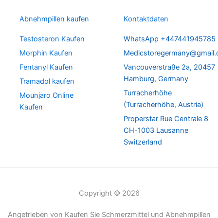
Abnehmpillen kaufen
Kontaktdaten
Testosteron Kaufen
WhatsApp +447441945785
Morphin Kaufen
Medicstoregermany@gmail
Fentanyl Kaufen
Vancouverstraße 2a, 20457
Hamburg, Germany
Tramadol kaufen
Turracherhöhe
Mounjaro Online
(Turracherhöhe, Austria)
Kaufen
Properstar Rue Centrale 8
CH-1003 Lausanne
Switzerland
Copyright © 2026
Angetrieben von Kaufen Sie Schmerzmittel und Abnehmpillen