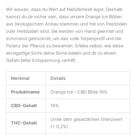
Wir wissen, dass du Wert auf Natürlichkeit legst. Deshalb
kannst du dir sicher sein, dass unsere Orange Ice Blüten
aus ökologischem Anbau stammen und frei von Pestiziden
oder Herbiziden sind. Sie werden von Hand geerntet und
schonend getrocknet, um das volle Terpenprofil und die
Potenz der Pflanze zu bewahren. Erlebe selbst, wie diese
einzigartige Sorte deine Sinne belebt und dir zu einem
Gefühl tiefer Entspannung verhilft.
Merkmal
Details
Produktname
Orange Ice – CBD Blüte 16%
CBD-Gehalt
16%
Unter dem gesetzlichen Grenzwert
THC-Gehalt
(< 0,2%)