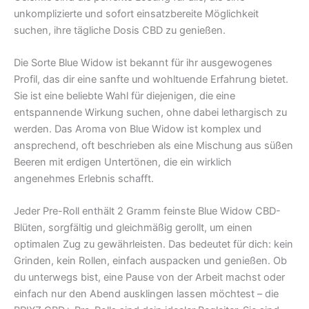
unkomplizierte und sofort einsatzbereite Möglichkeit
suchen, ihre tägliche Dosis CBD zu genießen.
Die Sorte Blue Widow ist bekannt für ihr ausgewogenes
Profil, das dir eine sanfte und wohltuende Erfahrung bietet.
Sie ist eine beliebte Wahl für diejenigen, die eine
entspannende Wirkung suchen, ohne dabei lethargisch zu
werden. Das Aroma von Blue Widow ist komplex und
ansprechend, oft beschrieben als eine Mischung aus süßen
Beeren mit erdigen Untertönen, die ein wirklich
angenehmes Erlebnis schafft.
Jeder Pre-Roll enthält 2 Gramm feinste Blue Widow CBD-
Blüten, sorgfältig und gleichmäßig gerollt, um einen
optimalen Zug zu gewährleisten. Das bedeutet für dich: kein
Grinden, kein Rollen, einfach auspacken und genießen. Ob
du unterwegs bist, eine Pause von der Arbeit machst oder
einfach nur den Abend ausklingen lassen möchtest – die