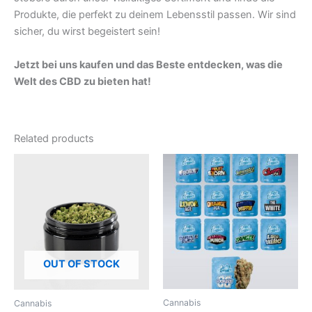
Produkte, die perfekt zu deinem Lebensstil passen. Wir sind
sicher, du wirst begeistert sein!
Jetzt bei uns kaufen und das Beste entdecken, was die
Welt des CBD zu bieten hat!
Related products
OUT OF STOCK
Cannabis
Cannabis