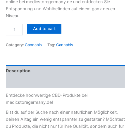
online bei medicstoregermany.de und entdecken Sie
Entspannung und Wohlbefinden auf einem ganz neuen
Niveau.
Add to cart
Category:
Cannabis
Tag:
Cannabis
Description
Reviews (0)
Entdecke hochwertige CBD-Produkte bei
medicstoregermany.de!
Bist du auf der Suche nach einer natürlichen Möglichkeit,
deinen Alltag ein wenig entspannter zu gestalten? Möchtest
du Produkte, die nicht nur für ihre Qualität, sondern auch für