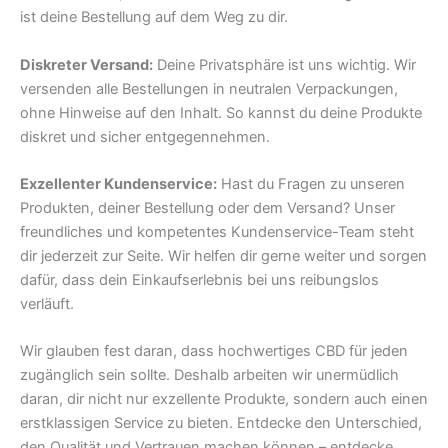
ist deine Bestellung auf dem Weg zu dir.
Diskreter Versand:
Deine Privatsphäre ist uns wichtig. Wir
versenden alle Bestellungen in neutralen Verpackungen,
ohne Hinweise auf den Inhalt. So kannst du deine Produkte
diskret und sicher entgegennehmen.
Exzellenter Kundenservice:
Hast du Fragen zu unseren
Produkten, deiner Bestellung oder dem Versand? Unser
freundliches und kompetentes Kundenservice-Team steht
dir jederzeit zur Seite. Wir helfen dir gerne weiter und sorgen
dafür, dass dein Einkaufserlebnis bei uns reibungslos
verläuft.
Wir glauben fest daran, dass hochwertiges CBD für jeden
zugänglich sein sollte. Deshalb arbeiten wir unermüdlich
daran, dir nicht nur exzellente Produkte, sondern auch einen
erstklassigen Service zu bieten. Entdecke den Unterschied,
den Qualität und Vertrauen machen können – entdecke