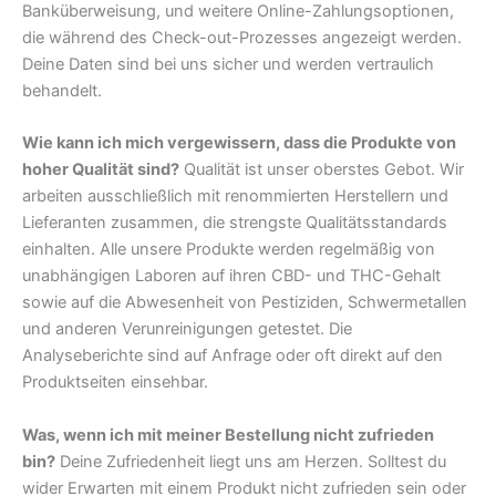
Banküberweisung, und weitere Online-Zahlungsoptionen,
die während des Check-out-Prozesses angezeigt werden.
Deine Daten sind bei uns sicher und werden vertraulich
behandelt.
Wie kann ich mich vergewissern, dass die Produkte von
hoher Qualität sind?
Qualität ist unser oberstes Gebot. Wir
arbeiten ausschließlich mit renommierten Herstellern und
Lieferanten zusammen, die strengste Qualitätsstandards
einhalten. Alle unsere Produkte werden regelmäßig von
unabhängigen Laboren auf ihren CBD- und THC-Gehalt
sowie auf die Abwesenheit von Pestiziden, Schwermetallen
und anderen Verunreinigungen getestet. Die
Analyseberichte sind auf Anfrage oder oft direkt auf den
Produktseiten einsehbar.
Was, wenn ich mit meiner Bestellung nicht zufrieden
bin?
Deine Zufriedenheit liegt uns am Herzen. Solltest du
wider Erwarten mit einem Produkt nicht zufrieden sein oder