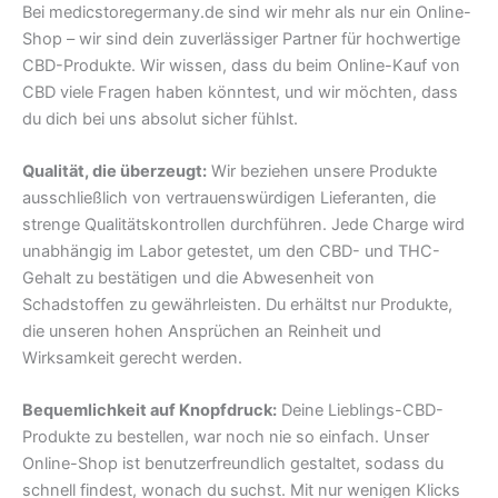
Bei medicstoregermany.de sind wir mehr als nur ein Online-
Shop – wir sind dein zuverlässiger Partner für hochwertige
CBD-Produkte. Wir wissen, dass du beim Online-Kauf von
CBD viele Fragen haben könntest, und wir möchten, dass
du dich bei uns absolut sicher fühlst.
Qualität, die überzeugt:
Wir beziehen unsere Produkte
ausschließlich von vertrauenswürdigen Lieferanten, die
strenge Qualitätskontrollen durchführen. Jede Charge wird
unabhängig im Labor getestet, um den CBD- und THC-
Gehalt zu bestätigen und die Abwesenheit von
Schadstoffen zu gewährleisten. Du erhältst nur Produkte,
die unseren hohen Ansprüchen an Reinheit und
Wirksamkeit gerecht werden.
Bequemlichkeit auf Knopfdruck:
Deine Lieblings-CBD-
Produkte zu bestellen, war noch nie so einfach. Unser
Online-Shop ist benutzerfreundlich gestaltet, sodass du
schnell findest, wonach du suchst. Mit nur wenigen Klicks