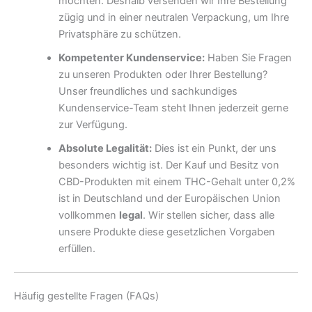
möchten. Deshalb versenden wir Ihre Bestellung
zügig und in einer neutralen Verpackung, um Ihre
Privatsphäre zu schützen.
Kompetenter Kundenservice:
Haben Sie Fragen
zu unseren Produkten oder Ihrer Bestellung?
Unser freundliches und sachkundiges
Kundenservice-Team steht Ihnen jederzeit gerne
zur Verfügung.
Absolute Legalität:
Dies ist ein Punkt, der uns
besonders wichtig ist. Der Kauf und Besitz von
CBD-Produkten mit einem THC-Gehalt unter 0,2%
ist in Deutschland und der Europäischen Union
vollkommen
legal
. Wir stellen sicher, dass alle
unsere Produkte diese gesetzlichen Vorgaben
erfüllen.
Häufig gestellte Fragen (FAQs)