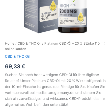
Home
/
CBD & THC Oil
/ Platinum CBD-Öl – 20 % Stärke (10 ml)
online kaufen
CBD & THC Oil
69,33
€
Suchen Sie nach hochwertigem CBD-Öl für Ihre tägliche
Routine? Unser Platinum CBD-Öl mit 20 % Wirkstoffgehalt in
der 10-ml-Flasche ist genau das Richtige für Sie. Kaufen Sie
vertrauensvoll bei medicstoregermany.de und sichern Sie
sich ein zuverlässiges und wirksames CBD-Produkt, das Ihr
allgemeines Wohlbefinden unterstützt.