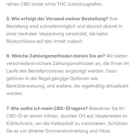
reines CBD-Isolat ohne THC zurückzugreifen.
5. Wie erfolgt der Versand meiner Bestellung?
Ihre
Bestellung wird schnellstmöglich und absolut diskret in
einer neutralen Verpackung versendet, die keine
Rückschlüsse auf den Inhalt zulässt.
6. Welche Zahlungsmethoden bieten Sie an?
Wir bieten
verschiedene sichere Zahlungsmethoden an, die Ihnen im
Laufe des Bestellprozesses angezeigt werden. Dazu
gehören in der Regel gängige Optionen wie
Banküberweisung, und weitere, die regelmäßig aktualisiert
werden.
7. Wie sollte ich mein CBD-Öl lagern?
Bewahren Sie Ihr
CBD-Öl an einem kühlen, dunklen Ort auf, idealerweise im
Kühlschrank, um die Haltbarkeit zu maximieren. Schützen
Sie es vor direkter Sonneneinstrahlung und Hitze.