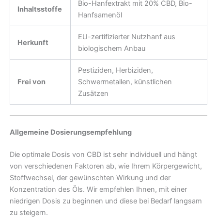
Bio-Hanfextrakt mit 20% CBD, Bio-
Inhaltsstoffe
Hanfsamenöl
EU-zertifizierter Nutzhanf aus
Herkunft
biologischem Anbau
Pestiziden, Herbiziden,
Frei von
Schwermetallen, künstlichen
Zusätzen
Allgemeine Dosierungsempfehlung
Die optimale Dosis von CBD ist sehr individuell und hängt
von verschiedenen Faktoren ab, wie Ihrem Körpergewicht,
Stoffwechsel, der gewünschten Wirkung und der
Konzentration des Öls. Wir empfehlen Ihnen, mit einer
niedrigen Dosis zu beginnen und diese bei Bedarf langsam
zu steigern.