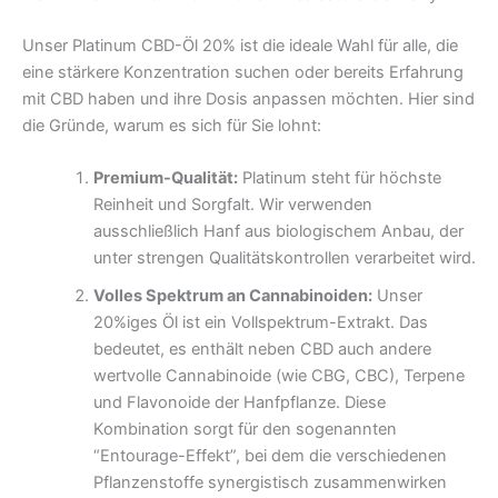
Unser Platinum CBD-Öl 20% ist die ideale Wahl für alle, die
eine stärkere Konzentration suchen oder bereits Erfahrung
mit CBD haben und ihre Dosis anpassen möchten. Hier sind
die Gründe, warum es sich für Sie lohnt:
Premium-Qualität:
Platinum steht für höchste
Reinheit und Sorgfalt. Wir verwenden
ausschließlich Hanf aus biologischem Anbau, der
unter strengen Qualitätskontrollen verarbeitet wird.
Volles Spektrum an Cannabinoiden:
Unser
20%iges Öl ist ein Vollspektrum-Extrakt. Das
bedeutet, es enthält neben CBD auch andere
wertvolle Cannabinoide (wie CBG, CBC), Terpene
und Flavonoide der Hanfpflanze. Diese
Kombination sorgt für den sogenannten
“Entourage-Effekt”, bei dem die verschiedenen
Pflanzenstoffe synergistisch zusammenwirken