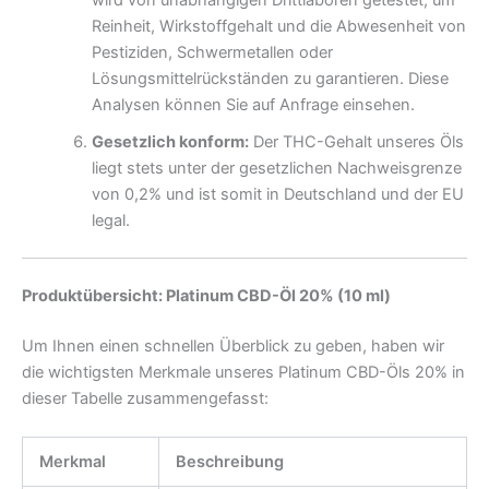
wird von unabhängigen Drittlaboren getestet, um
Reinheit, Wirkstoffgehalt und die Abwesenheit von
Pestiziden, Schwermetallen oder
Lösungsmittelrückständen zu garantieren. Diese
Analysen können Sie auf Anfrage einsehen.
Gesetzlich konform:
Der THC-Gehalt unseres Öls
liegt stets unter der gesetzlichen Nachweisgrenze
von 0,2% und ist somit in Deutschland und der EU
legal.
Produktübersicht: Platinum CBD-Öl 20% (10 ml)
Um Ihnen einen schnellen Überblick zu geben, haben wir
die wichtigsten Merkmale unseres Platinum CBD-Öls 20% in
dieser Tabelle zusammengefasst:
Merkmal
Beschreibung