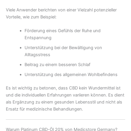
Viele Anwender berichten von einer Vielzahl potenzieller
Vorteile, wie zum Beispiel:
Förderung eines Gefühls der Ruhe und
Entspannung
Unterstützung bei der Bewältigung von
Alltagsstress
Beitrag zu einem besseren Schlaf
Unterstützung des allgemeinen Wohlbefindens
Es ist wichtig zu betonen, dass CBD kein Wundermittel ist
und die individuellen Erfahrungen variieren können. Es dient
als Ergänzung zu einem gesunden Lebensstil und nicht als
Ersatz für medizinische Behandlungen.
Warum Platinum CBD-Öl 20% von Medicstore Germany?