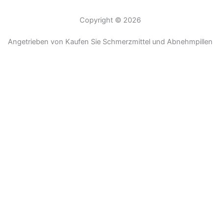
Copyright © 2026
Angetrieben von Kaufen Sie Schmerzmittel und Abnehmpillen