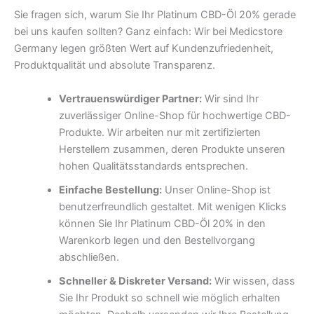
Sie fragen sich, warum Sie Ihr Platinum CBD-Öl 20% gerade
bei uns kaufen sollten? Ganz einfach: Wir bei Medicstore
Germany legen größten Wert auf Kundenzufriedenheit,
Produktqualität und absolute Transparenz.
Vertrauenswürdiger Partner:
Wir sind Ihr
zuverlässiger Online-Shop für hochwertige CBD-
Produkte. Wir arbeiten nur mit zertifizierten
Herstellern zusammen, deren Produkte unseren
hohen Qualitätsstandards entsprechen.
Einfache Bestellung:
Unser Online-Shop ist
benutzerfreundlich gestaltet. Mit wenigen Klicks
können Sie Ihr Platinum CBD-Öl 20% in den
Warenkorb legen und den Bestellvorgang
abschließen.
Schneller & Diskreter Versand:
Wir wissen, dass
Sie Ihr Produkt so schnell wie möglich erhalten