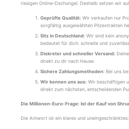
riesigen Online-Dschungel. Deshalb setzen wir au
Geprüfte Qualität:
Wir verkaufen nur Pr
sorgfältig ausgewählten Pilzextrakten her
Sitz in Deutschland:
Wir sind kein anon
bedeutet für dich: schnelle und zuverlä
Diskreter und schneller Versand:
Deine 
direkt zu dir nach Hause.
Sichere Zahlungsmethoden:
Bei uns be
Wir kennen uns aus:
Wir beschäftigen un
direkt zum nächsten, entscheidenden Pu
Die Millionen-Euro-Frage: Ist der Kauf von Sh
Die Antwort ist ein klares und uneingeschränktes