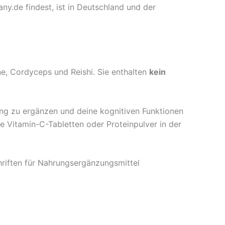
.de findest, ist in Deutschland und der
 Cordyceps und Reishi. Sie enthalten
kein
ung zu ergänzen und deine kognitiven Funktionen
e Vitamin-C-Tabletten oder Proteinpulver in der
hriften für Nahrungsergänzungsmittel