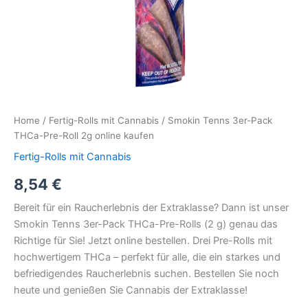
Home
/
Fertig-Rolls mit Cannabis
/ Smokin Tenns 3er-Pack
THCa-Pre-Roll 2g online kaufen
Fertig-Rolls mit Cannabis
8,54
€
Bereit für ein Raucherlebnis der Extraklasse? Dann ist unser
Smokin Tenns 3er-Pack THCa-Pre-Rolls (2 g) genau das
Richtige für Sie! Jetzt online bestellen. Drei Pre-Rolls mit
hochwertigem THCa – perfekt für alle, die ein starkes und
befriedigendes Raucherlebnis suchen. Bestellen Sie noch
heute und genießen Sie Cannabis der Extraklasse!