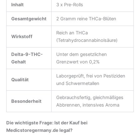
Inhalt
3 x Pre-Rolls
Gesamtgewicht
2 Gramm reine THCa-Blüten
Reich an THCa
Wirkstoff
(Tetrahydrocannabinolsäure)
Delta-9-THC-
Unter dem gesetzlichen
Gehalt
Grenzwert von 0,2%
Laborgeprüft, frei von Pestiziden
Qualität
und Schwermetallen
Gebrauchsfertig, gleichmäßiges
Besonderheit
Abbrennen, intensives Aroma
Die wichtigste Frage: Ist der Kauf bei
Medicstoregermany.de legal?