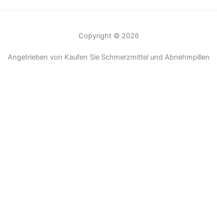
Copyright © 2026
Angetrieben von Kaufen Sie Schmerzmittel und Abnehmpillen