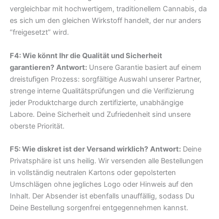
vergleichbar mit hochwertigem, traditionellem Cannabis, da
es sich um den gleichen Wirkstoff handelt, der nur anders
“freigesetzt” wird.
F4: Wie könnt Ihr die Qualität und Sicherheit
garantieren?
Antwort:
Unsere Garantie basiert auf einem
dreistufigen Prozess: sorgfältige Auswahl unserer Partner,
strenge interne Qualitätsprüfungen und die Verifizierung
jeder Produktcharge durch zertifizierte, unabhängige
Labore. Deine Sicherheit und Zufriedenheit sind unsere
oberste Priorität.
F5: Wie diskret ist der Versand wirklich?
Antwort:
Deine
Privatsphäre ist uns heilig. Wir versenden alle Bestellungen
in vollständig neutralen Kartons oder gepolsterten
Umschlägen ohne jegliches Logo oder Hinweis auf den
Inhalt. Der Absender ist ebenfalls unauffällig, sodass Du
Deine Bestellung sorgenfrei entgegennehmen kannst.