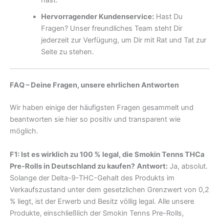
Hervorragender Kundenservice:
Hast Du
Fragen? Unser freundliches Team steht Dir
jederzeit zur Verfügung, um Dir mit Rat und Tat zur
Seite zu stehen.
FAQ – Deine Fragen, unsere ehrlichen Antworten
Wir haben einige der häufigsten Fragen gesammelt und
beantworten sie hier so positiv und transparent wie
möglich.
F1: Ist es wirklich zu 100 % legal, die Smokin Tenns THCa
Pre-Rolls in Deutschland zu kaufen?
Antwort:
Ja, absolut.
Solange der Delta-9-THC-Gehalt des Produkts im
Verkaufszustand unter dem gesetzlichen Grenzwert von 0,2
% liegt, ist der Erwerb und Besitz völlig legal. Alle unsere
Produkte, einschließlich der Smokin Tenns Pre-Rolls,