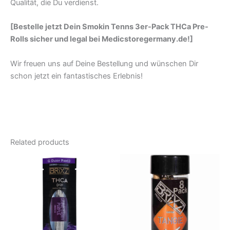
Qualität, die Du verdienst.
[Bestelle jetzt Dein Smokin Tenns 3er-Pack THCa Pre-
Rolls sicher und legal bei Medicstoregermany.de!]
Wir freuen uns auf Deine Bestellung und wünschen Dir
schon jetzt ein fantastisches Erlebnis!
Related products