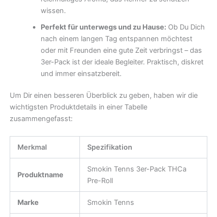
wissen.
Perfekt für unterwegs und zu Hause:
Ob Du Dich
nach einem langen Tag entspannen möchtest
oder mit Freunden eine gute Zeit verbringst – das
3er-Pack ist der ideale Begleiter. Praktisch, diskret
und immer einsatzbereit.
Um Dir einen besseren Überblick zu geben, haben wir die
wichtigsten Produktdetails in einer Tabelle
zusammengefasst:
Merkmal
Spezifikation
Smokin Tenns 3er-Pack THCa
Produktname
Pre-Roll
Marke
Smokin Tenns