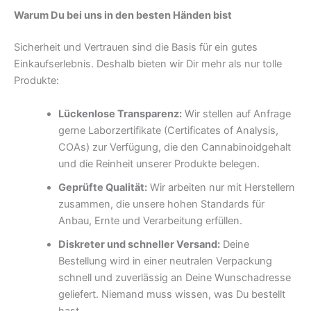
Warum Du bei uns in den besten Händen bist
Sicherheit und Vertrauen sind die Basis für ein gutes
Einkaufserlebnis. Deshalb bieten wir Dir mehr als nur tolle
Produkte:
Lückenlose Transparenz:
Wir stellen auf Anfrage
gerne Laborzertifikate (Certificates of Analysis,
COAs) zur Verfügung, die den Cannabinoidgehalt
und die Reinheit unserer Produkte belegen.
Geprüfte Qualität:
Wir arbeiten nur mit Herstellern
zusammen, die unsere hohen Standards für
Anbau, Ernte und Verarbeitung erfüllen.
Diskreter und schneller Versand:
Deine
Bestellung wird in einer neutralen Verpackung
schnell und zuverlässig an Deine Wunschadresse
geliefert. Niemand muss wissen, was Du bestellt
hast.