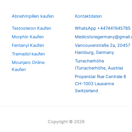
Abnehmpillen kaufen
Kontaktdaten
Testosteron Kaufen
WhatsApp +447441945785
Morphin Kaufen
Medicstoregermany@gmail
Fentanyl Kaufen
Vancouverstraße 2a, 20457
Hamburg, Germany
Tramadol kaufen
Turracherhöhe
Mounjaro Online
(Turracherhöhe, Austria)
Kaufen
Properstar Rue Centrale 8
CH-1003 Lausanne
Switzerland
Copyright © 2026