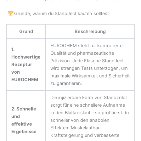
Gründe, warum du StanoJect kaufen solltest
Grund
Beschreibung
EUROCHEM steht für kontrollierte
1.
Qualität und pharmazeutische
Hochwertige
Präzision. Jede Flasche StanoJect
Rezeptur
wird strengen Tests unterzogen, um
von
maximale Wirksamkeit und Sicherheit
EUROCHEM
zu garantieren.
Die injizierbare Form von Stanozolol
sorgt für eine schnellere Aufnahme
2. Schnelle
in den Blutkreislauf – so profitierst du
und
schneller von den anabolen
effektive
Effekten: Muskelaufbau,
Ergebnisse
Kraftsteigerung und verbesserte