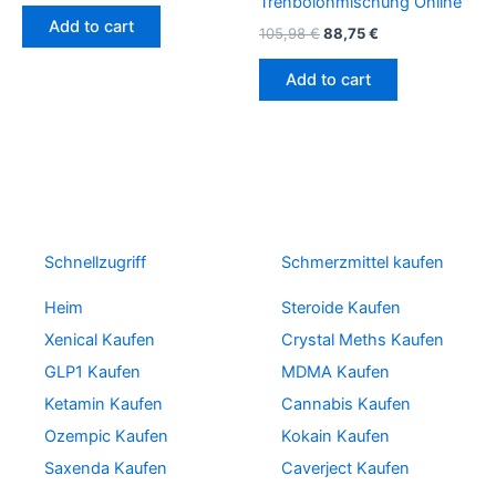
Trenbolonmischung Online
Add to cart
105,98
€
88,75
€
Add to cart
Schnellzugriff
Schmerzmittel kaufen
Heim
Steroide Kaufen
Xenical Kaufen
Crystal Meths Kaufen
GLP1 Kaufen
MDMA Kaufen
Ketamin Kaufen
Cannabis Kaufen
Ozempic Kaufen
Kokain Kaufen
Saxenda Kaufen
Caverject Kaufen