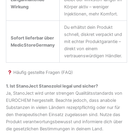
Wirkung
Körper aktiv – weniger
Injektionen, mehr Komfort.
Du erhältst dein Produkt
schnell, diskret verpackt und
Sofort lieferbar über
mit echter Produktgarantie –
MedicStoreGermany
direkt von einem
vertrauenswürdigen Händler.
Häufig gestellte Fragen (FAQ)
1. Ist StanoJect Stanozolol legal und sicher?
Ja, StanoJect wird unter strengen Qualitätsstandards von
EUROCHEM hergestellt. Beachte jedoch, dass anabole
Substanzen in vielen Ländern rezeptpflichtig oder nur für
den therapeutischen Einsatz zugelassen sind. Nutze das
Produkt verantwortungsbewusst und informiere dich über
die gesetzlichen Bestimmungen in deinem Land.