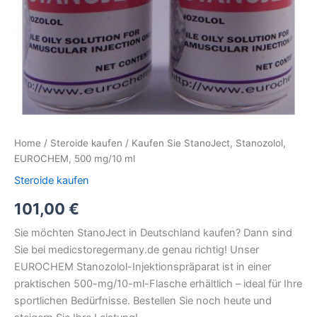
Home
/
Steroide kaufen
/ Kaufen Sie StanoJect, Stanozolol,
EUROCHEM, 500 mg/10 ml
Steroide kaufen
101,00
€
Sie möchten StanoJect in Deutschland kaufen? Dann sind
Sie bei medicstoregermany.de genau richtig! Unser
EUROCHEM Stanozolol-Injektionspräparat ist in einer
praktischen 500-mg/10-ml-Flasche erhältlich – ideal für Ihre
sportlichen Bedürfnisse. Bestellen Sie noch heute und