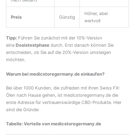
nach Bedarf)
Höher, aber
Preis
Günstig
wertvoll
Tipp:
Führen Sie zunächst mit der 10%-Version
eine
Dosistestphase
durch. Erst danach können Sie
entscheiden, ob Sie auf die 20%-Version umsteigen
möchten.
Warum bei medicstoregermany.de einkaufen?
Bei über 1000 Kunden, die zufrieden mit ihren Swiss FX-
Ölen nach Hause gehen, ist medicstoregermany.de die
erste Adresse für vertrauenswürdige CBD-Produkte. Hier
sind die Gründe:
Tabelle: Vorteile von medicstoregermany.de