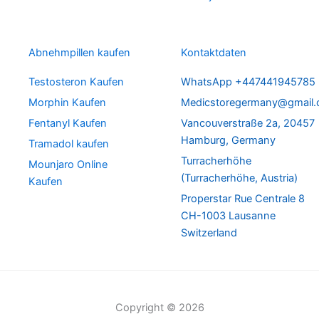
Abnehmpillen kaufen
Kontaktdaten
Testosteron Kaufen
WhatsApp +447441945785
Morphin Kaufen
Medicstoregermany@gmail
Fentanyl Kaufen
Vancouverstraße 2a, 20457
Hamburg, Germany
Tramadol kaufen
Turracherhöhe
Mounjaro Online
(Turracherhöhe, Austria)
Kaufen
Properstar Rue Centrale 8
CH-1003 Lausanne
Switzerland
Copyright © 2026