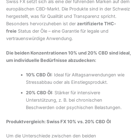
Swiss FX setzt sich als eine der führenden Marken auf dem
europäischen CBD-Markt. Die Produkte sind in der Schweiz
hergestellt, was für Qualität und Transparenz spricht.
Besonders hervorzuheben ist der
zertifizierte THC-
freie
Status der Öle – eine Garantie für legale und
vertrauenswürdige Anwendung.
Die beiden Konzentrationen 10% und 20% CBD sind ideal,
um individuelle Bedürfnisse abzudecken:
10% CBD Öl
: Ideal für Alltagsanwendungen wie
Stressabbau oder als Einstiegsprodukt.
20% CBD Öl
: Stärker für intensivere
Unterstützung, z. B. bei chronischen
Beschwerden oder psychischen Belastungen.
Produktvergleich: Swiss FX 10% vs. 20% CBD Öl
Um die Unterschiede zwischen den beiden