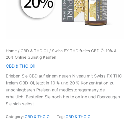
Home
/
CBD & THC Oil
/ Swiss FX THC freies CBD Öl 10% &
20% Online Günstig Kaufen
CBD & THC Oil
Erleben Sie CBD auf einem neuen Niveau mit Swiss FX THC-
freiem CBD-Öl, jetzt in 10 % und 20 % Konzentration zu
unschlagbaren Preisen auf medicstoregermany.de
erhältlich. Bestellen Sie noch heute online und überzeugen
Sie sich selbst.
Category:
CBD & THC Oil
Tag:
CBD & THC Oil