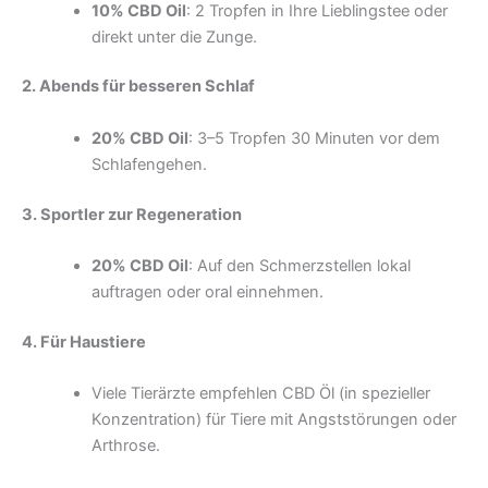
10% CBD Oil
: 2 Tropfen in Ihre Lieblingstee oder
direkt unter die Zunge.
2. Abends für besseren Schlaf
20% CBD Oil
: 3–5 Tropfen 30 Minuten vor dem
Schlafengehen.
3. Sportler zur Regeneration
20% CBD Oil
: Auf den Schmerzstellen lokal
auftragen oder oral einnehmen.
4. Für Haustiere
Viele Tierärzte empfehlen CBD Öl (in spezieller
Konzentration) für Tiere mit Angststörungen oder
Arthrose.