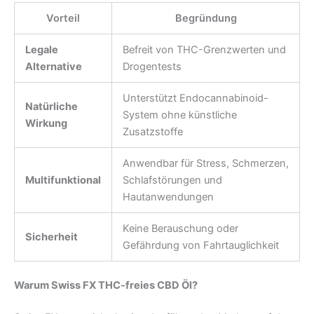
Vorteil
Begründung
Legale
Befreit von THC-Grenzwerten und
Alternative
Drogentests
Unterstützt Endocannabinoid-
Natürliche
System ohne künstliche
Wirkung
Zusatzstoffe
Anwendbar für Stress, Schmerzen,
Multifunktional
Schlafstörungen und
Hautanwendungen
Keine Berauschung oder
Sicherheit
Gefährdung von Fahrtauglichkeit
Warum Swiss FX THC-freies CBD Öl?