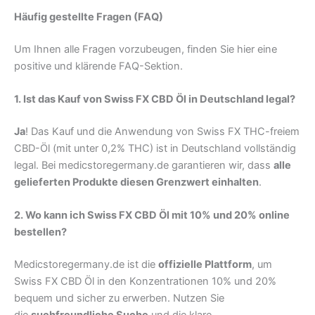
Häufig gestellte Fragen (FAQ)
Um Ihnen alle Fragen vorzubeugen, finden Sie hier eine
positive und klärende FAQ-Sektion.
1. Ist das Kauf von Swiss FX CBD Öl in Deutschland legal?
Ja
! Das Kauf und die Anwendung von Swiss FX THC-freiem
CBD-Öl (mit unter 0,2% THC) ist in Deutschland vollständig
legal. Bei medicstoregermany.de garantieren wir, dass
alle
gelieferten Produkte diesen Grenzwert einhalten
.
2. Wo kann ich Swiss FX CBD Öl mit 10% und 20% online
bestellen?
Medicstoregermany.de ist die
offizielle Plattform
, um
Swiss FX CBD Öl in den Konzentrationen 10% und 20%
bequem und sicher zu erwerben. Nutzen Sie