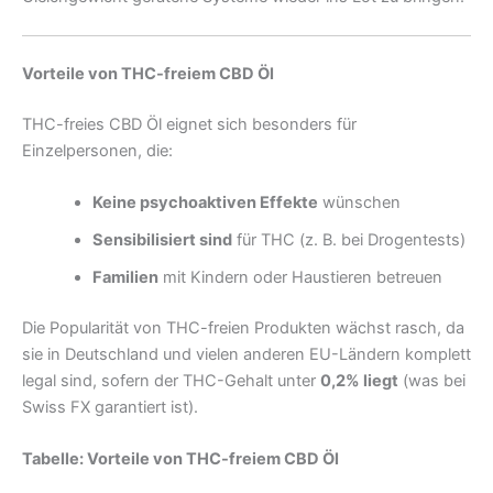
Vorteile von THC-freiem CBD Öl
THC-freies CBD Öl eignet sich besonders für
Einzelpersonen, die:
Keine psychoaktiven Effekte
wünschen
Sensibilisiert sind
für THC (z. B. bei Drogentests)
Familien
mit Kindern oder Haustieren betreuen
Die Popularität von THC-freien Produkten wächst rasch, da
sie in Deutschland und vielen anderen EU-Ländern komplett
legal sind, sofern der THC-Gehalt unter
0,2% liegt
(was bei
Swiss FX garantiert ist).
Tabelle: Vorteile von THC-freiem CBD Öl