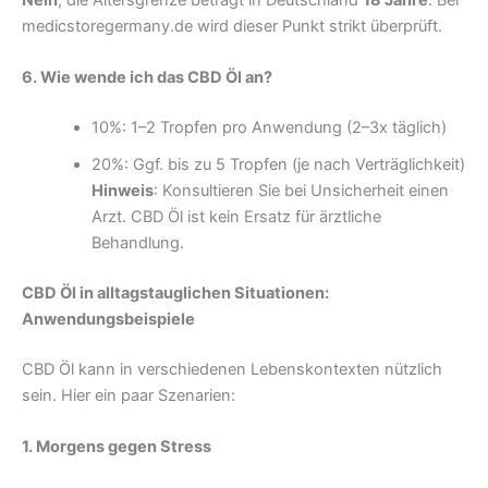
medicstoregermany.de wird dieser Punkt strikt überprüft.
6. Wie wende ich das CBD Öl an?
10%: 1–2 Tropfen pro Anwendung (2–3x täglich)
20%: Ggf. bis zu 5 Tropfen (je nach Verträglichkeit)
Hinweis
: Konsultieren Sie bei Unsicherheit einen
Arzt. CBD Öl ist kein Ersatz für ärztliche
Behandlung.
CBD Öl in alltagstauglichen Situationen:
Anwendungsbeispiele
CBD Öl kann in verschiedenen Lebenskontexten nützlich
sein. Hier ein paar Szenarien:
1. Morgens gegen Stress