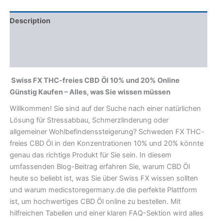
Description
Additional information
Reviews (0)
Swiss FX THC-freies CBD Öl 10% und 20% Online
Günstig Kaufen – Alles, was Sie wissen müssen
Willkommen! Sie sind auf der Suche nach einer natürlichen
Lösung für Stressabbau, Schmerzlinderung oder
allgemeiner Wohlbefindenssteigerung? Schweden FX THC-
freies CBD Öl in den Konzentrationen 10% und 20% könnte
genau das richtige Produkt für Sie sein. In diesem
umfassenden Blog-Beitrag erfahren Sie, warum CBD Öl
heute so beliebt ist, was Sie über Swiss FX wissen sollten
und warum medicstoregermany.de die perfekte Plattform
ist, um hochwertiges CBD Öl online zu bestellen. Mit
hilfreichen Tabellen und einer klaren FAQ-Sektion wird alles