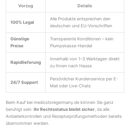
Vorzug
Details
Alle Produkte entsprechen den
100% Legal
deutschen und EU-Vorschriften
Günstige
Transparente Konditionen – kein
Preise
Plumpskasse-Handel
Innerhalb von 1–3 Werktagen direkt
Rapidlieferung
zu Ihnen nach Hause
Persönlicher Kundenservice per E-
24/7 Support
Mail oder Live-Chats
Beim Kauf bei medicstoregermany.de können Sie ganz
beruhigt sein:
Ihr Rechtsstatus bleibt sicher
, da alle
Anbieterkontrollen und Rezepturprüfungsmethoden bereits
übernommen werden.