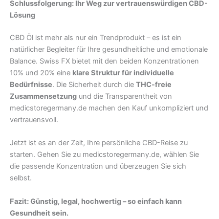
Schlussfolgerung: Ihr Weg zur vertrauenswürdigen CBD-
Lösung
CBD Öl ist mehr als nur ein Trendprodukt – es ist ein
natürlicher Begleiter für Ihre gesundheitliche und emotionale
Balance. Swiss FX bietet mit den beiden Konzentrationen
10% und 20% eine
klare Struktur für individuelle
Bedürfnisse
. Die Sicherheit durch die
THC-freie
Zusammensetzung
und die Transparentheit von
medicstoregermany.de machen den Kauf unkompliziert und
vertrauensvoll.
Jetzt ist es an der Zeit, Ihre persönliche CBD-Reise zu
starten. Gehen Sie zu medicstoregermany.de, wählen Sie
die passende Konzentration und überzeugen Sie sich
selbst.
Fazit: Günstig, legal, hochwertig – so einfach kann
Gesundheit sein.