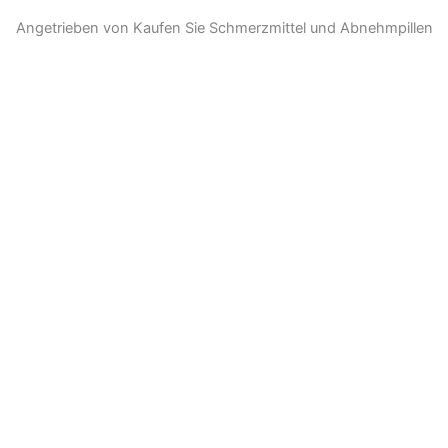
Angetrieben von Kaufen Sie Schmerzmittel und Abnehmpillen