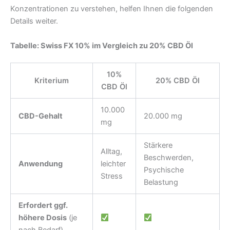
Konzentrationen zu verstehen, helfen Ihnen die folgenden
Details weiter.
Tabelle: Swiss FX 10% im Vergleich zu 20% CBD Öl
10%
Kriterium
20% CBD Öl
CBD Öl
10.000
CBD-Gehalt
20.000 mg
mg
Stärkere
Alltag,
Beschwerden,
Anwendung
leichter
Psychische
Stress
Belastung
Erfordert ggf.
höhere Dosis
(je