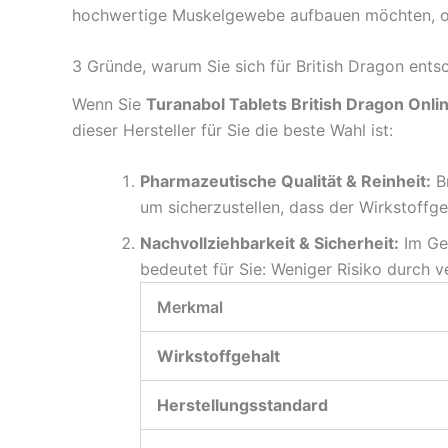
hochwertige Muskelgewebe aufbauen möchten, oh
3 Gründe, warum Sie sich für British Dragon entsc
Wenn Sie
Turanabol Tablets British Dragon Onli
dieser Hersteller für Sie die beste Wahl ist:
Pharmazeutische Qualität & Reinheit:
Br
um sicherzustellen, dass der Wirkstoffge
Nachvollziehbarkeit & Sicherheit:
Im Geg
bedeutet für Sie: Weniger Risiko durch v
Merkmal
Wirkstoffgehalt
Herstellungsstandard