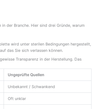
 in der Branche. Hier sind drei Gründe, warum
lette wird unter sterilen Bedingungen hergestellt,
 auf das Sie sich verlassen können.
gewisse Transparenz in der Herstellung. Das
Ungeprüfte Quellen
Unbekannt / Schwankend
Oft unklar