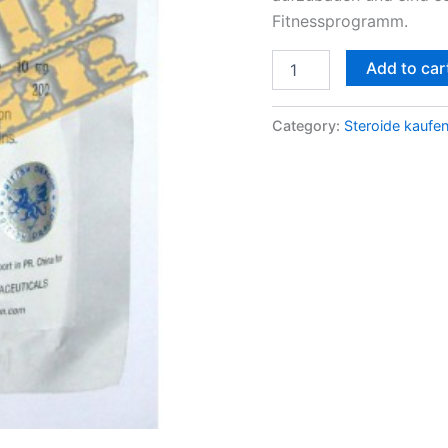
Fitnessprogramm.
Add to car
Category:
Steroide kaufe