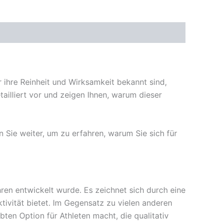
 ihre Reinheit und Wirksamkeit bekannt sind,
ailliert vor und zeigen Ihnen, warum dieser
Sie weiter, um zu erfahren, warum Sie sich für
ren entwickelt wurde. Es zeichnet sich durch eine
tivität bietet. Im Gegensatz zu vielen anderen
ten Option für Athleten macht, die qualitativ