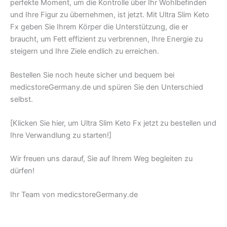
perfekte Moment, um die Kontrolle über Ihr Wohlbefinden
und Ihre Figur zu übernehmen, ist jetzt. Mit Ultra Slim Keto
Fx geben Sie Ihrem Körper die Unterstützung, die er
braucht, um Fett effizient zu verbrennen, Ihre Energie zu
steigern und Ihre Ziele endlich zu erreichen.
Bestellen Sie noch heute sicher und bequem bei
medicstoreGermany.de und spüren Sie den Unterschied
selbst.
[Klicken Sie hier, um Ultra Slim Keto Fx jetzt zu bestellen und
Ihre Verwandlung zu starten!]
Wir freuen uns darauf, Sie auf Ihrem Weg begleiten zu
dürfen!
Ihr Team von medicstoreGermany.de