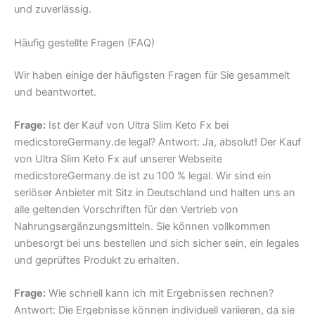
und zuverlässig.
Häufig gestellte Fragen (FAQ)
Wir haben einige der häufigsten Fragen für Sie gesammelt
und beantwortet.
Frage:
Ist der Kauf von Ultra Slim Keto Fx bei
medicstoreGermany.de legal? Antwort: Ja, absolut! Der Kauf
von Ultra Slim Keto Fx auf unserer Webseite
medicstoreGermany.de ist zu 100 % legal. Wir sind ein
seriöser Anbieter mit Sitz in Deutschland und halten uns an
alle geltenden Vorschriften für den Vertrieb von
Nahrungsergänzungsmitteln. Sie können vollkommen
unbesorgt bei uns bestellen und sich sicher sein, ein legales
und geprüftes Produkt zu erhalten.
Frage:
Wie schnell kann ich mit Ergebnissen rechnen?
Antwort: Die Ergebnisse können individuell variieren, da sie