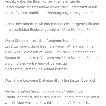
Ansatz gäbe, der Ihren Körper in eine effiziente
Fettverbrennungsmaschine verwandelt, unterstützt durch
ein kraftvolles, natürliches Nahrungsergänzungsmittel?
Genau hier möchten wir Ihnen heute die ketogene Diät und
ihren perfekten Begleiter vorstellen: Ultra Slim Keto Fx.
Wenn Sie bereit sind, Ihre Abnehmreise auf das nächste
Level zu heben, dann lesen Sie weiter. Wir erklären Ihnen
alles, was Sie wissen müssen – von den Grundlagen der
Ketose bis hin zu den Vorteilen von Ultra Slim Keto Fx und
warum Sie es vertrauensvoll bei uns auf
medicstoreGermany.de kaufen können.
Was ist die ketogene Diät eigentlich? Ein kurzer Überblick
Vielleicht haben Sie schon von “Keto” gehört, dem
Ernährungstrend, der in den letzten Jahren immer beliebter
wurde. Aber was steckt wirklich dahinter? Die Idee ist