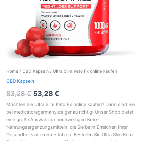
Home
/
CBD Kapseln
/ Ultra Slim Keto Fx online kaufen
CBD Kapseln
83,28
€
53,28
€
Möchten Sie Ultra Slim Keto Fx online kaufen? Dann sind Sie
bei medicstoregermany.de genau richtig! Unser Shop bietet
eine große Auswahl an hochwertigen Keto-
Nahrungsergänzungsmitteln, die Sie beim Erreichen Ihrer
Gesundheitsziele unterstützen. Bestellen Sie Ultra Slim Keto