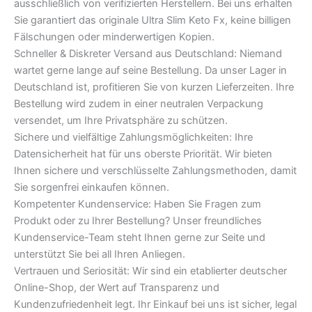
ausschließlich von verifizierten Herstellern. Bei uns erhalten
Sie garantiert das originale Ultra Slim Keto Fx, keine billigen
Fälschungen oder minderwertigen Kopien.
Schneller & Diskreter Versand aus Deutschland: Niemand
wartet gerne lange auf seine Bestellung. Da unser Lager in
Deutschland ist, profitieren Sie von kurzen Lieferzeiten. Ihre
Bestellung wird zudem in einer neutralen Verpackung
versendet, um Ihre Privatsphäre zu schützen.
Sichere und vielfältige Zahlungsmöglichkeiten: Ihre
Datensicherheit hat für uns oberste Priorität. Wir bieten
Ihnen sichere und verschlüsselte Zahlungsmethoden, damit
Sie sorgenfrei einkaufen können.
Kompetenter Kundenservice: Haben Sie Fragen zum
Produkt oder zu Ihrer Bestellung? Unser freundliches
Kundenservice-Team steht Ihnen gerne zur Seite und
unterstützt Sie bei all Ihren Anliegen.
Vertrauen und Seriosität: Wir sind ein etablierter deutscher
Online-Shop, der Wert auf Transparenz und
Kundenzufriedenheit legt. Ihr Einkauf bei uns ist sicher, legal