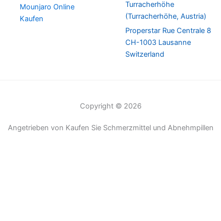
Turracherhöhe
Mounjaro Online
(Turracherhöhe, Austria)
Kaufen
Properstar Rue Centrale 8
CH-1003 Lausanne
Switzerland
Copyright © 2026
Angetrieben von Kaufen Sie Schmerzmittel und Abnehmpillen