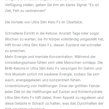
Verfügung stellen, geben Sie ihm ein klares Signal: “Es ist
Zeit, Fett zu verbrennen!”
Die Vorteile von Ultra Slim Keto Fx im Überblick:
Schnellerer Eintritt in die Ketose: Anstatt Tage oder sogar
Wochen zu warten, bis Ihr Körper vollständig umgestellt hat,
hilft Ihnen Ultra Slim Keto Fx, diesen Zustand viel schneller
zu erreichen.
Mehr Energie und mentale Konzentration: Während der
Umstellungsphase fühlen sich viele Menschen schlapp. Die
BHB-Ketone in Ultra Slim Keto Fx versorgen Ihr Gehirn und
Ihre Muskeln sofort mit sauberer Energie, sodass Sie sich
wach, energiegeladen und konzentriert fühlen.
Unterdrückung von Heißhunger: Einer der größten Feinde
jeder Diät ist der Heißhunger auf Zucker und Kohlenhydrate.
Ultra Slim Keto Fx hilft dabei, Ihren Appetit zu regulieren und
diese Gelüste in Schach zu halten, was das Durchhalten der