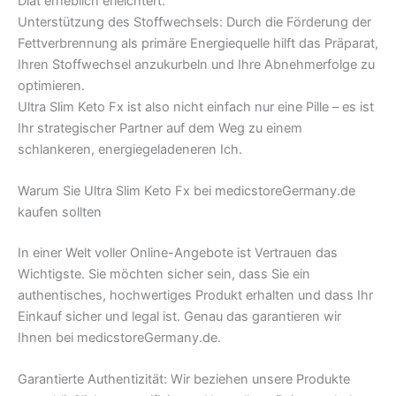
Diät erheblich erleichtert.
Unterstützung des Stoffwechsels: Durch die Förderung der
Fettverbrennung als primäre Energiequelle hilft das Präparat,
Ihren Stoffwechsel anzukurbeln und Ihre Abnehmerfolge zu
optimieren.
Ultra Slim Keto Fx ist also nicht einfach nur eine Pille – es ist
Ihr strategischer Partner auf dem Weg zu einem
schlankeren, energiegeladeneren Ich.
Warum Sie Ultra Slim Keto Fx bei medicstoreGermany.de
kaufen sollten
In einer Welt voller Online-Angebote ist Vertrauen das
Wichtigste. Sie möchten sicher sein, dass Sie ein
authentisches, hochwertiges Produkt erhalten und dass Ihr
Einkauf sicher und legal ist. Genau das garantieren wir
Ihnen bei medicstoreGermany.de.
Garantierte Authentizität: Wir beziehen unsere Produkte