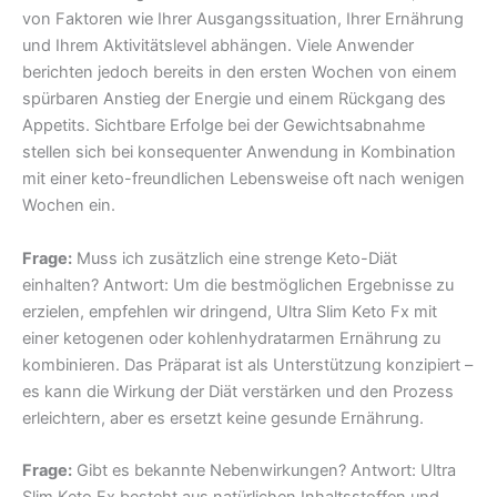
von Faktoren wie Ihrer Ausgangssituation, Ihrer Ernährung
und Ihrem Aktivitätslevel abhängen. Viele Anwender
berichten jedoch bereits in den ersten Wochen von einem
spürbaren Anstieg der Energie und einem Rückgang des
Appetits. Sichtbare Erfolge bei der Gewichtsabnahme
stellen sich bei konsequenter Anwendung in Kombination
mit einer keto-freundlichen Lebensweise oft nach wenigen
Wochen ein.
Frage:
Muss ich zusätzlich eine strenge Keto-Diät
einhalten? Antwort: Um die bestmöglichen Ergebnisse zu
erzielen, empfehlen wir dringend, Ultra Slim Keto Fx mit
einer ketogenen oder kohlenhydratarmen Ernährung zu
kombinieren. Das Präparat ist als Unterstützung konzipiert –
es kann die Wirkung der Diät verstärken und den Prozess
erleichtern, aber es ersetzt keine gesunde Ernährung.
Frage:
Gibt es bekannte Nebenwirkungen? Antwort: Ultra