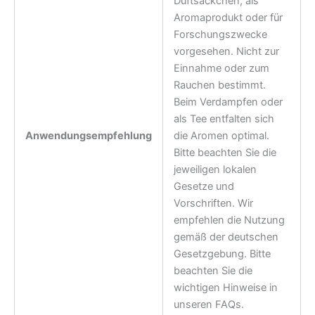
Duftsäckchen, als
Aromaprodukt oder für
Forschungszwecke
vorgesehen. Nicht zur
Einnahme oder zum
Rauchen bestimmt.
Beim Verdampfen oder
als Tee entfalten sich
Anwendungsempfehlung
die Aromen optimal.
Bitte beachten Sie die
jeweiligen lokalen
Gesetze und
Vorschriften. Wir
empfehlen die Nutzung
gemäß der deutschen
Gesetzgebung. Bitte
beachten Sie die
wichtigen Hinweise in
unseren FAQs.