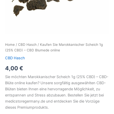
Home
/
CBD Hasch
/ Kaufen Sie Marokkanischer Scheich 1g
(25% CBD) – CBD Blumede online
CBD Hasch
4,00
€
Sie möchten Marokkanischer Scheich 1g (25% CBD) – CBD-
Blüte online kaufen? Unsere sorgfältig ausgewählten CBD-
Blüten bieten Ihnen eine hervorragende Möglichkeit, zu
entspannen und Stress abzubauen. Bestellen Sie jetzt bei
medicstoregermany.de und entdecken Sie die Vorzüge
dieses Premiumprodukts.