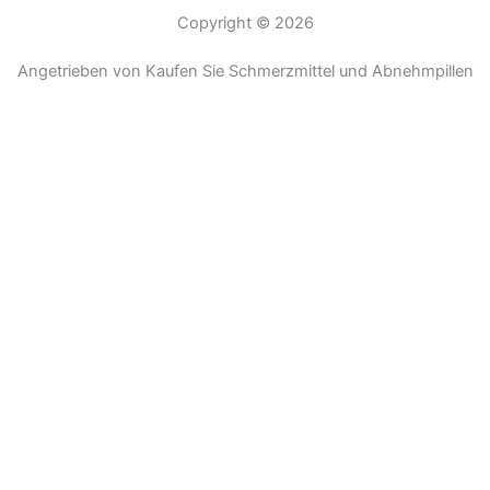
Copyright © 2026
Angetrieben von Kaufen Sie Schmerzmittel und Abnehmpillen