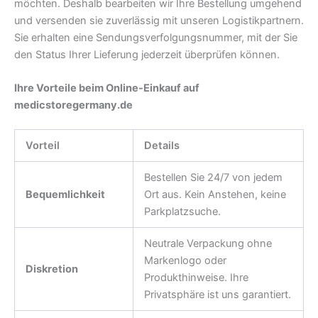
möchten. Deshalb bearbeiten wir Ihre Bestellung umgehend
und versenden sie zuverlässig mit unseren Logistikpartnern.
Sie erhalten eine Sendungsverfolgungsnummer, mit der Sie
den Status Ihrer Lieferung jederzeit überprüfen können.
Ihre Vorteile beim Online-Einkauf auf
medicstoregermany.de
Vorteil
Details
Bestellen Sie 24/7 von jedem
Bequemlichkeit
Ort aus. Kein Anstehen, keine
Parkplatzsuche.
Neutrale Verpackung ohne
Markenlogo oder
Diskretion
Produkthinweise. Ihre
Privatsphäre ist uns garantiert.