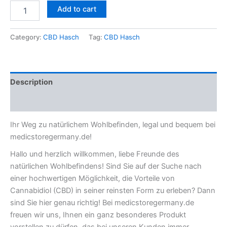
Add to cart
Category:
CBD Hasch
Tag:
CBD Hasch
Description
Reviews (0)
Ihr Weg zu natürlichem Wohlbefinden, legal und bequem bei
medicstoregermany.de!
Hallo und herzlich willkommen, liebe Freunde des
natürlichen Wohlbefindens! Sind Sie auf der Suche nach
einer hochwertigen Möglichkeit, die Vorteile von
Cannabidiol (CBD) in seiner reinsten Form zu erleben? Dann
sind Sie hier genau richtig! Bei medicstoregermany.de
freuen wir uns, Ihnen ein ganz besonderes Produkt