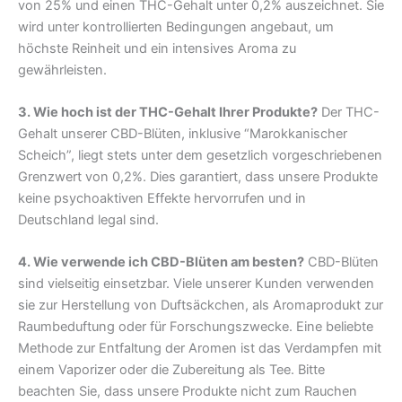
von 25% und einen THC-Gehalt unter 0,2% auszeichnet. Sie
wird unter kontrollierten Bedingungen angebaut, um
höchste Reinheit und ein intensives Aroma zu
gewährleisten.
3. Wie hoch ist der THC-Gehalt Ihrer Produkte?
Der THC-
Gehalt unserer CBD-Blüten, inklusive “Marokkanischer
Scheich”, liegt stets unter dem gesetzlich vorgeschriebenen
Grenzwert von 0,2%. Dies garantiert, dass unsere Produkte
keine psychoaktiven Effekte hervorrufen und in
Deutschland legal sind.
4. Wie verwende ich CBD-Blüten am besten?
CBD-Blüten
sind vielseitig einsetzbar. Viele unserer Kunden verwenden
sie zur Herstellung von Duftsäckchen, als Aromaprodukt zur
Raumbeduftung oder für Forschungszwecke. Eine beliebte
Methode zur Entfaltung der Aromen ist das Verdampfen mit
einem Vaporizer oder die Zubereitung als Tee. Bitte
beachten Sie, dass unsere Produkte nicht zum Rauchen