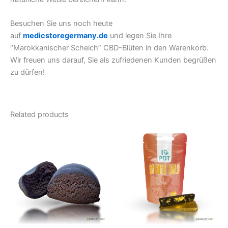
Besuchen Sie uns noch heute
auf
medicstoregermany.de
und legen Sie Ihre
“Marokkanischer Scheich” CBD-Blüten in den Warenkorb.
Wir freuen uns darauf, Sie als zufriedenen Kunden begrüßen
zu dürfen!
Related products