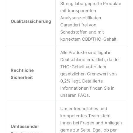
Streng laborgeprüfte Produkte
mit transparenten
Analysenzertifikaten.
Qualitätssicherung
Garantiert frei von
Schadstoffen und mit
korrektem CBD/THC-Gehalt.
Alle Produkte sind legal in
Deutschland erhältlich, da der
THC-Gehalt unter dem
Rechtliche
gesetzlichen Grenzwert von
Sicherheit
0,2% liegt. Detaillierte
Informationen finden Sie in
unseren FAQs.
Unser freundliches und
kompetentes Team steht
Ihnen bei Fragen und Anliegen
Umfassender
gerne zur Seite. Egal, ob per