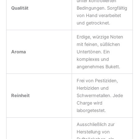
unter kontrollierten
Qualität
Bedingungen. Sorgfältig
von Hand verarbeitet
und getrocknet.
Erdige, würzige Noten
mit feinen, süßlichen
Aroma
Untertönen. Ein
komplexes und
angenehmes Bukett.
Frei von Pestiziden,
Herbiziden und
Reinheit
Schwermetallen. Jede
Charge wird
laborgetestet.
Ausschließlich zur
Herstellung von