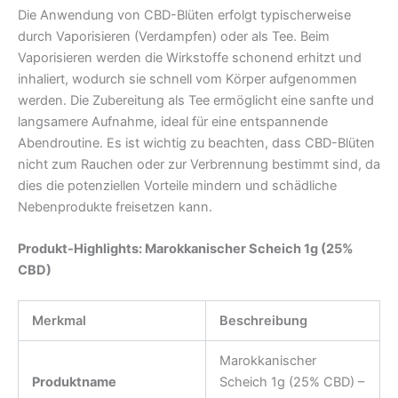
Die Anwendung von CBD-Blüten erfolgt typischerweise
durch Vaporisieren (Verdampfen) oder als Tee. Beim
Vaporisieren werden die Wirkstoffe schonend erhitzt und
inhaliert, wodurch sie schnell vom Körper aufgenommen
werden. Die Zubereitung als Tee ermöglicht eine sanfte und
langsamere Aufnahme, ideal für eine entspannende
Abendroutine. Es ist wichtig zu beachten, dass CBD-Blüten
nicht zum Rauchen oder zur Verbrennung bestimmt sind, da
dies die potenziellen Vorteile mindern und schädliche
Nebenprodukte freisetzen kann.
Produkt-Highlights: Marokkanischer Scheich 1g (25%
CBD)
Merkmal
Beschreibung
Marokkanischer
Produktname
Scheich 1g (25% CBD) –