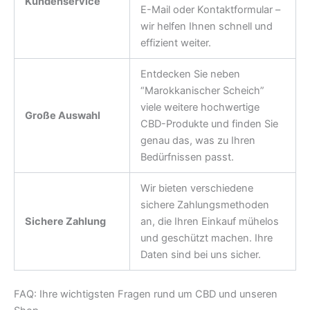
Kundenservice
E-Mail oder Kontaktformular –
wir helfen Ihnen schnell und
effizient weiter.
Entdecken Sie neben
“Marokkanischer Scheich”
viele weitere hochwertige
Große Auswahl
CBD-Produkte und finden Sie
genau das, was zu Ihren
Bedürfnissen passt.
Wir bieten verschiedene
sichere Zahlungsmethoden
Sichere Zahlung
an, die Ihren Einkauf mühelos
und geschützt machen. Ihre
Daten sind bei uns sicher.
FAQ: Ihre wichtigsten Fragen rund um CBD und unseren