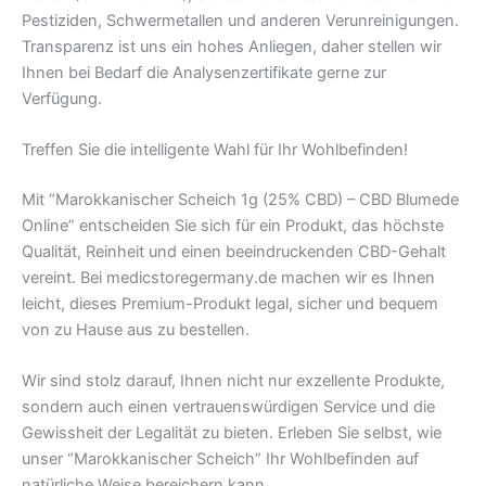
Pestiziden, Schwermetallen und anderen Verunreinigungen.
Transparenz ist uns ein hohes Anliegen, daher stellen wir
Ihnen bei Bedarf die Analysenzertifikate gerne zur
Verfügung.
Treffen Sie die intelligente Wahl für Ihr Wohlbefinden!
Mit “Marokkanischer Scheich 1g (25% CBD) – CBD Blumede
Online” entscheiden Sie sich für ein Produkt, das höchste
Qualität, Reinheit und einen beeindruckenden CBD-Gehalt
vereint. Bei medicstoregermany.de machen wir es Ihnen
leicht, dieses Premium-Produkt legal, sicher und bequem
von zu Hause aus zu bestellen.
Wir sind stolz darauf, Ihnen nicht nur exzellente Produkte,
sondern auch einen vertrauenswürdigen Service und die
Gewissheit der Legalität zu bieten. Erleben Sie selbst, wie
unser “Marokkanischer Scheich” Ihr Wohlbefinden auf
natürliche Weise bereichern kann.