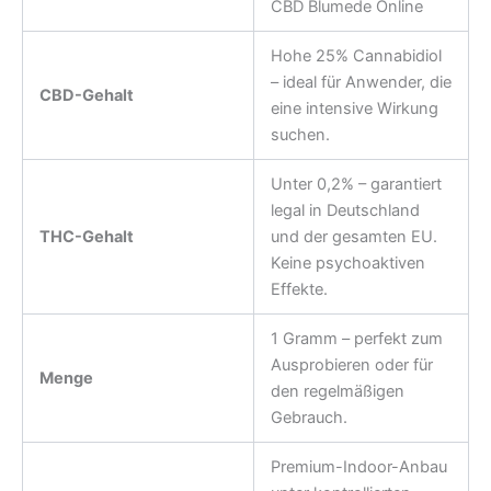
CBD Blumede Online
Hohe 25% Cannabidiol
– ideal für Anwender, die
CBD-Gehalt
eine intensive Wirkung
suchen.
Unter 0,2% – garantiert
legal in Deutschland
THC-Gehalt
und der gesamten EU.
Keine psychoaktiven
Effekte.
1 Gramm – perfekt zum
Ausprobieren oder für
Menge
den regelmäßigen
Gebrauch.
Premium-Indoor-Anbau