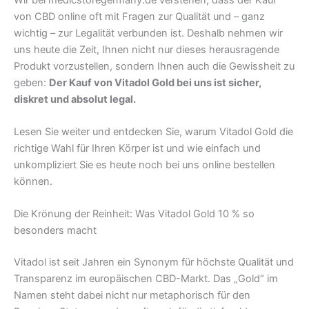
von CBD online oft mit Fragen zur Qualität und – ganz
wichtig – zur Legalität verbunden ist. Deshalb nehmen wir
uns heute die Zeit, Ihnen nicht nur dieses herausragende
Produkt vorzustellen, sondern Ihnen auch die Gewissheit zu
geben:
Der Kauf von Vitadol Gold bei uns ist sicher,
diskret und absolut legal.
Lesen Sie weiter und entdecken Sie, warum Vitadol Gold die
richtige Wahl für Ihren Körper ist und wie einfach und
unkompliziert Sie es heute noch bei uns online bestellen
können.
Die Krönung der Reinheit: Was Vitadol Gold 10 % so
besonders macht
Vitadol ist seit Jahren ein Synonym für höchste Qualität und
Transparenz im europäischen CBD-Markt. Das „Gold“ im
Namen steht dabei nicht nur metaphorisch für den