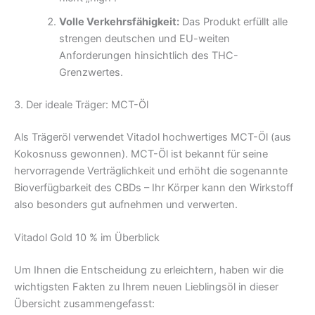
Volle Verkehrsfähigkeit:
Das Produkt erfüllt alle
strengen deutschen und EU-weiten
Anforderungen hinsichtlich des THC-
Grenzwertes.
3. Der ideale Träger: MCT-Öl
Als Trägeröl verwendet Vitadol hochwertiges MCT-Öl (aus
Kokosnuss gewonnen). MCT-Öl ist bekannt für seine
hervorragende Verträglichkeit und erhöht die sogenannte
Bioverfügbarkeit des CBDs – Ihr Körper kann den Wirkstoff
also besonders gut aufnehmen und verwerten.
Vitadol Gold 10 % im Überblick
Um Ihnen die Entscheidung zu erleichtern, haben wir die
wichtigsten Fakten zu Ihrem neuen Lieblingsöl in dieser
Übersicht zusammengefasst: