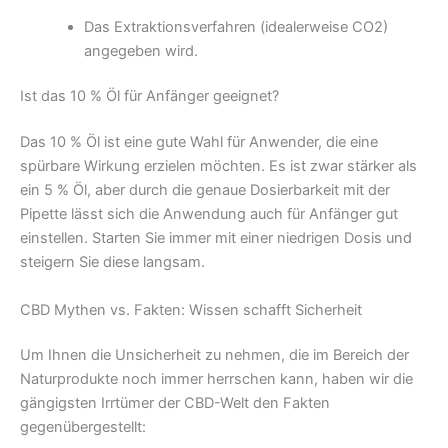
Das Extraktionsverfahren (idealerweise CO2)
angegeben wird.
Ist das 10 % Öl für Anfänger geeignet?
Das 10 % Öl ist eine gute Wahl für Anwender, die eine
spürbare Wirkung erzielen möchten. Es ist zwar stärker als
ein 5 % Öl, aber durch die genaue Dosierbarkeit mit der
Pipette lässt sich die Anwendung auch für Anfänger gut
einstellen. Starten Sie immer mit einer niedrigen Dosis und
steigern Sie diese langsam.
CBD Mythen vs. Fakten: Wissen schafft Sicherheit
Um Ihnen die Unsicherheit zu nehmen, die im Bereich der
Naturprodukte noch immer herrschen kann, haben wir die
gängigsten Irrtümer der CBD-Welt den Fakten
gegenübergestellt: