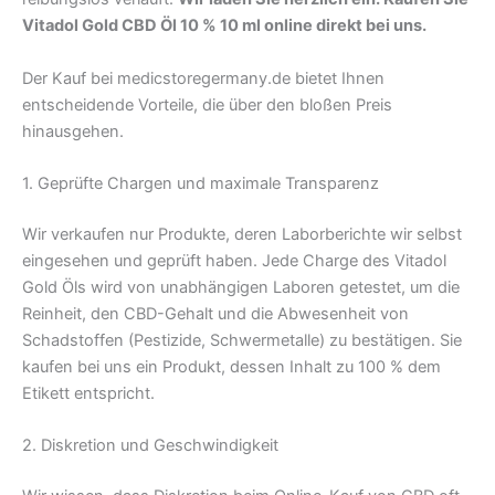
Vitadol Gold CBD Öl 10 % 10 ml online direkt bei uns.
Der Kauf bei medicstoregermany.de bietet Ihnen
entscheidende Vorteile, die über den bloßen Preis
hinausgehen.
1. Geprüfte Chargen und maximale Transparenz
Wir verkaufen nur Produkte, deren Laborberichte wir selbst
eingesehen und geprüft haben. Jede Charge des Vitadol
Gold Öls wird von unabhängigen Laboren getestet, um die
Reinheit, den CBD-Gehalt und die Abwesenheit von
Schadstoffen (Pestizide, Schwermetalle) zu bestätigen. Sie
kaufen bei uns ein Produkt, dessen Inhalt zu 100 % dem
Etikett entspricht.
2. Diskretion und Geschwindigkeit