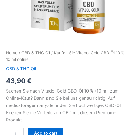
Home
/
CBD & THC Oil
/ Kaufen Sie Vitadol Gold CBD Öl 10 %
10 ml online
CBD & THC Oil
43,90
€
Suchen Sie nach Vitadol Gold CBD-Öl 10 % (10 ml) zum
Online-Kauf? Dann sind Sie bei uns genau richtig! Auf
medicstoregermany.de finden Sie hochwertiges CBD-Öl.
Erleben Sie die Vorteile von CBD mit diesem Premium-
Produkt.
Add to cart