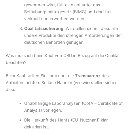
gewonnen wird, fällt es nicht unter das
Betäubungsmittelgesetz (BtMG) und darf frei
verkauft und erworben werden.
Qualitätssicherung:
Wir stellen sicher, dass alle
unsere Produkte den strengen Anforderungen der
deutschen Behörden genügen.
Was muss ich beim Kauf von CBD in Bezug auf die Qualität
beachten?
Beim Kauf sollten Sie immer auf die
Transparenz
des
Anbieters achten. Seriöse Händler (wie wir) stellen sicher,
dass:
Unabhängige Laboranalysen (CofA – Certificate of
Analysis) vorliegen.
Die Herkunft des Hanfs (EU-Nutzhanf) klar
deklariert ist.