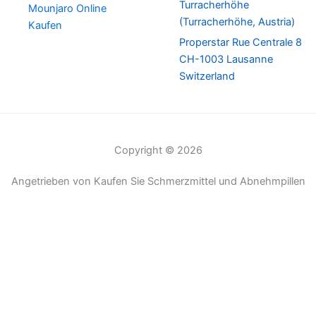
Turracherhöhe
Mounjaro Online
(Turracherhöhe, Austria)
Kaufen
Properstar Rue Centrale 8
CH-1003 Lausanne
Switzerland
Copyright © 2026
Angetrieben von Kaufen Sie Schmerzmittel und Abnehmpillen