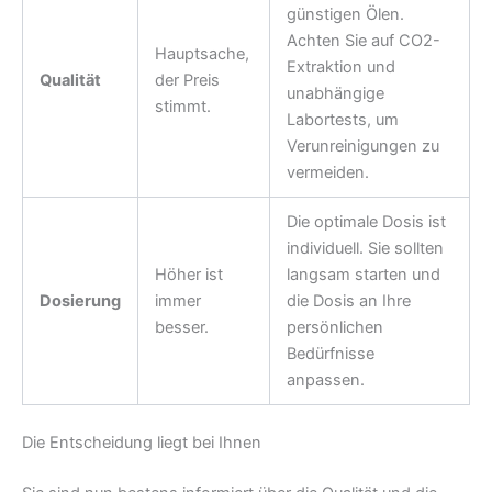
günstigen Ölen.
Achten Sie auf CO2-
Hauptsache,
Extraktion und
Qualität
der Preis
unabhängige
stimmt.
Labortests, um
Verunreinigungen zu
vermeiden.
Die optimale Dosis ist
individuell. Sie sollten
Höher ist
langsam starten und
Dosierung
immer
die Dosis an Ihre
besser.
persönlichen
Bedürfnisse
anpassen.
Die Entscheidung liegt bei Ihnen