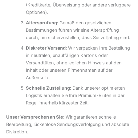
(Kreditkarte, Überweisung oder andere verfügbare
Optionen).
Altersprüfung:
Gemäß den gesetzlichen
Bestimmungen führen wir eine Altersprüfung
durch, um sicherzustellen, dass Sie volljährig sind.
Diskreter Versand:
Wir verpacken Ihre Bestellung
in neutralen, unauffälligen Kartons oder
Versandtüten, ohne jeglichen Hinweis auf den
Inhalt oder unseren Firmennamen auf der
Außenseite.
Schnelle Zustellung:
Dank unserer optimierten
Logistik erhalten Sie Ihre Premium-Blüten in der
Regel innerhalb kürzester Zeit.
Unser Versprechen an Sie:
Wir garantieren schnelle
Bearbeitung, lückenlose Sendungsverfolgung und absolute
Diskretion.