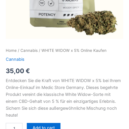
Home
/
Cannabis
/ WHITE WIDOW x 5% Online Kaufen
Cannabis
35,00
€
Entdecken Sie die Kraft von WHITE WIDOW x 5% bei Ihrem
Online-Einkauf im Medic Store Germany. Dieses begehrte
Produkt vereint die klassische White Widow-Sorte mit
einem CBD-Gehalt von 5 % für ein einzigartiges Erlebnis.
Sichern Sie sich diese außergewöhnliche Mischung noch
heute!
Add to cart