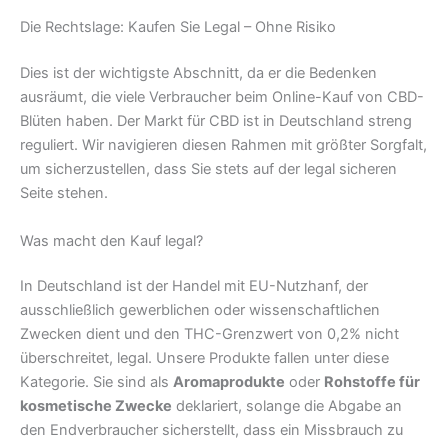
Die Rechtslage: Kaufen Sie Legal – Ohne Risiko
Dies ist der wichtigste Abschnitt, da er die Bedenken
ausräumt, die viele Verbraucher beim Online-Kauf von CBD-
Blüten haben. Der Markt für CBD ist in Deutschland streng
reguliert. Wir navigieren diesen Rahmen mit größter Sorgfalt,
um sicherzustellen, dass Sie stets auf der legal sicheren
Seite stehen.
Was macht den Kauf legal?
In Deutschland ist der Handel mit EU-Nutzhanf, der
ausschließlich gewerblichen oder wissenschaftlichen
Zwecken dient und den THC-Grenzwert von 0,2% nicht
überschreitet, legal. Unsere Produkte fallen unter diese
Kategorie. Sie sind als
Aromaprodukte
oder
Rohstoffe für
kosmetische Zwecke
deklariert, solange die Abgabe an
den Endverbraucher sicherstellt, dass ein Missbrauch zu