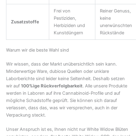
Frei von
Reiner Genuss,
Pestiziden,
keine
Zusatzstoffe
Herbiziden und
unerwünschten
Kunstdüngern
Rückstände
Warum wir die beste Wahl sind
Wir wissen, dass der Markt unübersichtlich sein kann.
Minderwertige Ware, dubiose Quellen oder unklare
Laborberichte sind leider keine Seltenheit. Deshalb setzen
wir auf
100%ige Rückverfolgbarkeit
. Alle unsere Produkte
werden in Laboren auf ihre Cannabinoid-Profile und auf
mögliche Schadstoffe geprüft. Sie können sich darauf
verlassen, dass das, was wir versprechen, auch in der
Verpackung steckt.
Unser Anspruch ist es, Ihnen nicht nur White Widow Blüten