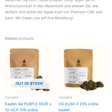
Wunschprodukt in den Warenkorb und erleben Sie, wie
einfach und sicher der legale Kauf von Premium-CBD sein
kann. Wir freuen uns auf Ihre Bestellung!
Related products
OUT OF STOCK
Cannabis
Cannabis
Kaufen Sie PURPLE HAZE x
OG KUSH X 20% online
10-HCP 10% online
kaufen