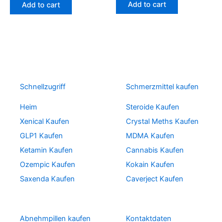
Add to cart
Add to cart
Schnellzugriff
Schmerzmittel kaufen
Heim
Steroide Kaufen
Xenical Kaufen
Crystal Meths Kaufen
GLP1 Kaufen
MDMA Kaufen
Ketamin Kaufen
Cannabis Kaufen
Ozempic Kaufen
Kokain Kaufen
Saxenda Kaufen
Caverject Kaufen
Abnehmpillen kaufen
Kontaktdaten