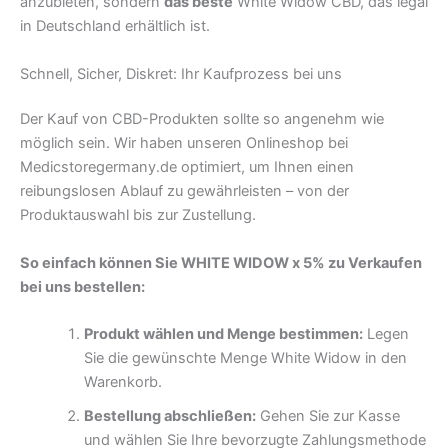
anzubieten, sondern
das beste
White Widow CBD, das legal
in Deutschland erhältlich ist.
Schnell, Sicher, Diskret: Ihr Kaufprozess bei uns
Der Kauf von CBD-Produkten sollte so angenehm wie
möglich sein. Wir haben unseren Onlineshop bei
Medicstoregermany.de optimiert, um Ihnen einen
reibungslosen Ablauf zu gewährleisten – von der
Produktauswahl bis zur Zustellung.
So einfach können Sie WHITE WIDOW x 5% zu Verkaufen
bei uns bestellen:
Produkt wählen und Menge bestimmen:
Legen
Sie die gewünschte Menge White Widow in den
Warenkorb.
Bestellung abschließen:
Gehen Sie zur Kasse
und wählen Sie Ihre bevorzugte Zahlungsmethode