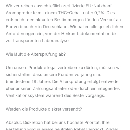
Wir vertreiben ausschließlich zertifizierte EU-Nutzhanf-
Aromaprodukte mit einem THC-Gehalt unter 0,2%. Dies
entspricht den aktuellen Bestimmungen für den Verkauf an
Endverbraucher in Deutschland. Wir halten alle gesetzlichen
Anforderungen ein, von der Herkunftsdokumentation bis
zur transparenten Laboranalyse.
Wie läuft die Altersprüfung ab?
Um unsere Produkte legal vertreiben zu dürfen, müssen wir
sicherstellen, dass unsere Kunden volljährig sind
(mindestens 18 Jahre). Die Altersprüfung erfolgt entweder
über unseren Zahlungsanbieter oder durch ein integriertes
Verifikationssystem während des Bestellvorgangs.
Werden die Produkte diskret versandt?
Absolut. Diskretion hat bei uns höchste Priorität. Ihre
Bestellung wird in einem neutralen Paket verpackt. Weder