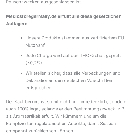
Rauschzwecken ausgeschlossen ist.
Medicstoregermany.de erfüllt alle diese gesetzlichen
Auflagen:
Unsere Produkte stammen aus zertifiziertem EU-
Nutzhanf.
Jede Charge wird auf den THC-Gehalt geprüft
(<0,2%).
Wir stellen sicher, dass alle Verpackungen und
Deklarationen den deutschen Vorschriften
entsprechen.
Der Kauf bei uns ist somit nicht nur unbedenklich, sondern
auch 100% legal, solange er den Bestimmungszweck (z.B.
als Aromaartikel) erfüllt. Wir kümmern uns um die
komplizierten regulatorischen Aspekte, damit Sie sich
entspannt zurücklehnen können.