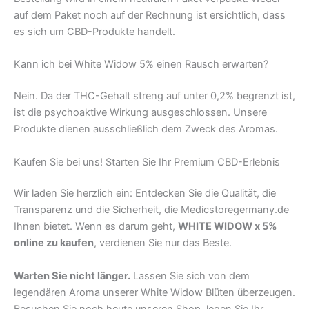
auf dem Paket noch auf der Rechnung ist ersichtlich, dass
es sich um CBD-Produkte handelt.
Kann ich bei White Widow 5% einen Rausch erwarten?
Nein. Da der THC-Gehalt streng auf unter 0,2% begrenzt ist,
ist die psychoaktive Wirkung ausgeschlossen. Unsere
Produkte dienen ausschließlich dem Zweck des Aromas.
Kaufen Sie bei uns! Starten Sie Ihr Premium CBD-Erlebnis
Wir laden Sie herzlich ein: Entdecken Sie die Qualität, die
Transparenz und die Sicherheit, die Medicstoregermany.de
Ihnen bietet. Wenn es darum geht,
WHITE WIDOW x 5%
online zu kaufen
, verdienen Sie nur das Beste.
Warten Sie nicht länger.
Lassen Sie sich von dem
legendären Aroma unserer White Widow Blüten überzeugen.
Besuchen Sie noch heute unseren Shop, legen Sie Ihr