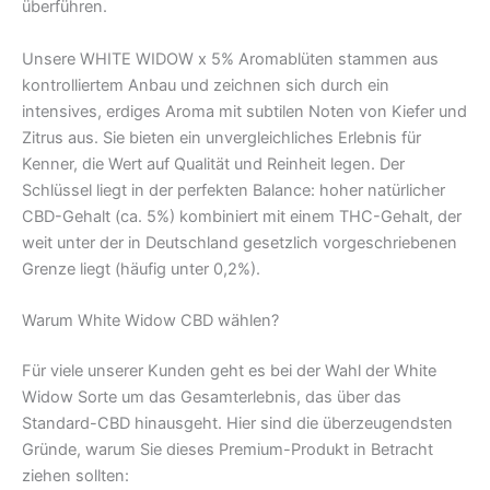
überführen.
Unsere WHITE WIDOW x 5% Aromablüten stammen aus
kontrolliertem Anbau und zeichnen sich durch ein
intensives, erdiges Aroma mit subtilen Noten von Kiefer und
Zitrus aus. Sie bieten ein unvergleichliches Erlebnis für
Kenner, die Wert auf Qualität und Reinheit legen. Der
Schlüssel liegt in der perfekten Balance: hoher natürlicher
CBD-Gehalt (ca. 5%) kombiniert mit einem THC-Gehalt, der
weit unter der in Deutschland gesetzlich vorgeschriebenen
Grenze liegt (häufig unter 0,2%).
Warum White Widow CBD wählen?
Für viele unserer Kunden geht es bei der Wahl der White
Widow Sorte um das Gesamterlebnis, das über das
Standard-CBD hinausgeht. Hier sind die überzeugendsten
Gründe, warum Sie dieses Premium-Produkt in Betracht
ziehen sollten: