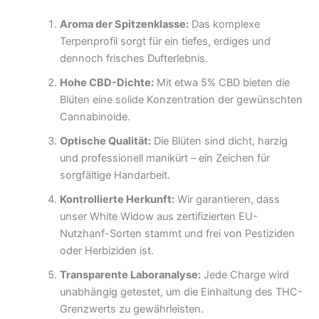
Aroma der Spitzenklasse:
Das komplexe
Terpenprofil sorgt für ein tiefes, erdiges und
dennoch frisches Dufterlebnis.
Hohe CBD-Dichte:
Mit etwa 5% CBD bieten die
Blüten eine solide Konzentration der gewünschten
Cannabinoide.
Optische Qualität:
Die Blüten sind dicht, harzig
und professionell manikürt – ein Zeichen für
sorgfältige Handarbeit.
Kontrollierte Herkunft:
Wir garantieren, dass
unser White Widow aus zertifizierten EU-
Nutzhanf-Sorten stammt und frei von Pestiziden
oder Herbiziden ist.
Transparente Laboranalyse:
Jede Charge wird
unabhängig getestet, um die Einhaltung des THC-
Grenzwerts zu gewährleisten.