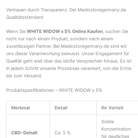
Vertrauen durch Transparenz: Der Medicstoregermany.de
Qualitätsstandard
Wenn Sie
WHITE WIDOW x 5% Online Kaufen
, suchen Sie
nicht nur nach einem Produkt, sondern nach einem
zuverlässigen Partner. Bei Medicstoregermany.de sind wir
uns dieser Verantwortung bewusst. Unser Engagement für
Qualität geht weit über das bloße Versprechen hinaus. Es ist
in jedem Schritt unseres Prozesses verankert, von der Ernte
bis zum Versand.
Produktspezifikationen – WHITE WIDOW x 5%
Merkmal
Detail
Ihr Vorteil
Solide
Konzentration
CBD-Gehalt
Ca. 5 %
für deutliches