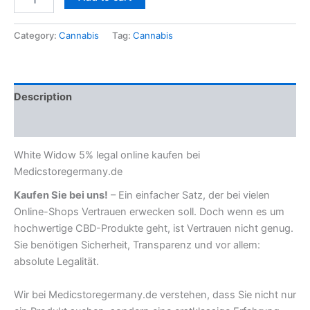
Category:
Cannabis
Tag:
Cannabis
Description
Reviews (0)
White Widow 5% legal online kaufen bei
Medicstoregermany.de
Kaufen Sie bei uns!
– Ein einfacher Satz, der bei vielen
Online-Shops Vertrauen erwecken soll. Doch wenn es um
hochwertige CBD-Produkte geht, ist Vertrauen nicht genug.
Sie benötigen Sicherheit, Transparenz und vor allem:
absolute Legalität.
Wir bei Medicstoregermany.de verstehen, dass Sie nicht nur